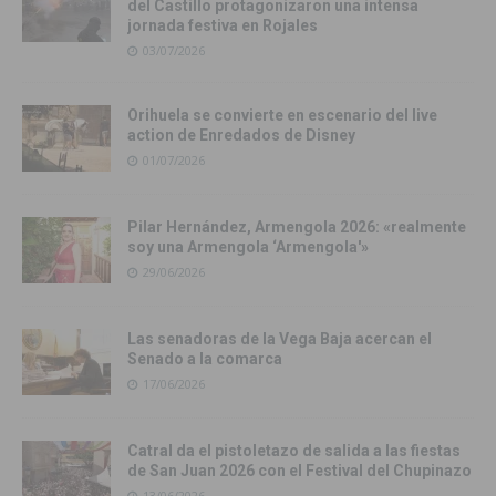
del Castillo protagonizaron una intensa
jornada festiva en Rojales
03/07/2026
Orihuela se convierte en escenario del live
action de Enredados de Disney
01/07/2026
Pilar Hernández, Armengola 2026: «realmente
soy una Armengola ‘Armengola'»
29/06/2026
Las senadoras de la Vega Baja acercan el
Senado a la comarca
17/06/2026
Catral da el pistoletazo de salida a las fiestas
de San Juan 2026 con el Festival del Chupinazo
13/06/2026