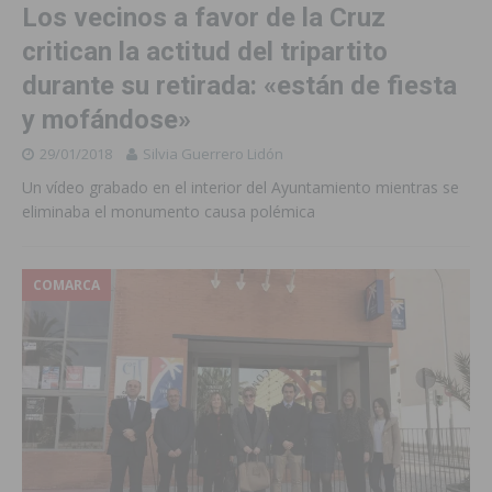
Los vecinos a favor de la Cruz
critican la actitud del tripartito
durante su retirada: «están de fiesta
y mofándose»
29/01/2018
Silvia Guerrero Lidón
Un vídeo grabado en el interior del Ayuntamiento mientras se
eliminaba el monumento causa polémica
COMARCA