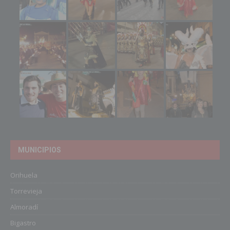
MUNICIPIOS
Orihuela
Torrevieja
Almoradí
Bigastro