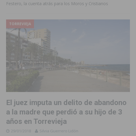
Festero, la cuenta atrás para los Moros y Cristianos
TORREVIEJA
El juez imputa un delito de abandono
a la madre que perdió a su hijo de 3
años en Torrevieja
29/01/2018
Silvia Guerrero Lidón