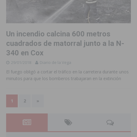
Un incendio calcina 600 metros
cuadrados de matorral junto a la N-
340 en Cox
29/01/2018
Diario de la Vega
El fuego obligó a cortar el tráfico en la carretera durante unos
minutos para que los bomberos trabajaran en la extinción
1
2
»