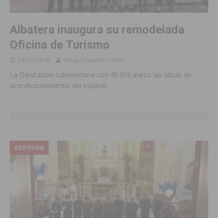
Albatera inaugura su remodelada
Oficina de Turismo
29/01/2018
Silvia Guerrero Lidón
La Diputación subvenciona con 40.000 euros las obras de
acondicionamiento del espacio
REDOVÁN