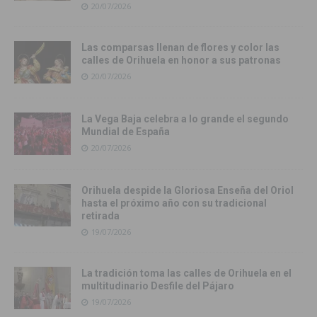
20/07/2026
Las comparsas llenan de flores y color las
calles de Orihuela en honor a sus patronas
20/07/2026
La Vega Baja celebra a lo grande el segundo
Mundial de España
20/07/2026
Orihuela despide la Gloriosa Enseña del Oriol
hasta el próximo año con su tradicional
retirada
19/07/2026
La tradición toma las calles de Orihuela en el
multitudinario Desfile del Pájaro
19/07/2026