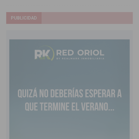
PUBLICIDAD