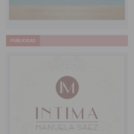
PUBLICIDAD