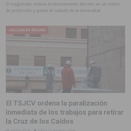
El magistrado ordena el internamiento del niño en un centro
de protección y queda al cuidado de la Generalitat
CALLOSA DE SEGURA
El TSJCV ordena la paralización
inmediata de los trabajos para retirar
la Cruz de los Caídos
29/01/2018
Silvia Guerrero Lidón