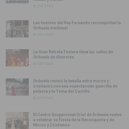
25/07/2026
Las huestes del Rey Fernando reconquistan la
Orihuela medieval
25/07/2026
La Gran Retreta Festera llena las calles de
Orihuela de diversión
24/07/2026
Orihuela revivió la batalla entre moros y
cristianos con una espectacular guerrilla de
pólvora y la Toma del Castillo
22/07/2026
El Centro Ocupacional Oriol de Orihuela vuelve
a celebrar su Fiesta de la Reconquista y de
Moros y Cristianos