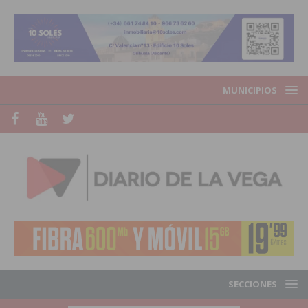
MUNICIPIOS
SECCIONES