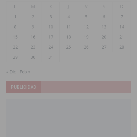
L
M
X
J
V
S
D
1
2
3
4
5
6
7
8
9
10
11
12
13
14
15
16
17
18
19
20
21
22
23
24
25
26
27
28
29
30
31
« Dic
Feb »
PUBLICIDAD