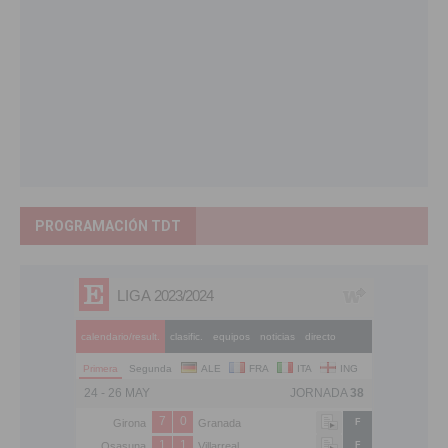
PROGRAMACIÓN TDT