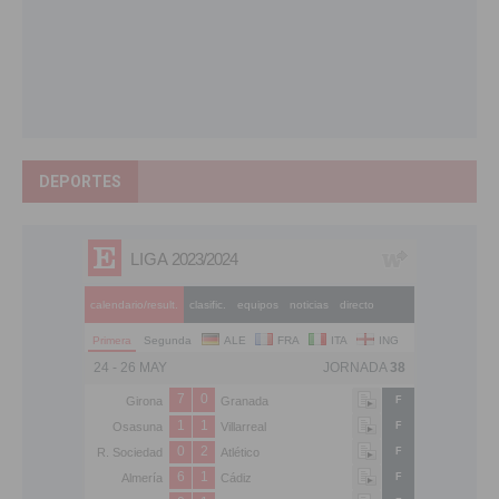
DEPORTES