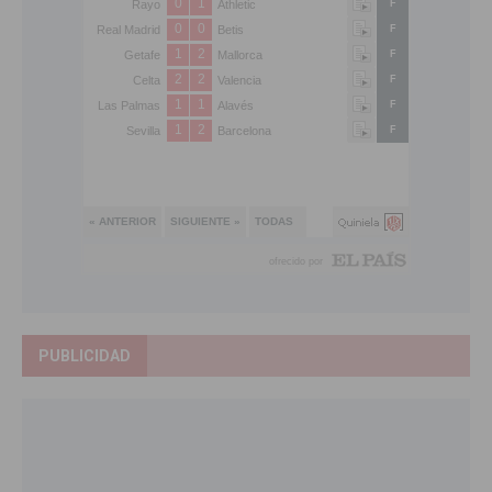
PUBLICIDAD