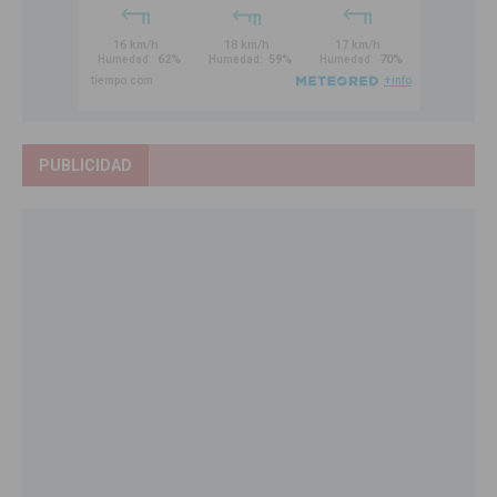
PUBLICIDAD