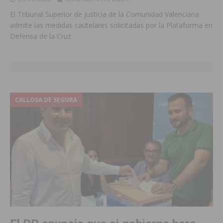
El Tribunal Superior de Justicia de la Comunidad Valenciana
admite las medidas cautelares solicitadas por la Plataforma en
Defensa de la Cruz
CALLOSA DE SEGURA