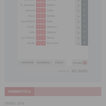
HEMEROTECA
ENERO 2018