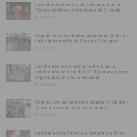
La Exaltación Festera abre el camino de las
Fiestas de Moros y Cristianos de Orihuela
12/07/2026
Rojales cerró sus fiestas patronales 2026 con
un brillante desfile de Moros y Cristianos
06/07/2026
Los Montesinos vive una multitudinaria
celebración del Orgullo LGTBIQ+ marcada por
la participación y la convivencia
06/07/2026
Rojales vive una noche inolvidable con la gran
Charanga de sus fiestas patronales
05/07/2026
La Batalla de la Pólvora, el pregón y la Toma