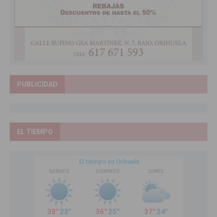
PUBLICIDAD
EL TIEMPO