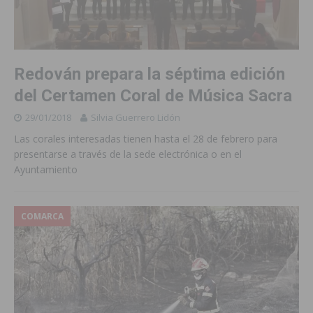
Redován prepara la séptima edición
del Certamen Coral de Música Sacra
29/01/2018
Silvia Guerrero Lidón
Las corales interesadas tienen hasta el 28 de febrero para
presentarse a través de la sede electrónica o en el
Ayuntamiento
COMARCA