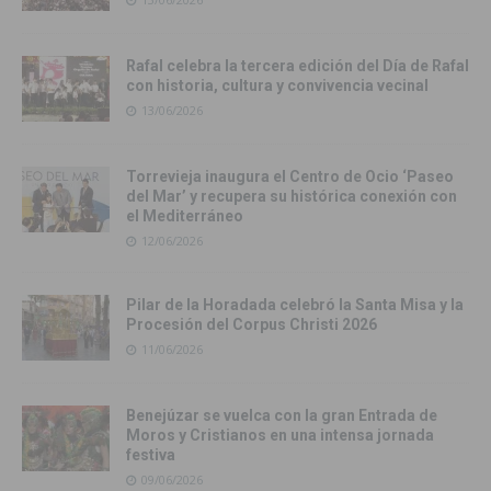
Rafal celebra la tercera edición del Día de Rafal
con historia, cultura y convivencia vecinal
13/06/2026
Torrevieja inaugura el Centro de Ocio ‘Paseo
del Mar’ y recupera su histórica conexión con
el Mediterráneo
12/06/2026
Pilar de la Horadada celebró la Santa Misa y la
Procesión del Corpus Christi 2026
11/06/2026
Benejúzar se vuelca con la gran Entrada de
Moros y Cristianos en una intensa jornada
festiva
09/06/2026