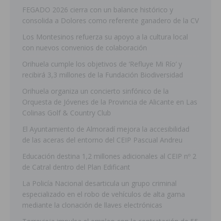
FEGADO 2026 cierra con un balance histórico y
consolida a Dolores como referente ganadero de la CV
Los Montesinos refuerza su apoyo a la cultura local
con nuevos convenios de colaboración
Orihuela cumple los objetivos de ‘Refluye Mi Río’ y
recibirá 3,3 millones de la Fundación Biodiversidad
Orihuela organiza un concierto sinfónico de la
Orquesta de Jóvenes de la Provincia de Alicante en Las
Colinas Golf & Country Club
El Ayuntamiento de Almoradí mejora la accesibilidad
de las aceras del entorno del CEIP Pascual Andreu
Educación destina 1,2 millones adicionales al CEIP nº 2
de Catral dentro del Plan Edificant
La Policía Nacional desarticula un grupo criminal
especializado en el robo de vehículos de alta gama
mediante la clonación de llaves electrónicas