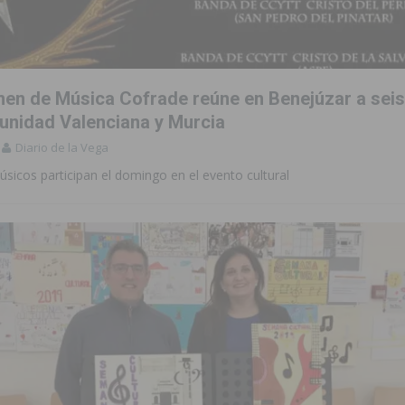
amen de Música Cofrade reúne en Benejúzar a sei
unidad Valenciana y Murcia
Diario de la Vega
sicos participan el domingo en el evento cultural