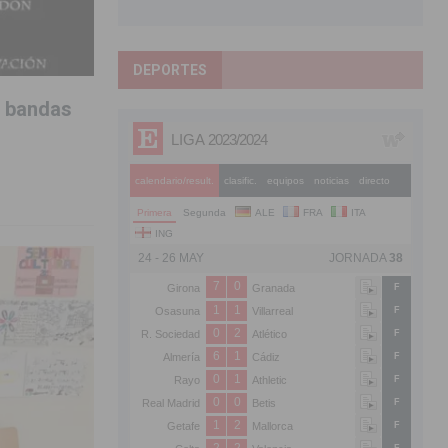
DEPORTES
s bandas