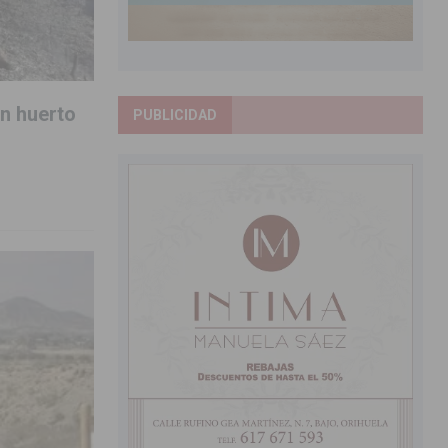
un huerto
PUBLICIDAD