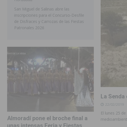
San Miguel de Salinas abre las
inscripciones para el Concurso-Desfile
de Disfraces y Carrozas de las Fiestas
Patronales 2026
La Senda 
22/02/2019
El lunes 25 de 
Almoradí pone el broche final a
medioambienta
unas intensas Feria y Fiestas