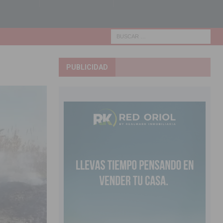
PUBLICIDAD