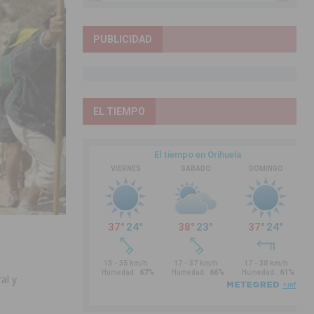
PUBLICIDAD
EL TIEMPO
al y