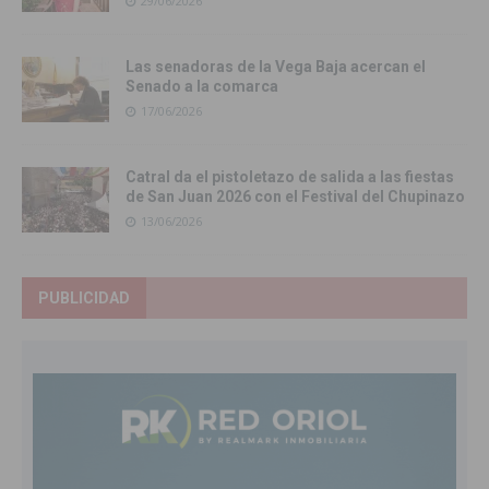
29/06/2026
Las senadoras de la Vega Baja acercan el
Senado a la comarca
17/06/2026
Catral da el pistoletazo de salida a las fiestas
de San Juan 2026 con el Festival del Chupinazo
13/06/2026
PUBLICIDAD