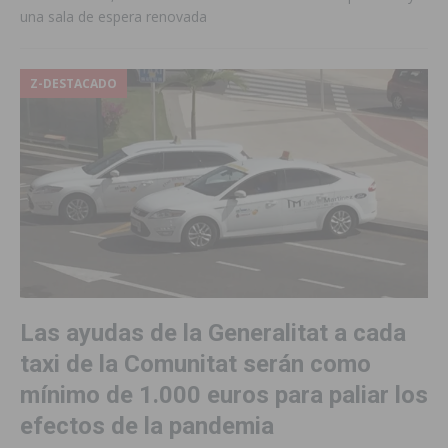
una sala de espera renovada
Z-DESTACADO
Las ayudas de la Generalitat a cada
taxi de la Comunitat serán como
mínimo de 1.000 euros para paliar los
efectos de la pandemia