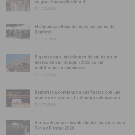
su gran Pasacalles Infantil
10/08/2026
El chupinazo llena de fiesta las calles de
Benferri
10/08/2026
Bigastro da el pistoletazo de salida a sus
fiestas de San Joaquín 2026 con un
multitudinario chupinazo
09/08/2026
Benferri da comienzo a sus fiestas con una
noche de emoción, tradición y celebración
08/08/2026
Almoradí pone el broche final a unas intensas
Feria y Fiestas 2026
03/08/2026