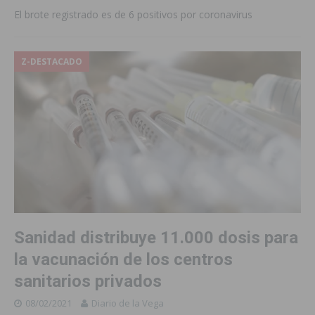
El brote registrado es de 6 positivos por coronavirus
Z-DESTACADO
Sanidad distribuye 11.000 dosis para
la vacunación de los centros
sanitarios privados
08/02/2021
Diario de la Vega