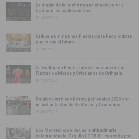
La magia de la noche mora llena de color y
tradición las calles de Cox
16/07/2026
Orihuela ultima unas Fiestas de la Reconquista
que miran al futuro
14/07/2026
La Exaltación Festera abre el camino de las
Fiestas de Moros y Cristianos de Orihuela
12/07/2026
Rojales cerró sus fiestas patronales 2026 con
un brillante desfile de Moros y Cristianos
06/07/2026
Los Montesinos vive una multitudinaria
celebración del Orgullo LGTBIQ+ marcada por