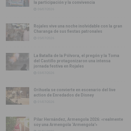
la participación y la convivencia
06/07/2026
Rojales vive una noche inolvidable con la gran
Charanga de sus fiestas patronales
05/07/2026
La Batalla de la Pólvora, el pregón y la Toma
del Castillo protagonizaron una intensa
jornada festiva en Rojales
03/07/2026
Orihuela se convierte en escenario del live
action de Enredados de Disney
01/07/2026
Pilar Hernández, Armengola 2026: «realmente
soy una Armengola ‘Armengola'»