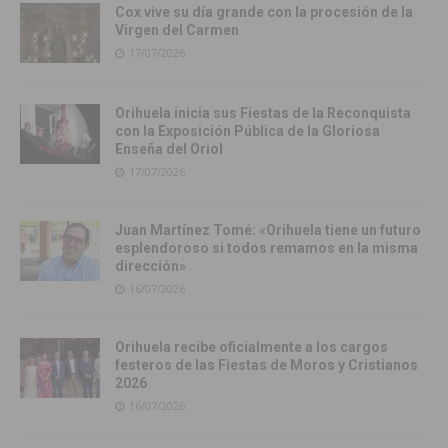
Cox vive su día grande con la procesión de la
Virgen del Carmen
17/07/2026
Orihuela inicia sus Fiestas de la Reconquista
con la Exposición Pública de la Gloriosa
Enseña del Oriol
17/07/2026
Juan Martínez Tomé: «Orihuela tiene un futuro
esplendoroso si todos remamos en la misma
dirección»
16/07/2026
Orihuela recibe oficialmente a los cargos
festeros de las Fiestas de Moros y Cristianos
2026
16/07/2026