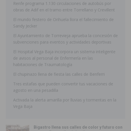
Renfe programa 1.130 circulaciones de autobús por
obras de Adif en el tramo entre Torrellano y Crevillent
El mundo festero de Orihuela llora el fallecimiento de
Sandy Jecker
El Ayuntamiento de Torrevieja aprueba la concesión de
subvenciones para eventos y actividades deportivas
El Hospital Vega Baja incorpora un sistema inteligente
de avisos al personal de Enfermería en las
habitaciones de Traumatología
El chupinazo llena de fiesta las calles de Benferri
Tres estafas que pueden convertir tus vacaciones de
agosto en una pesadilla
Activada la alerta amarilla por lluvias y tormentas en la
Vega Baja
Bigastro llena sus calles de color y futuro con