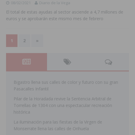
08/02/2021
Diario de la Vega
El total de estas ayudas al sector asciende a 4,7 millones de
euros y se aprobarán este mismo mes de febrero
1
2
»
Bigastro llena sus calles de color y futuro con su gran
Pasacalles Infantil
Pilar de la Horadada revive la Sentencia Arbitral de
Torrellas de 1304 con una espectacular recreación
histórica
La iluminación para las fiestas de la Virgen de
Monserrate llena las calles de Orihuela