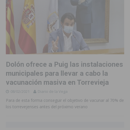
Dolón ofrece a Puig las instalaciones
municipales para llevar a cabo la
vacunación masiva en Torrevieja
08/02/2021
Diario de la Vega
Para de esta forma conseguir el objetivo de vacunar al 70% de
los torrevejenses antes del próximo verano