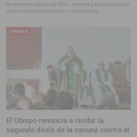
Se destinarán vacunas de Pfizer, Moderna y AstraZeneca para
vacunar a personal de primera y segunda línea
COMARCA
El Obispo renuncia a recibir la
segunda dosis de la vacuna contra el