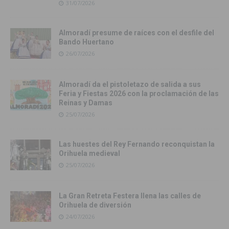
31/07/2026
Almoradí presume de raíces con el desfile del
Bando Huertano
26/07/2026
Almoradí da el pistoletazo de salida a sus
Feria y Fiestas 2026 con la proclamación de las
Reinas y Damas
25/07/2026
Las huestes del Rey Fernando reconquistan la
Orihuela medieval
25/07/2026
La Gran Retreta Festera llena las calles de
Orihuela de diversión
24/07/2026