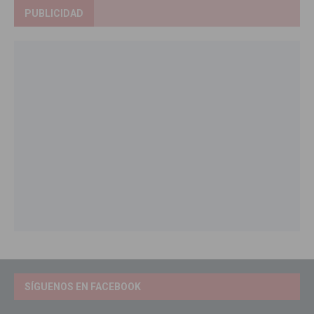
PUBLICIDAD
SÍGUENOS EN FACEBOOK