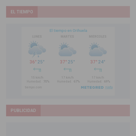
EL TIEMPO
PUBLICIDAD