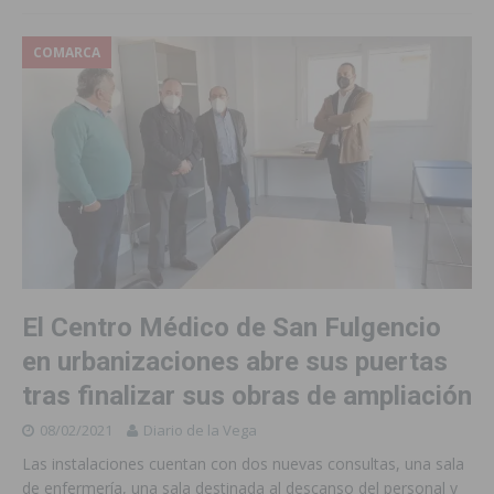
COMARCA
El Centro Médico de San Fulgencio
en urbanizaciones abre sus puertas
tras finalizar sus obras de ampliación
08/02/2021
Diario de la Vega
Las instalaciones cuentan con dos nuevas consultas, una sala
de enfermería, una sala destinada al descanso del personal y