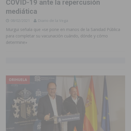
COVID-19 ante la repercusión
mediática
08/02/2021
Diario de la Vega
Murgui señala que «se pone en manos de la Sanidad Pública
para completar su vacunación cuándo, dónde y cómo
determine»
ORIHUELA