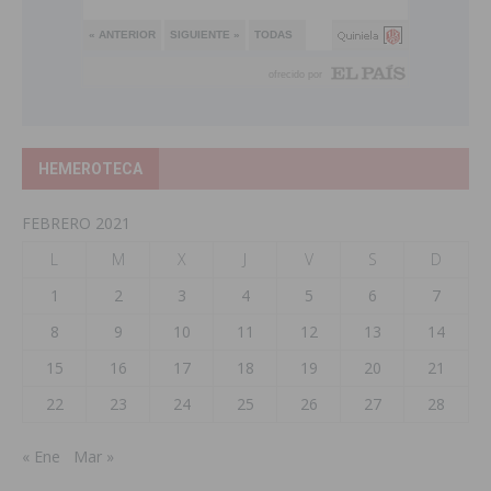
HEMEROTECA
FEBRERO 2021
L
M
X
J
V
S
D
1
2
3
4
5
6
7
8
9
10
11
12
13
14
15
16
17
18
19
20
21
22
23
24
25
26
27
28
« Ene
Mar »