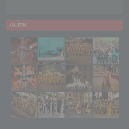
GALERIA