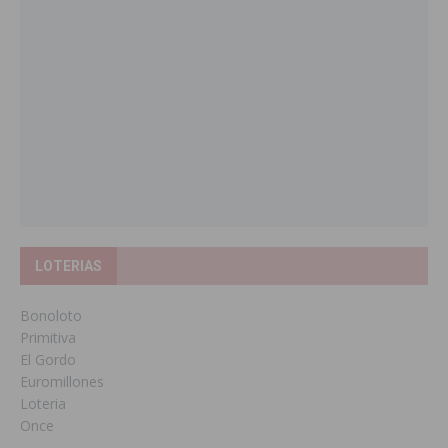
LOTERIAS
Bonoloto
Primitiva
El Gordo
Euromillones
Loteria
Once