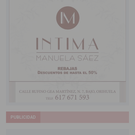
PUBLICIDAD