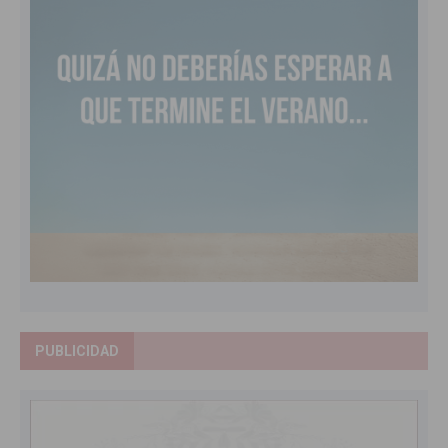
PUBLICIDAD