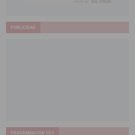
PUBLICIDAD
PROGRAMACIÓN TDT