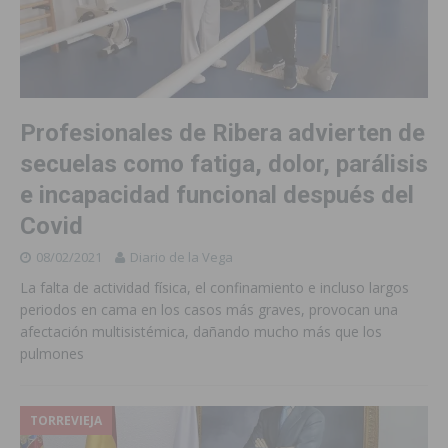
Profesionales de Ribera advierten de
secuelas como fatiga, dolor, parálisis
e incapacidad funcional después del
Covid
08/02/2021
Diario de la Vega
La falta de actividad física, el confinamiento e incluso largos
periodos en cama en los casos más graves, provocan una
afectación multisistémica, dañando mucho más que los
pulmones
TORREVIEJA