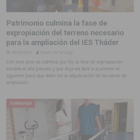
Patrimonio culmina la fase de
expropiación del terreno necesario
para la ampliación del IES Tháder
08/02/2021
Diario de la Vega
Con este acto se culmina, por fin, la fase de expropiación
iniciada el año pasado y que deja vía libre a acometer el
siguiente paso que debe ser la adjudicación de las obras de
ampliación
TORREVIEJA