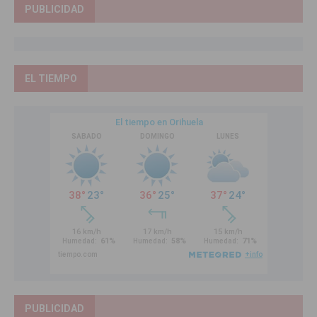
PUBLICIDAD
EL TIEMPO
PUBLICIDAD