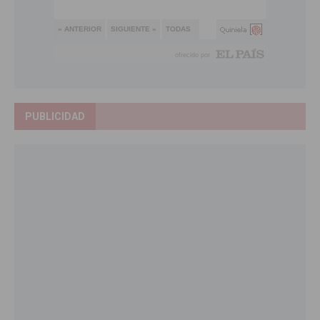
PUBLICIDAD