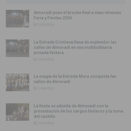
Almoradí pone el broche final a unas intensas
Feria y Fiestas 2026
03/08/2026
La Entrada Cristiana llena de esplendor las
calles de Almoradí en una multitudinaria
jornada festera
02/08/2026
La magia de la Entrada Mora conquista las
calles de Almoradí
01/08/2026
La fiesta se adueña de Almoradí con la
presentación de los cargos festeros y la toma
del castillo
31/07/2026