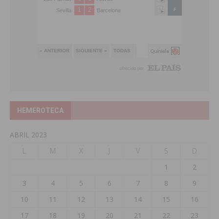
HEMEROTECA
ABRIL 2023
L
M
X
J
V
S
D
1
2
3
4
5
6
7
8
9
10
11
12
13
14
15
16
17
18
19
20
21
22
23