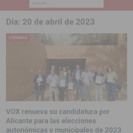
Día:
20 de abril de 2023
COMARCA
VOX renueva su candidatura por
Alicante para las elecciones
autonómicas y municipales de 2023