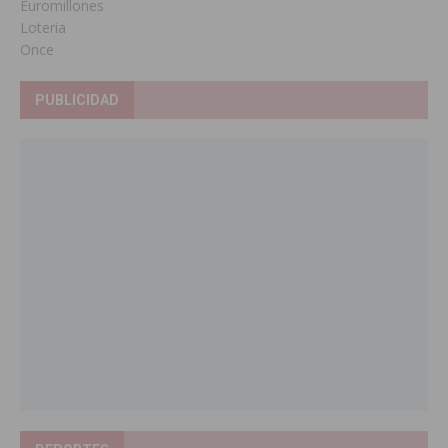
Euromillones
Loteria
Once
PUBLICIDAD