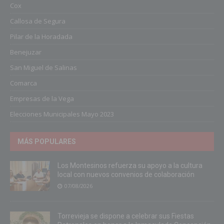
Cox
Callosa de Segura
Pilar de la Horadada
Benejuzar
San Miguel de Salinas
Comarca
Empresas de la Vega
Elecciones Municipales Mayo 2023
MÁS POPULARES
Los Montesinos refuerza su apoyo a la cultura
local con nuevos convenios de colaboración
07/08/2026
Torrevieja se dispone a celebrar sus Fiestas