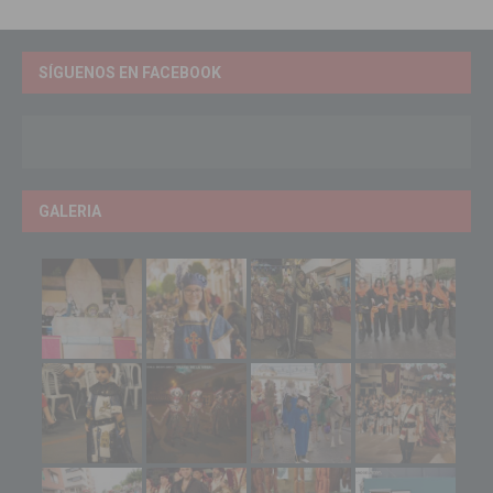
SÍGUENOS EN FACEBOOK
GALERIA