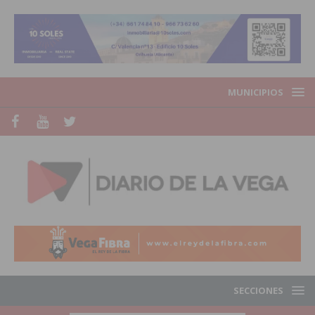
MUNICIPIOS
SECCIONES