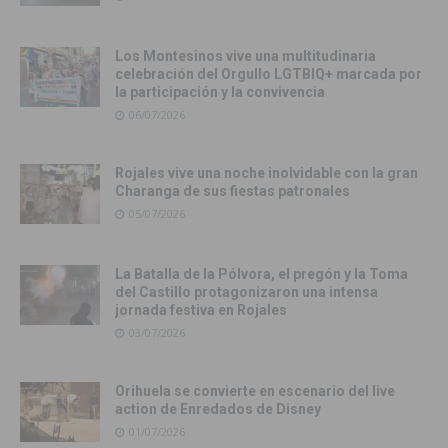
Los Montesinos vive una multitudinaria
celebración del Orgullo LGTBIQ+ marcada por
la participación y la convivencia
06/07/2026
Rojales vive una noche inolvidable con la gran
Charanga de sus fiestas patronales
05/07/2026
La Batalla de la Pólvora, el pregón y la Toma
del Castillo protagonizaron una intensa
jornada festiva en Rojales
03/07/2026
Orihuela se convierte en escenario del live
action de Enredados de Disney
01/07/2026