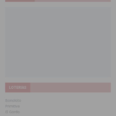
LOTERIAS
Bonoloto
Primitiva
El Gordo