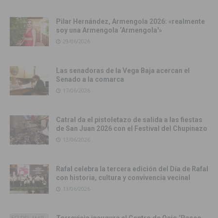
Pilar Hernández, Armengola 2026: «realmente
soy una Armengola ‘Armengola'»
29/06/2026
Las senadoras de la Vega Baja acercan el
Senado a la comarca
17/06/2026
Catral da el pistoletazo de salida a las fiestas
de San Juan 2026 con el Festival del Chupinazo
13/06/2026
Rafal celebra la tercera edición del Día de Rafal
con historia, cultura y convivencia vecinal
13/06/2026