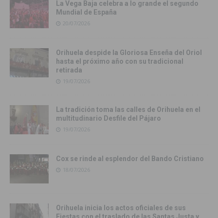
La Vega Baja celebra a lo grande el segundo
Mundial de España
20/07/2026
Orihuela despide la Gloriosa Enseña del Oriol
hasta el próximo año con su tradicional
retirada
19/07/2026
La tradición toma las calles de Orihuela en el
multitudinario Desfile del Pájaro
19/07/2026
Cox se rinde al esplendor del Bando Cristiano
18/07/2026
Orihuela inicia los actos oficiales de sus
Fiestas con el traslado de las Santas Justa y