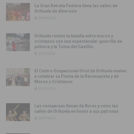
La Gran Retreta Festera llena las calles de
Orihuela de diversión
24/07/2026
Orihuela revivió la batalla entre moros y
cristianos con una espectacular guerrilla de
pólvora y la Toma del Castillo
22/07/2026
El Centro Ocupacional Oriol de Orihuela vuelve
a celebrar su Fiesta de la Reconquista y de
Moros y Cristianos
20/07/2026
Las comparsas llenan de flores y color las
calles de Orihuela en honor a sus patronas
20/07/2026