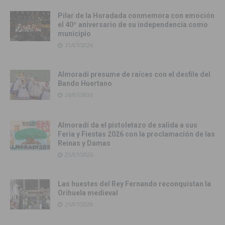
Pilar de la Horadada conmemora con emoción
el 40º aniversario de su independencia como
municipio
31/07/2026
Almoradí presume de raíces con el desfile del
Bando Huertano
26/07/2026
Almoradí da el pistoletazo de salida a sus
Feria y Fiestas 2026 con la proclamación de las
Reinas y Damas
25/07/2026
Las huestes del Rey Fernando reconquistan la
Orihuela medieval
25/07/2026