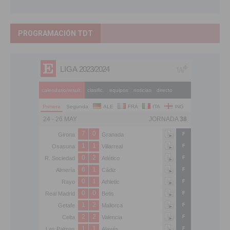
PROGRAMACIÓN TDT