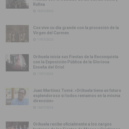
Rufina
18/07/2026
Cox vive su día grande con la procesión de la
Virgen del Carmen
17/07/2026
Orihuela inicia sus Fiestas de la Reconquista
con la Exposición Pública de la Gloriosa
Enseña del Oriol
17/07/2026
Juan Martínez Tomé: «Orihuela tiene un futuro
esplendoroso si todos remamos en la misma
dirección»
16/07/2026
Orihuela recibe oficialmente a los cargos