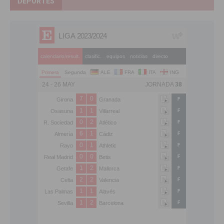
DEPORTES