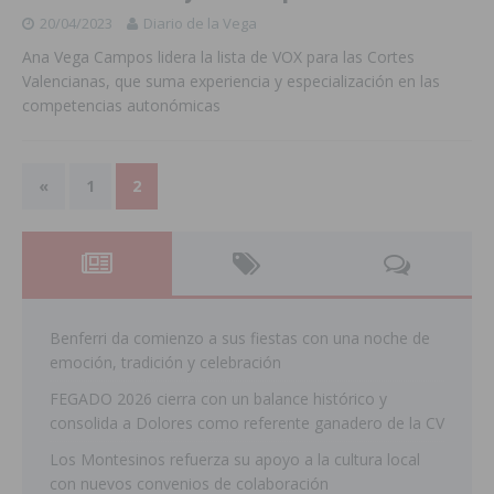
20/04/2023
Diario de la Vega
Ana Vega Campos lidera la lista de VOX para las Cortes
Valencianas, que suma experiencia y especialización en las
competencias autonómicas
«
1
2
Benferri da comienzo a sus fiestas con una noche de
emoción, tradición y celebración
FEGADO 2026 cierra con un balance histórico y
consolida a Dolores como referente ganadero de la CV
Los Montesinos refuerza su apoyo a la cultura local
con nuevos convenios de colaboración