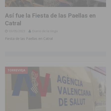
Así fue la Fiesta de las Paellas en
Catral
03/05/2023
Diario de la Vega
Fiesta de las Paellas en Catral
TORREVIEJA