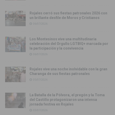
Rojales cerró sus fiestas patronales 2026 con
un brillante desfile de Moros y Cristianos
06/07/2026
Los Montesinos vive una multitudinaria
celebración del Orgullo LGTBIQ+ marcada por
la participación y la convivencia
06/07/2026
Rojales vive una noche inolvidable con la gran
Charanga de sus fiestas patronales
05/07/2026
La Batalla de la Pólvora, el pregón y la Toma
del Castillo protagonizaron una intensa
jornada festiva en Rojales
03/07/2026