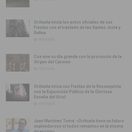
Orihuela inicia los actos oficiales de sus
Fiestas con el traslado de las Santas Justa y
Rufina
18/07/2026
Cox vive su día grande con la procesión de la
Virgen del Carmen
17/07/2026
Orihuela inicia sus Fiestas de la Reconquista
con la Exposición Pública de la Gloriosa
Enseña del Oriol
17/07/2026
Juan Martínez Tomé: «Orihuela tiene un futuro
esplendoroso si todos remamos en la misma
dirección»