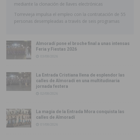
mediante la clonación de llaves electrónicas
Torrevieja impulsa el empleo con la contratación de 55
personas desempleadas a través de seis programas
Almoradí pone el broche final a unas intensas
Feria y Fiestas 2026
03/08/2026
La Entrada Cristiana llena de esplendor las
calles de Almoradí en una multitudinaria
jornada festera
02/08/2026
La magia de la Entrada Mora conquista las
calles de Almoradí
01/08/2026