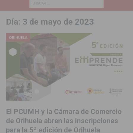
Día:
3 de mayo de 2023
ORIHUELA
El PCUMH y la Cámara de Comercio
de Orihuela abren las inscripciones
para la 5ª edición de Orihuela