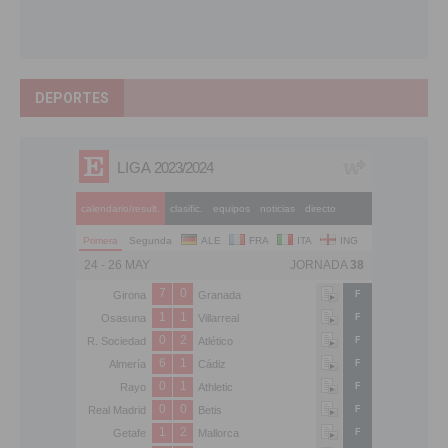
DEPORTES