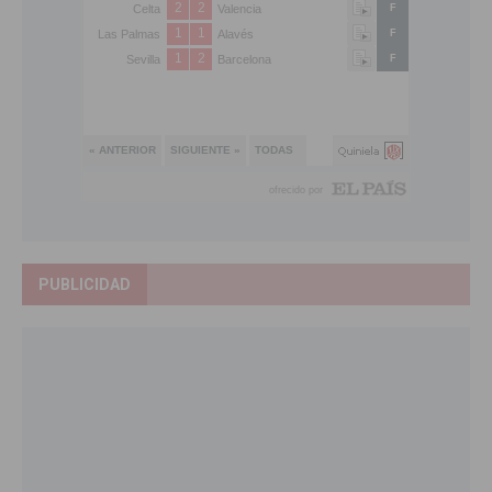
PUBLICIDAD