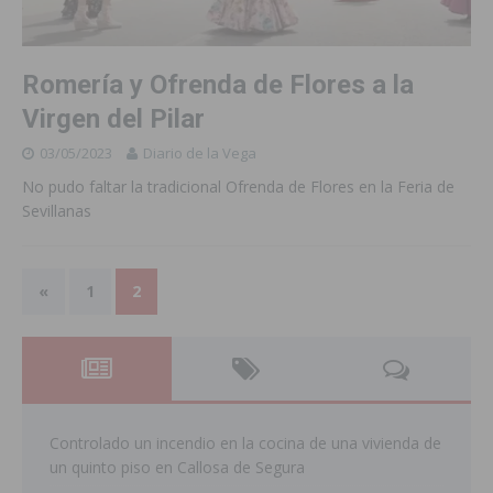
Romería y Ofrenda de Flores a la
Virgen del Pilar
03/05/2023
Diario de la Vega
No pudo faltar la tradicional Ofrenda de Flores en la Feria de
Sevillanas
«
1
2
Controlado un incendio en la cocina de una vivienda de
un quinto piso en Callosa de Segura