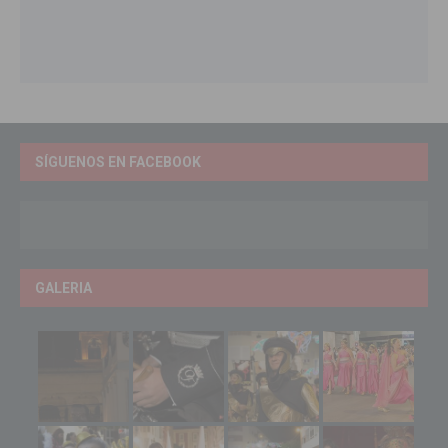
SÍGUENOS EN FACEBOOK
GALERIA