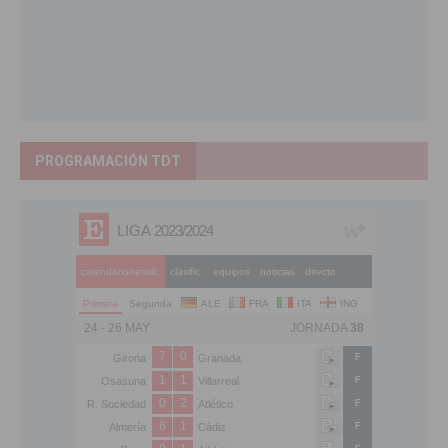
PROGRAMACIÓN TDT