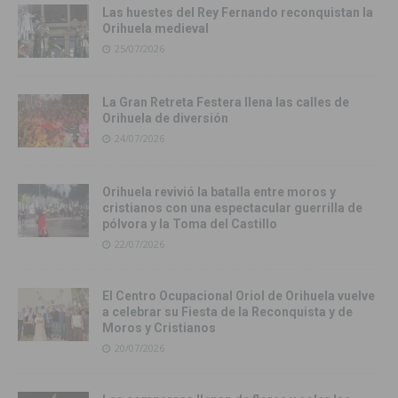
Las huestes del Rey Fernando reconquistan la
Orihuela medieval
25/07/2026
La Gran Retreta Festera llena las calles de
Orihuela de diversión
24/07/2026
Orihuela revivió la batalla entre moros y
cristianos con una espectacular guerrilla de
pólvora y la Toma del Castillo
22/07/2026
El Centro Ocupacional Oriol de Orihuela vuelve
a celebrar su Fiesta de la Reconquista y de
Moros y Cristianos
20/07/2026