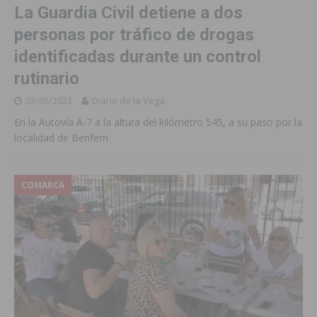
La Guardia Civil detiene a dos
personas por tráfico de drogas
identificadas durante un control
rutinario
03/05/2023
Diario de la Vega
En la Autovía A-7 a la altura del kilómetro 545, a su paso por la
localidad de Benferri
COMARCA