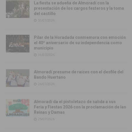
La fiesta se adueña de Almoradí con la
presentación de los cargos festeros y la toma
del castillo
31/07/2026
Pilar de la Horadada conmemora con emoción
el 40º aniversario de su independencia como
municipio
31/07/2026
Almoradí presume de raíces con el desfile del
Bando Huertano
26/07/2026
Almoradí da el pistoletazo de salida a sus
Feria y Fiestas 2026 con la proclamación de las
Reinas y Damas
25/07/2026