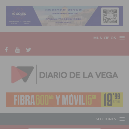
MUNICIPIOS
SECCIONES