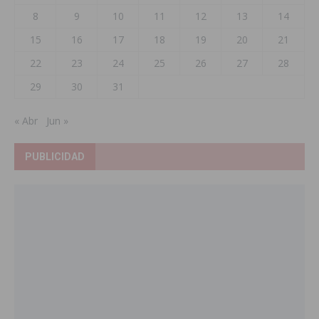
8
9
10
11
12
13
14
15
16
17
18
19
20
21
22
23
24
25
26
27
28
29
30
31
« Abr
Jun »
PUBLICIDAD