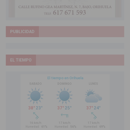
PUBLICIDAD
EL TIEMPO