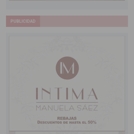
PUBLICIDAD