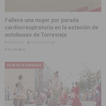
Fallece una mujer por parada
cardiorrespiratoria en la estación de
autobuses de Torrevieja
03/05/2023
Diario de la Vega
A los 58 años
PILAR DE LA HORADADA