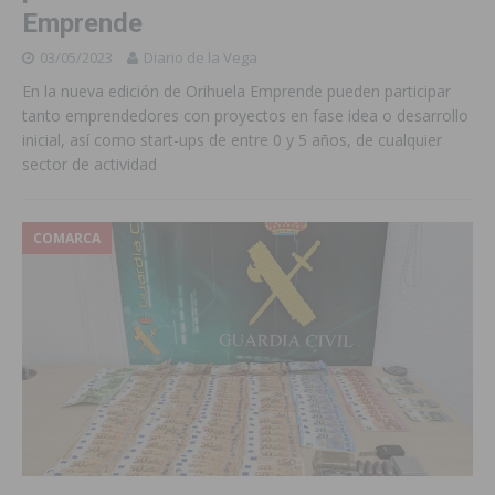
Emprende
03/05/2023
Diario de la Vega
En la nueva edición de Orihuela Emprende pueden participar
tanto emprendedores con proyectos en fase idea o desarrollo
inicial, así como start-ups de entre 0 y 5 años, de cualquier
sector de actividad
COMARCA