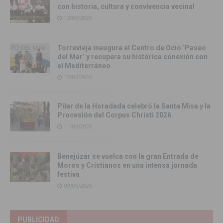
con historia, cultura y convivencia vecinal
13/06/2026
Torrevieja inaugura el Centro de Ocio ‘Paseo
del Mar’ y recupera su histórica conexión con
el Mediterráneo
12/06/2026
Pilar de la Horadada celebró la Santa Misa y la
Procesión del Corpus Christi 2026
11/06/2026
Benejúzar se vuelca con la gran Entrada de
Moros y Cristianos en una intensa jornada
festiva
09/06/2026
PUBLICIDAD