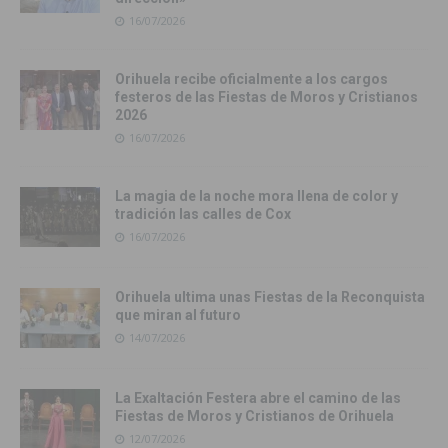
16/07/2026
Orihuela recibe oficialmente a los cargos
festeros de las Fiestas de Moros y Cristianos
2026
16/07/2026
La magia de la noche mora llena de color y
tradición las calles de Cox
16/07/2026
Orihuela ultima unas Fiestas de la Reconquista
que miran al futuro
14/07/2026
La Exaltación Festera abre el camino de las
Fiestas de Moros y Cristianos de Orihuela
12/07/2026