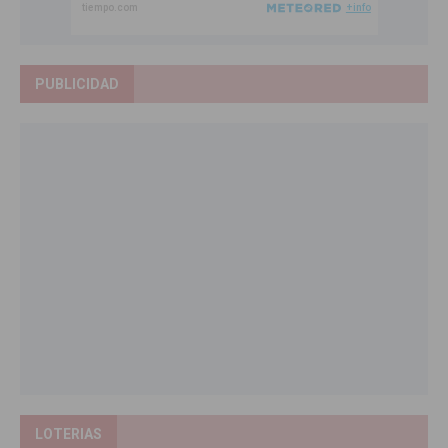
PUBLICIDAD
LOTERIAS