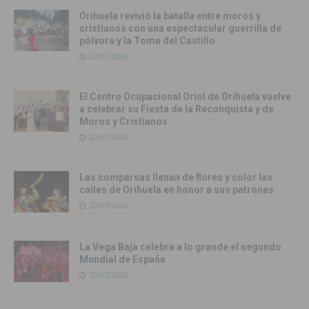
Orihuela revivió la batalla entre moros y
cristianos con una espectacular guerrilla de
pólvora y la Toma del Castillo
22/07/2026
El Centro Ocupacional Oriol de Orihuela vuelve
a celebrar su Fiesta de la Reconquista y de
Moros y Cristianos
20/07/2026
Las comparsas llenan de flores y color las
calles de Orihuela en honor a sus patronas
20/07/2026
La Vega Baja celebra a lo grande el segundo
Mundial de España
20/07/2026