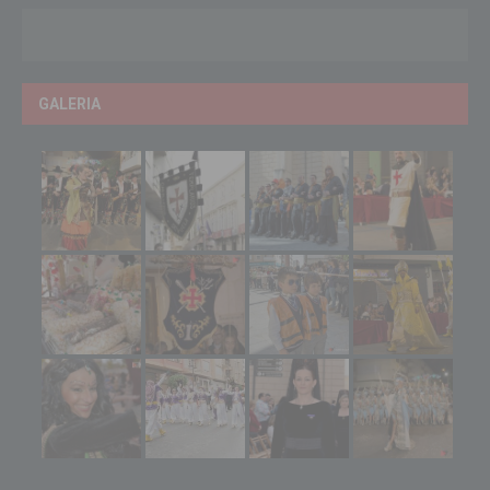
GALERIA