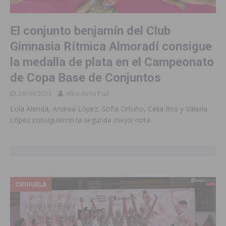
El conjunto benjamín del Club
Gimnasia Rítmica Almoradí consigue
la medalla de plata en el Campeonato
de Copa Base de Conjuntos
29/04/2023
Alba de la Paz
Lola Alenda, Andrea López, Sofía Ortuño, Celia Ros y Valeria
López consiguieron la segunda mejor nota
ORIHUELA