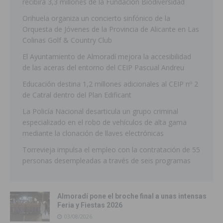
recibirá 3,3 millones de la Fundación Biodiversidad
Orihuela organiza un concierto sinfónico de la
Orquesta de Jóvenes de la Provincia de Alicante en Las
Colinas Golf & Country Club
El Ayuntamiento de Almoradí mejora la accesibilidad
de las aceras del entorno del CEIP Pascual Andreu
Educación destina 1,2 millones adicionales al CEIP nº 2
de Catral dentro del Plan Edificant
La Policía Nacional desarticula un grupo criminal
especializado en el robo de vehículos de alta gama
mediante la clonación de llaves electrónicas
Torrevieja impulsa el empleo con la contratación de 55
personas desempleadas a través de seis programas
Almoradí pone el broche final a unas intensas
Feria y Fiestas 2026
03/08/2026