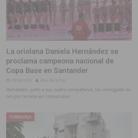
La oriolana Daniela Hernández se
proclama campeona nacional de
Copa Base en Santander
28/04/2023
Alba de la Paz
Hernández, junto a sus cuatro compañeras, ha conseguido en
oro por tercera vez consecutiva
TORREVIEJA