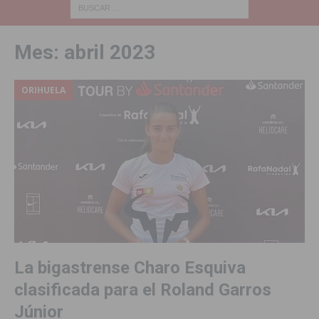
Mes:
abril 2023
ORIHUELA
La bigastrense Charo Esquiva
clasificada para el Roland Garros
Júnior