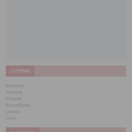
LOTERIAS
Bonoloto
Primitiva
El Gordo
Euromillones
Loteria
Once