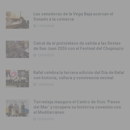
Las senadoras de la Vega Baja acercan el
Senado a la comarca
17/06/2026
Catral da el pistoletazo de salida a las fiestas
de San Juan 2026 con el Festival del Chupinazo
13/06/2026
Rafal celebra la tercera edición del Día de Rafal
con historia, cultura y convivencia vecinal
13/06/2026
Torrevieja inaugura el Centro de Ocio ‘Paseo
del Mar’ y recupera su histórica conexión con
el Mediterráneo
12/06/2026