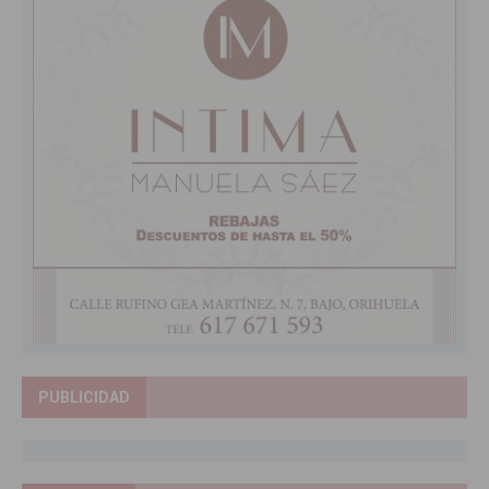
PUBLICIDAD