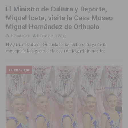
El Ministro de Cultura y Deporte,
Miquel Iceta, visita la Casa Museo
Miguel Hernández de Orihuela
29/04/2023
Diario de la Vega
El Ayuntamiento de Orihuela le ha hecho entrega de un
esqueje de la higuera de la casa de Miguel Hernández
TORREVIEJA