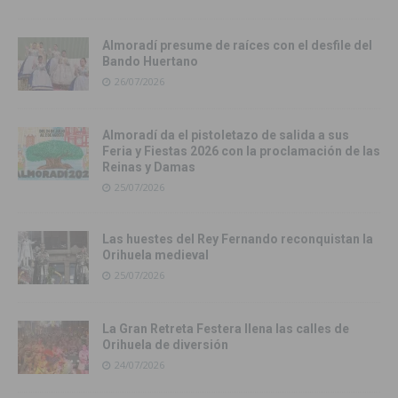
Almoradí presume de raíces con el desfile del
Bando Huertano
26/07/2026
Almoradí da el pistoletazo de salida a sus
Feria y Fiestas 2026 con la proclamación de las
Reinas y Damas
25/07/2026
Las huestes del Rey Fernando reconquistan la
Orihuela medieval
25/07/2026
La Gran Retreta Festera llena las calles de
Orihuela de diversión
24/07/2026