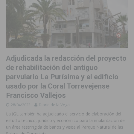
Adjudicada la redacción del proyecto
de rehabilitación del antiguo
parvulario La Purísima y el edificio
usado por la Coral Torrevejense
Francisco Vallejos
28/04/2023
Diario de la Vega
La JGL también ha adjudicado el servicio de elaboración del
estudio técnico, jurídico y económico para la implantación de
un área restringida de baños y visita al Parque Natural de las
Salinas de Torrevieja