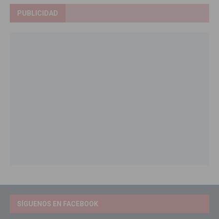
PUBLICIDAD
SÍGUENOS EN FACEBOOK