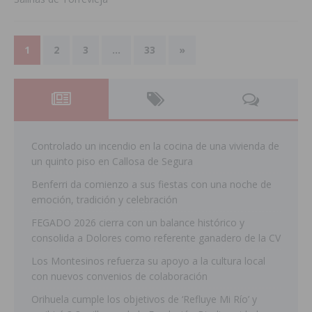
1
2
3
…
33
»
Controlado un incendio en la cocina de una vivienda de
un quinto piso en Callosa de Segura
Benferri da comienzo a sus fiestas con una noche de
emoción, tradición y celebración
FEGADO 2026 cierra con un balance histórico y
consolida a Dolores como referente ganadero de la CV
Los Montesinos refuerza su apoyo a la cultura local
con nuevos convenios de colaboración
Orihuela cumple los objetivos de ‘Refluye Mi Río’ y