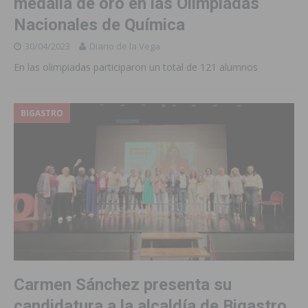
medalla de oro en las Olimpiadas
Nacionales de Química
30/04/2023
Diario de la Vega
En las olimpiadas participaron un total de 121 alumnos
BIGASTRO
Carmen Sánchez presenta su
candidatura a la alcaldía de Bigastro