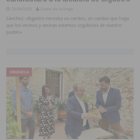
30/04/2023
Diario de la Vega
Sánchez: «Bigastro necesita un cambio, un cambio que haga
que los vecinos y vecinas estemos orgullosos de nuestro
pueblo»
ORIHUELA