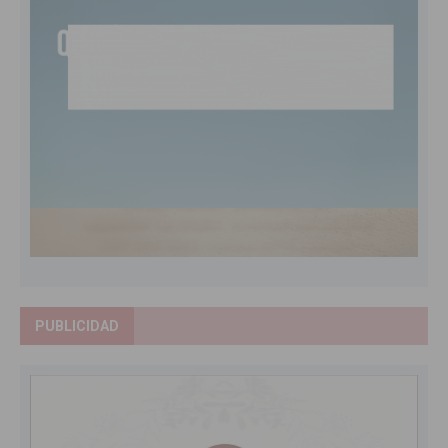
PUBLICIDAD