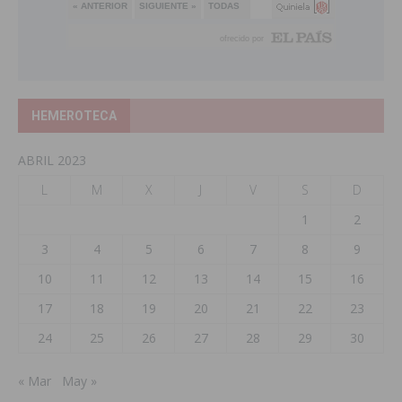
HEMEROTECA
ABRIL 2023
L
M
X
J
V
S
D
1
2
3
4
5
6
7
8
9
10
11
12
13
14
15
16
17
18
19
20
21
22
23
24
25
26
27
28
29
30
« Mar
May »