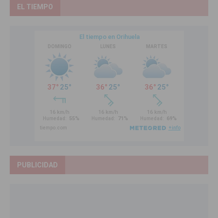
EL TIEMPO
PUBLICIDAD