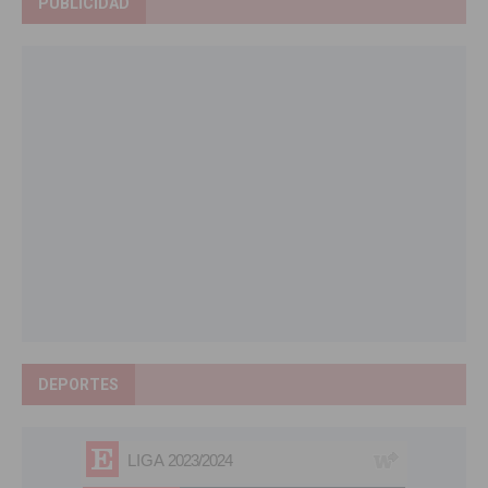
PUBLICIDAD
DEPORTES