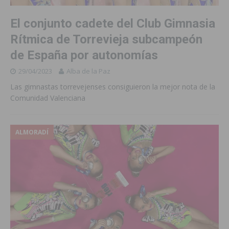
El conjunto cadete del Club Gimnasia
Rítmica de Torrevieja subcampeón
de España por autonomías
29/04/2023
Alba de la Paz
Las gimnastas torrevejenses consiguieron la mejor nota de la
Comunidad Valenciana
ALMORADÍ