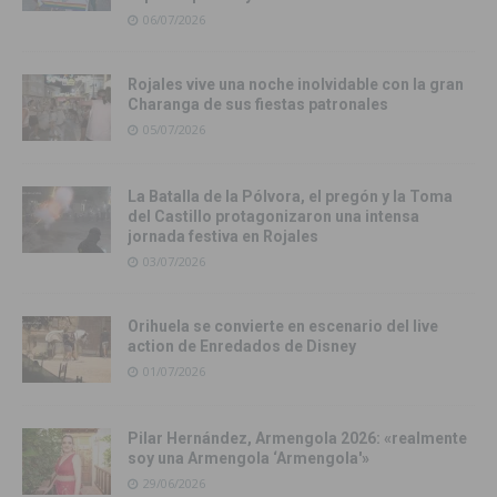
06/07/2026
Rojales vive una noche inolvidable con la gran
Charanga de sus fiestas patronales
05/07/2026
La Batalla de la Pólvora, el pregón y la Toma
del Castillo protagonizaron una intensa
jornada festiva en Rojales
03/07/2026
Orihuela se convierte en escenario del live
action de Enredados de Disney
01/07/2026
Pilar Hernández, Armengola 2026: «realmente
soy una Armengola ‘Armengola'»
29/06/2026