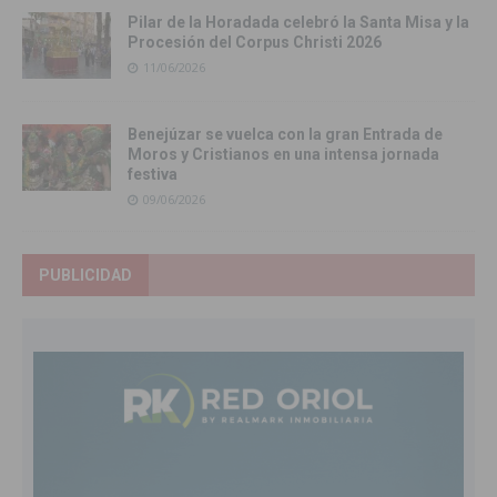
Pilar de la Horadada celebró la Santa Misa y la
Procesión del Corpus Christi 2026
11/06/2026
Benejúzar se vuelca con la gran Entrada de
Moros y Cristianos en una intensa jornada
festiva
09/06/2026
PUBLICIDAD