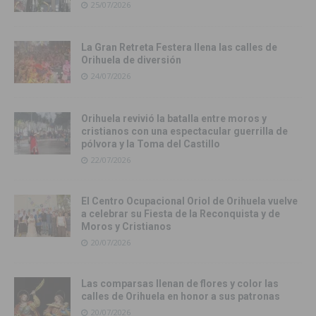
25/07/2026
La Gran Retreta Festera llena las calles de
Orihuela de diversión
24/07/2026
Orihuela revivió la batalla entre moros y
cristianos con una espectacular guerrilla de
pólvora y la Toma del Castillo
22/07/2026
El Centro Ocupacional Oriol de Orihuela vuelve
a celebrar su Fiesta de la Reconquista y de
Moros y Cristianos
20/07/2026
Las comparsas llenan de flores y color las
calles de Orihuela en honor a sus patronas
20/07/2026