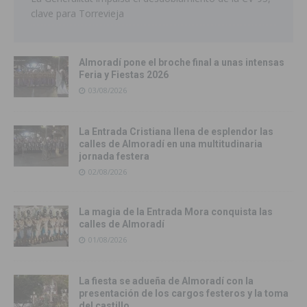
clave para Torrevieja
Almoradí pone el broche final a unas intensas
Feria y Fiestas 2026
03/08/2026
La Entrada Cristiana llena de esplendor las
calles de Almoradí en una multitudinaria
jornada festera
02/08/2026
La magia de la Entrada Mora conquista las
calles de Almoradí
01/08/2026
La fiesta se adueña de Almoradí con la
presentación de los cargos festeros y la toma
del castillo