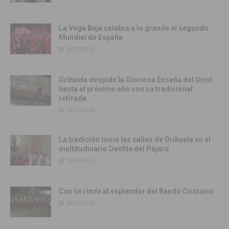
La Vega Baja celebra a lo grande el segundo
Mundial de España
20/07/2026
Orihuela despide la Gloriosa Enseña del Oriol
hasta el próximo año con su tradicional
retirada
19/07/2026
La tradición toma las calles de Orihuela en el
multitudinario Desfile del Pájaro
19/07/2026
Cox se rinde al esplendor del Bando Cristiano
18/07/2026