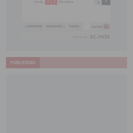
PUBLICIDAD