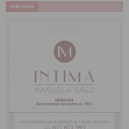
PUBLICIDAD