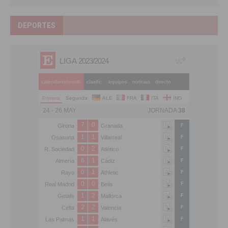
DEPORTES