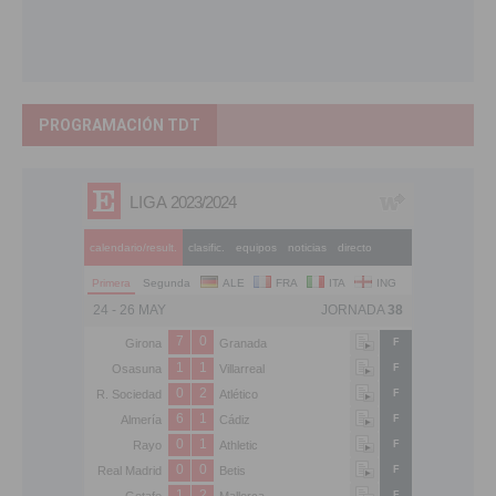
PROGRAMACIÓN TDT