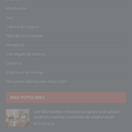
Montesinos
Cox
Callosa de Segura
Pilar de la Horadada
Benejuzar
San Miguel de Salinas
Comarca
Empresas de la Vega
Elecciones Municipales Mayo 2023
MÁS POPULARES
Los Montesinos refuerza su apoyo a la cultura
local con nuevos convenios de colaboración
07/08/2026