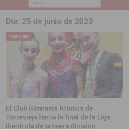
Día:
25 de junio de 2023
TORREVIEJA
El Club Gimnasia Rítmica de
Torrevieja hacia la final de la Liga
Iberdrola de primera división