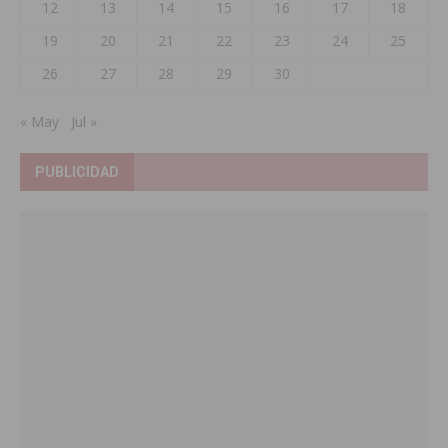
12
13
14
15
16
17
18
19
20
21
22
23
24
25
26
27
28
29
30
« May
Jul »
PUBLICIDAD