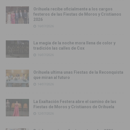
Orihuela recibe oficialmente a los cargos
festeros de las Fiestas de Moros y Cristianos
2026
16/07/2026
La magia de la noche mora llena de color y
tradición las calles de Cox
16/07/2026
Orihuela ultima unas Fiestas de la Reconquista
que miran al futuro
14/07/2026
La Exaltación Festera abre el camino de las
Fiestas de Moros y Cristianos de Orihuela
12/07/2026