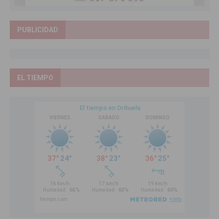
PUBLICIDAD
EL TIEMPO