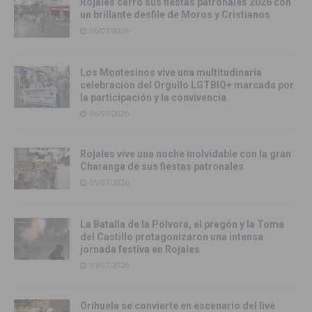
Rojales cerró sus fiestas patronales 2026 con
un brillante desfile de Moros y Cristianos
06/07/2026
Los Montesinos vive una multitudinaria
celebración del Orgullo LGTBIQ+ marcada por
la participación y la convivencia
06/07/2026
Rojales vive una noche inolvidable con la gran
Charanga de sus fiestas patronales
05/07/2026
La Batalla de la Pólvora, el pregón y la Toma
del Castillo protagonizaron una intensa
jornada festiva en Rojales
03/07/2026
Orihuela se convierte en escenario del live