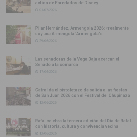
action de Enredados de Disney
01/07/2026
Pilar Hernández, Armengola 2026: «realmente
soy una Armengola ‘Armengola'»
29/06/2026
Las senadoras de la Vega Baja acercan el
Senado a la comarca
17/06/2026
Catral da el pistoletazo de salida a las fiestas
de San Juan 2026 con el Festival del Chupinazo
13/06/2026
Rafal celebra la tercera edición del Día de Rafal
con historia, cultura y convivencia vecinal
13/06/2026