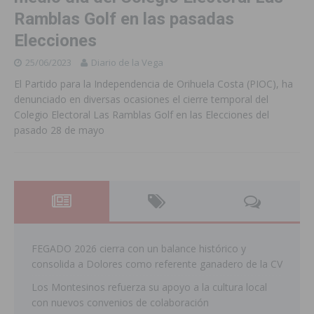
Ramblas Golf en las pasadas
Elecciones
25/06/2023
Diario de la Vega
El Partido para la Independencia de Orihuela Costa (PIOC), ha
denunciado en diversas ocasiones el cierre temporal del
Colegio Electoral Las Ramblas Golf en las Elecciones del
pasado 28 de mayo
FEGADO 2026 cierra con un balance histórico y
consolida a Dolores como referente ganadero de la CV
Los Montesinos refuerza su apoyo a la cultura local
con nuevos convenios de colaboración