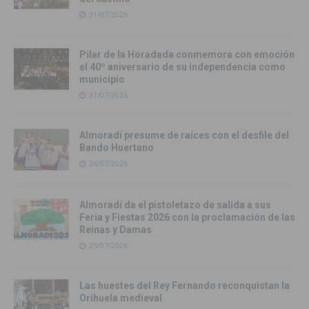
31/07/2026
Pilar de la Horadada conmemora con emoción
el 40º aniversario de su independencia como
municipio
31/07/2026
Almoradí presume de raíces con el desfile del
Bando Huertano
26/07/2026
Almoradí da el pistoletazo de salida a sus
Feria y Fiestas 2026 con la proclamación de las
Reinas y Damas
25/07/2026
Las huestes del Rey Fernando reconquistan la
Orihuela medieval