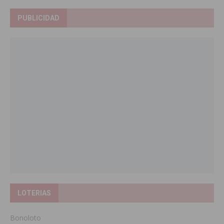
PUBLICIDAD
LOTERIAS
Bonoloto