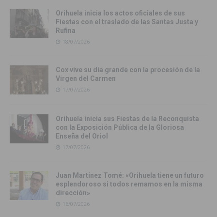
Orihuela inicia los actos oficiales de sus
Fiestas con el traslado de las Santas Justa y
Rufina
18/07/2026
Cox vive su día grande con la procesión de la
Virgen del Carmen
17/07/2026
Orihuela inicia sus Fiestas de la Reconquista
con la Exposición Pública de la Gloriosa
Enseña del Oriol
17/07/2026
Juan Martínez Tomé: «Orihuela tiene un futuro
esplendoroso si todos remamos en la misma
dirección»
16/07/2026