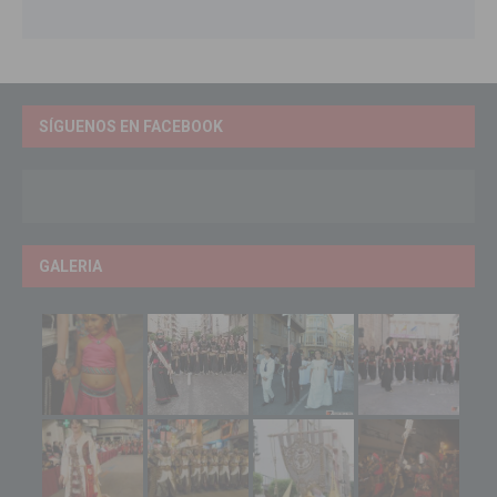
SÍGUENOS EN FACEBOOK
GALERIA