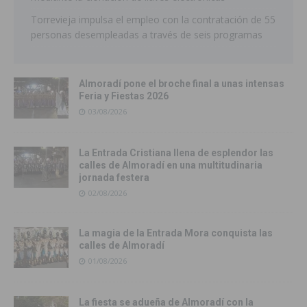
Torrevieja impulsa el empleo con la contratación de 55
personas desempleadas a través de seis programas
Almoradí pone el broche final a unas intensas
Feria y Fiestas 2026
03/08/2026
La Entrada Cristiana llena de esplendor las
calles de Almoradí en una multitudinaria
jornada festera
02/08/2026
La magia de la Entrada Mora conquista las
calles de Almoradí
01/08/2026
La fiesta se adueña de Almoradí con la