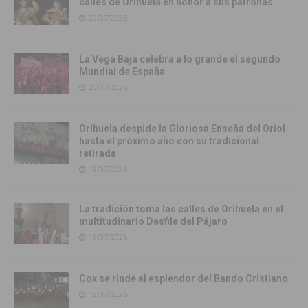
calles de Orihuela en honor a sus patronas
20/07/2026
La Vega Baja celebra a lo grande el segundo
Mundial de España
20/07/2026
Orihuela despide la Gloriosa Enseña del Oriol
hasta el próximo año con su tradicional
retirada
19/07/2026
La tradición toma las calles de Orihuela en el
multitudinario Desfile del Pájaro
19/07/2026
Cox se rinde al esplendor del Bando Cristiano
18/07/2026