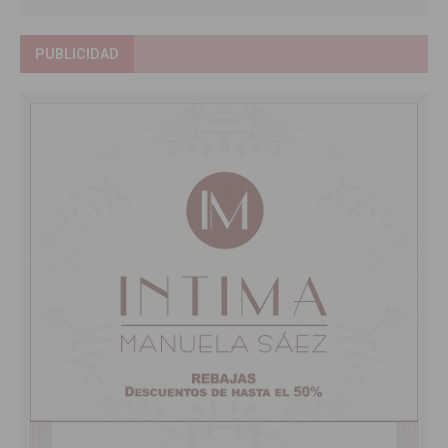
PUBLICIDAD