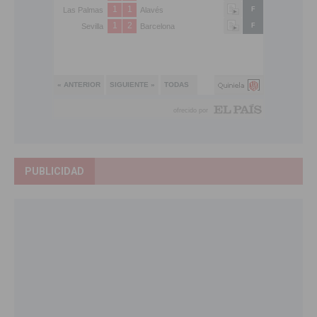
PUBLICIDAD