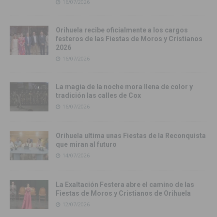
16/07/2026
Orihuela recibe oficialmente a los cargos
festeros de las Fiestas de Moros y Cristianos
2026
16/07/2026
La magia de la noche mora llena de color y
tradición las calles de Cox
16/07/2026
Orihuela ultima unas Fiestas de la Reconquista
que miran al futuro
14/07/2026
La Exaltación Festera abre el camino de las
Fiestas de Moros y Cristianos de Orihuela
12/07/2026