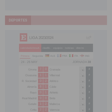
DEPORTES