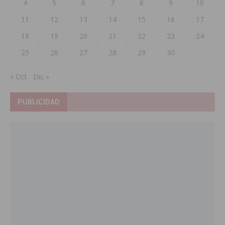
4
5
6
7
8
9
10
11
12
13
14
15
16
17
18
19
20
21
22
23
24
25
26
27
28
29
30
« Oct
Dic »
PUBLICIDAD