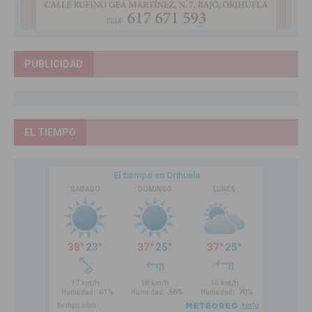
PUBLICIDAD
EL TIEMPO