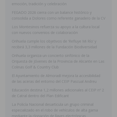
emoción, tradición y celebración
FEGADO 2026 cierra con un balance histórico y
consolida a Dolores como referente ganadero de la CV
Los Montesinos refuerza su apoyo a la cultura local
con nuevos convenios de colaboración
Orihuela cumple los objetivos de ‘Refluye Mi Río’ y
recibirá 3,3 millones de la Fundación Biodiversidad
Orihuela organiza un concierto sinfónico de la
Orquesta de Jóvenes de la Provincia de Alicante en Las
Colinas Golf & Country Club
El Ayuntamiento de Almoradí mejora la accesibilidad
de las aceras del entorno del CEIP Pascual Andreu
Educación destina 1,2 millones adicionales al CEIP nº 2
de Catral dentro del Plan Edificant
La Policía Nacional desarticula un grupo criminal
especializado en el robo de vehículos de alta gama
mediante la clonación de llaves electrónicas