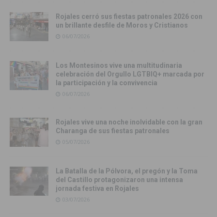
Rojales cerró sus fiestas patronales 2026 con
un brillante desfile de Moros y Cristianos
06/07/2026
Los Montesinos vive una multitudinaria
celebración del Orgullo LGTBIQ+ marcada por
la participación y la convivencia
06/07/2026
Rojales vive una noche inolvidable con la gran
Charanga de sus fiestas patronales
05/07/2026
La Batalla de la Pólvora, el pregón y la Toma
del Castillo protagonizaron una intensa
jornada festiva en Rojales
03/07/2026