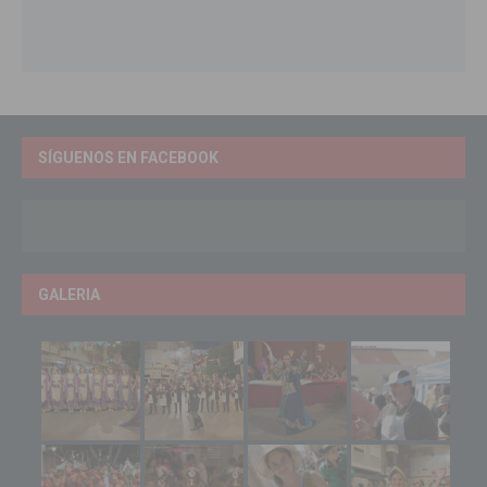
SÍGUENOS EN FACEBOOK
GALERIA