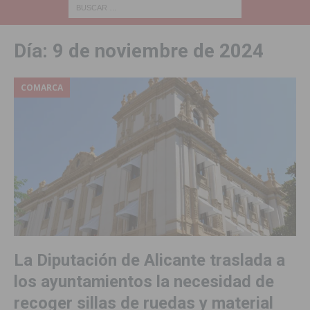
Día:
9 de noviembre de 2024
COMARCA
La Diputación de Alicante traslada a
los ayuntamientos la necesidad de
recoger sillas de ruedas y material