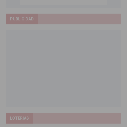
PUBLICIDAD
LOTERIAS