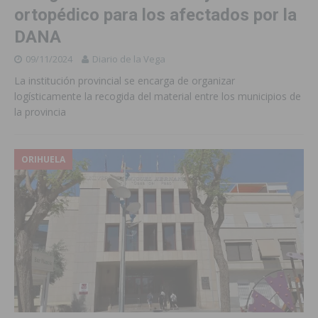
ortopédico para los afectados por la
DANA
09/11/2024
Diario de la Vega
La institución provincial se encarga de organizar
logísticamente la recogida del material entre los municipios de
la provincia
ORIHUELA