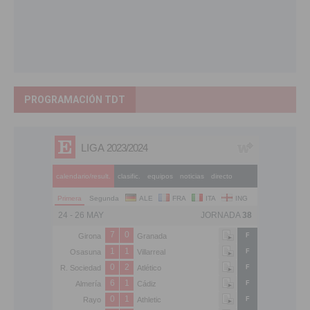
PROGRAMACIÓN TDT