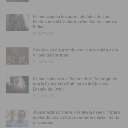
Orihuela inicia los actos oficiales de sus
Fiestas con el traslado de las Santas Justa y
Rufina
18/07/2026
Cox vive su día grande con la procesión de la
Virgen del Carmen
17/07/2026
Orihuela inicia sus Fiestas de la Reconquista
con la Exposición Pública de la Gloriosa
Enseña del Oriol
17/07/2026
Juan Martínez Tomé: «Orihuela tiene un futuro
esplendoroso si todos remamos en la misma
dirección»