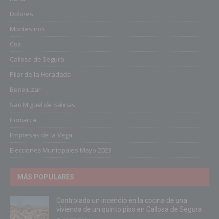
Dolores
Montesinos
Cox
Callosa de Segura
Pilar de la Horadada
Benejuzar
San Miguel de Salinas
Comarca
Empresas de la Vega
Elecciones Municipales Mayo 2023
MÁS POPULARES
Controlado un incendio en la cocina de una
vivienda de un quinto piso en Callosa de Segura