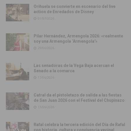
Orihuela se convierte en escenario del live
action de Enredados de Disney
01/07/2026
Pilar Hernández, Armengola 2026: «realmente
soy una Armengola ‘Armengola'»
29/06/2026
Las senadoras de la Vega Baja acercan el
Senado a la comarca
17/06/2026
Catral da el pistoletazo de salida a las fiestas
de San Juan 2026 con el Festival del Chupinazo
13/06/2026
Rafal celebra la tercera edición del Día de Rafal
con historia, cultura y convivencia vecinal