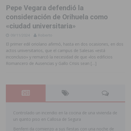
Pepe Vegara defendió la
consideración de Orihuela como
«ciudad universitaria»
09/11/2024
Roberto
El primer edil oriolano afirmó, hasta en dos ocasiones, en dos
actos universitarios, que el campus de Salesas «está
inconcluso» y remarcó la necesidad de que «los edificios
Romancero de Ausencias y Gallo Crisis sean
[…]
Controlado un incendio en la cocina de una vivienda de
un quinto piso en Callosa de Segura
Benferri da comienzo a sus fiestas con una noche de