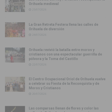
Orihuela medieval
25/07/2026
La Gran Retreta Festera llena las calles de
Orihuela de diversión
24/07/2026
Orihuela revivió la batalla entre moros y
cristianos con una espectacular guerrilla de
pólvora y la Toma del Castillo
22/07/2026
El Centro Ocupacional Oriol de Orihuela vuelve
a celebrar su Fiesta de la Reconquista y de
Moros y Cristianos
20/07/2026
Las comparsas llenan de flores y color las