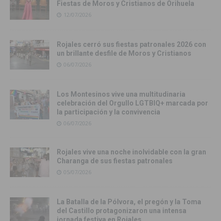
Fiestas de Moros y Cristianos de Orihuela
12/07/2026
Rojales cerró sus fiestas patronales 2026 con
un brillante desfile de Moros y Cristianos
06/07/2026
Los Montesinos vive una multitudinaria
celebración del Orgullo LGTBIQ+ marcada por
la participación y la convivencia
06/07/2026
Rojales vive una noche inolvidable con la gran
Charanga de sus fiestas patronales
05/07/2026
La Batalla de la Pólvora, el pregón y la Toma
del Castillo protagonizaron una intensa
jornada festiva en Rojales