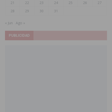
21
22
23
24
25
26
27
28
29
30
31
« Jun
Ago »
PUBLICIDAD