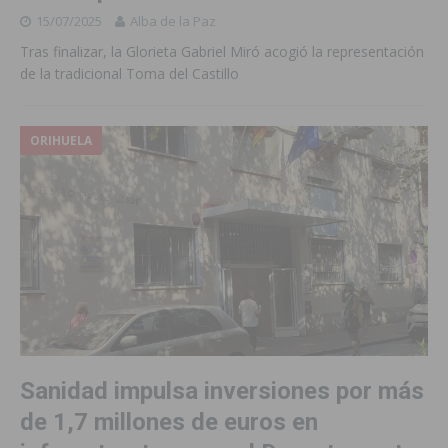
15/07/2025
Alba de la Paz
Tras finalizar, la Glorieta Gabriel Miró acogió la representación
de la tradicional Toma del Castillo
ORIHUELA
Sanidad impulsa inversiones por más
de 1,7 millones de euros en