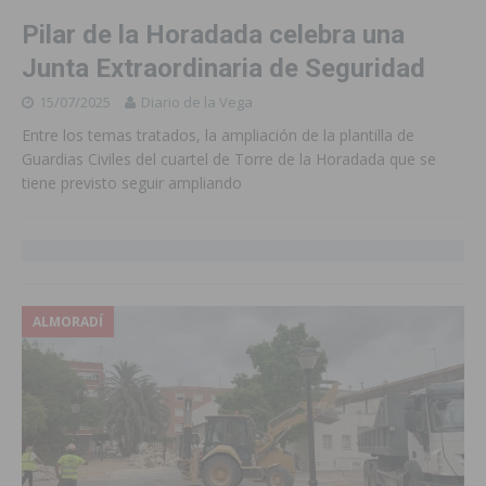
Pilar de la Horadada celebra una
Junta Extraordinaria de Seguridad
15/07/2025
Diario de la Vega
Entre los temas tratados, la ampliación de la plantilla de
Guardias Civiles del cuartel de Torre de la Horadada que se
tiene previsto seguir ampliando
ALMORADÍ