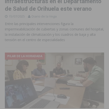
infraestructuras en el Departamento
de Salud de Orihuela este verano
15/07/2025
Diario de la Vega
Entre las principales intervenciones figura la
impermeabilización de cubiertas y zonas comunes del hospital,
la instalación de climatización y los cuadros de baja y alta
tensión en el centro de especialidades
PILAR DE LA HORADADA