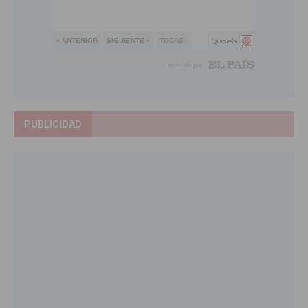
PUBLICIDAD