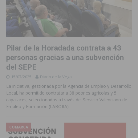
Pilar de la Horadada contrata a 43
personas gracias a una subvención
del SEPE
15/07/2025
Diario de la Vega
La iniciativa, gestionada por la Agencia de Empleo y Desarrollo
Local, ha permitido contratar a 38 peones agrícolas y 5
capataces, seleccionados a través del Servicio Valenciano de
Empleo y Formación (LABORA)
COMARCA