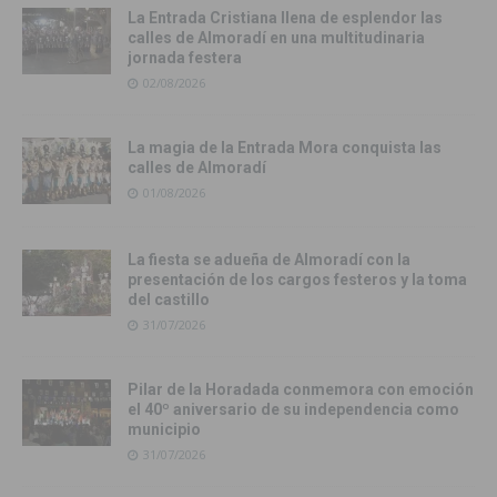
La Entrada Cristiana llena de esplendor las
calles de Almoradí en una multitudinaria
jornada festera
02/08/2026
La magia de la Entrada Mora conquista las
calles de Almoradí
01/08/2026
La fiesta se adueña de Almoradí con la
presentación de los cargos festeros y la toma
del castillo
31/07/2026
Pilar de la Horadada conmemora con emoción
el 40º aniversario de su independencia como
municipio
31/07/2026