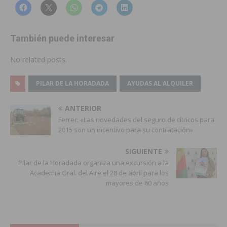
También puede interesar
No related posts.
PILAR DE LA HORADADA
AYUDAS AL ALQUILER
ANTERIOR
Ferrer: «Las novedades del seguro de cítricos para
2015 son un incentivo para su contratación»
SIGUIENTE
Pilar de la Horadada organiza una excursión a la
Academia Gral. del Aire el 28 de abril para los
mayores de 60 años