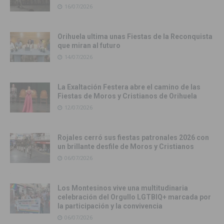
16/07/2026
Orihuela ultima unas Fiestas de la Reconquista
que miran al futuro
14/07/2026
La Exaltación Festera abre el camino de las
Fiestas de Moros y Cristianos de Orihuela
12/07/2026
Rojales cerró sus fiestas patronales 2026 con
un brillante desfile de Moros y Cristianos
06/07/2026
Los Montesinos vive una multitudinaria
celebración del Orgullo LGTBIQ+ marcada por
la participación y la convivencia
06/07/2026