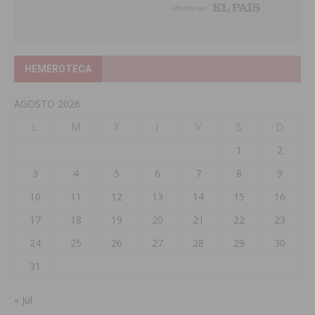
HEMEROTECA
AGOSTO 2026
L
M
X
J
V
S
D
1
2
3
4
5
6
7
8
9
10
11
12
13
14
15
16
17
18
19
20
21
22
23
24
25
26
27
28
29
30
31
« Jul