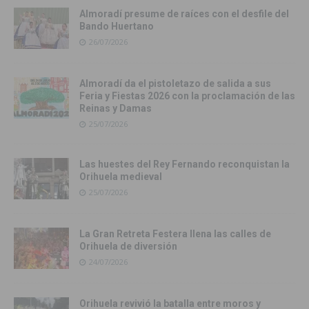
Almoradí presume de raíces con el desfile del
Bando Huertano
26/07/2026
Almoradí da el pistoletazo de salida a sus
Feria y Fiestas 2026 con la proclamación de las
Reinas y Damas
25/07/2026
Las huestes del Rey Fernando reconquistan la
Orihuela medieval
25/07/2026
La Gran Retreta Festera llena las calles de
Orihuela de diversión
24/07/2026
Orihuela revivió la batalla entre moros y