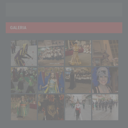
GALERIA