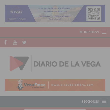
MUNICIPIOS
SECCIONES