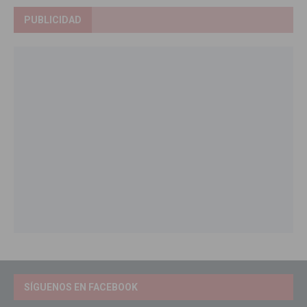
PUBLICIDAD
SÍGUENOS EN FACEBOOK