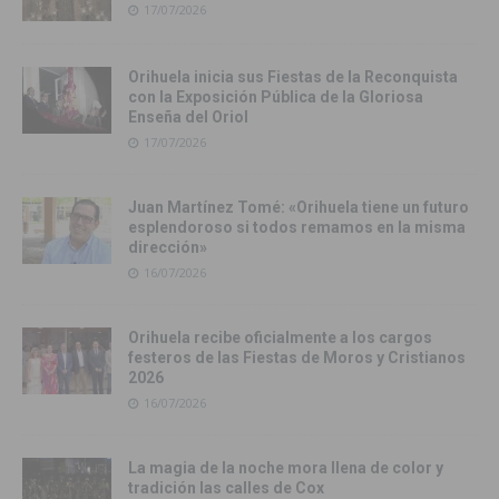
17/07/2026
Orihuela inicia sus Fiestas de la Reconquista
con la Exposición Pública de la Gloriosa
Enseña del Oriol
17/07/2026
Juan Martínez Tomé: «Orihuela tiene un futuro
esplendoroso si todos remamos en la misma
dirección»
16/07/2026
Orihuela recibe oficialmente a los cargos
festeros de las Fiestas de Moros y Cristianos
2026
16/07/2026
La magia de la noche mora llena de color y
tradición las calles de Cox