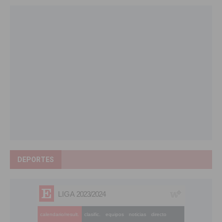
DEPORTES