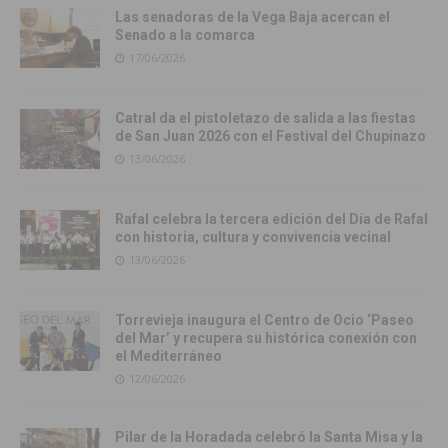
Las senadoras de la Vega Baja acercan el
Senado a la comarca
17/06/2026
Catral da el pistoletazo de salida a las fiestas
de San Juan 2026 con el Festival del Chupinazo
13/06/2026
Rafal celebra la tercera edición del Día de Rafal
con historia, cultura y convivencia vecinal
13/06/2026
Torrevieja inaugura el Centro de Ocio ‘Paseo
del Mar’ y recupera su histórica conexión con
el Mediterráneo
12/06/2026
Pilar de la Horadada celebró la Santa Misa y la