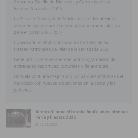
Concurso-Desfile de Disfraces y Carrozas de las
Fiestas Patronales 2026
La Escuela Municipal de Música de Los Montesinos
abrirá en septiembre el último plazo de matriculación
para el curso 2026-2027
Convocado el XXVII Concurso de Carteles de las
Fiestas Patronales de Pilar de la Horadada 2026
Benejúzar vive el verano con una programación de
actividades deportivas, culturales y de aventura
Orihuela continúa mejorando los parques infantiles del
municipio con nuevas actuaciones en la costa y las
pedanías
Almoradí pone el broche final a unas intensas
Feria y Fiestas 2026
03/08/2026