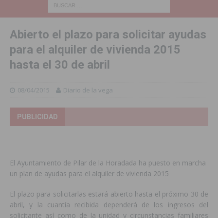
Abierto el plazo para solicitar ayudas
para el alquiler de vivienda 2015
hasta el 30 de abril
08/04/2015
Diario de la vega
PUBLICIDAD
El Ayuntamiento de Pilar de la Horadada ha puesto en marcha
un plan de ayudas para el alquiler de vivienda 2015
El plazo para solicitarlas estará abierto hasta el próximo 30 de
abril, y la cuantía recibida dependerá de los ingresos del
solicitante así como de la unidad y circunstancias familiares