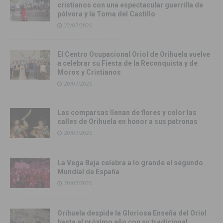
cristianos con una espectacular guerrilla de
pólvora y la Toma del Castillo
22/07/2026
El Centro Ocupacional Oriol de Orihuela vuelve
a celebrar su Fiesta de la Reconquista y de
Moros y Cristianos
20/07/2026
Las comparsas llenan de flores y color las
calles de Orihuela en honor a sus patronas
20/07/2026
La Vega Baja celebra a lo grande el segundo
Mundial de España
20/07/2026
Orihuela despide la Gloriosa Enseña del Oriol
hasta el próximo año con su tradicional