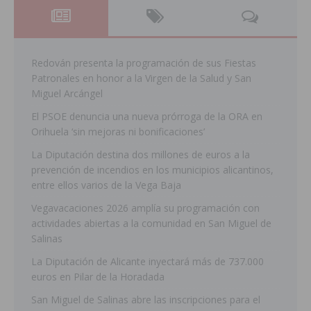
Redován presenta la programación de sus Fiestas
Patronales en honor a la Virgen de la Salud y San
Miguel Arcángel
El PSOE denuncia una nueva prórroga de la ORA en
Orihuela ‘sin mejoras ni bonificaciones’
La Diputación destina dos millones de euros a la
prevención de incendios en los municipios alicantinos,
entre ellos varios de la Vega Baja
Vegavacaciones 2026 amplía su programación con
actividades abiertas a la comunidad en San Miguel de
Salinas
La Diputación de Alicante inyectará más de 737.000
euros en Pilar de la Horadada
San Miguel de Salinas abre las inscripciones para el