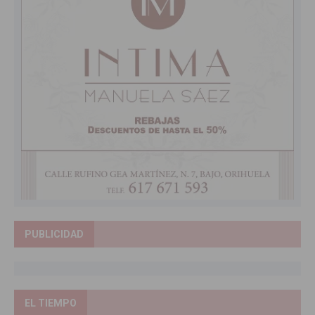
PUBLICIDAD
EL TIEMPO