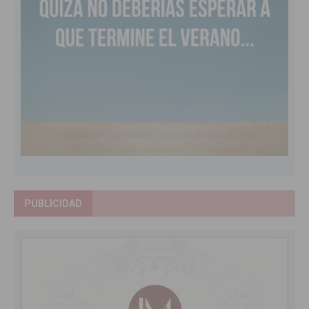
PUBLICIDAD