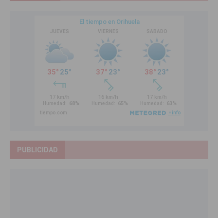
PUBLICIDAD