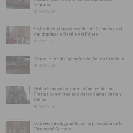
retirada
19/07/2026
La tradición toma las calles de Orihuela en el
multitudinario Desfile del Pájaro
19/07/2026
Cox se rinde al esplendor del Bando Cristiano
18/07/2026
Orihuela inicia los actos oficiales de sus
Fiestas con el traslado de las Santas Justa y
Rufina
18/07/2026
Cox vive su día grande con la procesión de la
Virgen del Carmen