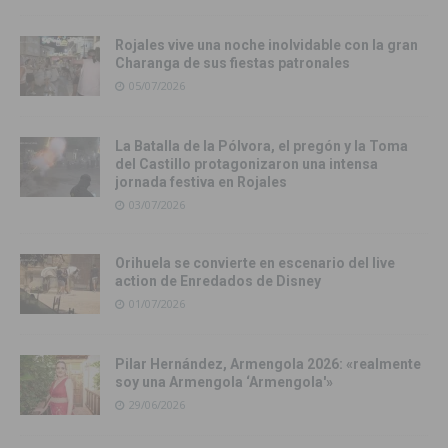
Rojales vive una noche inolvidable con la gran
Charanga de sus fiestas patronales
05/07/2026
La Batalla de la Pólvora, el pregón y la Toma
del Castillo protagonizaron una intensa
jornada festiva en Rojales
03/07/2026
Orihuela se convierte en escenario del live
action de Enredados de Disney
01/07/2026
Pilar Hernández, Armengola 2026: «realmente
soy una Armengola ‘Armengola'»
29/06/2026