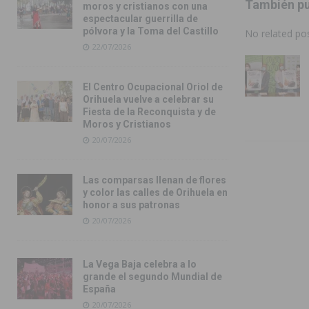
También pu
moros y cristianos con una
espectacular guerrilla de
pólvora y la Toma del Castillo
No related pos
22/07/2026
El Centro Ocupacional Oriol de
Orihuela vuelve a celebrar su
Fiesta de la Reconquista y de
Moros y Cristianos
20/07/2026
Las comparsas llenan de flores
y color las calles de Orihuela en
honor a sus patronas
20/07/2026
La Vega Baja celebra a lo
grande el segundo Mundial de
España
20/07/2026