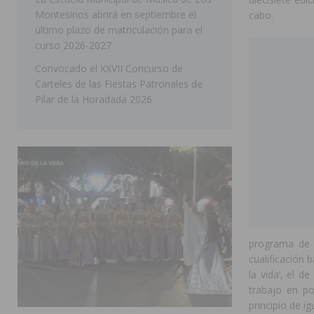
Montesinos abrirá en septiembre el
cabo.
último plazo de matriculación para el
curso 2026-2027
Convocado el XXVII Concurso de
Carteles de las Fiestas Patronales de
Pilar de la Horadada 2026
programa de o
cualificación 
la vida’, el d
trabajo en po
principio de i