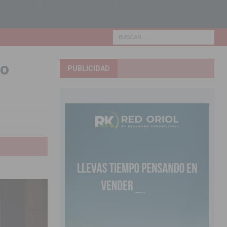
io
PUBLICIDAD