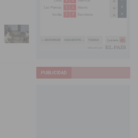
PUBLICIDAD