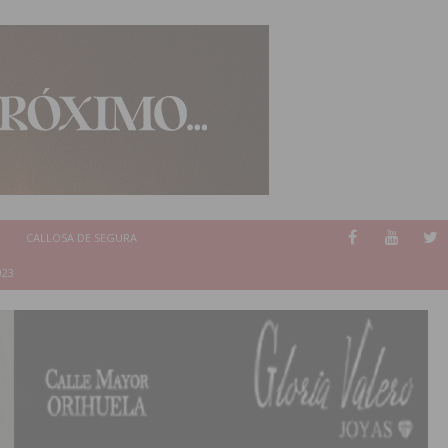
CALLOSA DE SEGURA
023