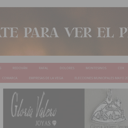
S
REDOVÁN
RAFAL
DOLORES
MONTESINOS
COX
COMARCA
EMPRESAS DE LA VEGA
ELECCIONES MUNICIPALES MAYO 2