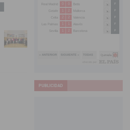
PUBLICIDAD