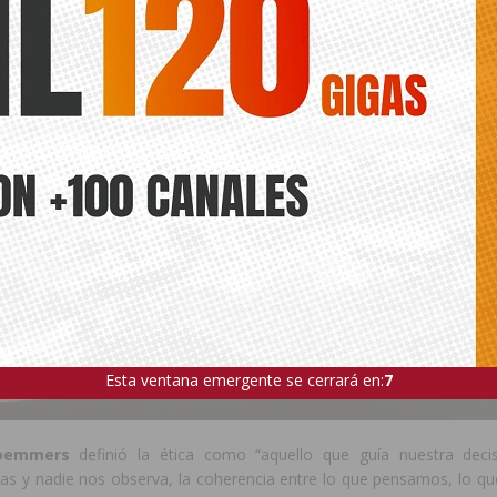
Esta ventana emergente se cerrará en:
5
Roemmers
definió la ética como “aquello que guía nuestra deci
as y nadie nos observa, la coherencia entre lo que pensamos, lo qu