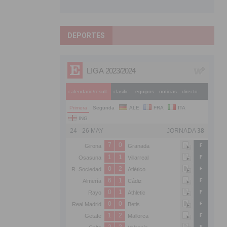
DEPORTES