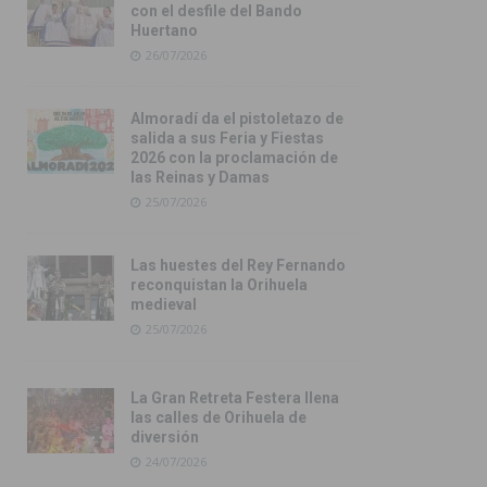
con el desfile del Bando
Huertano
26/07/2026
Almoradí da el pistoletazo de
salida a sus Feria y Fiestas
2026 con la proclamación de
las Reinas y Damas
25/07/2026
Las huestes del Rey Fernando
reconquistan la Orihuela
medieval
25/07/2026
La Gran Retreta Festera llena
las calles de Orihuela de
diversión
24/07/2026