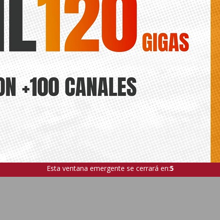
Esta ventana emergente se cerrará en:
4