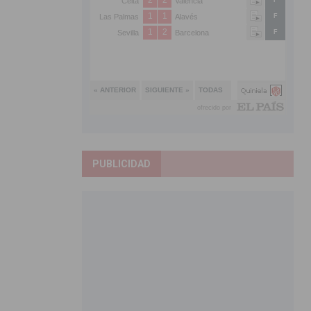
PUBLICIDAD