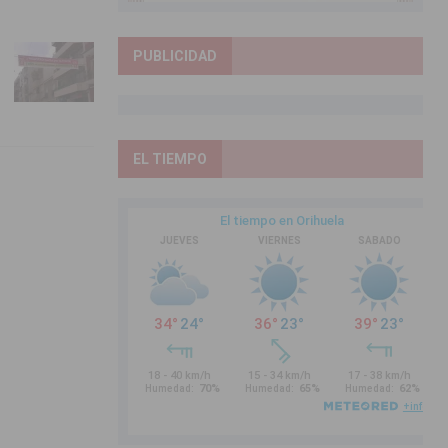
PUBLICIDAD
EL TIEMPO