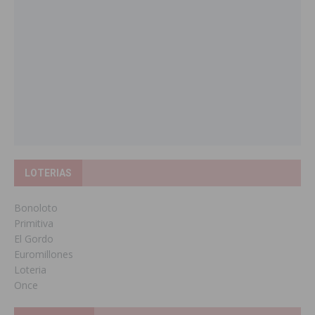
LOTERIAS
Bonoloto
Primitiva
El Gordo
Euromillones
Loteria
Once