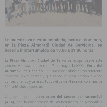
La muestra va a estar instalada, hasta el domingo,
en la Plaza Almoradí Ciudad de Servicios, en
horario ininterrumpido de 10:00 a 21:00 horas
La
Plaza Almoradí Ciudad de Servicios
acoge, desde este
viernes, y hasta el próximo 17 de mayo, la
XXXIII Feria del
Automóvil de Ocasión
, una cita consolidada como referente
provincial en el sector y que reúne en esta edición a cinco
concesionarios y talleres, todos ellos de Almoradí, con más de
300 vehículos expuestos.
Organizada por la
Asociación del Sector del Automóvil
(ASA)
, con la colaboración del Ayuntamiento de Almoradí a