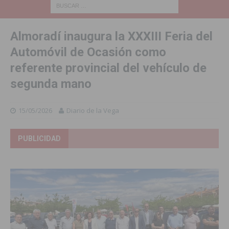
Almoradí inaugura la XXXIII Feria del
Automóvil de Ocasión como
referente provincial del vehículo de
segunda mano
15/05/2026
Diario de la Vega
PUBLICIDAD