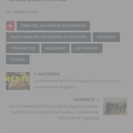
No related posts.
FERIA DEL AUTOMÓVIL DE OCASIÓN
XXXIII FERIA DEL AUTOMÓVIL DE OCASIÓN
SOCIEDAD
FURGONETAS
ALMORADÍ
AUTOMÓVIL
COCHES
ANTERIOR
La Asociación BIG ARTE inaugura hoy una nueva
exposición en Bigastro
SIGUIENTE
Los IV Premios del Tribunal de las Aguas ensalzan
la defensa del regadío, la huerta y el patrimonio
hídrico de la Vega Baja