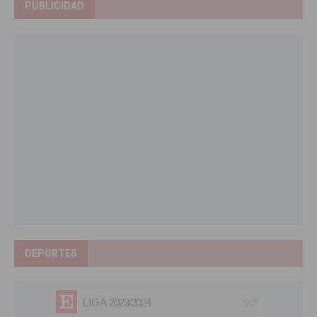
PUBLICIDAD
DEPORTES