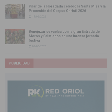
Pilar de la Horadada celebró la Santa Misa y la
Procesión del Corpus Christi 2026
11/06/2026
Benejúzar se vuelca con la gran Entrada de
Moros y Cristianos en una intensa jornada
festiva
09/06/2026
PUBLICIDAD