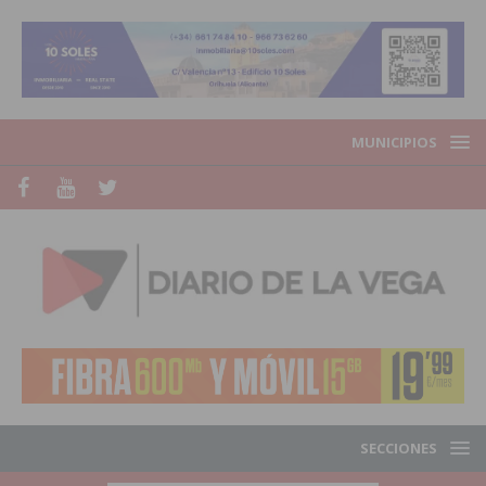
MUNICIPIOS
SECCIONES