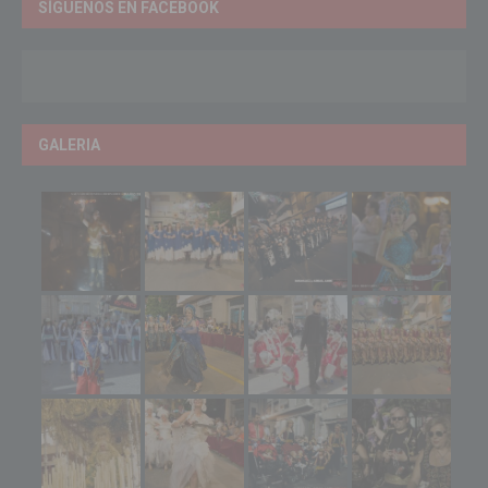
SÍGUENOS EN FACEBOOK
GALERIA