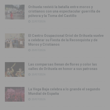
Orihuela revivió la batalla entre moros y
cristianos con una espectacular guerrilla de
pólvora y la Toma del Castillo
22/07/2026
El Centro Ocupacional Oriol de Orihuela vuelve
a celebrar su Fiesta de la Reconquista y de
Moros y Cristianos
20/07/2026
Las comparsas llenan de flores y color las
calles de Orihuela en honor a sus patronas
20/07/2026
La Vega Baja celebra a lo grande el segundo
Mundial de España
20/07/2026