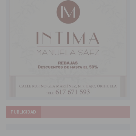
PUBLICIDAD