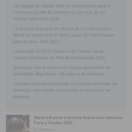
San Miguel de Salinas abre las inscripciones para el
Concurso-Desfile de Disfraces y Carrozas de las
Fiestas Patronales 2026
La Escuela Municipal de Música de Los Montesinos
abrirá en septiembre el último plazo de matriculación
para el curso 2026-2027
Convocado el XXVII Concurso de Carteles de las
Fiestas Patronales de Pilar de la Horadada 2026
Benejúzar vive el verano con una programación de
actividades deportivas, culturales y de aventura
Orihuela continúa mejorando los parques infantiles del
municipio con nuevas actuaciones en la costa y las
pedanías
Almoradí pone el broche final a unas intensas
Feria y Fiestas 2026
03/08/2026