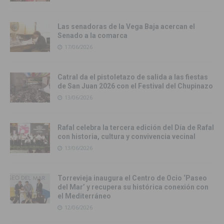
Las senadoras de la Vega Baja acercan el
Senado a la comarca
17/06/2026
Catral da el pistoletazo de salida a las fiestas
de San Juan 2026 con el Festival del Chupinazo
13/06/2026
Rafal celebra la tercera edición del Día de Rafal
con historia, cultura y convivencia vecinal
13/06/2026
Torrevieja inaugura el Centro de Ocio ‘Paseo
del Mar’ y recupera su histórica conexión con
el Mediterráneo
12/06/2026