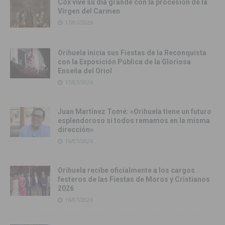
Cox vive su día grande con la procesión de la
Virgen del Carmen
17/07/2026
Orihuela inicia sus Fiestas de la Reconquista
con la Exposición Pública de la Gloriosa
Enseña del Oriol
17/07/2026
Juan Martínez Tomé: «Orihuela tiene un futuro
esplendoroso si todos remamos en la misma
dirección»
16/07/2026
Orihuela recibe oficialmente a los cargos
festeros de las Fiestas de Moros y Cristianos
2026
16/07/2026