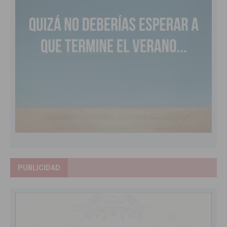
PUBLICIDAD