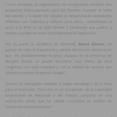
Como novedad, la organización ha incorporado también una
propuesta lúdica pensada para las familias. Durante la tarde
del viernes y la tarde del sábado se desarrollarán actividades
infantiles con ludoteca y talleres para niños, convirtiendo la
visita a la feria en un plan familiar y facilitando que padres y
madres puedan recorrer cómodamente la exposición.
Por su parte, la alcaldesa de Almoradí,
María Gómez
, ha
puesto en valor la trayectoria y calidad del evento, destacando
que “es probablemente el único espacio en la provincia de
Alicante donde se puede encontrar una oferta de esta
magnitud, con esta variedad y con la calidad de servicio que
ofrecen nuestras empresas locales”.
Gómez ha subrayado también el papel estratégico de la feria
para el municipio: “Esta cita es un escaparate de la capacidad
empresarial de Almoradí y del trabajo conjunto de una
asociación unida, que ha sabido consolidar un evento de
referencia a nivel provincial”.