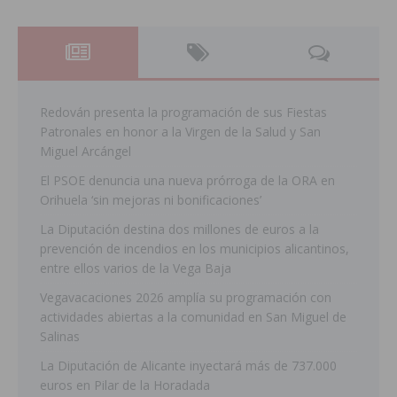
Redován presenta la programación de sus Fiestas
Patronales en honor a la Virgen de la Salud y San
Miguel Arcángel
El PSOE denuncia una nueva prórroga de la ORA en
Orihuela ‘sin mejoras ni bonificaciones’
La Diputación destina dos millones de euros a la
prevención de incendios en los municipios alicantinos,
entre ellos varios de la Vega Baja
Vegavacaciones 2026 amplía su programación con
actividades abiertas a la comunidad en San Miguel de
Salinas
La Diputación de Alicante inyectará más de 737.000
euros en Pilar de la Horadada