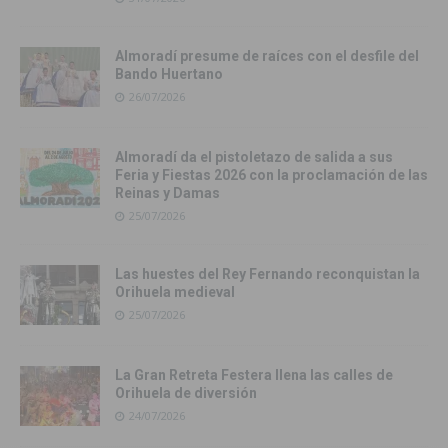
Almoradí presume de raíces con el desfile del
Bando Huertano
26/07/2026
Almoradí da el pistoletazo de salida a sus
Feria y Fiestas 2026 con la proclamación de las
Reinas y Damas
25/07/2026
Las huestes del Rey Fernando reconquistan la
Orihuela medieval
25/07/2026
La Gran Retreta Festera llena las calles de
Orihuela de diversión
24/07/2026