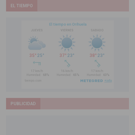
EL TIEMPO
PUBLICIDAD