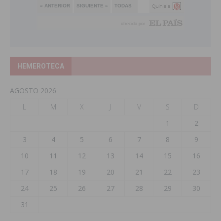
HEMEROTECA
AGOSTO 2026
L
M
X
J
V
S
D
1
2
3
4
5
6
7
8
9
10
11
12
13
14
15
16
17
18
19
20
21
22
23
24
25
26
27
28
29
30
31