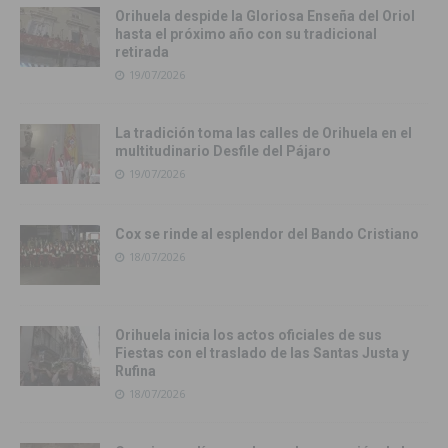
Orihuela despide la Gloriosa Enseña del Oriol
hasta el próximo año con su tradicional
retirada
19/07/2026
La tradición toma las calles de Orihuela en el
multitudinario Desfile del Pájaro
19/07/2026
Cox se rinde al esplendor del Bando Cristiano
18/07/2026
Orihuela inicia los actos oficiales de sus
Fiestas con el traslado de las Santas Justa y
Rufina
18/07/2026