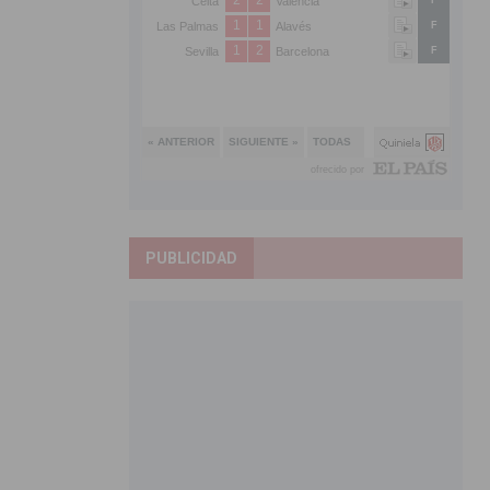
PUBLICIDAD