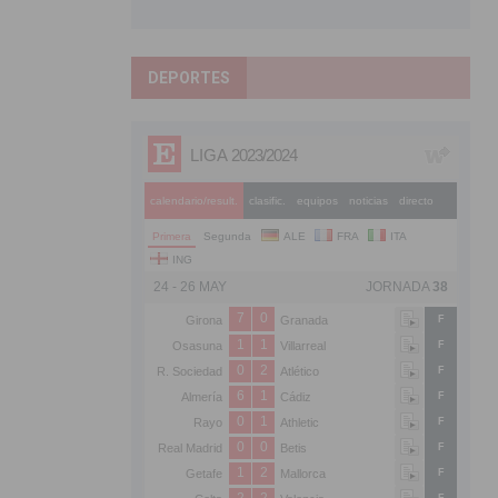
DEPORTES