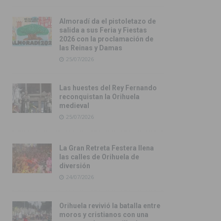
Almoradí da el pistoletazo de
salida a sus Feria y Fiestas
2026 con la proclamación de
las Reinas y Damas
25/07/2026
Las huestes del Rey Fernando
reconquistan la Orihuela
medieval
25/07/2026
La Gran Retreta Festera llena
las calles de Orihuela de
diversión
24/07/2026
Orihuela revivió la batalla entre
moros y cristianos con una