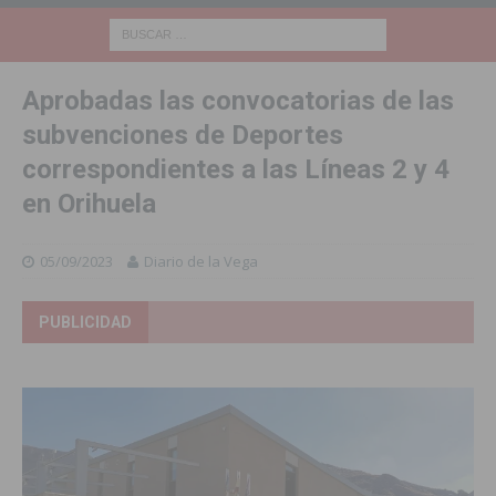
Aprobadas las convocatorias de las
subvenciones de Deportes
correspondientes a las Líneas 2 y 4
en Orihuela
05/09/2023
Diario de la Vega
PUBLICIDAD