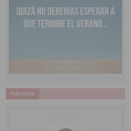
PUBLICIDAD