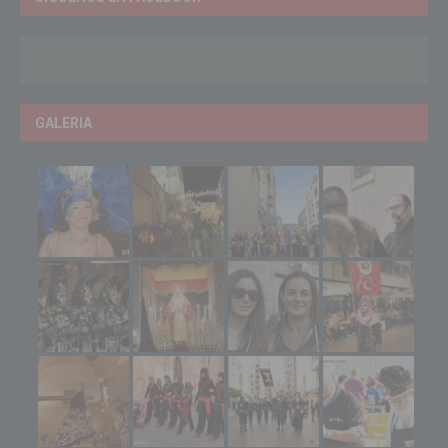
GALERIA