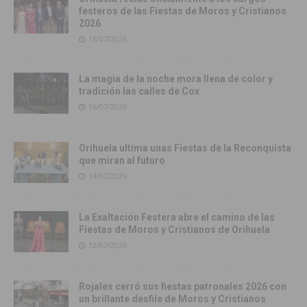
festeros de las Fiestas de Moros y Cristianos
2026
16/07/2026
La magia de la noche mora llena de color y
tradición las calles de Cox
16/07/2026
Orihuela ultima unas Fiestas de la Reconquista
que miran al futuro
14/07/2026
La Exaltación Festera abre el camino de las
Fiestas de Moros y Cristianos de Orihuela
12/07/2026
Rojales cerró sus fiestas patronales 2026 con
un brillante desfile de Moros y Cristianos