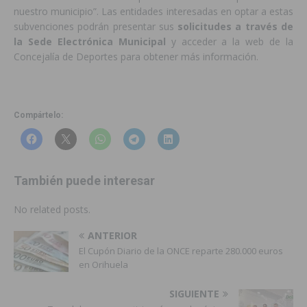
nuestro municipio”. Las entidades interesadas en optar a estas
subvenciones podrán presentar sus
solicitudes a través de
la Sede Electrónica Municipal
y acceder a la web de la
Concejalía de Deportes para obtener más información.
Compártelo:
También puede interesar
No related posts.
ANTERIOR
El Cupón Diario de la ONCE reparte 280.000 euros
en Orihuela
SIGUIENTE