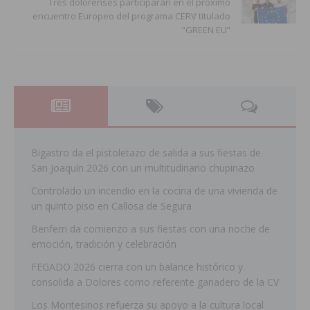
Tres dolorenses participarán en el próximo
encuentro Europeo del programa CERV titulado
“GREEN EU”
Bigastro da el pistoletazo de salida a sus fiestas de
San Joaquín 2026 con un multitudinario chupinazo
Controlado un incendio en la cocina de una vivienda de
un quinto piso en Callosa de Segura
Benferri da comienzo a sus fiestas con una noche de
emoción, tradición y celebración
FEGADO 2026 cierra con un balance histórico y
consolida a Dolores como referente ganadero de la CV
Los Montesinos refuerza su apoyo a la cultura local