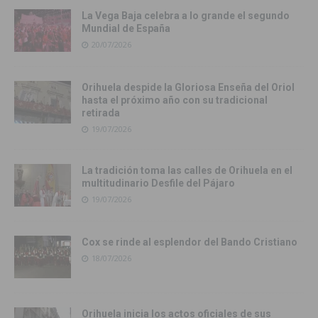
La Vega Baja celebra a lo grande el segundo
Mundial de España
20/07/2026
Orihuela despide la Gloriosa Enseña del Oriol
hasta el próximo año con su tradicional
retirada
19/07/2026
La tradición toma las calles de Orihuela en el
multitudinario Desfile del Pájaro
19/07/2026
Cox se rinde al esplendor del Bando Cristiano
18/07/2026
Orihuela inicia los actos oficiales de sus