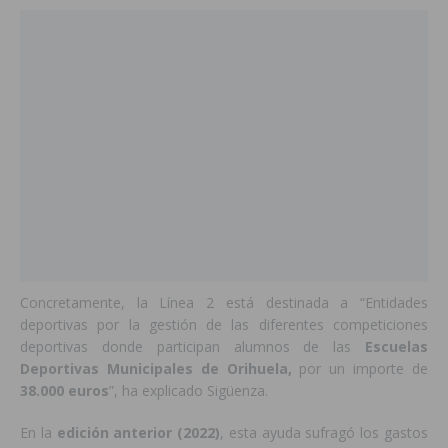
Concretamente, la Línea 2 está destinada a “Entidades
deportivas por la gestión de las diferentes competiciones
deportivas donde participan alumnos de las
Escuelas
Deportivas Municipales de Orihuela,
por un importe de
38.000 euros
”, ha explicado Sigüenza.
En la
edición anterior (2022)
, esta ayuda sufragó los gastos