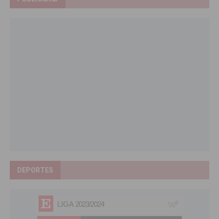
DEPORTES