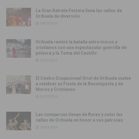
La Gran Retreta Festera llena las calles de
Orihuela de diversión
24/07/2026
Orihuela revivió la batalla entre moros y
cristianos con una espectacular guerrilla de
pólvora y la Toma del Castillo
22/07/2026
El Centro Ocupacional Oriol de Orihuela vuelve
a celebrar su Fiesta de la Reconquista y de
Moros y Cristianos
20/07/2026
Las comparsas llenan de flores y color las
calles de Orihuela en honor a sus patronas
20/07/2026