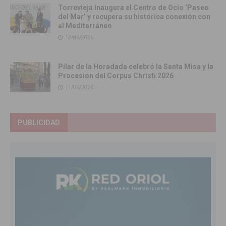
Torrevieja inaugura el Centro de Ocio ‘Paseo
del Mar’ y recupera su histórica conexión con
el Mediterráneo
12/06/2026
Pilar de la Horadada celebró la Santa Misa y la
Procesión del Corpus Christi 2026
11/06/2026
PUBLICIDAD