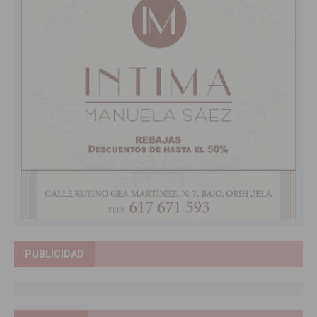
PUBLICIDAD