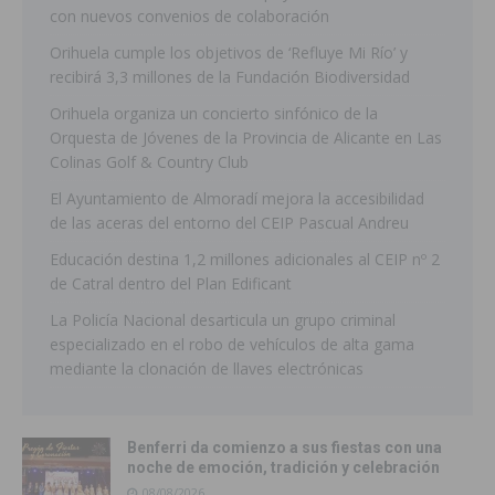
con nuevos convenios de colaboración
Orihuela cumple los objetivos de ‘Refluye Mi Río’ y
recibirá 3,3 millones de la Fundación Biodiversidad
Orihuela organiza un concierto sinfónico de la
Orquesta de Jóvenes de la Provincia de Alicante en Las
Colinas Golf & Country Club
El Ayuntamiento de Almoradí mejora la accesibilidad
de las aceras del entorno del CEIP Pascual Andreu
Educación destina 1,2 millones adicionales al CEIP nº 2
de Catral dentro del Plan Edificant
La Policía Nacional desarticula un grupo criminal
especializado en el robo de vehículos de alta gama
mediante la clonación de llaves electrónicas
Benferri da comienzo a sus fiestas con una
noche de emoción, tradición y celebración
08/08/2026