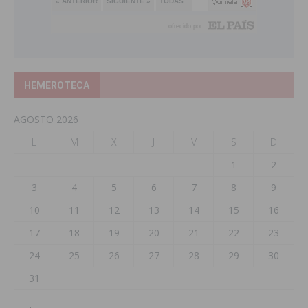
HEMEROTECA
AGOSTO 2026
L
M
X
J
V
S
D
1
2
3
4
5
6
7
8
9
10
11
12
13
14
15
16
17
18
19
20
21
22
23
24
25
26
27
28
29
30
31