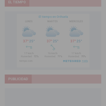
EL TIEMPO
PUBLICIDAD