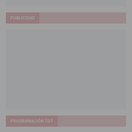
PUBLICIDAD
PROGRAMACIÓN TDT