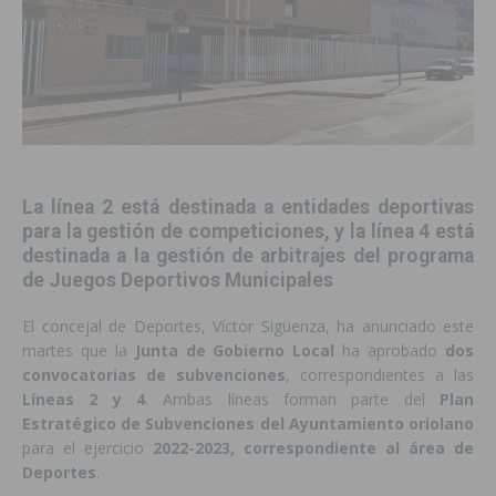
La línea 2 está destinada a entidades deportivas
para la gestión de competiciones, y la línea 4 está
destinada a la gestión de arbitrajes del programa
de Juegos Deportivos Municipales
El concejal de Deportes, Víctor Sigüenza, ha anunciado este
martes que la
Junta de Gobierno Local
ha aprobado
dos
convocatorias de subvenciones
, correspondientes a las
Líneas 2 y 4
. Ambas líneas forman parte del
Plan
Estratégico de Subvenciones del Ayuntamiento oriolano
para el ejercicio
2022-2023, correspondiente al área de
Deportes
.