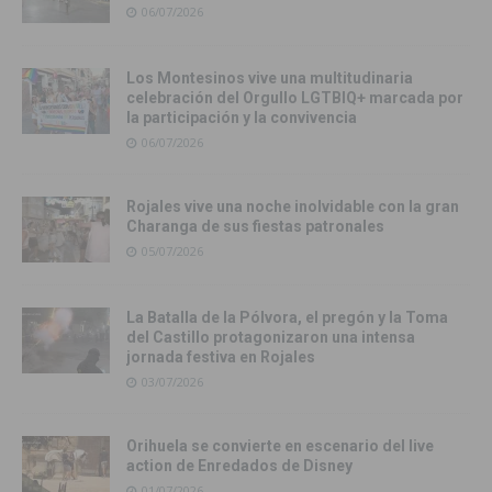
06/07/2026
Los Montesinos vive una multitudinaria
celebración del Orgullo LGTBIQ+ marcada por
la participación y la convivencia
06/07/2026
Rojales vive una noche inolvidable con la gran
Charanga de sus fiestas patronales
05/07/2026
La Batalla de la Pólvora, el pregón y la Toma
del Castillo protagonizaron una intensa
jornada festiva en Rojales
03/07/2026
Orihuela se convierte en escenario del live
action de Enredados de Disney
01/07/2026