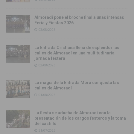
Almoradí pone el broche final a unas intensas
Feria y Fiestas 2026
03/08/2026
La Entrada Cristiana llena de esplendor las
calles de Almoradí en una multitudinaria
jornada festera
02/08/2026
La magia de la Entrada Mora conquista las
calles de Almoradí
01/08/2026
La fiesta se adueña de Almoradí con la
presentación de los cargos festeros y la toma
del castillo
31/07/2026