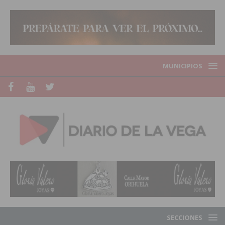
MUNICIPIOS
SECCIONES