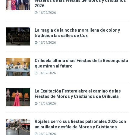
festeros de las Fiestas de Moros y Cristianos
2026
16/07/2026
La magia de la noche mora llena de color y
tradición las calles de Cox
16/07/2026
Orihuela ultima unas Fiestas de la Reconquista
que miran al futuro
14/07/2026
La Exaltación Festera abre el camino de las
Fiestas de Moros y Cristianos de Orihuela
12/07/2026
Rojales cerró sus fiestas patronales 2026 con
un brillante desfile de Moros y Cristianos
06/07/2026