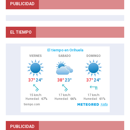
PUBLICIDAD
EL TIEMPO
PUBLICIDAD