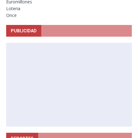
Euromillones
Loteria
Once
PUBLICIDAD