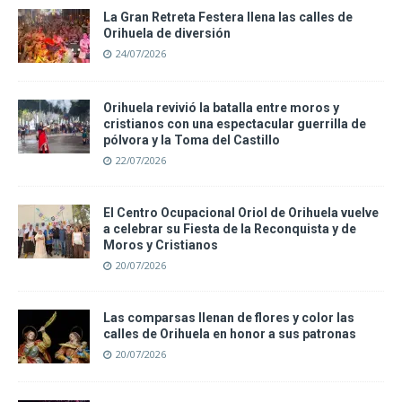
La Gran Retreta Festera llena las calles de
Orihuela de diversión
24/07/2026
Orihuela revivió la batalla entre moros y
cristianos con una espectacular guerrilla de
pólvora y la Toma del Castillo
22/07/2026
El Centro Ocupacional Oriol de Orihuela vuelve
a celebrar su Fiesta de la Reconquista y de
Moros y Cristianos
20/07/2026
Las comparsas llenan de flores y color las
calles de Orihuela en honor a sus patronas
20/07/2026