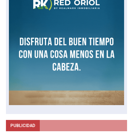
PUBLICIDAD