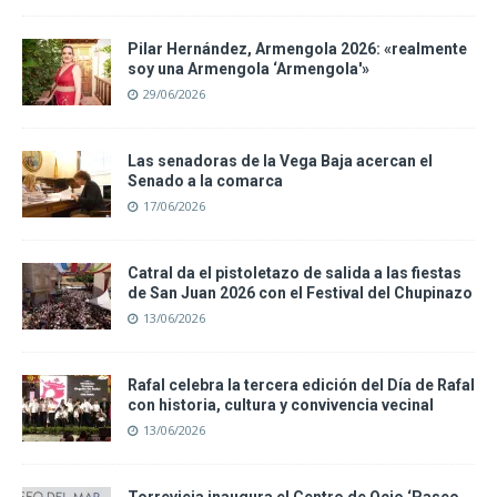
Pilar Hernández, Armengola 2026: «realmente
soy una Armengola ‘Armengola'»
29/06/2026
Las senadoras de la Vega Baja acercan el
Senado a la comarca
17/06/2026
Catral da el pistoletazo de salida a las fiestas
de San Juan 2026 con el Festival del Chupinazo
13/06/2026
Rafal celebra la tercera edición del Día de Rafal
con historia, cultura y convivencia vecinal
13/06/2026