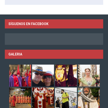
SÍGUENOS EN FACEBOOK
GALERIA