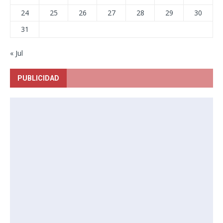
24
25
26
27
28
29
30
31
« Jul
PUBLICIDAD