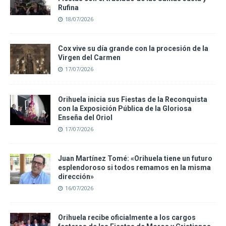
Rufina
18/07/2026
Cox vive su día grande con la procesión de la
Virgen del Carmen
17/07/2026
Orihuela inicia sus Fiestas de la Reconquista
con la Exposición Pública de la Gloriosa
Enseña del Oriol
17/07/2026
Juan Martínez Tomé: «Orihuela tiene un futuro
esplendoroso si todos remamos en la misma
dirección»
16/07/2026
Orihuela recibe oficialmente a los cargos