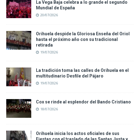
La Vega Baja celebra a lo grande el segundo
Mundial de España
20/07/2026
Orihuela despide la Gloriosa Enseña del Oriol
hasta el próximo año con su tradicional
retirada
19/07/2026
La tradición toma las calles de Orihuela en el
multitudinario Desfile del Pájaro
19/07/2026
Cox se rinde al esplendor del Bando Cristiano
18/07/2026
Orihuela inicia los actos oficiales de sus
Fiestas con el traslado de las Santas Justa y