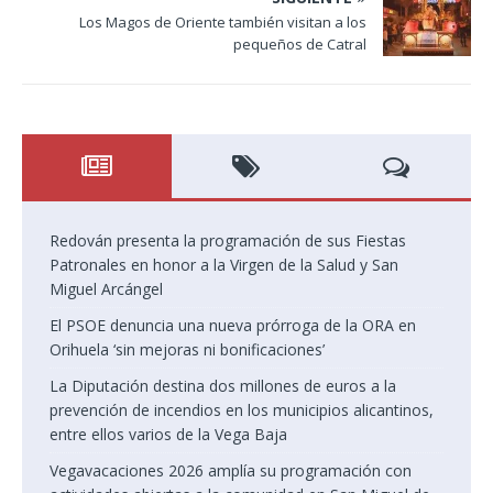
Los Magos de Oriente también visitan a los
pequeños de Catral
Redován presenta la programación de sus Fiestas
Patronales en honor a la Virgen de la Salud y San
Miguel Arcángel
El PSOE denuncia una nueva prórroga de la ORA en
Orihuela ‘sin mejoras ni bonificaciones’
La Diputación destina dos millones de euros a la
prevención de incendios en los municipios alicantinos,
entre ellos varios de la Vega Baja
Vegavacaciones 2026 amplía su programación con