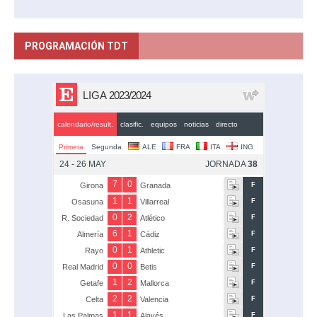
PROGRAMACIÓN TDT