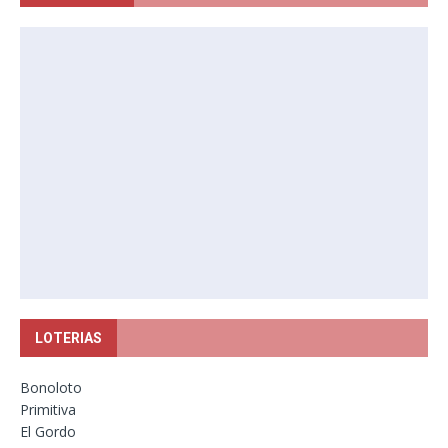
LOTERIAS
Bonoloto
Primitiva
El Gordo