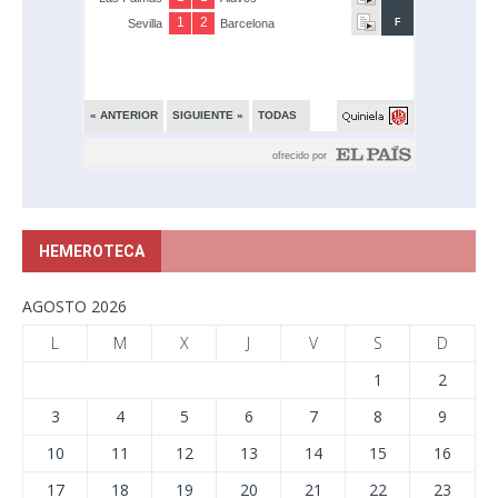
HEMEROTECA
AGOSTO 2026
L
M
X
J
V
S
D
1
2
3
4
5
6
7
8
9
10
11
12
13
14
15
16
17
18
19
20
21
22
23