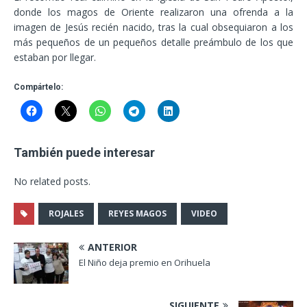
donde los magos de Oriente realizaron una ofrenda a la
imagen de Jesús recién nacido, tras la cual obsequiaron a los
más pequeños de un pequeños detalle preámbulo de los que
estaban por llegar.
Compártelo:
También puede interesar
No related posts.
ROJALES
REYES MAGOS
VIDEO
ANTERIOR
El Niño deja premio en Orihuela
SIGUIENTE