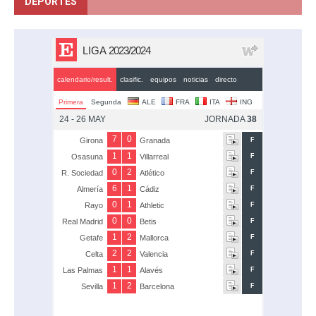
DEPORTES