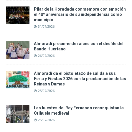
Pilar de la Horadada conmemora con emoción
el 40º aniversario de su independencia como
municipio
31/07/2026
Almoradí presume de raíces con el desfile del
Bando Huertano
26/07/2026
Almoradí da el pistoletazo de salida a sus
Feria y Fiestas 2026 con la proclamación de las
Reinas y Damas
25/07/2026
Las huestes del Rey Fernando reconquistan la
Orihuela medieval
25/07/2026