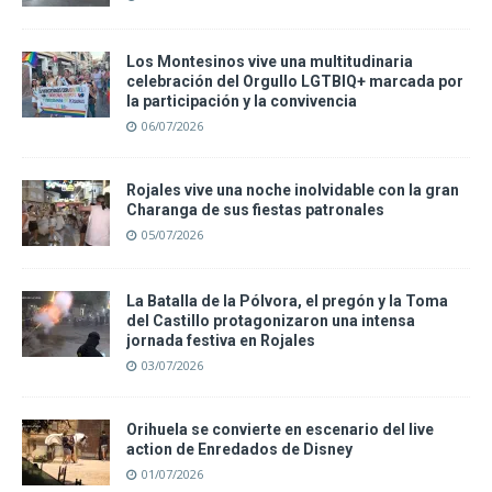
Los Montesinos vive una multitudinaria
celebración del Orgullo LGTBIQ+ marcada por
la participación y la convivencia
06/07/2026
Rojales vive una noche inolvidable con la gran
Charanga de sus fiestas patronales
05/07/2026
La Batalla de la Pólvora, el pregón y la Toma
del Castillo protagonizaron una intensa
jornada festiva en Rojales
03/07/2026
Orihuela se convierte en escenario del live
action de Enredados de Disney
01/07/2026