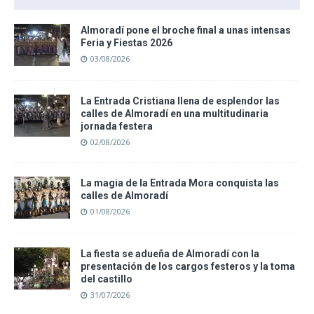
Almoradí pone el broche final a unas intensas
Feria y Fiestas 2026
03/08/2026
La Entrada Cristiana llena de esplendor las
calles de Almoradí en una multitudinaria
jornada festera
02/08/2026
La magia de la Entrada Mora conquista las
calles de Almoradí
01/08/2026
La fiesta se adueña de Almoradí con la
presentación de los cargos festeros y la toma
del castillo
31/07/2026