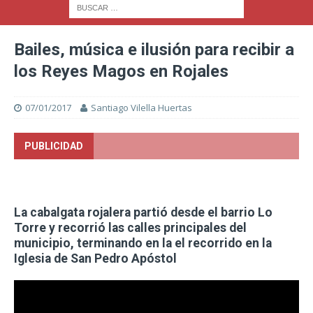
Bailes, música e ilusión para recibir a
los Reyes Magos en Rojales
07/01/2017
Santiago Vilella Huertas
PUBLICIDAD
La cabalgata rojalera partió desde el barrio Lo
Torre y recorrió las calles principales del
municipio, terminando en la el recorrido en la
Iglesia de San Pedro Apóstol