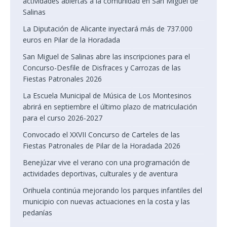
actividades abiertas a la comunidad en San Miguel de
Salinas
La Diputación de Alicante inyectará más de 737.000
euros en Pilar de la Horadada
San Miguel de Salinas abre las inscripciones para el
Concurso-Desfile de Disfraces y Carrozas de las
Fiestas Patronales 2026
La Escuela Municipal de Música de Los Montesinos
abrirá en septiembre el último plazo de matriculación
para el curso 2026-2027
Convocado el XXVII Concurso de Carteles de las
Fiestas Patronales de Pilar de la Horadada 2026
Benejúzar vive el verano con una programación de
actividades deportivas, culturales y de aventura
Orihuela continúa mejorando los parques infantiles del
municipio con nuevas actuaciones en la costa y las
pedanías