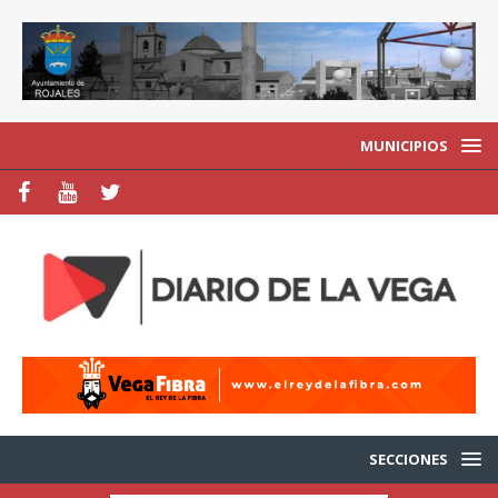
MUNICIPIOS
SECCIONES