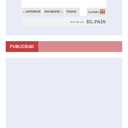
PUBLICIDAD