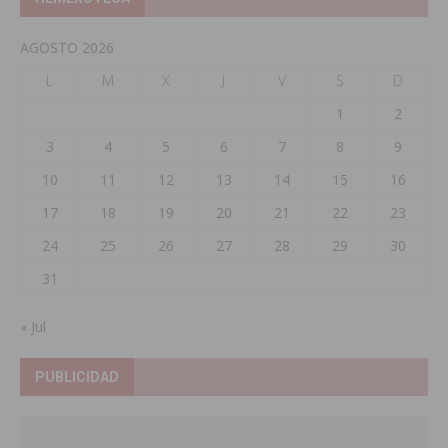
AGOSTO 2026
L
M
X
J
V
S
D
1
2
3
4
5
6
7
8
9
10
11
12
13
14
15
16
17
18
19
20
21
22
23
24
25
26
27
28
29
30
31
« Jul
PUBLICIDAD