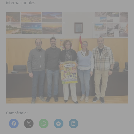
internacionales.
Compártelo: