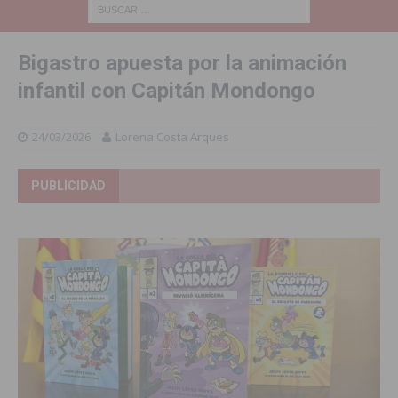
Bigastro apuesta por la animación
infantil con Capitán Mondongo
24/03/2026
Lorena Costa Arques
PUBLICIDAD