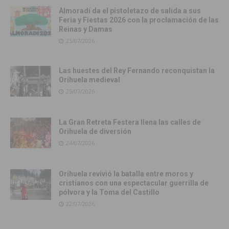
Almoradí da el pistoletazo de salida a sus
Feria y Fiestas 2026 con la proclamación de las
Reinas y Damas
25/07/2026
Las huestes del Rey Fernando reconquistan la
Orihuela medieval
25/07/2026
La Gran Retreta Festera llena las calles de
Orihuela de diversión
24/07/2026
Orihuela revivió la batalla entre moros y
cristianos con una espectacular guerrilla de
pólvora y la Toma del Castillo
22/07/2026