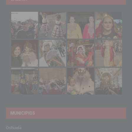
MUNICIPIOS
Orihuela