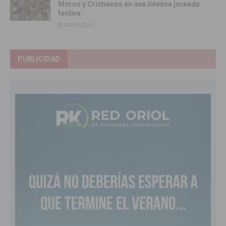
Moros y Cristianos en una intensa jornada
festiva
09/06/2026
PUBLICIDAD