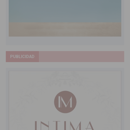
PUBLICIDAD