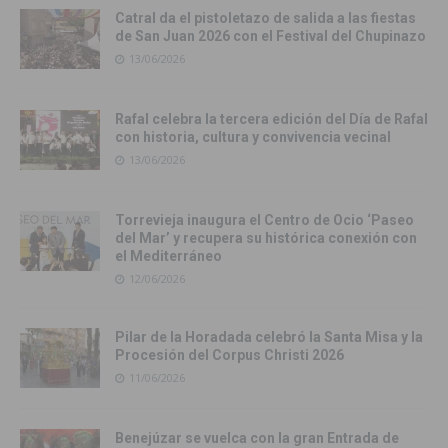
Catral da el pistoletazo de salida a las fiestas
de San Juan 2026 con el Festival del Chupinazo
13/06/2026
Rafal celebra la tercera edición del Día de Rafal
con historia, cultura y convivencia vecinal
13/06/2026
Torrevieja inaugura el Centro de Ocio ‘Paseo
del Mar’ y recupera su histórica conexión con
el Mediterráneo
12/06/2026
Pilar de la Horadada celebró la Santa Misa y la
Procesión del Corpus Christi 2026
11/06/2026
Benejúzar se vuelca con la gran Entrada de