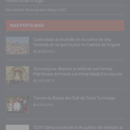
Empresas de la Vega
Elecciones Municipales Mayo 2023
MÁS POPULARES
Controlado un incendio en la cocina de una
vivienda de un quinto piso en Callosa de Segura
08/08/2026
Torrevieja se dispone a celebrar sus Fiestas
Patronales en honor a la Inmaculada Concepción
16/12/2014
Torneo de Reyes del Club de Tenis Torrevieja
07/01/2013
CCOO denuncia el cierre de puntos de atención a