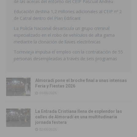
de las aceras del entorno del CEIP Pascual Andreu
Educación destina 1,2 millones adicionales al CEIP nº 2
de Catral dentro del Plan Edificant
La Policía Nacional desarticula un grupo criminal
especializado en el robo de vehículos de alta gama
mediante la clonación de llaves electrónicas
Torrevieja impulsa el empleo con la contratación de 55
personas desempleadas a través de seis programas
Almoradí pone el broche final a unas intensas
Feria y Fiestas 2026
03/08/2026
La Entrada Cristiana llena de esplendor las
calles de Almoradí en una multitudinaria
jornada festera
02/08/2026