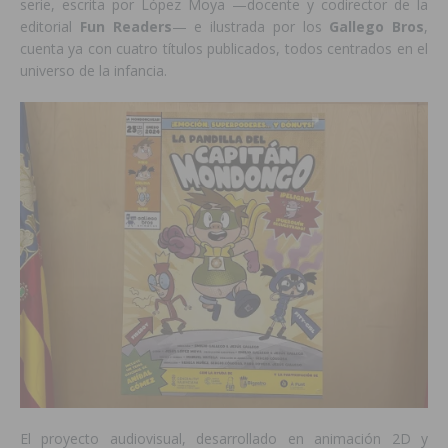
serie, escrita por López Moya —docente y codirector de la
editorial
Fun Readers
— e ilustrada por los
Gallego Bros
,
cuenta ya con cuatro títulos publicados, todos centrados en el
universo de la infancia.
El proyecto audiovisual, desarrollado en animación 2D y