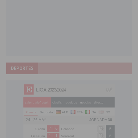
DEPORTES