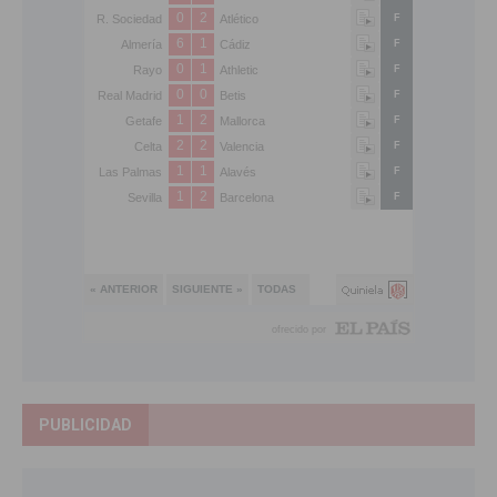
PUBLICIDAD