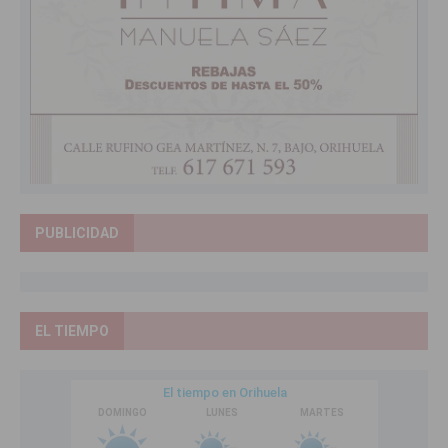
PUBLICIDAD
EL TIEMPO