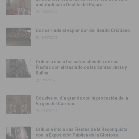
multitudinario Desfile del Pájaro
19/07/2026
Cox se rinde al esplendor del Bando Cristiano
18/07/2026
Orihuela inicia los actos oficiales de sus
Fiestas con el traslado de las Santas Justa y
Rufina
18/07/2026
Cox vive su día grande con la procesión de la
Virgen del Carmen
17/07/2026
Orihuela inicia sus Fiestas de la Reconquista
con la Exposición Pública de la Gloriosa