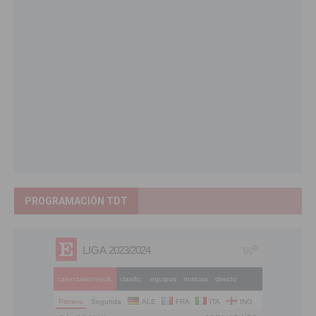
PROGRAMACIÓN TDT