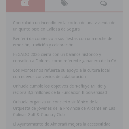
Controlado un incendio en la cocina de una vivienda de
un quinto piso en Callosa de Segura
Benferri da comienzo a sus fiestas con una noche de
emoción, tradición y celebración
FEGADO 2026 cierra con un balance histórico y
consolida a Dolores como referente ganadero de la CV
Los Montesinos refuerza su apoyo a la cultura local
con nuevos convenios de colaboración
Orihuela cumple los objetivos de ‘Refluye Mi Río’ y
recibirá 3,3 millones de la Fundación Biodiversidad
Orihuela organiza un concierto sinfónico de la
Orquesta de Jóvenes de la Provincia de Alicante en Las
Colinas Golf & Country Club
El Ayuntamiento de Almoradí mejora la accesibilidad