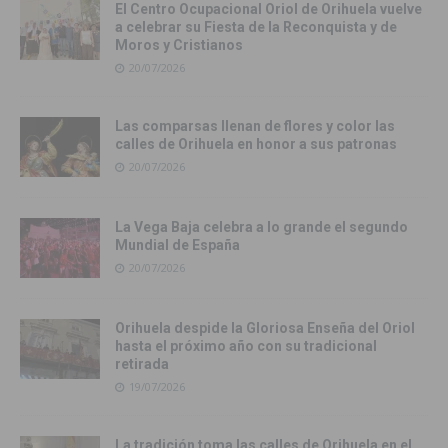
El Centro Ocupacional Oriol de Orihuela vuelve
a celebrar su Fiesta de la Reconquista y de
Moros y Cristianos
20/07/2026
Las comparsas llenan de flores y color las
calles de Orihuela en honor a sus patronas
20/07/2026
La Vega Baja celebra a lo grande el segundo
Mundial de España
20/07/2026
Orihuela despide la Gloriosa Enseña del Oriol
hasta el próximo año con su tradicional
retirada
19/07/2026
La tradición toma las calles de Orihuela en el