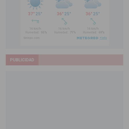
PUBLICIDAD