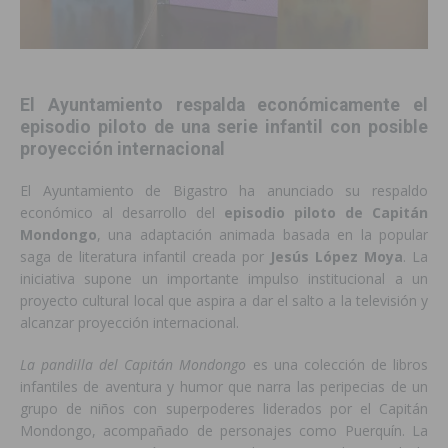
El Ayuntamiento respalda económicamente el
episodio piloto de una serie infantil con posible
proyección internacional
El Ayuntamiento de Bigastro ha anunciado su respaldo
económico al desarrollo del
episodio piloto de Capitán
Mondongo
, una adaptación animada basada en la popular
saga de literatura infantil creada por
Jesús López Moya
. La
iniciativa supone un importante impulso institucional a un
proyecto cultural local que aspira a dar el salto a la televisión y
alcanzar proyección internacional.
La pandilla del Capitán Mondongo
es una colección de libros
infantiles de aventura y humor que narra las peripecias de un
grupo de niños con superpoderes liderados por el Capitán
Mondongo, acompañado de personajes como Puerquín. La