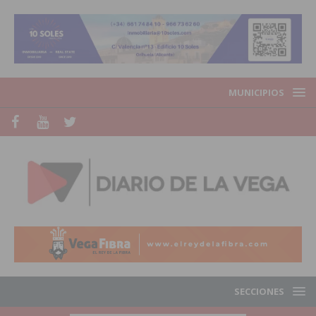
MUNICIPIOS
SECCIONES