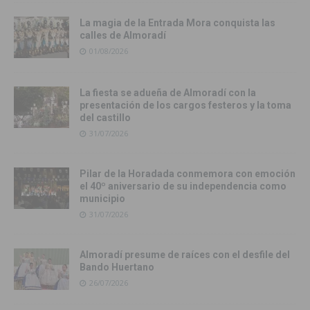
La magia de la Entrada Mora conquista las
calles de Almoradí
01/08/2026
La fiesta se adueña de Almoradí con la
presentación de los cargos festeros y la toma
del castillo
31/07/2026
Pilar de la Horadada conmemora con emoción
el 40º aniversario de su independencia como
municipio
31/07/2026
Almoradí presume de raíces con el desfile del
Bando Huertano
26/07/2026