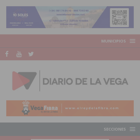
MUNICIPIOS
SECCIONES