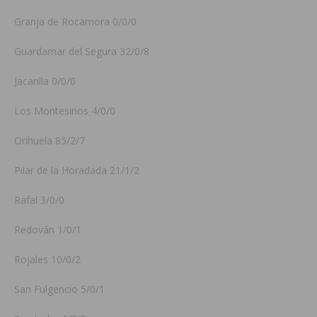
Granja de Rocamora 0/0/0
Guardamar del Segura 32/0/8
Jacarilla 0/0/0
Los Montesinos 4/0/0
Orihuela 85/2/7
Pilar de la Horadada 21/1/2
Rafal 3/0/0
Redován 1/0/1
Rojales 10/0/2
San Fulgencio 5/0/1