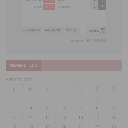
HEMEROTECA
AGOSTO 2026
L
M
X
J
V
S
D
1
2
3
4
5
6
7
8
9
10
11
12
13
14
15
16
17
18
19
20
21
22
23