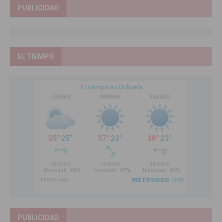
PUBLICIDAD
EL TIEMPO
PUBLICIDAD