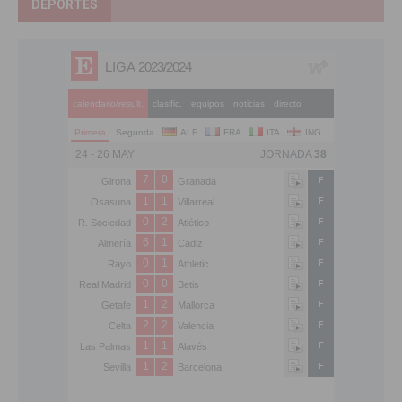
DEPORTES