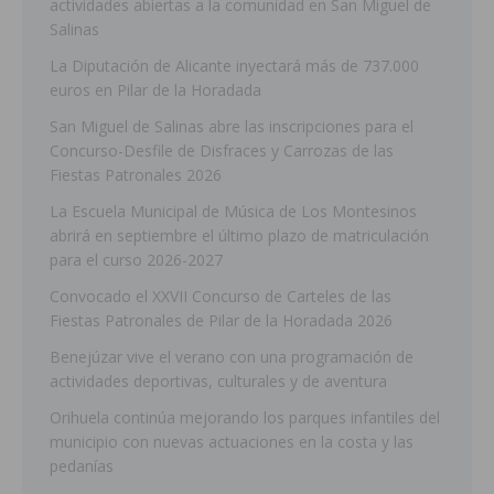
actividades abiertas a la comunidad en San Miguel de
Salinas
La Diputación de Alicante inyectará más de 737.000
euros en Pilar de la Horadada
San Miguel de Salinas abre las inscripciones para el
Concurso-Desfile de Disfraces y Carrozas de las
Fiestas Patronales 2026
La Escuela Municipal de Música de Los Montesinos
abrirá en septiembre el último plazo de matriculación
para el curso 2026-2027
Convocado el XXVII Concurso de Carteles de las
Fiestas Patronales de Pilar de la Horadada 2026
Benejúzar vive el verano con una programación de
actividades deportivas, culturales y de aventura
Orihuela continúa mejorando los parques infantiles del
municipio con nuevas actuaciones en la costa y las
pedanías