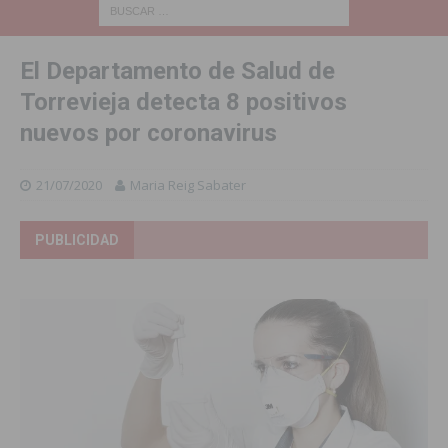
El Departamento de Salud de
Torrevieja detecta 8 positivos
nuevos por coronavirus
21/07/2020
Maria Reig Sabater
PUBLICIDAD