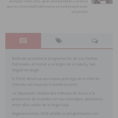
europeo como una «gran oportunidad» y avanza
que la Comunidad Valenciana ya está preparando
proyectos
Redován presenta la programación de sus Fiestas
Patronales en honor a la Virgen de la Salud y San
Miguel Arcángel
El PSOE denuncia una nueva prórroga de la ORA en
Orihuela ‘sin mejoras ni bonificaciones’
La Diputación destina dos millones de euros a la
prevención de incendios en los municipios alicantinos,
entre ellos varios de la Vega Baja
Vegavacaciones 2026 amplía su programación con