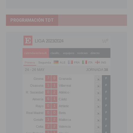
PROGRAMACIÓN TDT