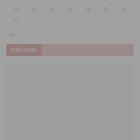
24
25
26
27
28
29
30
31
« Jul
PUBLICIDAD