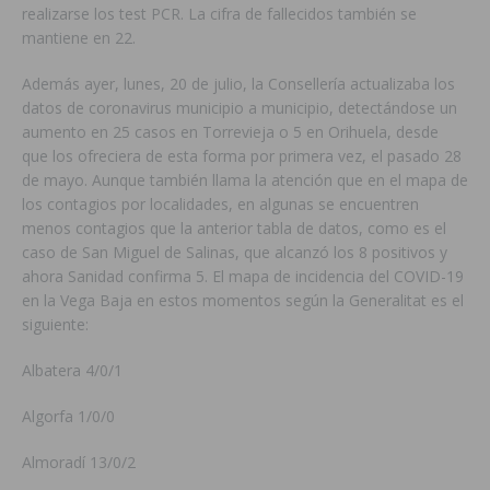
realizarse los test PCR. La cifra de fallecidos también se
mantiene en 22.
Además ayer, lunes, 20 de julio, la Consellería actualizaba los
datos de coronavirus municipio a municipio, detectándose un
aumento en 25 casos en Torrevieja o 5 en Orihuela, desde
que los ofreciera de esta forma por primera vez, el pasado 28
de mayo. Aunque también llama la atención que en el mapa de
los contagios por localidades, en algunas se encuentren
menos contagios que la anterior tabla de datos, como es el
caso de San Miguel de Salinas, que alcanzó los 8 positivos y
ahora Sanidad confirma 5. El mapa de incidencia del COVID-19
en la Vega Baja en estos momentos según la Generalitat es el
siguiente:
Albatera 4/0/1
Algorfa 1/0/0
Almoradí 13/0/2