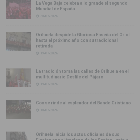
La Vega Baja celebra a lo grande el segundo
Mundial de España
20/07/2026
Orihuela despide la Gloriosa Enseña del Oriol
hasta el próximo año con su tradicional
retirada
19/07/2026
La tradición toma las calles de Orihuela en el
multitudinario Desfile del Pájaro
19/07/2026
Cox se rinde al esplendor del Bando Cristiano
18/07/2026
Orihuela inicia los actos oficiales de sus