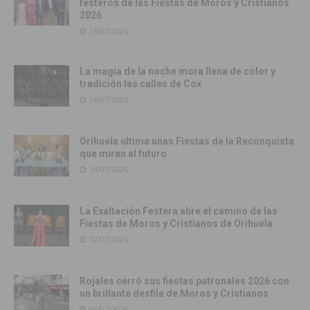
festeros de las Fiestas de Moros y Cristianos
2026
16/07/2026
La magia de la noche mora llena de color y
tradición las calles de Cox
16/07/2026
Orihuela ultima unas Fiestas de la Reconquista
que miran al futuro
14/07/2026
La Exaltación Festera abre el camino de las
Fiestas de Moros y Cristianos de Orihuela
12/07/2026
Rojales cerró sus fiestas patronales 2026 con
un brillante desfile de Moros y Cristianos
06/07/2026