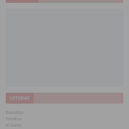
LOTERIAS
Bonoloto
Primitiva
El Gordo