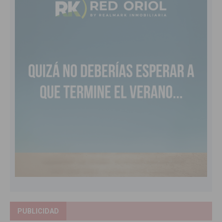
PUBLICIDAD