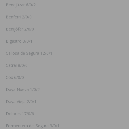
Benejúzar 6/0/2
Benferri 2/0/0
Benijófar 2/0/0
Bigastro 3/0/1
Callosa de Segura 12/0/1
Catral 8/0/0
Cox 6/0/0
Daya Nueva 1/0/2
Daya Vieja 2/0/1
Dolores 17/0/6
Formentera del Segura 3/0/1