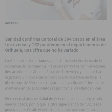
ARCHIVO
Sanidad confirma un total de 394 casos en el área
torrevense y 132 positivos en el departamento de
Orihuela, una cifra que no ha variado
La Generalitat Valenciana sigue actualizando los datos de la
incidencia del coronavirus, hace unos minutos con variaciones
destacadas en el área de Salud de Torrevieja, ya que se han
registrado 8 nuevos casos positivos, lo que hace un total, a
día de hoy, de 394 casos registrados. La cifra de fallecidos se
mantiene en 58. Estos datos responden a los últimos 5 días.
En cuanto al área de Salud de Orihuela no se han registrado
nuevos casos, por lo que la cifra sigue siendo de 132 casos
positivos por Covid-19 detectados desde que comenzaran a