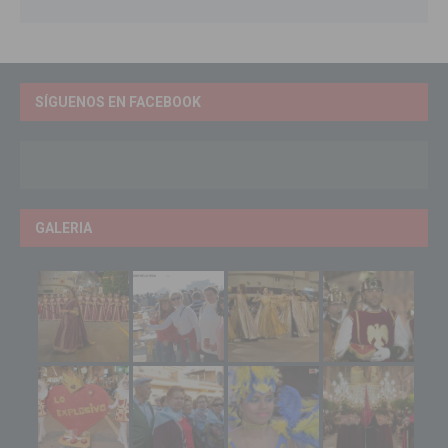
SÍGUENOS EN FACEBOOK
GALERIA