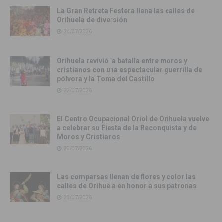
La Gran Retreta Festera llena las calles de
Orihuela de diversión
24/07/2026
Orihuela revivió la batalla entre moros y
cristianos con una espectacular guerrilla de
pólvora y la Toma del Castillo
22/07/2026
El Centro Ocupacional Oriol de Orihuela vuelve
a celebrar su Fiesta de la Reconquista y de
Moros y Cristianos
20/07/2026
Las comparsas llenan de flores y color las
calles de Orihuela en honor a sus patronas
20/07/2026