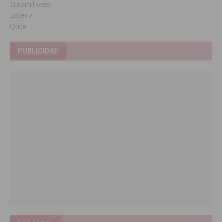
Euromillones
Loteria
Once
PUBLICIDAD