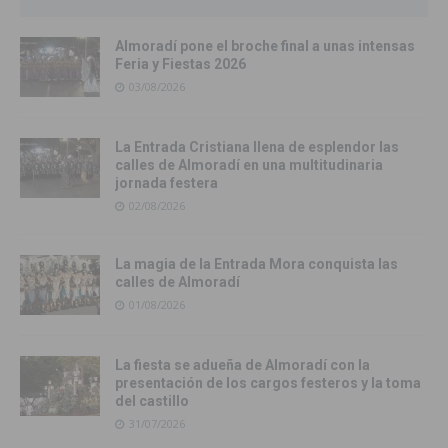
Almoradí pone el broche final a unas intensas
Feria y Fiestas 2026
03/08/2026
La Entrada Cristiana llena de esplendor las
calles de Almoradí en una multitudinaria
jornada festera
02/08/2026
La magia de la Entrada Mora conquista las
calles de Almoradí
01/08/2026
La fiesta se adueña de Almoradí con la
presentación de los cargos festeros y la toma
del castillo
31/07/2026