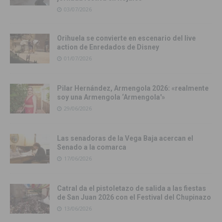
03/07/2026
Orihuela se convierte en escenario del live
action de Enredados de Disney
01/07/2026
Pilar Hernández, Armengola 2026: «realmente
soy una Armengola ‘Armengola'»
29/06/2026
Las senadoras de la Vega Baja acercan el
Senado a la comarca
17/06/2026
Catral da el pistoletazo de salida a las fiestas
de San Juan 2026 con el Festival del Chupinazo
13/06/2026