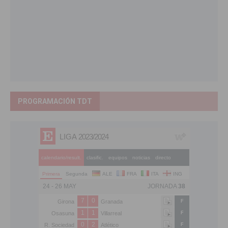
PROGRAMACIÓN TDT