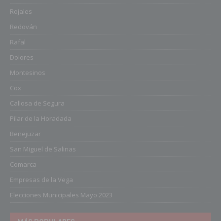
Rojales
Redován
Rafal
Dolores
Montesinos
Cox
Callosa de Segura
Pilar de la Horadada
Benejuzar
San Miguel de Salinas
Comarca
Empresas de la Vega
Elecciones Municipales Mayo 2023