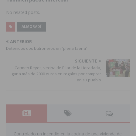
No related posts.
ALMORADÍ
ANTERIOR
Detenidos dos butroneros en “plena faena”
SIGUIENTE
Carmen Reyes, vecina de Pilar de la Horadada,
gana más de 2000 euros en regalos por comprar
en su pueblo
Controlado un incendio en la cocina de una vivienda de