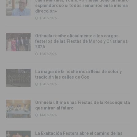
esplendoroso si todos remamos en la misma
dirección»
16/07/2026
Orihuela recibe oficialmente a los cargos
festeros de las Fiestas de Moros y Cristianos
2026
16/07/2026
La magia de la noche mora llena de color y
tradición las calles de Cox
16/07/2026
Orihuela ultima unas Fiestas de la Reconquista
que miran al futuro
14/07/2026
La Exaltación Festera abre el camino de las