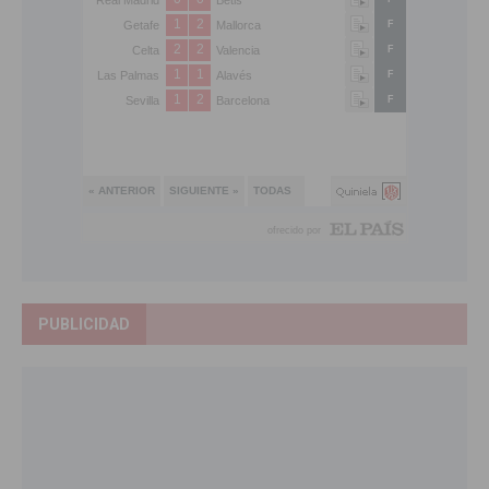
PUBLICIDAD