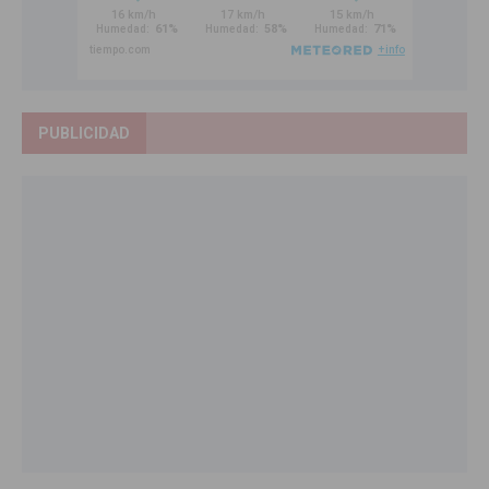
PUBLICIDAD