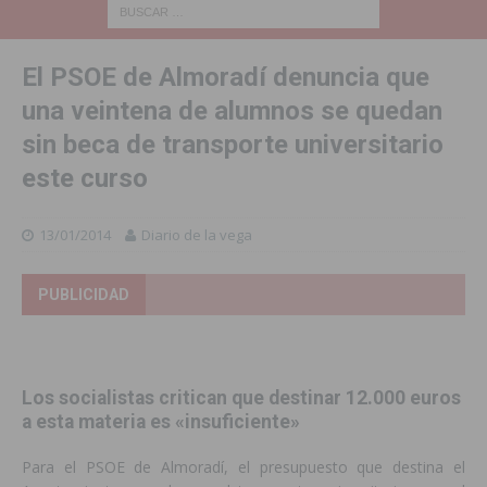
El PSOE de Almoradí denuncia que
una veintena de alumnos se quedan
sin beca de transporte universitario
este curso
13/01/2014
Diario de la vega
PUBLICIDAD
Los socialistas critican que destinar 12.000 euros
a esta materia es «insuficiente»
Para el PSOE de Almoradí, el presupuesto que destina el