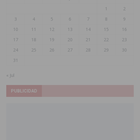
1
2
3
4
5
6
7
8
9
10
11
12
13
14
15
16
17
18
19
20
21
22
23
24
25
26
27
28
29
30
31
« Jul
PUBLICIDAD