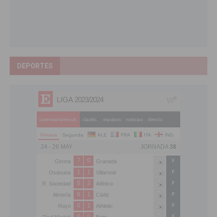
DEPORTES