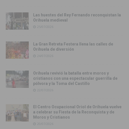
Las huestes del Rey Fernando reconquistan la
Orihuela medieval
25/07/2026
La Gran Retreta Festera llena las calles de
Orihuela de diversión
24/07/2026
Orihuela revivió la batalla entre moros y
cristianos con una espectacular guerrilla de
pólvora y la Toma del Castillo
22/07/2026
El Centro Ocupacional Oriol de Orihuela vuelve
a celebrar su Fiesta de la Reconquista y de
Moros y Cristianos
20/07/2026