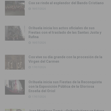
Cox se rinde al esplendor del Bando Cristiano
18/07/2026
Orihuela inicia los actos oficiales de sus
Fiestas con el traslado de las Santas Justa y
Rufina
18/07/2026
Cox vive su día grande con la procesión de la
Virgen del Carmen
17/07/2026
Orihuela inicia sus Fiestas de la Reconquista
con la Exposición Pública de la Gloriosa
Enseña del Oriol
17/07/2026
Juan Martínez Tomé: «Orihuela tiene un futuro