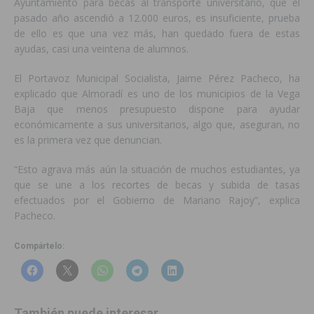
Ayuntamiento para becas al transporte universitario, que el
pasado año ascendió a 12.000 euros, es insuficiente, prueba
de ello es que una vez más, han quedado fuera de estas
ayudas, casi una veintena de alumnos.
El Portavoz Municipal Socialista, Jaime Pérez Pacheco, ha
explicado que Almoradí es uno de los municipios de la Vega
Baja que menos presupuesto dispone para ayudar
económicamente a sus universitarios, algo que, aseguran, no
es la primera vez que denuncian.
“Esto agrava más aún la situación de muchos estudiantes, ya
que se une a los recortes de becas y subida de tasas
efectuados por el Gobierno de Mariano Rajoy”, explica
Pacheco.
Compártelo:
También puede interesar