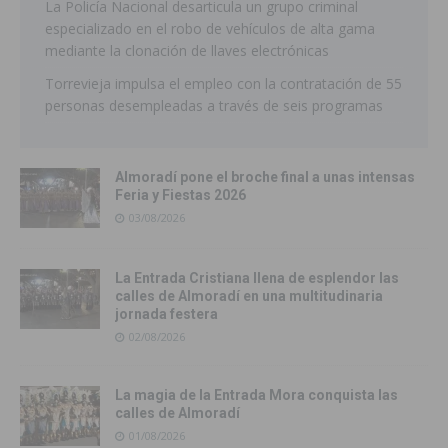
La Policía Nacional desarticula un grupo criminal
especializado en el robo de vehículos de alta gama
mediante la clonación de llaves electrónicas
Torrevieja impulsa el empleo con la contratación de 55
personas desempleadas a través de seis programas
Almoradí pone el broche final a unas intensas
Feria y Fiestas 2026
03/08/2026
La Entrada Cristiana llena de esplendor las
calles de Almoradí en una multitudinaria
jornada festera
02/08/2026
La magia de la Entrada Mora conquista las
calles de Almoradí
01/08/2026