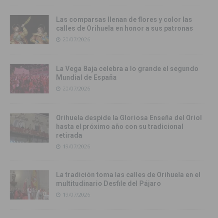
Las comparsas llenan de flores y color las
calles de Orihuela en honor a sus patronas
20/07/2026
La Vega Baja celebra a lo grande el segundo
Mundial de España
20/07/2026
Orihuela despide la Gloriosa Enseña del Oriol
hasta el próximo año con su tradicional
retirada
19/07/2026
La tradición toma las calles de Orihuela en el
multitudinario Desfile del Pájaro
19/07/2026