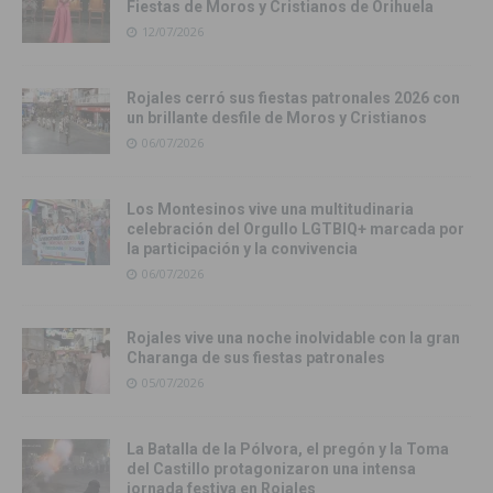
Fiestas de Moros y Cristianos de Orihuela
12/07/2026
Rojales cerró sus fiestas patronales 2026 con
un brillante desfile de Moros y Cristianos
06/07/2026
Los Montesinos vive una multitudinaria
celebración del Orgullo LGTBIQ+ marcada por
la participación y la convivencia
06/07/2026
Rojales vive una noche inolvidable con la gran
Charanga de sus fiestas patronales
05/07/2026
La Batalla de la Pólvora, el pregón y la Toma
del Castillo protagonizaron una intensa
jornada festiva en Rojales