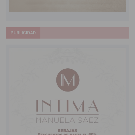
PUBLICIDAD