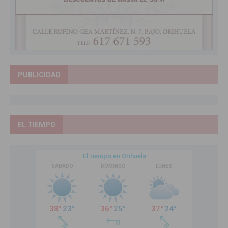
PUBLICIDAD
EL TIEMPO