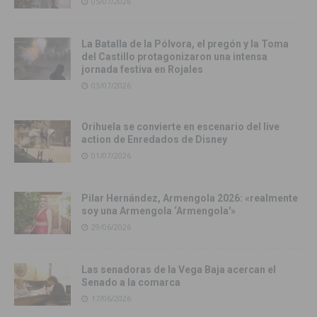
05/07/2026
La Batalla de la Pólvora, el pregón y la Toma
del Castillo protagonizaron una intensa
jornada festiva en Rojales
03/07/2026
Orihuela se convierte en escenario del live
action de Enredados de Disney
01/07/2026
Pilar Hernández, Armengola 2026: «realmente
soy una Armengola ‘Armengola'»
29/06/2026
Las senadoras de la Vega Baja acercan el
Senado a la comarca
17/06/2026