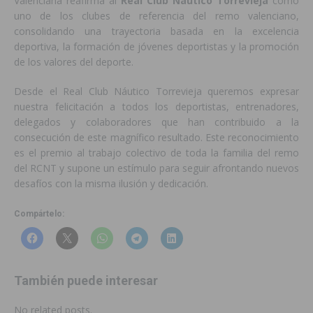
Valenciana reafirma al
Real Club Náutico Torrevieja
como
uno de los clubes de referencia del remo valenciano,
consolidando una trayectoria basada en la excelencia
deportiva, la formación de jóvenes deportistas y la promoción
de los valores del deporte.
Desde el Real Club Náutico Torrevieja queremos expresar
nuestra felicitación a todos los deportistas, entrenadores,
delegados y colaboradores que han contribuido a la
consecución de este magnífico resultado. Este reconocimiento
es el premio al trabajo colectivo de toda la familia del remo
del RCNT y supone un estímulo para seguir afrontando nuevos
desafíos con la misma ilusión y dedicación.
Compártelo:
También puede interesar
No related posts.