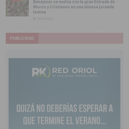
Benejúzar se vuelca con la gran Entrada de
Moros y Cristianos en una intensa jornada
festiva
09/06/2026
PUBLICIDAD