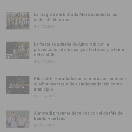
La magia de la Entrada Mora conquista las
calles de Almoradí
01/08/2026
La fiesta se adueña de Almoradí con la
presentación de los cargos festeros y la toma
del castillo
31/07/2026
Pilar de la Horadada conmemora con emoción
el 40º aniversario de su independencia como
municipio
31/07/2026
Almoradí presume de raíces con el desfile del
Bando Huertano
26/07/2026