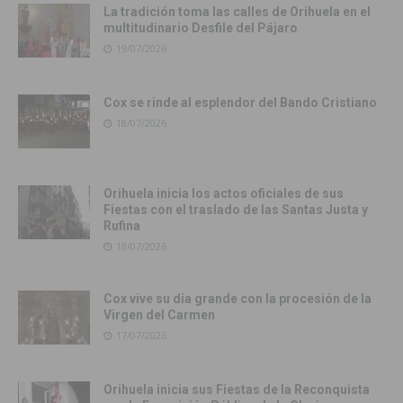
La tradición toma las calles de Orihuela en el
multitudinario Desfile del Pájaro
19/07/2026
Cox se rinde al esplendor del Bando Cristiano
18/07/2026
Orihuela inicia los actos oficiales de sus
Fiestas con el traslado de las Santas Justa y
Rufina
18/07/2026
Cox vive su día grande con la procesión de la
Virgen del Carmen
17/07/2026
Orihuela inicia sus Fiestas de la Reconquista