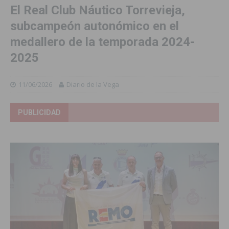
El Real Club Náutico Torrevieja,
subcampeón autonómico en el
medallero de la temporada 2024-
2025
11/06/2026
Diario de la Vega
PUBLICIDAD