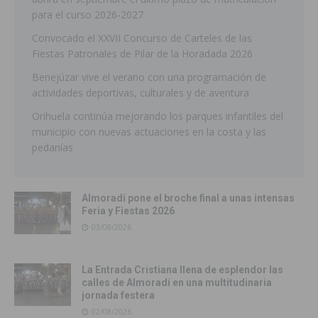
para el curso 2026-2027
Convocado el XXVII Concurso de Carteles de las
Fiestas Patronales de Pilar de la Horadada 2026
Benejúzar vive el verano con una programación de
actividades deportivas, culturales y de aventura
Orihuela continúa mejorando los parques infantiles del
municipio con nuevas actuaciones en la costa y las
pedanías
Almoradí pone el broche final a unas intensas
Feria y Fiestas 2026
03/08/2026
La Entrada Cristiana llena de esplendor las
calles de Almoradí en una multitudinaria
jornada festera
02/08/2026