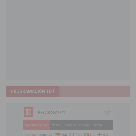
PROGRAMACIÓN TDT