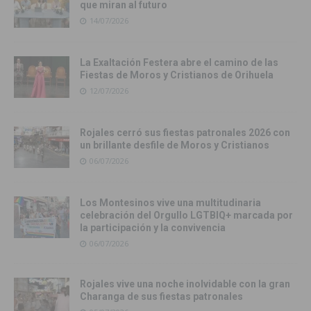
que miran al futuro
14/07/2026
La Exaltación Festera abre el camino de las
Fiestas de Moros y Cristianos de Orihuela
12/07/2026
Rojales cerró sus fiestas patronales 2026 con
un brillante desfile de Moros y Cristianos
06/07/2026
Los Montesinos vive una multitudinaria
celebración del Orgullo LGTBIQ+ marcada por
la participación y la convivencia
06/07/2026
Rojales vive una noche inolvidable con la gran
Charanga de sus fiestas patronales