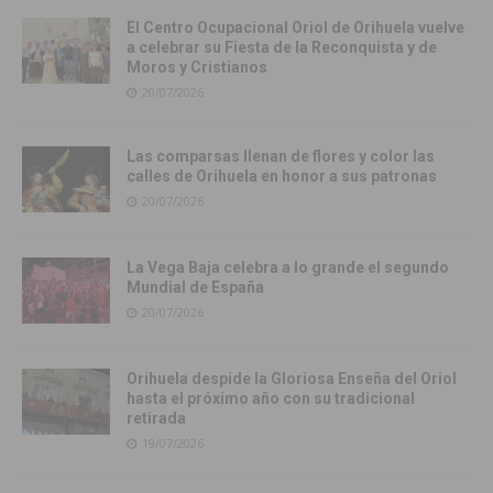
El Centro Ocupacional Oriol de Orihuela vuelve
a celebrar su Fiesta de la Reconquista y de
Moros y Cristianos
20/07/2026
Las comparsas llenan de flores y color las
calles de Orihuela en honor a sus patronas
20/07/2026
La Vega Baja celebra a lo grande el segundo
Mundial de España
20/07/2026
Orihuela despide la Gloriosa Enseña del Oriol
hasta el próximo año con su tradicional
retirada
19/07/2026