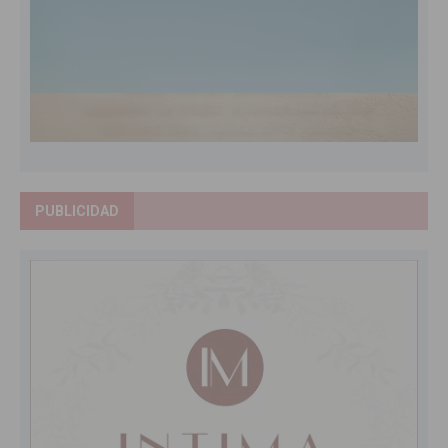
PUBLICIDAD