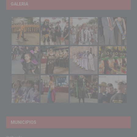
GALERIA
MUNICIPIOS