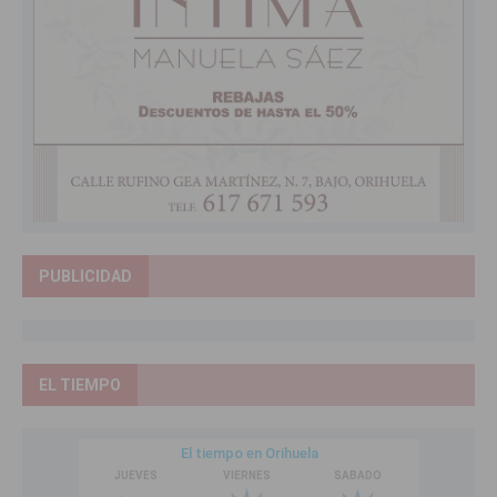
PUBLICIDAD
EL TIEMPO