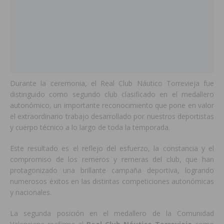
Durante la ceremonia, el Real Club Náutico Torrevieja fue
distinguido como segundo club clasificado en el medallero
autonómico, un importante reconocimiento que pone en valor
el extraordinario trabajo desarrollado por nuestros deportistas
y cuerpo técnico a lo largo de toda la temporada.
Este resultado es el reflejo del esfuerzo, la constancia y el
compromiso de los remeros y remeras del club, que han
protagonizado una brillante campaña deportiva, logrando
numerosos éxitos en las distintas competiciones autonómicas
y nacionales.
La segunda posición en el medallero de la Comunidad