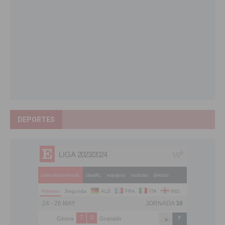
DEPORTES