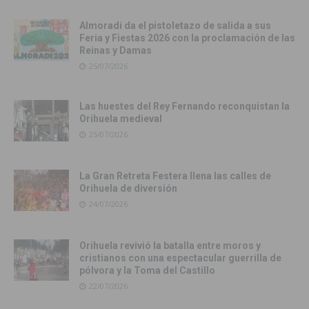
Almoradí da el pistoletazo de salida a sus
Feria y Fiestas 2026 con la proclamación de las
Reinas y Damas
25/07/2026
Las huestes del Rey Fernando reconquistan la
Orihuela medieval
25/07/2026
La Gran Retreta Festera llena las calles de
Orihuela de diversión
24/07/2026
Orihuela revivió la batalla entre moros y
cristianos con una espectacular guerrilla de
pólvora y la Toma del Castillo
22/07/2026