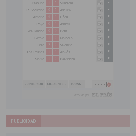
PUBLICIDAD