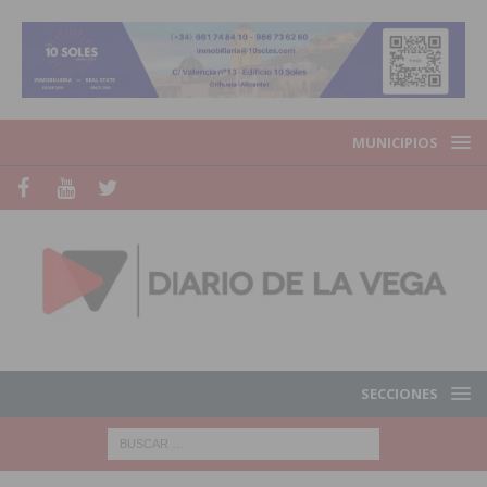
MUNICIPIOS
SECCIONES