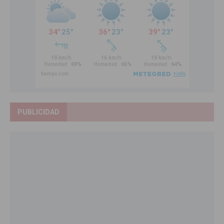
PUBLICIDAD