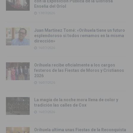
con la Exposición Pública de la Gloriosa
Enseña del Oriol
17/07/2026
Juan Martínez Tomé: «Orihuela tiene un futuro
esplendoroso si todos remamos en la misma
dirección»
16/07/2026
Orihuela recibe oficialmente a los cargos
festeros de las Fiestas de Moros y Cristianos
2026
16/07/2026
La magia de la noche mora llena de color y
tradición las calles de Cox
16/07/2026
Orihuela ultima unas Fiestas de la Reconquista