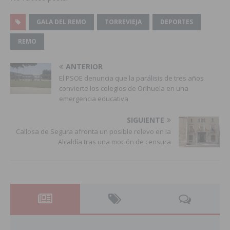
GALA DEL REMO
TORREVIEJA
DEPORTES
REMO
ANTERIOR
El PSOE denuncia que la parálisis de tres años
convierte los colegios de Orihuela en una
emergencia educativa
SIGUIENTE
Callosa de Segura afronta un posible relevo en la
Alcaldía tras una moción de censura