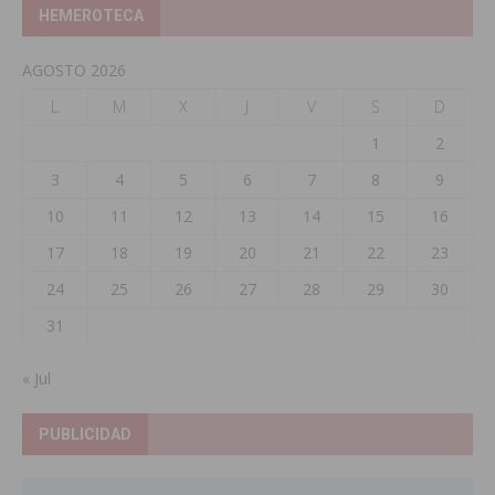
HEMEROTECA
AGOSTO 2026
L
M
X
J
V
S
D
1
2
3
4
5
6
7
8
9
10
11
12
13
14
15
16
17
18
19
20
21
22
23
24
25
26
27
28
29
30
31
« Jul
PUBLICIDAD