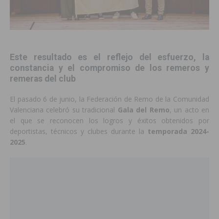
Este resultado es el reflejo del esfuerzo, la
constancia y el compromiso de los remeros y
remeras del club
El pasado 6 de junio, la Federación de Remo de la Comunidad
Valenciana celebró su tradicional
Gala del Remo
, un acto en
el que se reconocen los logros y éxitos obtenidos por
deportistas, técnicos y clubes durante la
temporada 2024-
2025
.