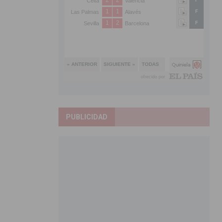
PUBLICIDAD