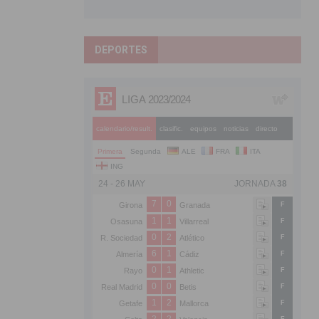
DEPORTES