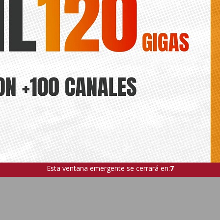
Esta ventana emergente se cerrará en:
5