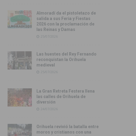
Almoradí da el pistoletazo de
salida a sus Feria y Fiestas
2026 con la proclamación de
las Reinas y Damas
25/07/2026
Las huestes del Rey Fernando
reconquistan la Orihuela
medieval
25/07/2026
La Gran Retreta Festera llena
las calles de Orihuela de
diversión
24/07/2026
Orihuela revivió la batalla entre
moros y cristianos con una