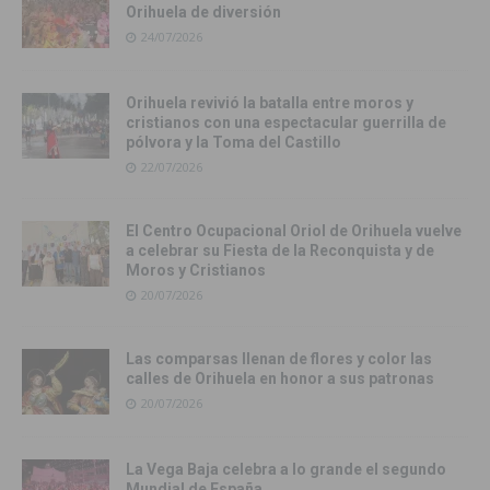
Orihuela de diversión
24/07/2026
Orihuela revivió la batalla entre moros y
cristianos con una espectacular guerrilla de
pólvora y la Toma del Castillo
22/07/2026
El Centro Ocupacional Oriol de Orihuela vuelve
a celebrar su Fiesta de la Reconquista y de
Moros y Cristianos
20/07/2026
Las comparsas llenan de flores y color las
calles de Orihuela en honor a sus patronas
20/07/2026
La Vega Baja celebra a lo grande el segundo
Mundial de España