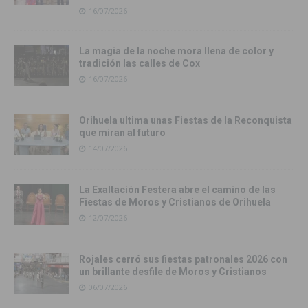
16/07/2026
La magia de la noche mora llena de color y
tradición las calles de Cox
16/07/2026
Orihuela ultima unas Fiestas de la Reconquista
que miran al futuro
14/07/2026
La Exaltación Festera abre el camino de las
Fiestas de Moros y Cristianos de Orihuela
12/07/2026
Rojales cerró sus fiestas patronales 2026 con
un brillante desfile de Moros y Cristianos
06/07/2026