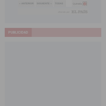
PUBLICIDAD