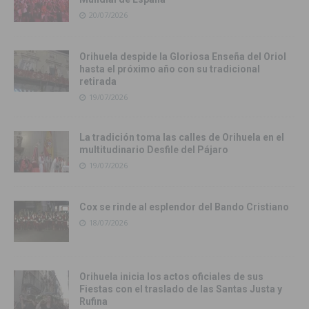
20/07/2026
Orihuela despide la Gloriosa Enseña del Oriol
hasta el próximo año con su tradicional
retirada
19/07/2026
La tradición toma las calles de Orihuela en el
multitudinario Desfile del Pájaro
19/07/2026
Cox se rinde al esplendor del Bando Cristiano
18/07/2026
Orihuela inicia los actos oficiales de sus
Fiestas con el traslado de las Santas Justa y
Rufina