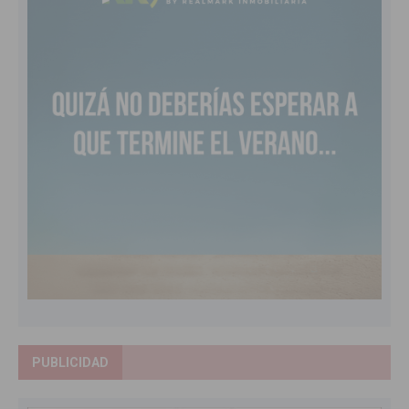
PUBLICIDAD