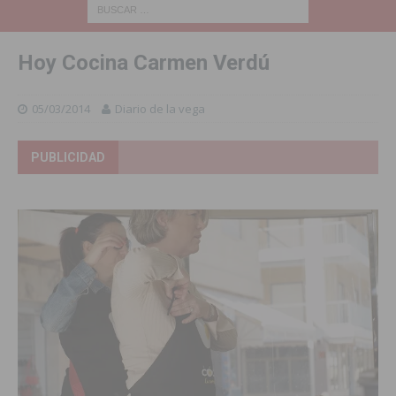
Hoy Cocina Carmen Verdú
05/03/2014
Diario de la vega
PUBLICIDAD