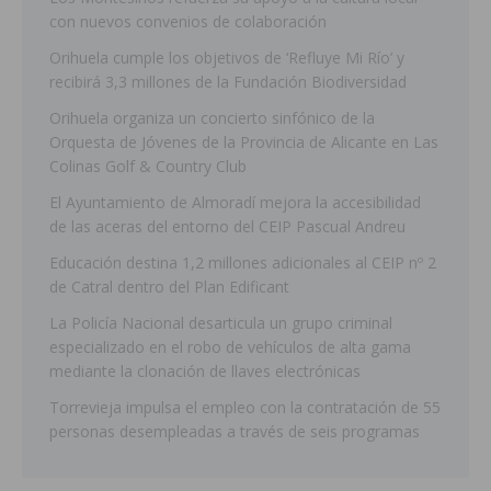
con nuevos convenios de colaboración
Orihuela cumple los objetivos de ‘Refluye Mi Río’ y
recibirá 3,3 millones de la Fundación Biodiversidad
Orihuela organiza un concierto sinfónico de la
Orquesta de Jóvenes de la Provincia de Alicante en Las
Colinas Golf & Country Club
El Ayuntamiento de Almoradí mejora la accesibilidad
de las aceras del entorno del CEIP Pascual Andreu
Educación destina 1,2 millones adicionales al CEIP nº 2
de Catral dentro del Plan Edificant
La Policía Nacional desarticula un grupo criminal
especializado en el robo de vehículos de alta gama
mediante la clonación de llaves electrónicas
Torrevieja impulsa el empleo con la contratación de 55
personas desempleadas a través de seis programas