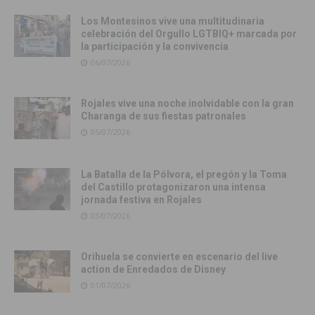
Los Montesinos vive una multitudinaria
celebración del Orgullo LGTBIQ+ marcada por
la participación y la convivencia
06/07/2026
Rojales vive una noche inolvidable con la gran
Charanga de sus fiestas patronales
05/07/2026
La Batalla de la Pólvora, el pregón y la Toma
del Castillo protagonizaron una intensa
jornada festiva en Rojales
03/07/2026
Orihuela se convierte en escenario del live
action de Enredados de Disney
01/07/2026