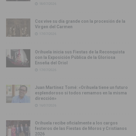
18/07/2026
Cox vive su día grande con la procesión de la
Virgen del Carmen
17/07/2026
Orihuela inicia sus Fiestas de la Reconquista
con la Exposición Pública de la Gloriosa
Enseña del Oriol
17/07/2026
Juan Martínez Tomé: «Orihuela tiene un futuro
esplendoroso si todos remamos en la misma
dirección»
16/07/2026
Orihuela recibe oficialmente a los cargos
festeros de las Fiestas de Moros y Cristianos
2026