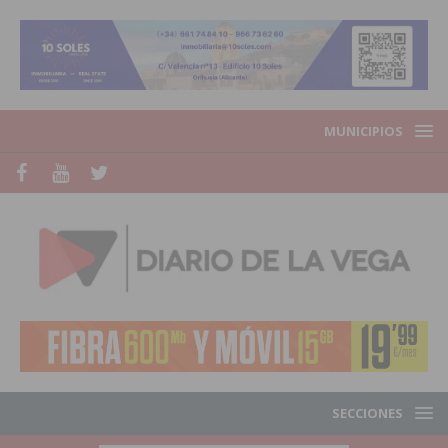
MUNICIPIOS
SECCIONES