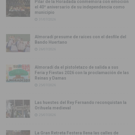
Pilar de la Horadada conmemora con emoción
el 40º aniversario de su independencia como
municipio
31/07/2026
Almoradí presume de raíces con el desfile del
Bando Huertano
26/07/2026
Almoradí da el pistoletazo de salida a sus
Feria y Fiestas 2026 con la proclamación de las
Reinas y Damas
25/07/2026
Las huestes del Rey Fernando reconquistan la
Orihuela medieval
25/07/2026
La Gran Retreta Festera llena las calles de