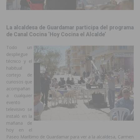
La alcaldesa de Guardamar participa del programa
de Canal Cocina ‘Hoy Cocina el Alcalde’
Todo un
despliegue
técnico y el
habitual
cortejo de
curiosos que
acompañan
a cualquier
evento
televisivo se
instaló en la
mañana de
hoy en el
Paseo Marítimo de Guardamar para ver a la alcaldesa, Carmen