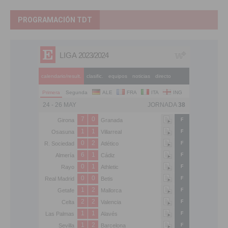
PROGRAMACIÓN TDT