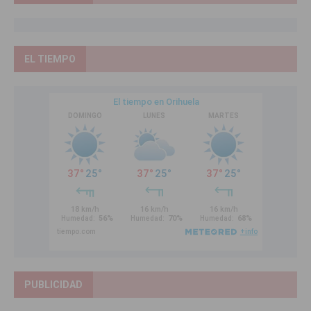
EL TIEMPO
PUBLICIDAD