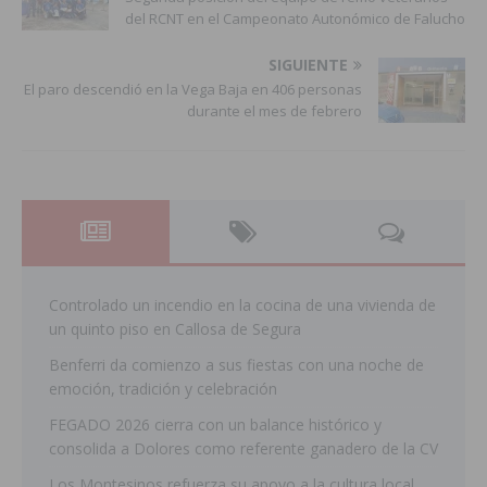
del RCNT en el Campeonato Autonómico de Falucho
SIGUIENTE
El paro descendió en la Vega Baja en 406 personas
durante el mes de febrero
Controlado un incendio en la cocina de una vivienda de
un quinto piso en Callosa de Segura
Benferri da comienzo a sus fiestas con una noche de
emoción, tradición y celebración
FEGADO 2026 cierra con un balance histórico y
consolida a Dolores como referente ganadero de la CV
Los Montesinos refuerza su apoyo a la cultura local