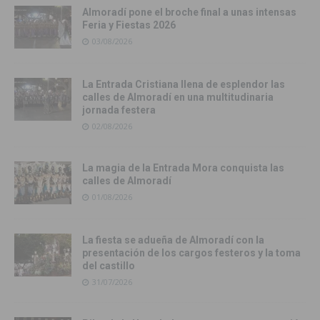
Almoradí pone el broche final a unas intensas
Feria y Fiestas 2026
03/08/2026
La Entrada Cristiana llena de esplendor las
calles de Almoradí en una multitudinaria
jornada festera
02/08/2026
La magia de la Entrada Mora conquista las
calles de Almoradí
01/08/2026
La fiesta se adueña de Almoradí con la
presentación de los cargos festeros y la toma
del castillo
31/07/2026