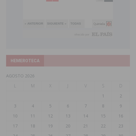
HEMEROTECA
AGOSTO 2026
L
M
X
J
V
S
D
1
2
3
4
5
6
7
8
9
10
11
12
13
14
15
16
17
18
19
20
21
22
23
24
25
26
27
28
29
30