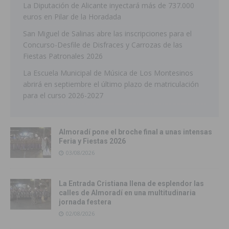
La Diputación de Alicante inyectará más de 737.000
euros en Pilar de la Horadada
San Miguel de Salinas abre las inscripciones para el
Concurso-Desfile de Disfraces y Carrozas de las
Fiestas Patronales 2026
La Escuela Municipal de Música de Los Montesinos
abrirá en septiembre el último plazo de matriculación
para el curso 2026-2027
Almoradí pone el broche final a unas intensas
Feria y Fiestas 2026
03/08/2026
La Entrada Cristiana llena de esplendor las
calles de Almoradí en una multitudinaria
jornada festera
02/08/2026