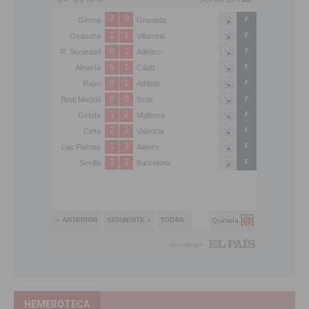
HEMEROTECA