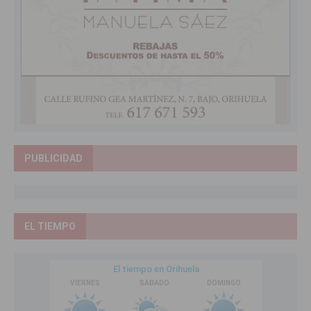
PUBLICIDAD
EL TIEMPO