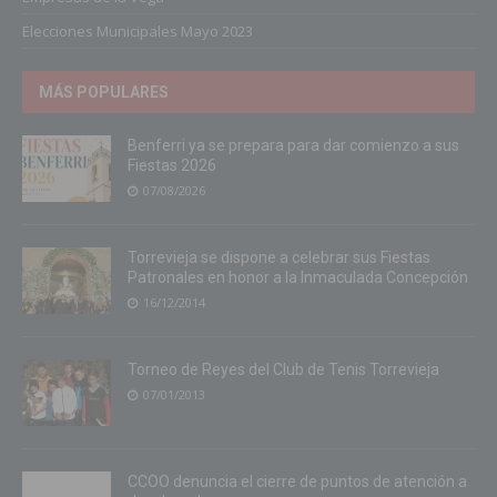
Elecciones Municipales Mayo 2023
MÁS POPULARES
Benferri ya se prepara para dar comienzo a sus
Fiestas 2026
07/08/2026
Torrevieja se dispone a celebrar sus Fiestas
Patronales en honor a la Inmaculada Concepción
16/12/2014
Torneo de Reyes del Club de Tenis Torrevieja
07/01/2013
CCOO denuncia el cierre de puntos de atención a