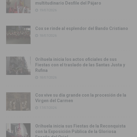
multitudinario Desfile del Pájaro
19/07/2026
Cox se rinde al esplendor del Bando Cristiano
18/07/2026
Orihuela inicia los actos oficiales de sus
Fiestas con el traslado de las Santas Justa y
Rufina
18/07/2026
Cox vive su día grande con la procesión de la
Virgen del Carmen
17/07/2026
Orihuela inicia sus Fiestas de la Reconquista
con la Exposición Pública de la Gloriosa