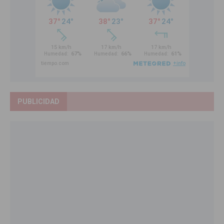
PUBLICIDAD