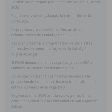
Benferri ya se prepara para dar comienzo a sus Fiestas
2026
Bigastro se viste de gala para la coronación de la
Corte 2026
Rojales clausura con éxito las Fiestas de las
Urbanizaciones de Ciudad Quesada 2026
Redován presenta la programación de sus Fiestas
Patronales en honor a la Virgen de la Salud y San
Miguel Arcángel
El PSOE denuncia una nueva prórroga de la ORA en
Orihuela ‘sin mejoras ni bonificaciones’
La Diputación destina dos millones de euros a la
prevención de incendios en los municipios alicantinos,
entre ellos varios de la Vega Baja
Vegavacaciones 2026 amplía su programación con
actividades abiertas a la comunidad en San Miguel de
Salinas