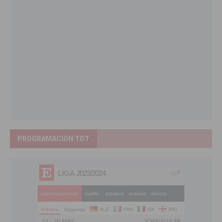
PROGRAMACIÓN TDT