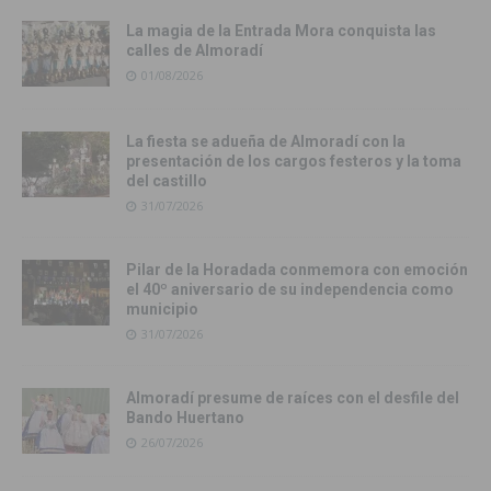
La magia de la Entrada Mora conquista las
calles de Almoradí
01/08/2026
La fiesta se adueña de Almoradí con la
presentación de los cargos festeros y la toma
del castillo
31/07/2026
Pilar de la Horadada conmemora con emoción
el 40º aniversario de su independencia como
municipio
31/07/2026
Almoradí presume de raíces con el desfile del
Bando Huertano
26/07/2026