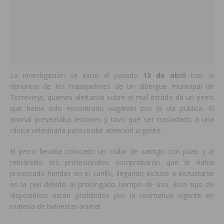
La investigación se inició el pasado
13 de abril
tras la
denuncia de los trabajadores de un albergue municipal de
Torrevieja, quienes alertaron sobre el mal estado de un perro
que había sido encontrado vagando por la vía pública. El
animal presentaba lesiones y tuvo que ser trasladado a una
clínica veterinaria para recibir atención urgente.
El perro llevaba colocado un collar de castigo con púas y al
retirárselo los profesionales comprobaron que le había
provocado heridas en el cuello, llegando incluso a incrustarse
en la piel debido al prolongado tiempo de uso. Este tipo de
dispositivos están prohibidos por la normativa vigente en
materia de bienestar animal.