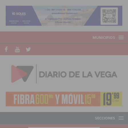
MUNICIPIOS
SECCIONES