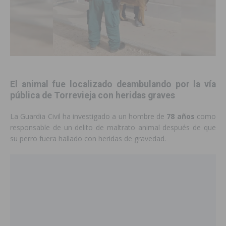
El animal fue localizado deambulando por la vía
pública de Torrevieja con heridas graves
La Guardia Civil ha investigado a un hombre de
78 años
como
responsable de un delito de maltrato animal después de que
su perro fuera hallado con heridas de gravedad.