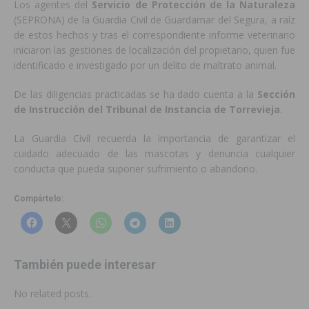
Los agentes del
Servicio de Protección de la Naturaleza
(SEPRONA) de la Guardia Civil de Guardamar del Segura, a raíz
de estos hechos y tras el correspondiente informe veterinario
iniciaron las gestiones de localización del propietario, quien fue
identificado e investigado por un delito de maltrato animal.
De las diligencias practicadas se ha dado cuenta a la
Sección
de Instrucción del Tribunal de Instancia de Torrevieja
.
La Guardia Civil recuerda la importancia de garantizar el
cuidado adecuado de las mascotas y denuncia cualquier
conducta que pueda suponer sufrimiento o abandono.
Compártelo:
También puede interesar
No related posts.