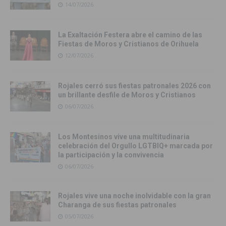
14/07/2026
La Exaltación Festera abre el camino de las
Fiestas de Moros y Cristianos de Orihuela
12/07/2026
Rojales cerró sus fiestas patronales 2026 con
un brillante desfile de Moros y Cristianos
06/07/2026
Los Montesinos vive una multitudinaria
celebración del Orgullo LGTBIQ+ marcada por
la participación y la convivencia
06/07/2026
Rojales vive una noche inolvidable con la gran
Charanga de sus fiestas patronales
05/07/2026