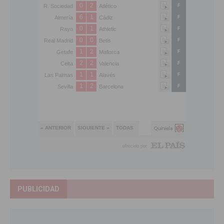
PUBLICIDAD