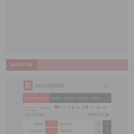
DEPORTES