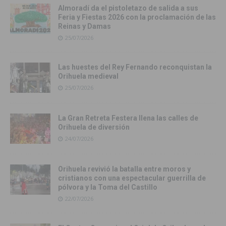
Almoradí da el pistoletazo de salida a sus
Feria y Fiestas 2026 con la proclamación de las
Reinas y Damas
25/07/2026
Las huestes del Rey Fernando reconquistan la
Orihuela medieval
25/07/2026
La Gran Retreta Festera llena las calles de
Orihuela de diversión
24/07/2026
Orihuela revivió la batalla entre moros y
cristianos con una espectacular guerrilla de
pólvora y la Toma del Castillo
22/07/2026