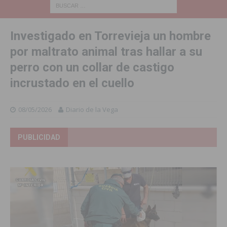
Investigado en Torrevieja un hombre
por maltrato animal tras hallar a su
perro con un collar de castigo
incrustado en el cuello
08/05/2026
Diario de la Vega
PUBLICIDAD