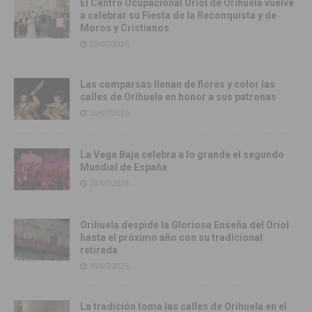
El Centro Ocupacional Oriol de Orihuela vuelve
a celebrar su Fiesta de la Reconquista y de
Moros y Cristianos
20/07/2026
Las comparsas llenan de flores y color las
calles de Orihuela en honor a sus patronas
20/07/2026
La Vega Baja celebra a lo grande el segundo
Mundial de España
20/07/2026
Orihuela despide la Gloriosa Enseña del Oriol
hasta el próximo año con su tradicional
retirada
19/07/2026
La tradición toma las calles de Orihuela en el