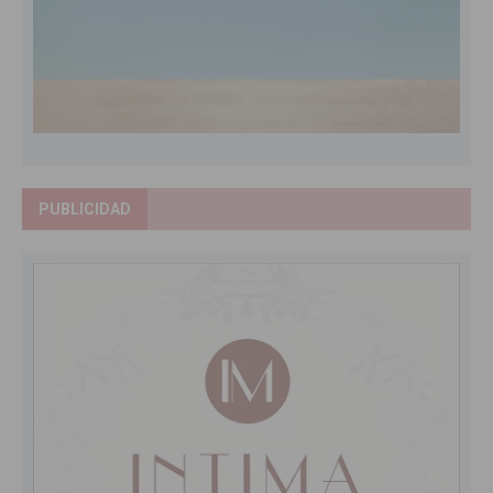
PUBLICIDAD