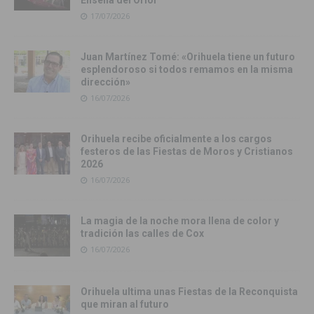
Enseña del Oriol
17/07/2026
Juan Martínez Tomé: «Orihuela tiene un futuro
esplendoroso si todos remamos en la misma
dirección»
16/07/2026
Orihuela recibe oficialmente a los cargos
festeros de las Fiestas de Moros y Cristianos
2026
16/07/2026
La magia de la noche mora llena de color y
tradición las calles de Cox
16/07/2026
Orihuela ultima unas Fiestas de la Reconquista
que miran al futuro