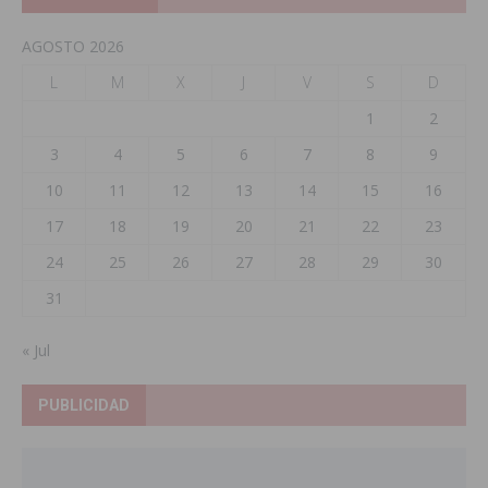
AGOSTO 2026
L
M
X
J
V
S
D
1
2
3
4
5
6
7
8
9
10
11
12
13
14
15
16
17
18
19
20
21
22
23
24
25
26
27
28
29
30
31
« Jul
PUBLICIDAD