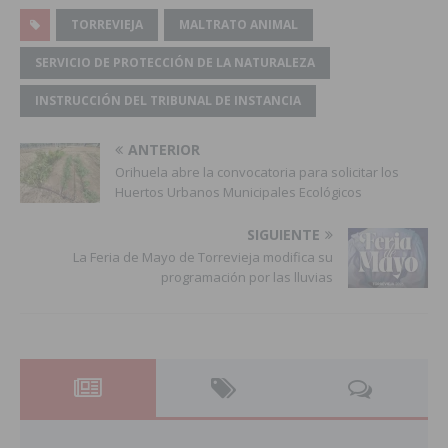
TORREVIEJA
MALTRATO ANIMAL
SERVICIO DE PROTECCIÓN DE LA NATURALEZA
INSTRUCCIÓN DEL TRIBUNAL DE INSTANCIA
ANTERIOR
Orihuela abre la convocatoria para solicitar los
Huertos Urbanos Municipales Ecológicos
SIGUIENTE
La Feria de Mayo de Torrevieja modifica su
programación por las lluvias