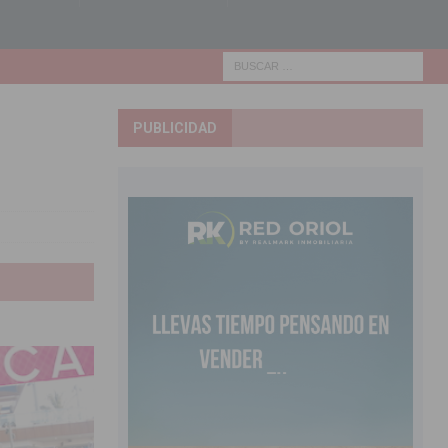
PUBLICIDAD