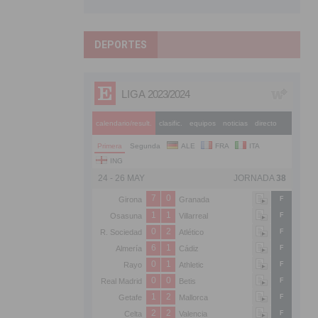
DEPORTES