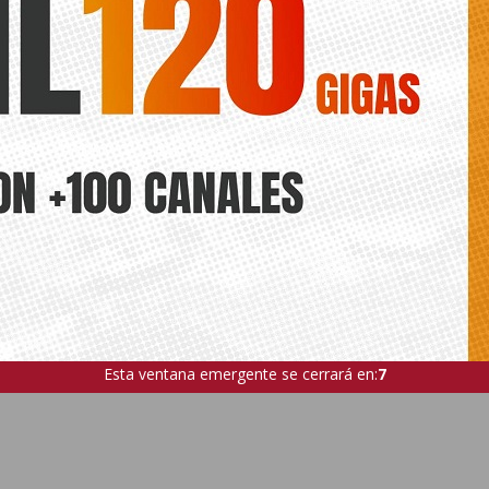
Esta ventana emergente se cerrará en:
5