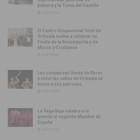
pólvora y la Toma del Castillo
22/07/2026
El Centro Ocupacional Oriol de
Orihuela vuelve a celebrar su
Fiesta de la Reconquista y de
Moros y Cristianos
20/07/2026
Las comparsas llenan de flores
y color las calles de Orihuela en
honor a sus patronas
20/07/2026
La Vega Baja celebra a lo
grande el segundo Mundial de
España
20/07/2026