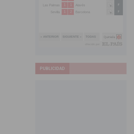
PUBLICIDAD