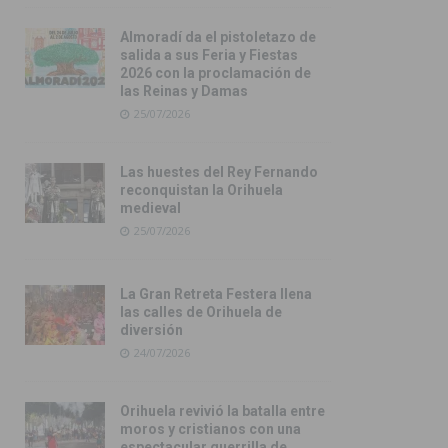
Almoradí da el pistoletazo de
salida a sus Feria y Fiestas
2026 con la proclamación de
las Reinas y Damas
25/07/2026
Las huestes del Rey Fernando
reconquistan la Orihuela
medieval
25/07/2026
La Gran Retreta Festera llena
las calles de Orihuela de
diversión
24/07/2026
Orihuela revivió la batalla entre
moros y cristianos con una
espectacular guerrilla de