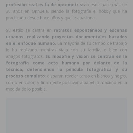
profesión real es la de optometrista
desde hace más de
30 años en Orihuela, siendo la fotografía el hobby que ha
practicado desde hace años y que le apasiona.
Su estilo se centra en
retratos espontáneos y escenas
urbanas, realizando proyectos documentales basados
en el enfoque humano.
La mayoría de su campo de trabajo
lo ha realizado mientras viaja con su familia, o bien con
amigos fotógrafos.
Su filosofía y visión se centran en la
fotografía como acto humano por delante de la
técnica, defendiendo la película fotográfica y su
proceso completo
: disparar, revelar tanto en blanco y negro,
como en color, y finalmente positivar a papel lo máximo en la
medida de lo posible.