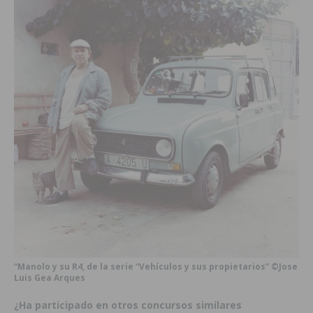
“Manolo y su R4, de la serie “Vehículos y sus propietarios” ©Jose
Luis Gea Arques
¿Ha participado en otros concursos similares