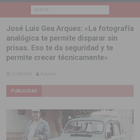
José Luis Gea Arques: «La fotografía
analógica te permite disparar sin
prisas. Eso te da seguridad y te
permite crecer técnicamente»
22/09/2025
Roberto
PUBLICIDAD