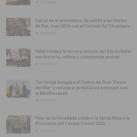
17/06/2026
Catral da el pistoletazo de salida a las fiestas
de San Juan 2026 con el Festival del Chupinazo
13/06/2026
Rafal celebra la tercera edición del Día de Rafal
con historia, cultura y convivencia vecinal
13/06/2026
Torrevieja inaugura el Centro de Ocio ‘Paseo
del Mar’ y recupera su histórica conexión con
el Mediterráneo
12/06/2026
Pilar de la Horadada celebró la Santa Misa y la
Procesión del Corpus Christi 2026
11/06/2026