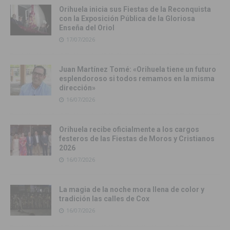
Orihuela inicia sus Fiestas de la Reconquista
con la Exposición Pública de la Gloriosa
Enseña del Oriol
17/07/2026
Juan Martínez Tomé: «Orihuela tiene un futuro
esplendoroso si todos remamos en la misma
dirección»
16/07/2026
Orihuela recibe oficialmente a los cargos
festeros de las Fiestas de Moros y Cristianos
2026
16/07/2026
La magia de la noche mora llena de color y
tradición las calles de Cox
16/07/2026