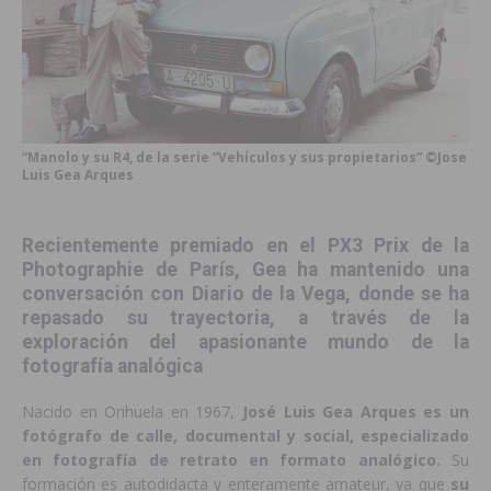
“Manolo y su R4, de la serie “Vehículos y sus propietarios” ©Jose
Luis Gea Arques
Recientemente premiado en el PX3 Prix de la
Photographie de París, Gea ha mantenido una
conversación con Diario de la Vega, donde se ha
repasado su trayectoria, a través de la
exploración del apasionante mundo de la
fotografía analógica
Nacido en Orihuela en 1967,
José Luis Gea Arques
es un
fotógrafo de calle, documental y social, especializado
en fotografía de retrato en formato analógico.
Su
formación es autodidacta y enteramente amateur, ya que
su