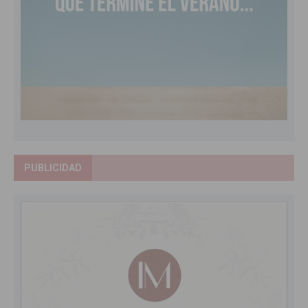
PUBLICIDAD