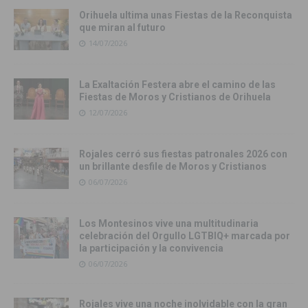
Orihuela ultima unas Fiestas de la Reconquista
que miran al futuro
14/07/2026
La Exaltación Festera abre el camino de las
Fiestas de Moros y Cristianos de Orihuela
12/07/2026
Rojales cerró sus fiestas patronales 2026 con
un brillante desfile de Moros y Cristianos
06/07/2026
Los Montesinos vive una multitudinaria
celebración del Orgullo LGTBIQ+ marcada por
la participación y la convivencia
06/07/2026
Rojales vive una noche inolvidable con la gran