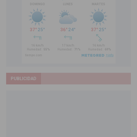
PUBLICIDAD