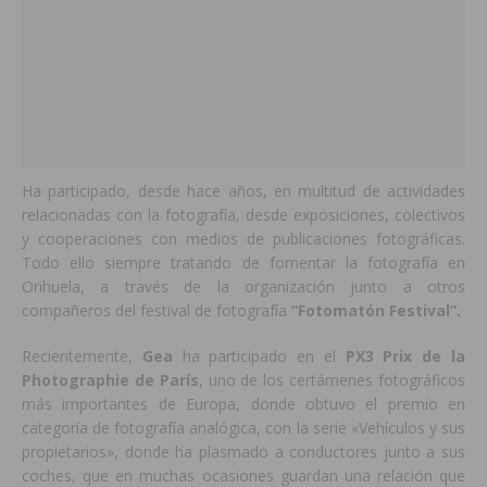
Ha participado, desde hace años, en multitud de actividades
relacionadas con la fotografía, desde exposiciones, colectivos
y cooperaciones con medios de publicaciones fotográficas.
Todo ello siempre tratando de fomentar la fotografía en
Orihuela, a través de la organización junto a otros
compañeros del festival de fotografía
“Fotomatón Festival”.
Recientemente,
Gea
ha participado en el
PX3 Prix de la
Photographie de París
, uno de los certámenes fotográficos
más importantes de Europa, donde obtuvo el premio en
categoría de fotografía analógica, con la serie «Vehículos y sus
propietarios», donde ha plasmado a conductores junto a sus
coches, que en muchas ocasiones guardan una relación que