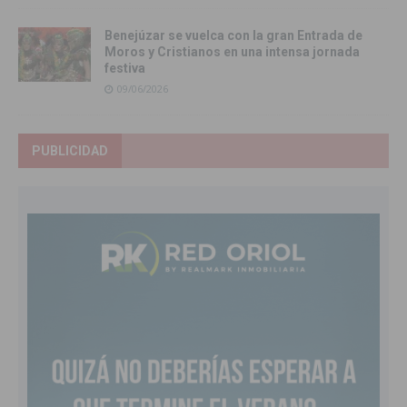
Benejúzar se vuelca con la gran Entrada de
Moros y Cristianos en una intensa jornada
festiva
09/06/2026
PUBLICIDAD