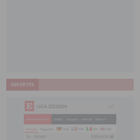
DEPORTES