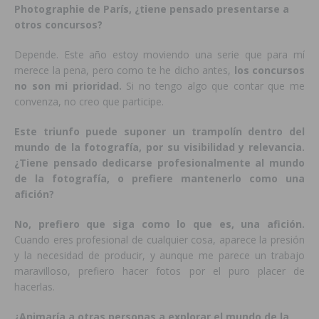
Photographie de París, ¿tiene pensado presentarse a
otros concursos?
Depende. Este año estoy moviendo una serie que para mí
merece la pena, pero como te he dicho antes,
los concursos
no son mi prioridad.
Si no tengo algo que contar que me
convenza, no creo que participe.
Este triunfo puede suponer un trampolín dentro del
mundo de la fotografía, por su visibilidad y relevancia.
¿Tiene pensado dedicarse profesionalmente al mundo
de la fotografía, o prefiere mantenerlo como una
afición?
No, prefiero que siga como lo que es, una afición.
Cuando eres profesional de cualquier cosa, aparece la presión
y la necesidad de producir, y aunque me parece un trabajo
maravilloso, prefiero hacer fotos por el puro placer de
hacerlas.
¿Animaría a otras personas a explorar el mundo de la