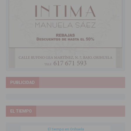
PUBLICIDAD
EL TIEMPO