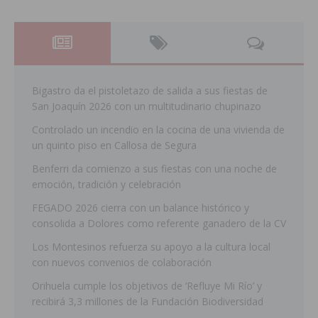
Bigastro da el pistoletazo de salida a sus fiestas de
San Joaquín 2026 con un multitudinario chupinazo
Controlado un incendio en la cocina de una vivienda de
un quinto piso en Callosa de Segura
Benferri da comienzo a sus fiestas con una noche de
emoción, tradición y celebración
FEGADO 2026 cierra con un balance histórico y
consolida a Dolores como referente ganadero de la CV
Los Montesinos refuerza su apoyo a la cultura local
con nuevos convenios de colaboración
Orihuela cumple los objetivos de ‘Refluye Mi Río’ y
recibirá 3,3 millones de la Fundación Biodiversidad