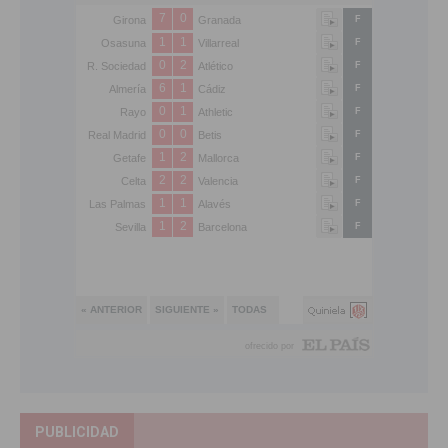
PUBLICIDAD