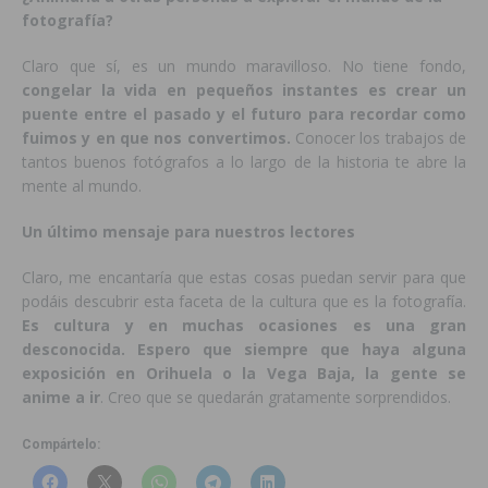
fotografía?
Claro que sí, es un mundo maravilloso. No tiene fondo,
congelar la vida en pequeños instantes es crear un
puente entre el pasado y el futuro para recordar como
fuimos y en que nos convertimos.
Conocer los trabajos de
tantos buenos fotógrafos a lo largo de la historia te abre la
mente al mundo.
Un último mensaje para nuestros lectores
Claro, me encantaría que estas cosas puedan servir para que
podáis descubrir esta faceta de la cultura que es la fotografía.
Es cultura y en muchas ocasiones es una gran
desconocida. Espero que siempre que haya alguna
exposición en Orihuela o la Vega Baja, la gente se
anime a ir
. Creo que se quedarán gratamente sorprendidos.
Compártelo: