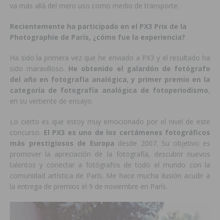
va más allá del mero uso como medio de transporte.
Recientemente ha participado en el PX3 Prix de la
Photographie de
París,
¿cómo fue la
experiencia?
Ha sido la primera vez que he enviado a PX3 y el resultado ha
sido maravilloso.
He obtenido el galardón de fotógrafo
del año en fotografía analógica, y primer premio en la
categoría de fotografía analógica de fotoperiodismo
,
en su vertiente de ensayo.
Lo cierto es que estoy muy emocionado por el nivel de este
concurso.
El PX3 es uno de los certámenes fotográficos
más prestigiosos de Europa
desde 2007. Su objetivo es
promover la apreciación de la fotografía, descubrir nuevos
talentos y conectar a fotógrafos de todo el mundo con la
comunidad artística de París. Me hace mucha ilusión acudir a
la entrega de premios el 9 de noviembre en París.