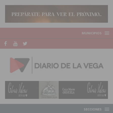
MUNICIPIOS
SECCIONES