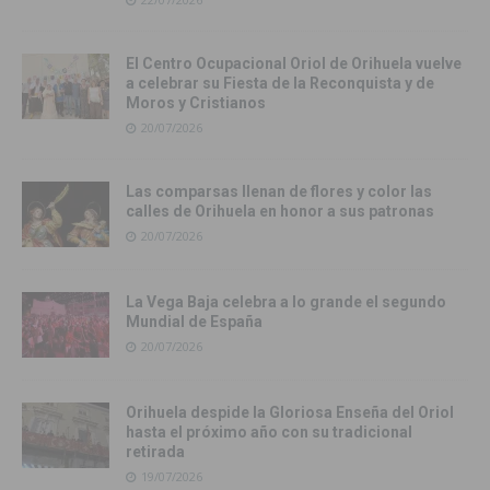
El Centro Ocupacional Oriol de Orihuela vuelve
a celebrar su Fiesta de la Reconquista y de
Moros y Cristianos
20/07/2026
Las comparsas llenan de flores y color las
calles de Orihuela en honor a sus patronas
20/07/2026
La Vega Baja celebra a lo grande el segundo
Mundial de España
20/07/2026
Orihuela despide la Gloriosa Enseña del Oriol
hasta el próximo año con su tradicional
retirada
19/07/2026