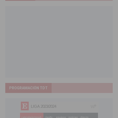
PROGRAMACIÓN TDT