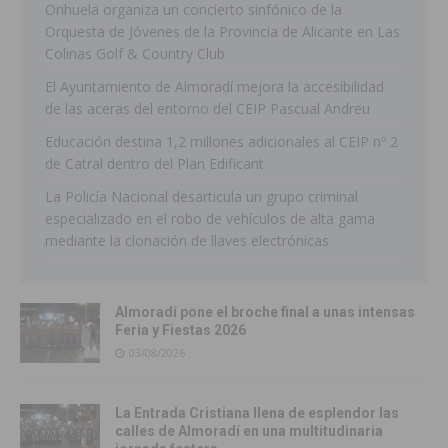
Orihuela organiza un concierto sinfónico de la
Orquesta de Jóvenes de la Provincia de Alicante en Las
Colinas Golf & Country Club
El Ayuntamiento de Almoradí mejora la accesibilidad
de las aceras del entorno del CEIP Pascual Andreu
Educación destina 1,2 millones adicionales al CEIP nº 2
de Catral dentro del Plan Edificant
La Policía Nacional desarticula un grupo criminal
especializado en el robo de vehículos de alta gama
mediante la clonación de llaves electrónicas
Almoradí pone el broche final a unas intensas
Feria y Fiestas 2026
03/08/2026
La Entrada Cristiana llena de esplendor las
calles de Almoradí en una multitudinaria