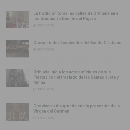
La tradición toma las calles de Orihuela en el
multitudinario Desfile del Pájaro
19/07/2026
Cox se rinde al esplendor del Bando Cristiano
18/07/2026
Orihuela inicia los actos oficiales de sus
Fiestas con el traslado de las Santas Justa y
Rufina
18/07/2026
Cox vive su día grande con la procesión de la
Virgen del Carmen
17/07/2026