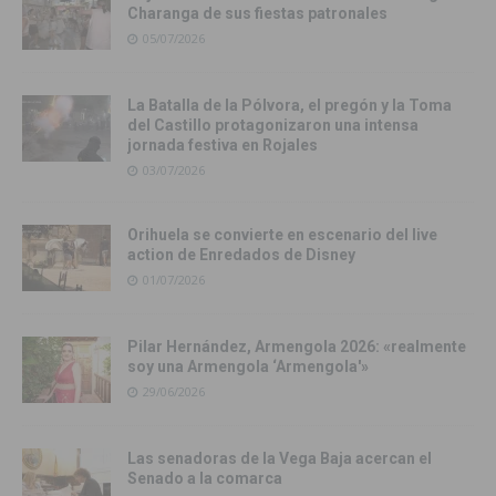
Charanga de sus fiestas patronales
05/07/2026
La Batalla de la Pólvora, el pregón y la Toma
del Castillo protagonizaron una intensa
jornada festiva en Rojales
03/07/2026
Orihuela se convierte en escenario del live
action de Enredados de Disney
01/07/2026
Pilar Hernández, Armengola 2026: «realmente
soy una Armengola ‘Armengola'»
29/06/2026
Las senadoras de la Vega Baja acercan el
Senado a la comarca