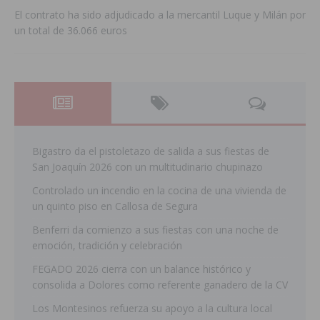
El contrato ha sido adjudicado a la mercantil Luque y Milán por
un total de 36.066 euros
Bigastro da el pistoletazo de salida a sus fiestas de
San Joaquín 2026 con un multitudinario chupinazo
Controlado un incendio en la cocina de una vivienda de
un quinto piso en Callosa de Segura
Benferri da comienzo a sus fiestas con una noche de
emoción, tradición y celebración
FEGADO 2026 cierra con un balance histórico y
consolida a Dolores como referente ganadero de la CV
Los Montesinos refuerza su apoyo a la cultura local