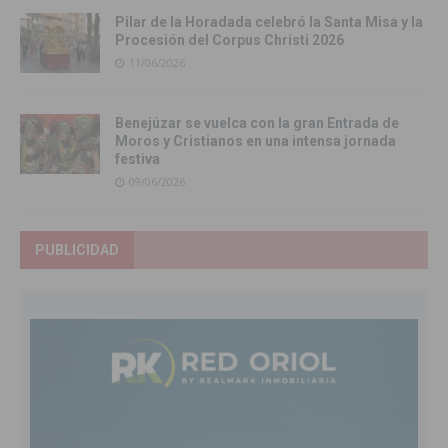
Pilar de la Horadada celebró la Santa Misa y la
Procesión del Corpus Christi 2026
11/06/2026
Benejúzar se vuelca con la gran Entrada de
Moros y Cristianos en una intensa jornada
festiva
09/06/2026
PUBLICIDAD