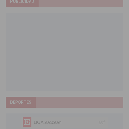
PUBLICIDAD
DEPORTES