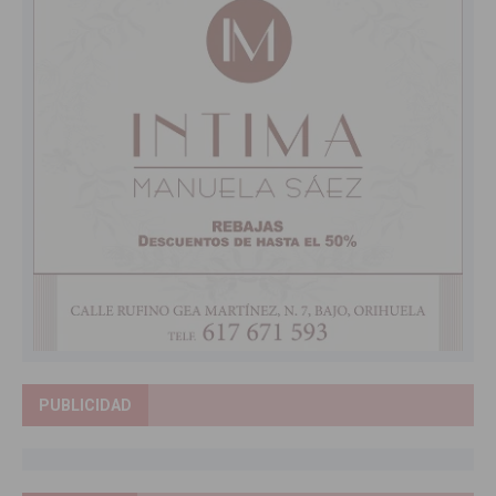
PUBLICIDAD