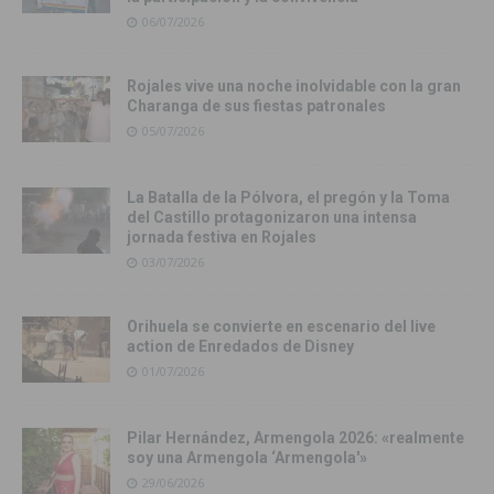
06/07/2026
Rojales vive una noche inolvidable con la gran
Charanga de sus fiestas patronales
05/07/2026
La Batalla de la Pólvora, el pregón y la Toma
del Castillo protagonizaron una intensa
jornada festiva en Rojales
03/07/2026
Orihuela se convierte en escenario del live
action de Enredados de Disney
01/07/2026
Pilar Hernández, Armengola 2026: «realmente
soy una Armengola ‘Armengola'»
29/06/2026