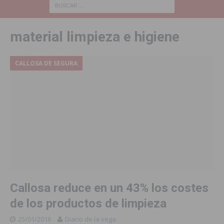
material limpieza e higiene
CALLOSA DE SEGURA
Callosa reduce en un 43% los costes
de los productos de limpieza
25/01/2016
Diario de la vega