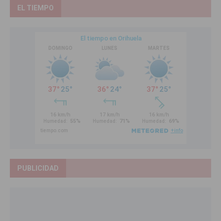
EL TIEMPO
PUBLICIDAD