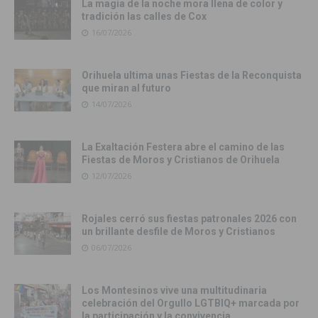
La magia de la noche mora llena de color y
tradición las calles de Cox
16/07/2026
Orihuela ultima unas Fiestas de la Reconquista
que miran al futuro
14/07/2026
La Exaltación Festera abre el camino de las
Fiestas de Moros y Cristianos de Orihuela
12/07/2026
Rojales cerró sus fiestas patronales 2026 con
un brillante desfile de Moros y Cristianos
06/07/2026
Los Montesinos vive una multitudinaria
celebración del Orgullo LGTBIQ+ marcada por
la participación y la convivencia