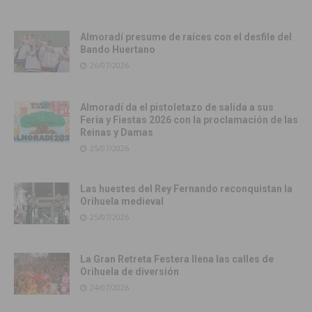
Almoradí presume de raíces con el desfile del
Bando Huertano
26/07/2026
Almoradí da el pistoletazo de salida a sus
Feria y Fiestas 2026 con la proclamación de las
Reinas y Damas
25/07/2026
Las huestes del Rey Fernando reconquistan la
Orihuela medieval
25/07/2026
La Gran Retreta Festera llena las calles de
Orihuela de diversión
24/07/2026