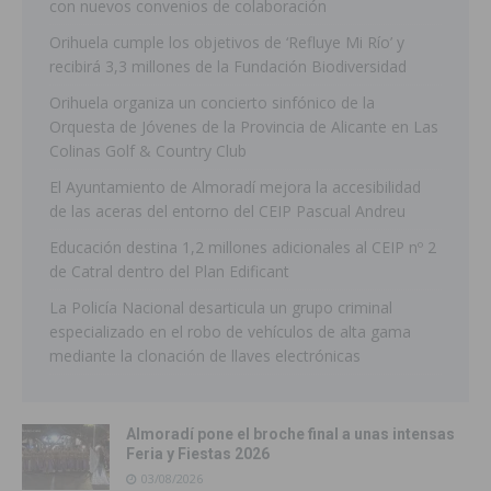
con nuevos convenios de colaboración
Orihuela cumple los objetivos de ‘Refluye Mi Río’ y
recibirá 3,3 millones de la Fundación Biodiversidad
Orihuela organiza un concierto sinfónico de la
Orquesta de Jóvenes de la Provincia de Alicante en Las
Colinas Golf & Country Club
El Ayuntamiento de Almoradí mejora la accesibilidad
de las aceras del entorno del CEIP Pascual Andreu
Educación destina 1,2 millones adicionales al CEIP nº 2
de Catral dentro del Plan Edificant
La Policía Nacional desarticula un grupo criminal
especializado en el robo de vehículos de alta gama
mediante la clonación de llaves electrónicas
Almoradí pone el broche final a unas intensas
Feria y Fiestas 2026
03/08/2026