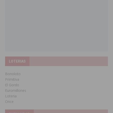
LOTERIAS
Bonoloto
Primitiva
El Gordo
Euromillones
Loteria
Once