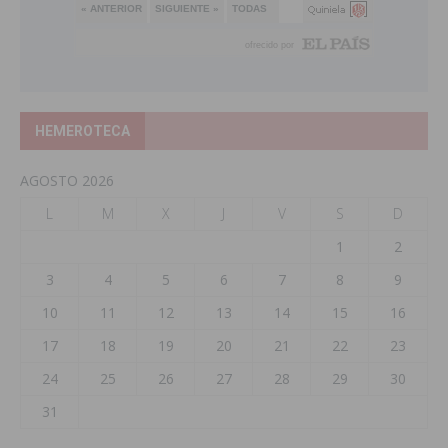
HEMEROTECA
AGOSTO 2026
L
M
X
J
V
S
D
1
2
3
4
5
6
7
8
9
10
11
12
13
14
15
16
17
18
19
20
21
22
23
24
25
26
27
28
29
30
31