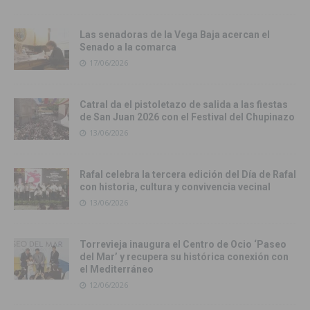
Las senadoras de la Vega Baja acercan el
Senado a la comarca
17/06/2026
Catral da el pistoletazo de salida a las fiestas
de San Juan 2026 con el Festival del Chupinazo
13/06/2026
Rafal celebra la tercera edición del Día de Rafal
con historia, cultura y convivencia vecinal
13/06/2026
Torrevieja inaugura el Centro de Ocio ‘Paseo
del Mar’ y recupera su histórica conexión con
el Mediterráneo
12/06/2026