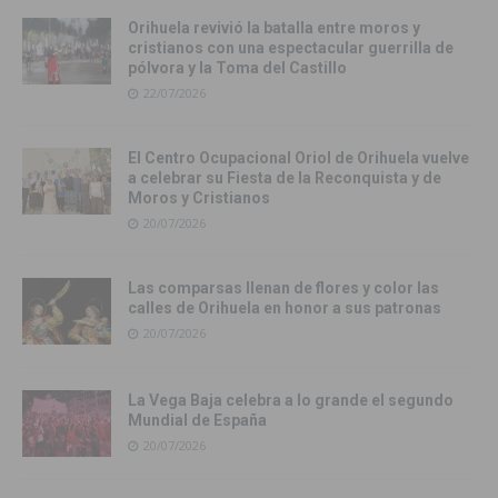
Orihuela revivió la batalla entre moros y
cristianos con una espectacular guerrilla de
pólvora y la Toma del Castillo
22/07/2026
El Centro Ocupacional Oriol de Orihuela vuelve
a celebrar su Fiesta de la Reconquista y de
Moros y Cristianos
20/07/2026
Las comparsas llenan de flores y color las
calles de Orihuela en honor a sus patronas
20/07/2026
La Vega Baja celebra a lo grande el segundo
Mundial de España
20/07/2026