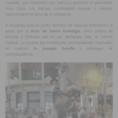
Caudete, que interpretó con fuerza y precisión el pasodoble
Pura Casta
. Las danzas, combinando navajas y mantas,
representaron el alma de la comparsa.
El recorrido tuvo un punto histórico de especial simbolismo al
pasar por el
Arco de Santo Domingo
, única puerta de
entrada a Orihuela aún en pie, declarada Bien de Interés
Cultural. La escena fue enmarcada con banderines inspirados
en cuadros de
Joaquín Sorolla
y estampas de
contrabandistas.