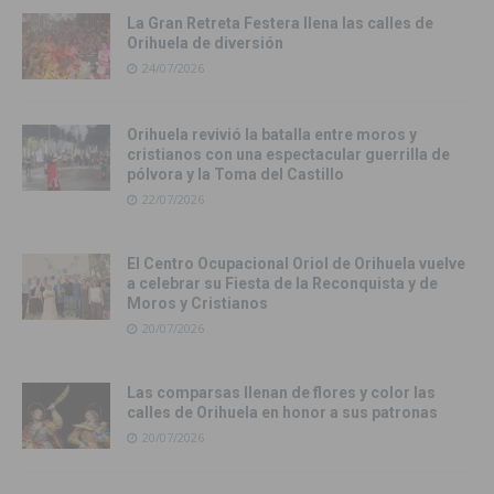
La Gran Retreta Festera llena las calles de
Orihuela de diversión
24/07/2026
Orihuela revivió la batalla entre moros y
cristianos con una espectacular guerrilla de
pólvora y la Toma del Castillo
22/07/2026
El Centro Ocupacional Oriol de Orihuela vuelve
a celebrar su Fiesta de la Reconquista y de
Moros y Cristianos
20/07/2026
Las comparsas llenan de flores y color las
calles de Orihuela en honor a sus patronas
20/07/2026