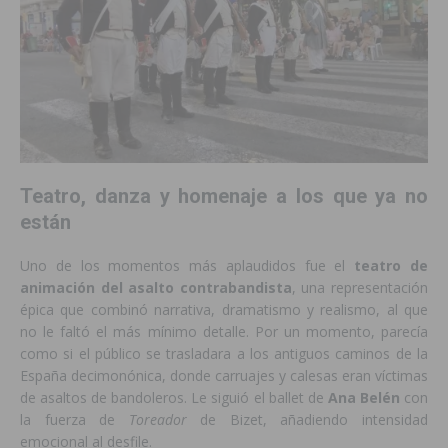
Teatro, danza y homenaje a los que ya no
están
Uno de los momentos más aplaudidos fue el
teatro de
animación del asalto contrabandista
, una representación
épica que combinó narrativa, dramatismo y realismo, al que
no le faltó el más mínimo detalle. Por un momento, parecía
como si el público se trasladara a los antiguos caminos de la
España decimonónica, donde carruajes y calesas eran víctimas
de asaltos de bandoleros. Le siguió el ballet de
Ana Belén
con
la fuerza de
Toreador
de Bizet, añadiendo intensidad
emocional al desfile.