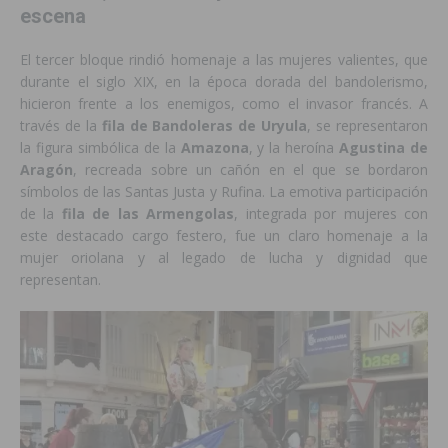
escena
El tercer bloque rindió homenaje a las mujeres valientes, que
durante el siglo XIX, en la época dorada del bandolerismo,
hicieron frente a los enemigos, como el invasor francés. A
través de la
fila de Bandoleras de Uryula
, se representaron
la figura simbólica de la
Amazona
, y la heroína
Agustina de
Aragón
, recreada sobre un cañón en el que se bordaron
símbolos de las Santas Justa y Rufina. La emotiva participación
de la
fila de las Armengolas
, integrada por mujeres con
este destacado cargo festero, fue un claro homenaje a la
mujer oriolana y al legado de lucha y dignidad que
representan.