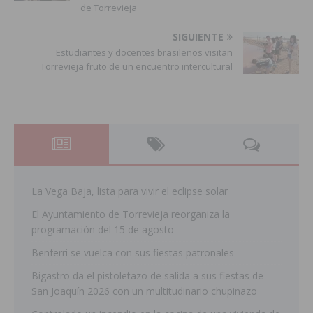
de Torrevieja
SIGUIENTE
Estudiantes y docentes brasileños visitan
Torrevieja fruto de un encuentro intercultural
La Vega Baja, lista para vivir el eclipse solar
El Ayuntamiento de Torrevieja reorganiza la
programación del 15 de agosto
Benferri se vuelca con sus fiestas patronales
Bigastro da el pistoletazo de salida a sus fiestas de
San Joaquín 2026 con un multitudinario chupinazo