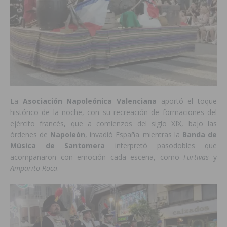
La
Asociación Napoleónica Valenciana
aportó el toque
histórico de la noche, con su recreación de formaciones del
ejército francés, que a comienzos del siglo XIX, bajo las
órdenes de
Napoleón
, invadió España. mientras la
Banda de
Música de Santomera
interpretó pasodobles que
acompañaron con emoción cada escena, como
Furtivas
y
Amparito Roca
.