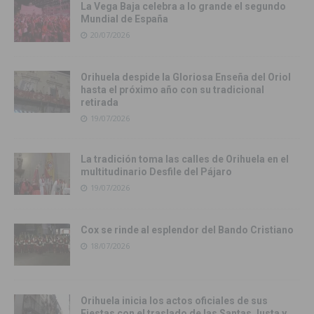
La Vega Baja celebra a lo grande el segundo
Mundial de España
20/07/2026
Orihuela despide la Gloriosa Enseña del Oriol
hasta el próximo año con su tradicional
retirada
19/07/2026
La tradición toma las calles de Orihuela en el
multitudinario Desfile del Pájaro
19/07/2026
Cox se rinde al esplendor del Bando Cristiano
18/07/2026
Orihuela inicia los actos oficiales de sus
Fiestas con el traslado de las Santas Justa y