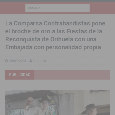
La Comparsa Contrabandistas pone
el broche de oro a las Fiestas de la
Reconquista de Orihuela con una
Embajada con personalidad propia
20/07/2025
Roberto
PUBLICIDAD