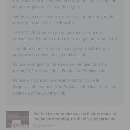
Controlado un incendio en la cocina de una vivienda de
un quinto piso en Callosa de Segura
Benferri da comienzo a sus fiestas con una noche de
emoción, tradición y celebración
FEGADO 2026 cierra con un balance histórico y
consolida a Dolores como referente ganadero de la CV
Los Montesinos refuerza su apoyo a la cultura local
con nuevos convenios de colaboración
Orihuela cumple los objetivos de ‘Refluye Mi Río’ y
recibirá 3,3 millones de la Fundación Biodiversidad
Orihuela organiza un concierto sinfónico de la
Orquesta de Jóvenes de la Provincia de Alicante en Las
Colinas Golf & Country Club
Benferri da comienzo a sus fiestas con una
noche de emoción, tradición y celebración
08/08/2026