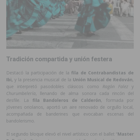
Tradición compartida y unión festera
Destacó la participación de la
fila de Contrabandistas de
Ibi,
y la presencia musical de la
Unión Musical de Redován
,
que interpretó pasodobles clásicos como
Ragón Falez
y
Churumbelería
, llenando de alma sonora cada rincón del
desfile. La
fila Bandoleros de Calderón
, formada por
jóvenes oriolanos, aportó un aire renovado de orgullo local,
acompañada de banderines que evocaban escenas del
bandolerismo.
El segundo bloque elevó el nivel artístico con el ballet “
Master