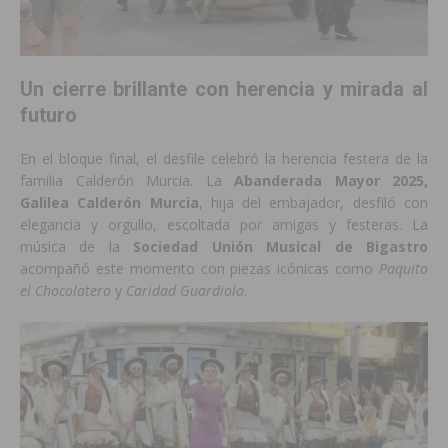
Un cierre brillante con herencia y mirada al
futuro
En el bloque final, el desfile celebró la herencia festera de la
familia Calderón Murcia. La
Abanderada Mayor 2025,
Galilea Calderón Murcia
, hija del embajador, desfiló con
elegancia y orgullo, escoltada por amigas y festeras. La
música de la
Sociedad Unión Musical de Bigastro
acompañó este momento con piezas icónicas como
Paquito
el Chocolatero
y
Caridad Guardiola
.