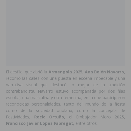
El desfile, que abrió la
Armengola 2025, Ana Belén Navarro
,
recorrió las calles con una puesta en escena impecable y una
narrativa visual que destacó lo mejor de la tradición
contrabandista. Navarro estuvo acompañada por dos filas
escolta, una masculina y otra femenina, en la que participaron
reconocidas personalidades, tanto del mundo de la fiesta
como de la sociedad oriolana, como la concejala de
Festividades,
Rocío Ortuño
, el Embajador Moro 2025,
Francisco Javier López Fabregat
, entre otros.