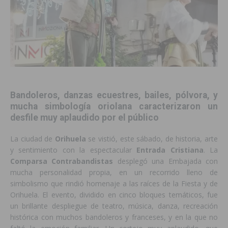
Bandoleros, danzas ecuestres, bailes, pólvora, y
mucha simbología oriolana caracterizaron un
desfile muy aplaudido por el público
La ciudad de
Orihuela
se vistió, este sábado, de historia, arte
y sentimiento con la espectacular
Entrada Cristiana
. La
Comparsa Contrabandistas
desplegó una Embajada con
mucha personalidad propia, en un recorrido lleno de
simbolismo que rindió homenaje a las raíces de la Fiesta y de
Orihuela. El evento, dividido en cinco bloques temáticos, fue
un brillante despliegue de teatro, música, danza, recreación
histórica con muchos bandoleros y franceses, y en la que no