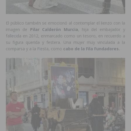
El público también se emocionó al contemplar el lienzo con la
imagen de
Pilar Calderón Murcia
, hija del embajador y
fallecida en 2012, enmarcado como un tesoro, en recuerdo a
su figura querida y festera. Una mujer muy vinculada a la
comparsa y a la Fiesta, como
cabo de la Fila Fundadores.