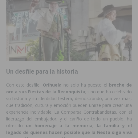
Un desfile para la historia
Con este desfile,
Orihuela
no solo ha puesto el
broche de
oro a sus Fiestas de la Reconquista
; sino que ha celebrado
su historia y su identidad festera, demostrando, una vez más,
que tradición, cultura y emoción pueden unirse para crear una
experiencia inolvidable. La Comparsa Contrabandistas, con el
liderazgo del embajador, y el cariño de todo un pueblo, ha
ofrecido
un homenaje a la memoria, la familia y el
legado de quienes hacen posible que la Fiesta siga viva