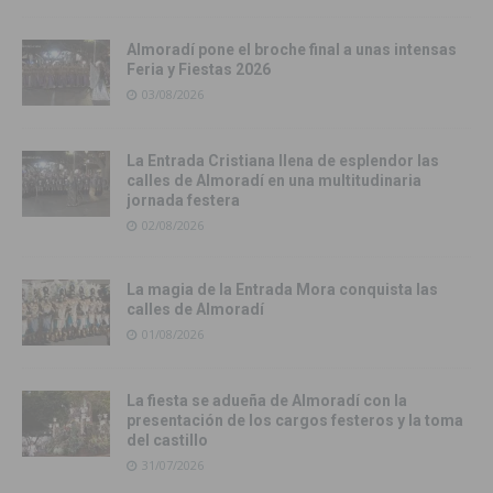
Almoradí pone el broche final a unas intensas
Feria y Fiestas 2026
03/08/2026
La Entrada Cristiana llena de esplendor las
calles de Almoradí en una multitudinaria
jornada festera
02/08/2026
La magia de la Entrada Mora conquista las
calles de Almoradí
01/08/2026
La fiesta se adueña de Almoradí con la
presentación de los cargos festeros y la toma
del castillo
31/07/2026