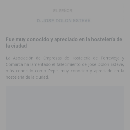
Fue muy conocido y apreciado en la hostelería de
la ciudad
La Asociación de Empresas de Hostelería de Torrevieja y
Comarca ha lamentado el fallecimiento de José Dolón Esteve,
más conocido como Pepe, muy conocido y apreciado en la
hostelería de la ciudad.