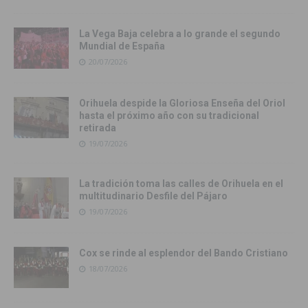
La Vega Baja celebra a lo grande el segundo
Mundial de España
20/07/2026
Orihuela despide la Gloriosa Enseña del Oriol
hasta el próximo año con su tradicional
retirada
19/07/2026
La tradición toma las calles de Orihuela en el
multitudinario Desfile del Pájaro
19/07/2026
Cox se rinde al esplendor del Bando Cristiano
18/07/2026