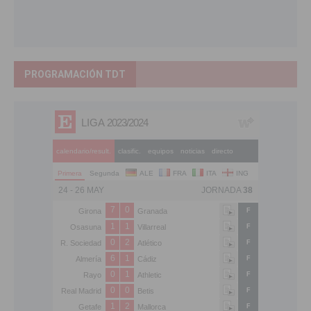
PROGRAMACIÓN TDT