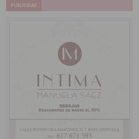
PUBLICIDAD