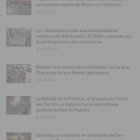
un brillante desfile de Moros y Cristianos
06/07/2026
Los Montesinos vive una multitudinaria
celebración del Orgullo LGTBIQ+ marcada por
la participación y la convivencia
06/07/2026
Rojales vive una noche inolvidable con la gran
Charanga de sus fiestas patronales
05/07/2026
La Batalla de la Pólvora, el pregón y la Toma
del Castillo protagonizaron una intensa
jornada festiva en Rojales
03/07/2026
Orihuela se convierte en escenario del live