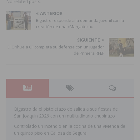
No related posts.
ANTERIOR
Bigastro responde a la demanda juvenil con la
creación de una «Mangateca»
SIGUIENTE
El Orihuela CF completa su defensa con un jugador
de Primera RFEF
Bigastro da el pistoletazo de salida a sus fiestas de
San Joaquín 2026 con un multitudinario chupinazo
Controlado un incendio en la cocina de una vivienda de
un quinto piso en Callosa de Segura