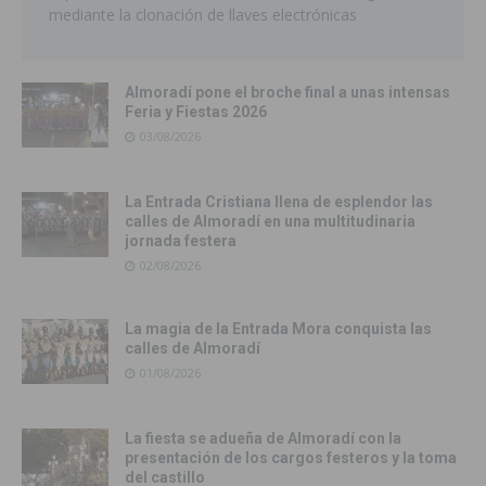
mediante la clonación de llaves electrónicas
Almoradí pone el broche final a unas intensas
Feria y Fiestas 2026
03/08/2026
La Entrada Cristiana llena de esplendor las
calles de Almoradí en una multitudinaria
jornada festera
02/08/2026
La magia de la Entrada Mora conquista las
calles de Almoradí
01/08/2026
La fiesta se adueña de Almoradí con la
presentación de los cargos festeros y la toma
del castillo