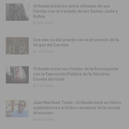
Orihuela inicia los actos oficiales de sus
Fiestas con el traslado de las Santas Justa y
Rufina
18/07/2026
Cox vive su día grande con la procesión de la
Virgen del Carmen
17/07/2026
Orihuela inicia sus Fiestas de la Reconquista
con la Exposición Pública de la Gloriosa
Enseña del Oriol
17/07/2026
Juan Martínez Tomé: «Orihuela tiene un futuro
esplendoroso si todos remamos en la misma
dirección»
16/07/2026