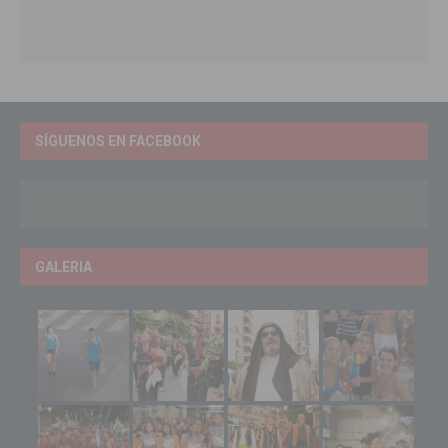
SÍGUENOS EN FACEBOOK
GALERIA