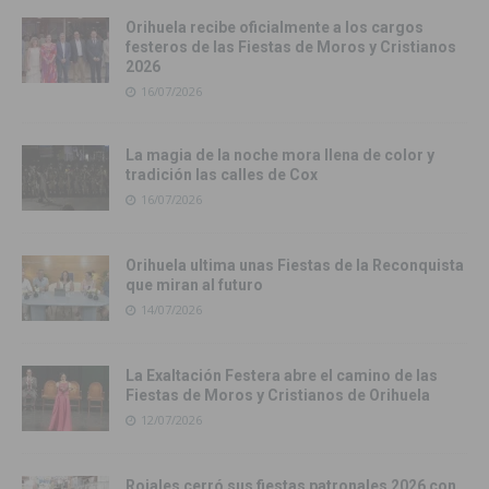
Orihuela recibe oficialmente a los cargos
festeros de las Fiestas de Moros y Cristianos
2026
16/07/2026
La magia de la noche mora llena de color y
tradición las calles de Cox
16/07/2026
Orihuela ultima unas Fiestas de la Reconquista
que miran al futuro
14/07/2026
La Exaltación Festera abre el camino de las
Fiestas de Moros y Cristianos de Orihuela
12/07/2026
Rojales cerró sus fiestas patronales 2026 con