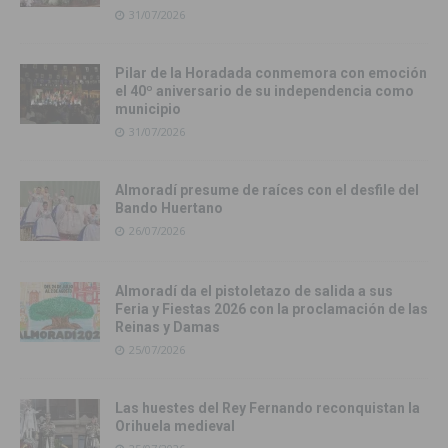
31/07/2026
Pilar de la Horadada conmemora con emoción
el 40º aniversario de su independencia como
municipio
31/07/2026
Almoradí presume de raíces con el desfile del
Bando Huertano
26/07/2026
Almoradí da el pistoletazo de salida a sus
Feria y Fiestas 2026 con la proclamación de las
Reinas y Damas
25/07/2026
Las huestes del Rey Fernando reconquistan la
Orihuela medieval