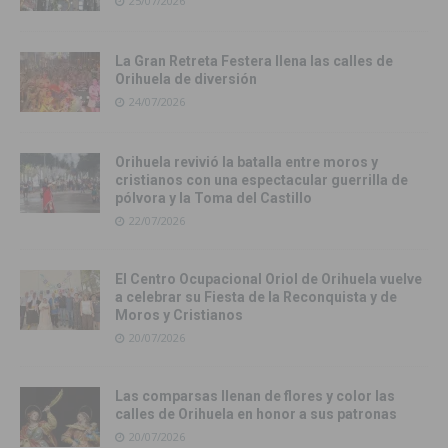
25/07/2026
La Gran Retreta Festera llena las calles de
Orihuela de diversión
24/07/2026
Orihuela revivió la batalla entre moros y
cristianos con una espectacular guerrilla de
pólvora y la Toma del Castillo
22/07/2026
El Centro Ocupacional Oriol de Orihuela vuelve
a celebrar su Fiesta de la Reconquista y de
Moros y Cristianos
20/07/2026
Las comparsas llenan de flores y color las
calles de Orihuela en honor a sus patronas
20/07/2026