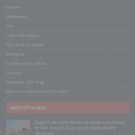
Dolores
Montesinos
Cox
Callosa de Segura
Pilar de la Horadada
Benejuzar
San Miguel de Salinas
Comarca
Empresas de la Vega
Elecciones Municipales Mayo 2023
MÁS POPULARES
Bigastro da el pistoletazo de salida a sus fiestas
de San Joaquín 2026 con un multitudinario
chupinazo