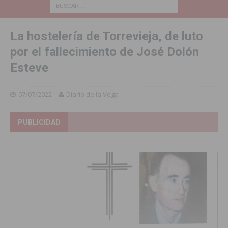
La hostelería de Torrevieja, de luto
por el fallecimiento de José Dolón
Esteve
07/07/2022
Diario de la Vega
PUBLICIDAD