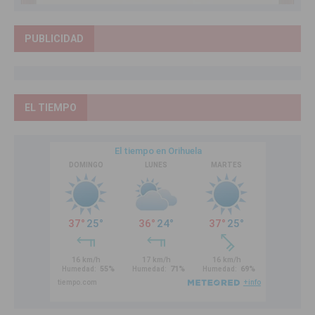
PUBLICIDAD
EL TIEMPO