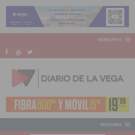
MUNICIPIOS
SECCIONES