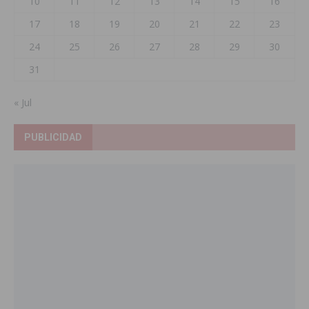
10
11
12
13
14
15
16
17
18
19
20
21
22
23
24
25
26
27
28
29
30
31
« Jul
PUBLICIDAD