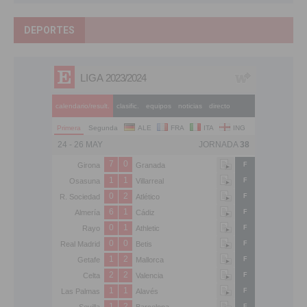
DEPORTES