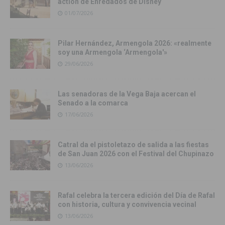
action de Enredados de Disney
01/07/2026
Pilar Hernández, Armengola 2026: «realmente
soy una Armengola ‘Armengola'»
29/06/2026
Las senadoras de la Vega Baja acercan el
Senado a la comarca
17/06/2026
Catral da el pistoletazo de salida a las fiestas
de San Juan 2026 con el Festival del Chupinazo
13/06/2026
Rafal celebra la tercera edición del Día de Rafal
con historia, cultura y convivencia vecinal
13/06/2026