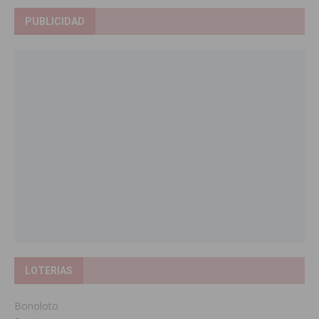
PUBLICIDAD
LOTERIAS
Bonoloto