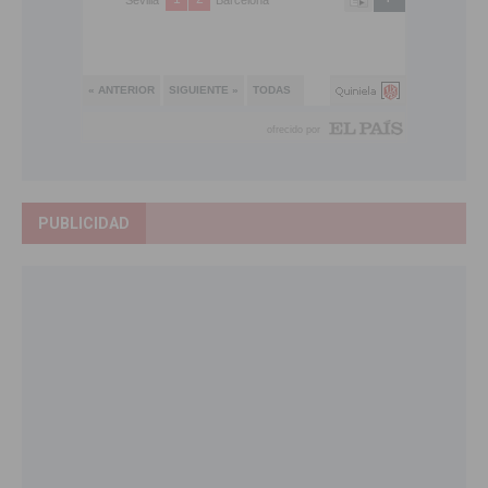
PUBLICIDAD