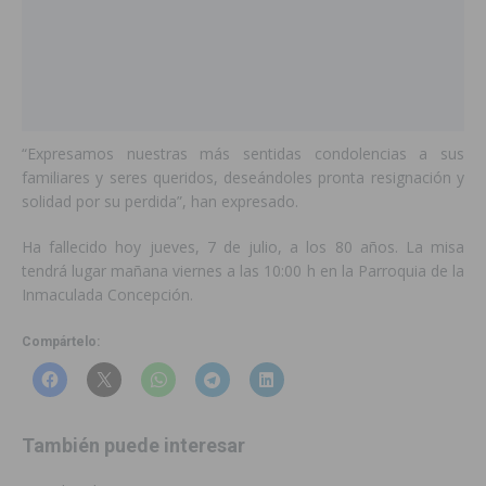
“Expresamos nuestras más sentidas condolencias a sus
familiares y seres queridos, deseándoles pronta resignación y
solidad por su perdida”, han expresado.
Ha fallecido hoy jueves, 7 de julio, a los 80 años. La misa
tendrá lugar mañana viernes a las 10:00 h en la Parroquia de la
Inmaculada Concepción.
Compártelo:
También puede interesar