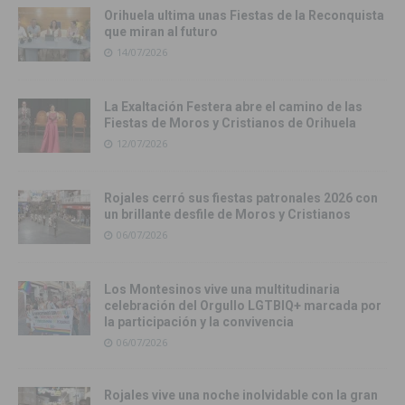
Orihuela ultima unas Fiestas de la Reconquista
que miran al futuro
14/07/2026
La Exaltación Festera abre el camino de las
Fiestas de Moros y Cristianos de Orihuela
12/07/2026
Rojales cerró sus fiestas patronales 2026 con
un brillante desfile de Moros y Cristianos
06/07/2026
Los Montesinos vive una multitudinaria
celebración del Orgullo LGTBIQ+ marcada por
la participación y la convivencia
06/07/2026
Rojales vive una noche inolvidable con la gran