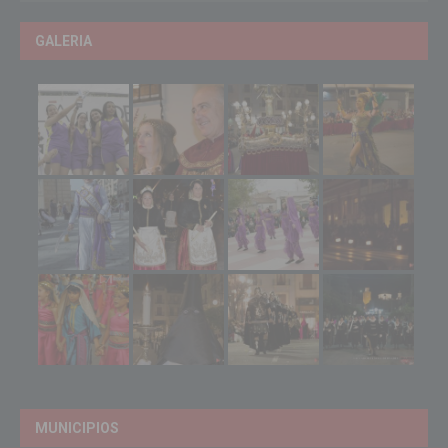
GALERIA
MUNICIPIOS