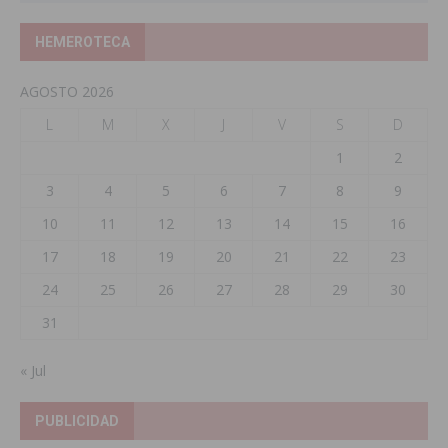
HEMEROTECA
AGOSTO 2026
L
M
X
J
V
S
D
1
2
3
4
5
6
7
8
9
10
11
12
13
14
15
16
17
18
19
20
21
22
23
24
25
26
27
28
29
30
31
« Jul
PUBLICIDAD