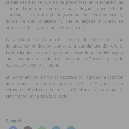
familia después de que no se presentase en la localidad de
Toreno, León, donde se esperaba su llegada procedente de
Torrevieja. Se informa que la joven se encuentra en Madrid,
donde ha sido localizada, y que su llegada al Bierzo se
producirá a lo largo del día de hoy sábado.
La abuela de la joven había presentado este viernes una
denuncia por su desaparición ante la Guardia Civil de Toreno.
La familia desconocía su paradero desde la noche del pasado
lunes, cuando se subió a un autobús en Torrevieja, donde
reside, con destino a Toreno.
En la mañana del martes se esperaba su llegada a la estación
de autobuses de Ponferrada, pero L.E.B., de 21 años, ya no
estaba en el vehículo. Además, su teléfono estaba apagado.
Finalmente, ya ha sido localizada.
Compártelo: