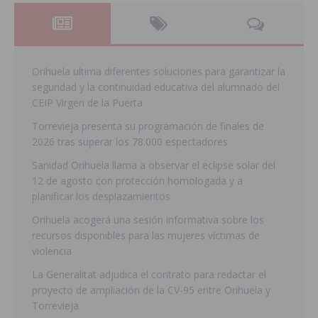
Orihuela ultima diferentes soluciones para garantizar la
seguridad y la continuidad educativa del alumnado del
CEIP Virgen de la Puerta
Torrevieja presenta su programación de finales de
2026 tras superar los 78.000 espectadores
Sanidad Orihuela llama a observar el eclipse solar del
12 de agosto con protección homologada y a
planificar los desplazamientos
Orihuela acogerá una sesión informativa sobre los
recursos disponibles para las mujeres víctimas de
violencia
La Generalitat adjudica el contrato para redactar el
proyecto de ampliación de la CV-95 entre Orihuela y
Torrevieja