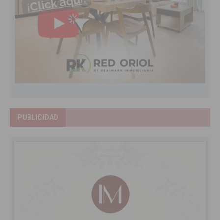
PUBLICIDAD