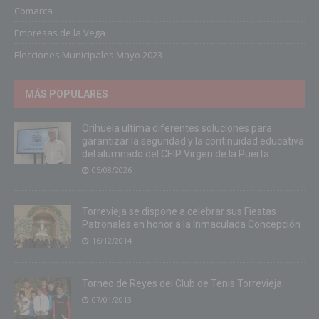
Comarca
Empresas de la Vega
Elecciones Municipales Mayo 2023
MÁS POPULARES
Orihuela ultima diferentes soluciones para
garantizar la seguridad y la continuidad educativa
del alumnado del CEIP Virgen de la Puerta
05/08/2026
Torrevieja se dispone a celebrar sus Fiestas
Patronales en honor a la Inmaculada Concepción
16/12/2014
Torneo de Reyes del Club de Tenis Torrevieja
07/01/2013