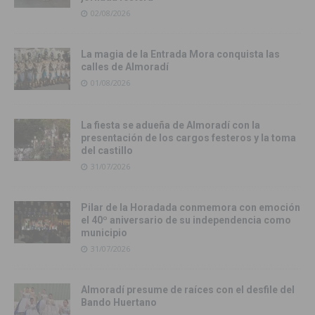
02/08/2026
La magia de la Entrada Mora conquista las
calles de Almoradí
01/08/2026
La fiesta se adueña de Almoradí con la
presentación de los cargos festeros y la toma
del castillo
31/07/2026
Pilar de la Horadada conmemora con emoción
el 40º aniversario de su independencia como
municipio
31/07/2026
Almoradí presume de raíces con el desfile del
Bando Huertano