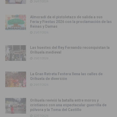
26/07/2026
Almoradí da el pistoletazo de salida a sus
Feria y Fiestas 2026 con la proclamación de las
Reinas y Damas
25/07/2026
Las huestes del Rey Fernando reconquistan la
Orihuela medieval
25/07/2026
La Gran Retreta Festera llena las calles de
Orihuela de diversión
24/07/2026
Orihuela revivió la batalla entre moros y
cristianos con una espectacular guerrilla de
pólvora y la Toma del Castillo
22/07/2026