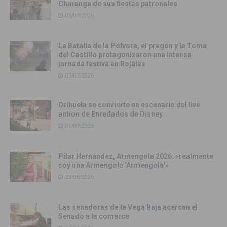
Charanga de sus fiestas patronales
05/07/2026
La Batalla de la Pólvora, el pregón y la Toma
del Castillo protagonizaron una intensa
jornada festiva en Rojales
03/07/2026
Orihuela se convierte en escenario del live
action de Enredados de Disney
01/07/2026
Pilar Hernández, Armengola 2026: «realmente
soy una Armengola ‘Armengola'»
29/06/2026
Las senadoras de la Vega Baja acercan el
Senado a la comarca