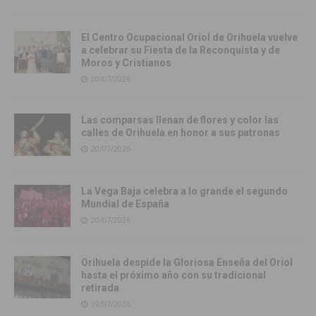
El Centro Ocupacional Oriol de Orihuela vuelve
a celebrar su Fiesta de la Reconquista y de
Moros y Cristianos
20/07/2026
Las comparsas llenan de flores y color las
calles de Orihuela en honor a sus patronas
20/07/2026
La Vega Baja celebra a lo grande el segundo
Mundial de España
20/07/2026
Orihuela despide la Gloriosa Enseña del Oriol
hasta el próximo año con su tradicional
retirada
19/07/2026