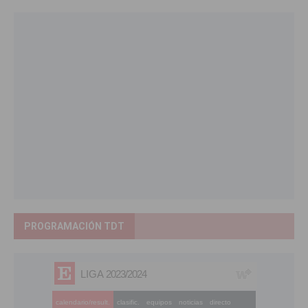
PROGRAMACIÓN TDT