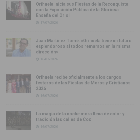
Orihuela inicia sus Fiestas de la Reconquista
con la Exposición Pública de la Gloriosa
Enseña del Oriol
17/07/2026
Juan Martínez Tomé: «Orihuela tiene un futuro
esplendoroso si todos remamos en la misma
dirección»
16/07/2026
Orihuela recibe oficialmente a los cargos
festeros de las Fiestas de Moros y Cristianos
2026
16/07/2026
La magia de la noche mora llena de color y
tradición las calles de Cox
16/07/2026