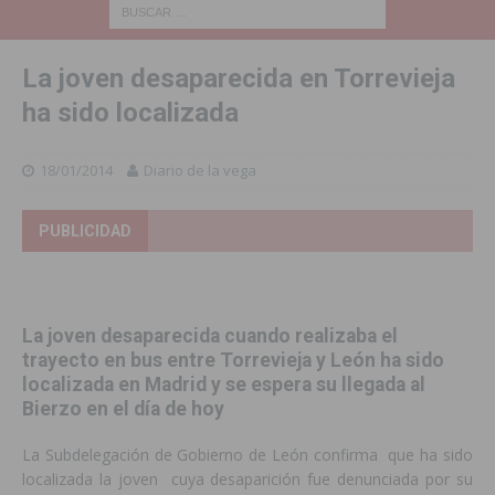
La joven desaparecida en Torrevieja
ha sido localizada
18/01/2014
Diario de la vega
PUBLICIDAD
La joven desaparecida cuando realizaba el
trayecto en bus entre Torrevieja y León ha sido
localizada en Madrid y se espera su llegada al
Bierzo en el día de hoy
La Subdelegación de Gobierno de León confirma que ha sido
localizada la joven cuya desaparición fue denunciada por su