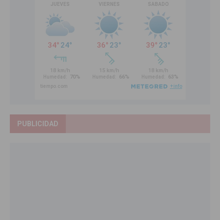
PUBLICIDAD