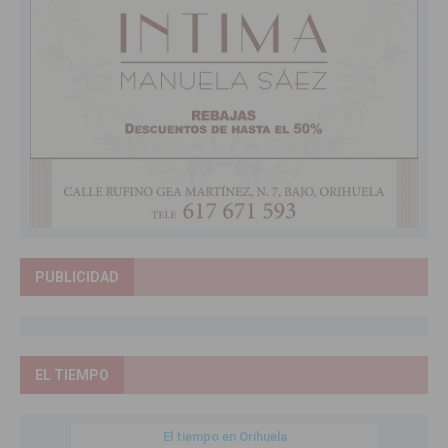
PUBLICIDAD
EL TIEMPO