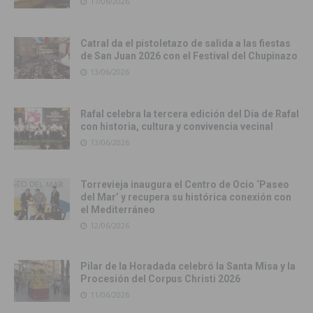
17/06/2026
Catral da el pistoletazo de salida a las fiestas
de San Juan 2026 con el Festival del Chupinazo
13/06/2026
Rafal celebra la tercera edición del Día de Rafal
con historia, cultura y convivencia vecinal
13/06/2026
Torrevieja inaugura el Centro de Ocio ‘Paseo
del Mar’ y recupera su histórica conexión con
el Mediterráneo
12/06/2026
Pilar de la Horadada celebró la Santa Misa y la
Procesión del Corpus Christi 2026
11/06/2026