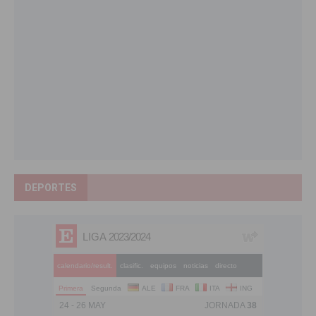
DEPORTES