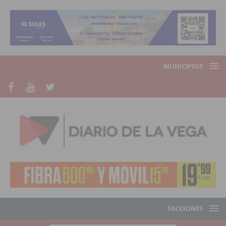
MUNICIPIOS
SECCIONES