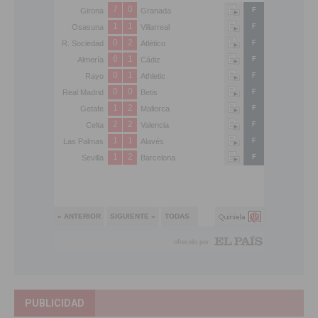
PUBLICIDAD