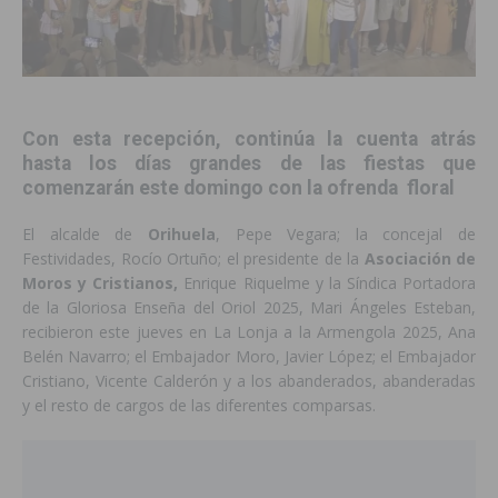
Con esta recepción, continúa la cuenta atrás
hasta los días grandes de las fiestas que
comenzarán este domingo con la
ofrenda floral
El alcalde de
Orihuela
, Pepe Vegara; la concejal de
Festividades, Rocío Ortuño; el presidente de la
Asociación de
Moros y Cristianos,
Enrique Riquelme y la Síndica Portadora
de la Gloriosa Enseña del Oriol 2025, Mari Ángeles Esteban,
recibieron este jueves en La Lonja a la Armengola 2025, Ana
Belén Navarro; el Embajador Moro, Javier López; el Embajador
Cristiano, Vicente Calderón y a los abanderados, abanderadas
y el resto de cargos de las diferentes comparsas.