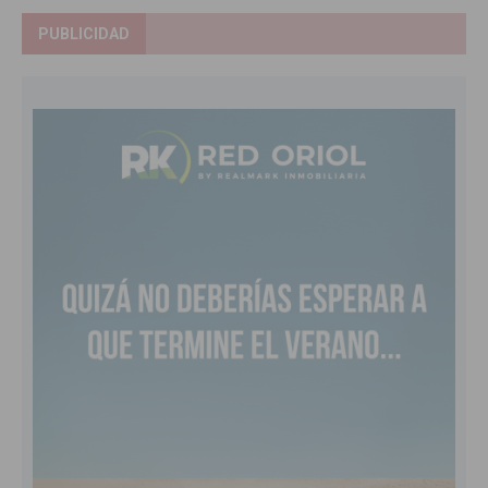
PUBLICIDAD