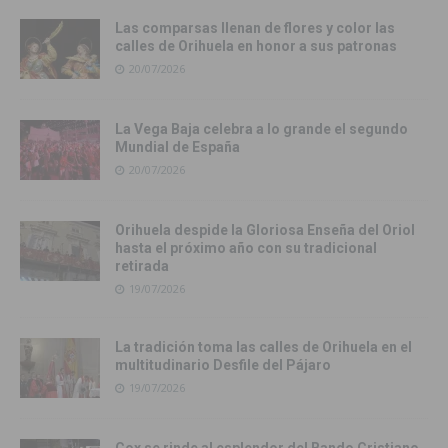
Las comparsas llenan de flores y color las
calles de Orihuela en honor a sus patronas
20/07/2026
La Vega Baja celebra a lo grande el segundo
Mundial de España
20/07/2026
Orihuela despide la Gloriosa Enseña del Oriol
hasta el próximo año con su tradicional
retirada
19/07/2026
La tradición toma las calles de Orihuela en el
multitudinario Desfile del Pájaro
19/07/2026