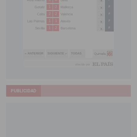
PUBLICIDAD