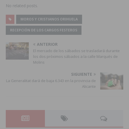
No related posts.
MOROS Y CRISTIANOS ORIHUELA
RECEPCIÓN DE LOS CARGOS FESTEROS
ANTERIOR
El mercado de los sábados se trasladará durante
los dos próximos sábados a la calle Marqués de
Molins
SIGUIENTE
La Generalitat dará de baja 6.343 en la provincia de
Alicante