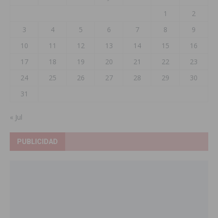
1
2
3
4
5
6
7
8
9
10
11
12
13
14
15
16
17
18
19
20
21
22
23
24
25
26
27
28
29
30
31
« Jul
PUBLICIDAD