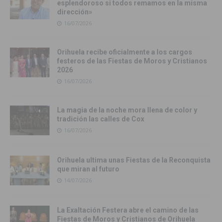
esplendoroso si todos remamos en la misma
dirección»
16/07/2026
Orihuela recibe oficialmente a los cargos
festeros de las Fiestas de Moros y Cristianos
2026
16/07/2026
La magia de la noche mora llena de color y
tradición las calles de Cox
16/07/2026
Orihuela ultima unas Fiestas de la Reconquista
que miran al futuro
14/07/2026
La Exaltación Festera abre el camino de las
Fiestas de Moros y Cristianos de Orihuela