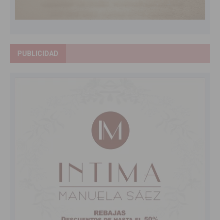
PUBLICIDAD