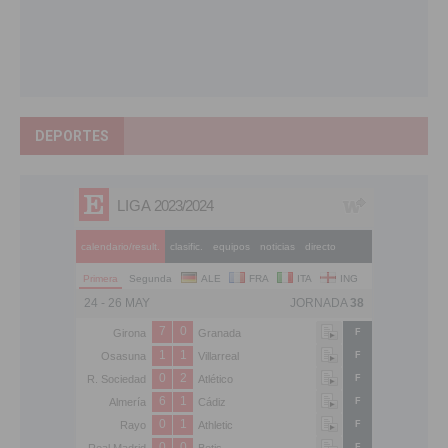
DEPORTES