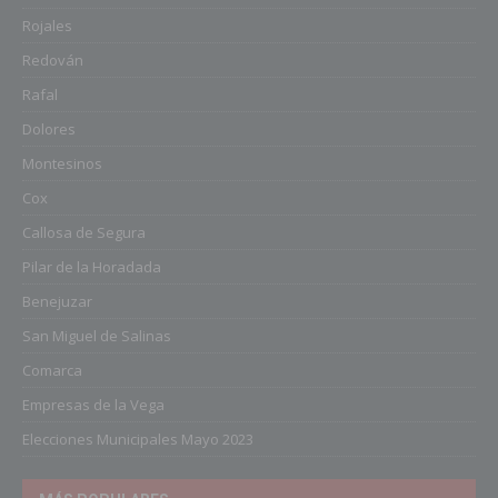
Rojales
Redován
Rafal
Dolores
Montesinos
Cox
Callosa de Segura
Pilar de la Horadada
Benejuzar
San Miguel de Salinas
Comarca
Empresas de la Vega
Elecciones Municipales Mayo 2023