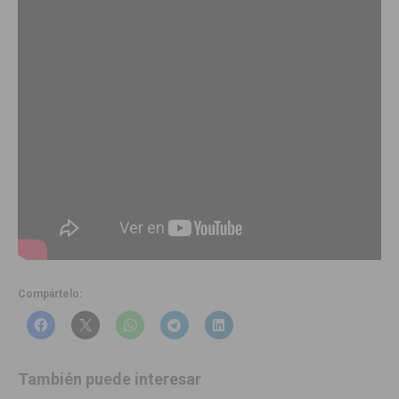
Compártelo:
También puede interesar