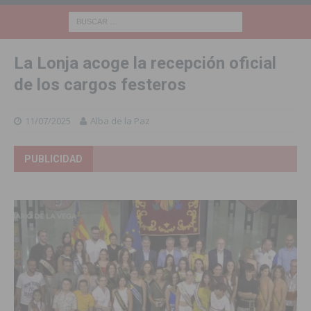
La Lonja acoge la recepción oficial
de los cargos festeros
11/07/2025
Alba de la Paz
PUBLICIDAD