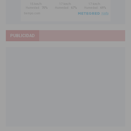
PUBLICIDAD