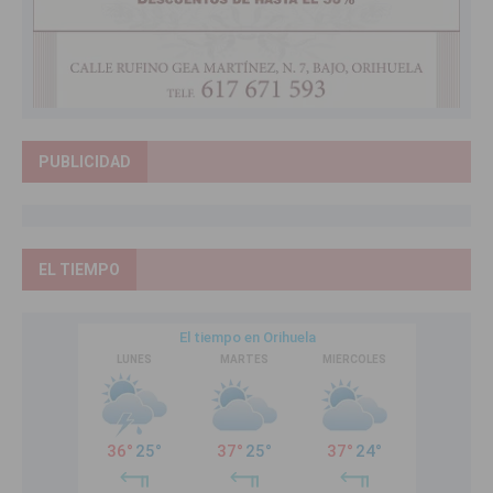
PUBLICIDAD
EL TIEMPO