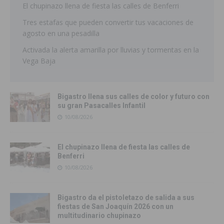
El chupinazo llena de fiesta las calles de Benferri
Tres estafas que pueden convertir tus vacaciones de
agosto en una pesadilla
Activada la alerta amarilla por lluvias y tormentas en la
Vega Baja
Bigastro llena sus calles de color y futuro con
su gran Pasacalles Infantil
10/08/2026
El chupinazo llena de fiesta las calles de
Benferri
10/08/2026
Bigastro da el pistoletazo de salida a sus
fiestas de San Joaquín 2026 con un
multitudinario chupinazo