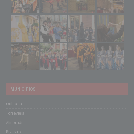
MUNICIPIOS
Orihuela
Torrevieja
Almoradí
Bigastro