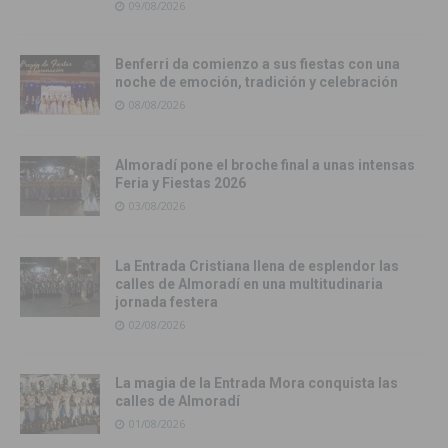
09/08/2026
Benferri da comienzo a sus fiestas con una
noche de emoción, tradición y celebración
08/08/2026
Almoradí pone el broche final a unas intensas
Feria y Fiestas 2026
03/08/2026
La Entrada Cristiana llena de esplendor las
calles de Almoradí en una multitudinaria
jornada festera
02/08/2026
La magia de la Entrada Mora conquista las
calles de Almoradí
01/08/2026