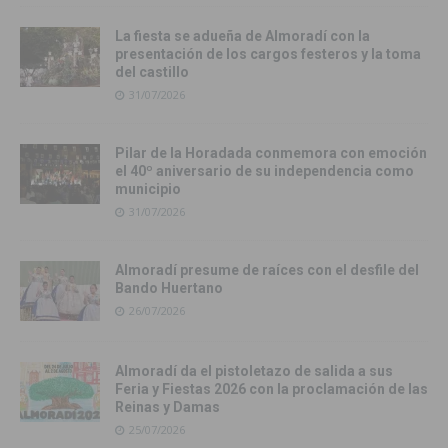
La fiesta se adueña de Almoradí con la
presentación de los cargos festeros y la toma
del castillo
31/07/2026
Pilar de la Horadada conmemora con emoción
el 40º aniversario de su independencia como
municipio
31/07/2026
Almoradí presume de raíces con el desfile del
Bando Huertano
26/07/2026
Almoradí da el pistoletazo de salida a sus
Feria y Fiestas 2026 con la proclamación de las
Reinas y Damas
25/07/2026