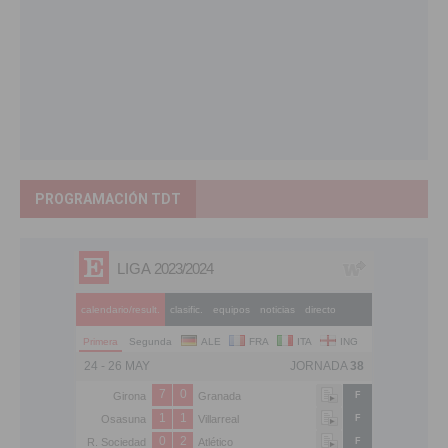
PROGRAMACIÓN TDT