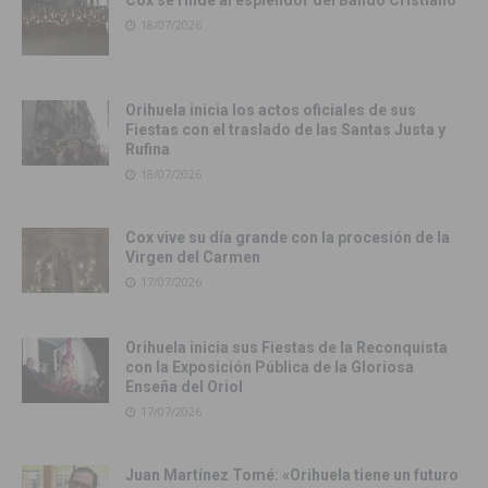
Cox se rinde al esplendor del Bando Cristiano
18/07/2026
Orihuela inicia los actos oficiales de sus
Fiestas con el traslado de las Santas Justa y
Rufina
18/07/2026
Cox vive su día grande con la procesión de la
Virgen del Carmen
17/07/2026
Orihuela inicia sus Fiestas de la Reconquista
con la Exposición Pública de la Gloriosa
Enseña del Oriol
17/07/2026
Juan Martínez Tomé: «Orihuela tiene un futuro