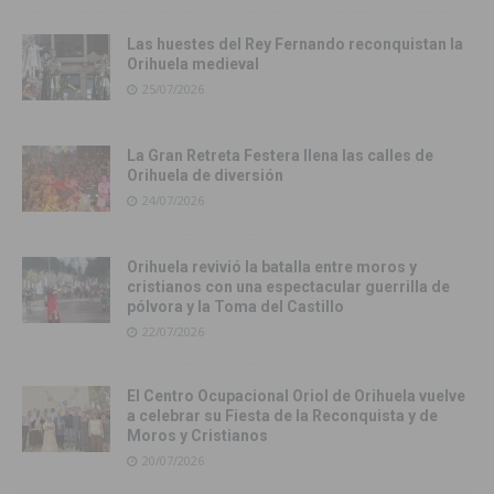
Las huestes del Rey Fernando reconquistan la
Orihuela medieval
25/07/2026
La Gran Retreta Festera llena las calles de
Orihuela de diversión
24/07/2026
Orihuela revivió la batalla entre moros y
cristianos con una espectacular guerrilla de
pólvora y la Toma del Castillo
22/07/2026
El Centro Ocupacional Oriol de Orihuela vuelve
a celebrar su Fiesta de la Reconquista y de
Moros y Cristianos
20/07/2026