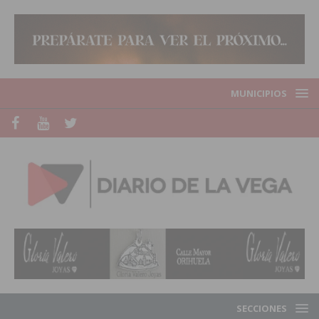
MUNICIPIOS
SECCIONES