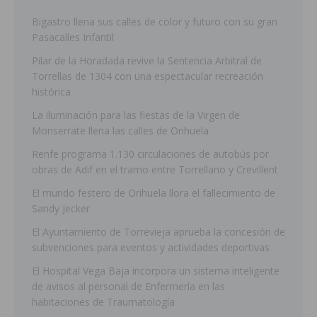
Bigastro llena sus calles de color y futuro con su gran
Pasacalles Infantil
Pilar de la Horadada revive la Sentencia Arbitral de
Torrellas de 1304 con una espectacular recreación
histórica
La iluminación para las fiestas de la Virgen de
Monserrate llena las calles de Orihuela
Renfe programa 1.130 circulaciones de autobús por
obras de Adif en el tramo entre Torrellano y Crevillent
El mundo festero de Orihuela llora el fallecimiento de
Sandy Jecker
El Ayuntamiento de Torrevieja aprueba la concesión de
subvenciones para eventos y actividades deportivas
El Hospital Vega Baja incorpora un sistema inteligente
de avisos al personal de Enfermería en las
habitaciones de Traumatología