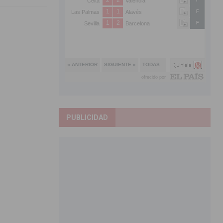
PUBLICIDAD