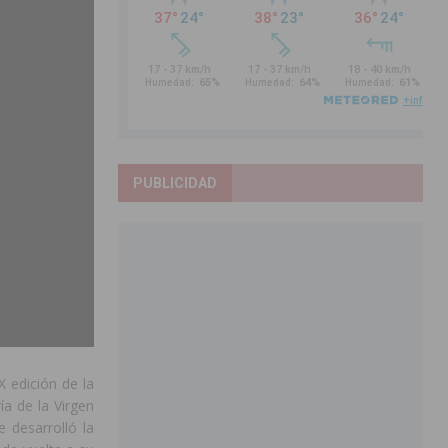
PUBLICIDAD
X edición de la
ía de la Virgen
e desarrolló la