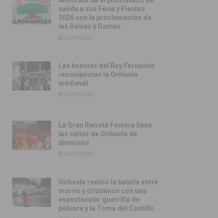
salida a sus Feria y Fiestas
2026 con la proclamación de
las Reinas y Damas
25/07/2026
Las huestes del Rey Fernando
reconquistan la Orihuela
medieval
25/07/2026
La Gran Retreta Festera llena
las calles de Orihuela de
diversión
24/07/2026
Orihuela revivió la batalla entre
moros y cristianos con una
espectacular guerrilla de
pólvora y la Toma del Castillo