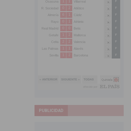
PUBLICIDAD