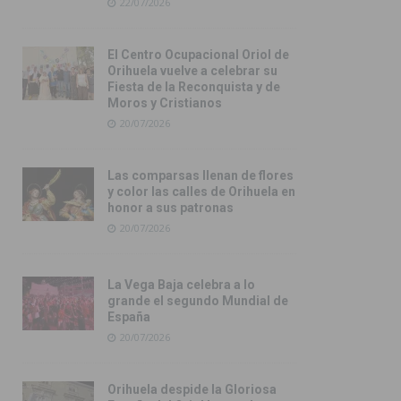
22/07/2026
El Centro Ocupacional Oriol de
Orihuela vuelve a celebrar su
Fiesta de la Reconquista y de
Moros y Cristianos
20/07/2026
Las comparsas llenan de flores
y color las calles de Orihuela en
honor a sus patronas
20/07/2026
La Vega Baja celebra a lo
grande el segundo Mundial de
España
20/07/2026
Orihuela despide la Gloriosa