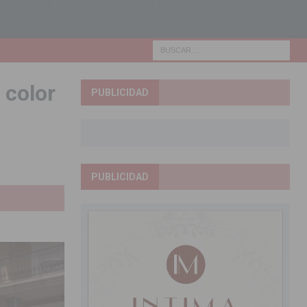
 color
PUBLICIDAD
PUBLICIDAD