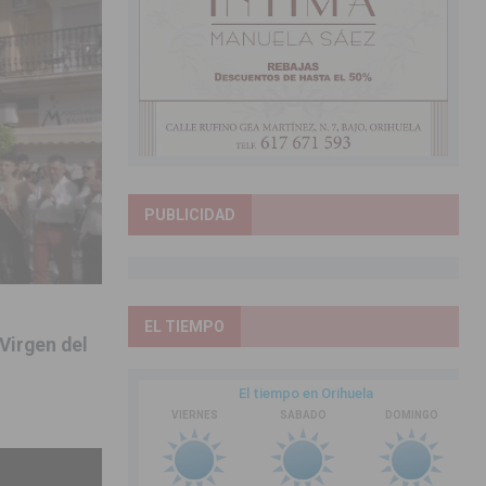
PUBLICIDAD
EL TIEMPO
 Virgen del