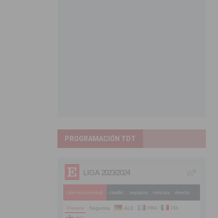
PROGRAMACIÓN TDT