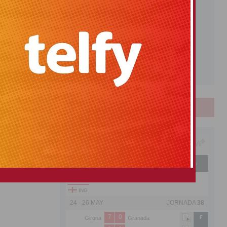
DEPORTES