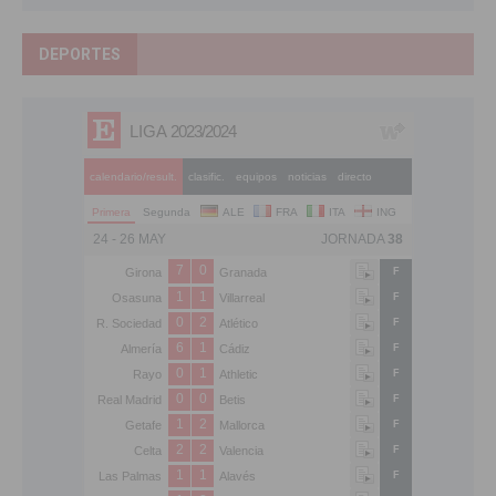
DEPORTES