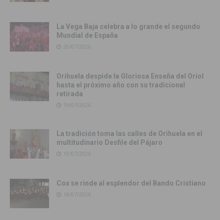
La Vega Baja celebra a lo grande el segundo
Mundial de España
20/07/2026
Orihuela despide la Gloriosa Enseña del Oriol
hasta el próximo año con su tradicional
retirada
19/07/2026
La tradición toma las calles de Orihuela en el
multitudinario Desfile del Pájaro
19/07/2026
Cox se rinde al esplendor del Bando Cristiano
18/07/2026