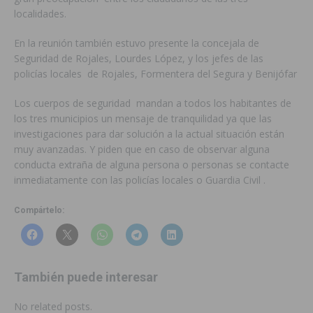
localidades.
En la reunión también estuvo presente la concejala de
Seguridad de Rojales, Lourdes López, y los jefes de las
policías locales de Rojales, Formentera del Segura y Benijófar
Los cuerpos de seguridad mandan a todos los habitantes de
los tres municipios un mensaje de tranquilidad ya que las
investigaciones para dar solución a la actual situación están
muy avanzadas. Y piden que en caso de observar alguna
conducta extraña de alguna persona o personas se contacte
inmediatamente con las policías locales o Guardia Civil .
Compártelo:
También puede interesar
No related posts.