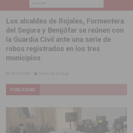
Los alcaldes de Rojales, Formentera
del Segura y Benijófar se reúnen con
la Guardia Civil ante una serie de
robos registrados en los tres
municipios
08/02/2023
Diario de la Vega
PUBLICIDAD