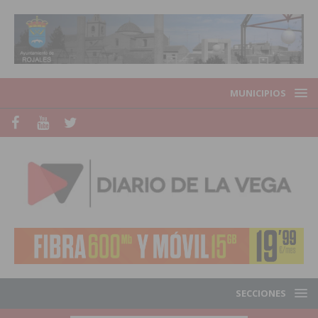
MUNICIPIOS
SECCIONES