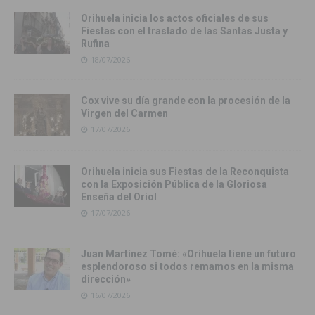
Orihuela inicia los actos oficiales de sus
Fiestas con el traslado de las Santas Justa y
Rufina
18/07/2026
Cox vive su día grande con la procesión de la
Virgen del Carmen
17/07/2026
Orihuela inicia sus Fiestas de la Reconquista
con la Exposición Pública de la Gloriosa
Enseña del Oriol
17/07/2026
Juan Martínez Tomé: «Orihuela tiene un futuro
esplendoroso si todos remamos en la misma
dirección»
16/07/2026