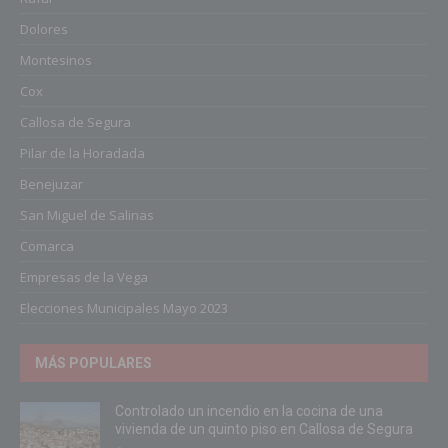
Dolores
Montesinos
Cox
Callosa de Segura
Pilar de la Horadada
Benejuzar
San Miguel de Salinas
Comarca
Empresas de la Vega
Elecciones Municipales Mayo 2023
MÁS POPULARES
Controlado un incendio en la cocina de una
vivienda de un quinto piso en Callosa de Segura