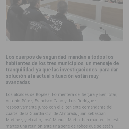
Los cuerpos de seguridad mandan a todos los
habitantes de los tres municipios un mensaje de
tranquilidad ya que las investigaciones para dar
solución a la actual situación están muy
avanzadas
Los alcaldes de Rojales, Formentera del Segura y Benijófar,
Antonio Pérez, Francisco Cano y Luis Rodríguez
respectivamente junto con el el teniente comandante del
cuartel de la Guardia Civil de Almoradí, Juan Sebastián
Martínez, y el cabo, José Manuel Martín, han mantenido este
martes una reunión ante una serie de robos que se están