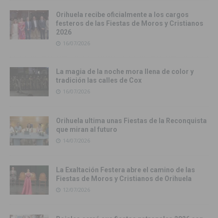
Orihuela recibe oficialmente a los cargos
festeros de las Fiestas de Moros y Cristianos
2026
16/07/2026
La magia de la noche mora llena de color y
tradición las calles de Cox
16/07/2026
Orihuela ultima unas Fiestas de la Reconquista
que miran al futuro
14/07/2026
La Exaltación Festera abre el camino de las
Fiestas de Moros y Cristianos de Orihuela
12/07/2026