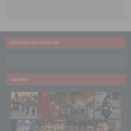
SÍGUENOS EN FACEBOOK
GALERIA