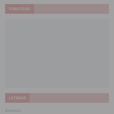
PUBLICIDAD
LOTERIAS
Bonoloto