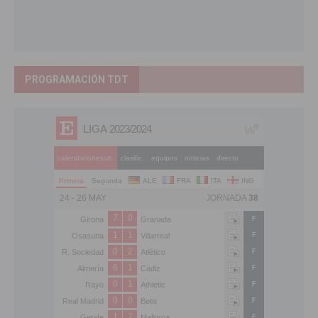
PROGRAMACIÓN TDT