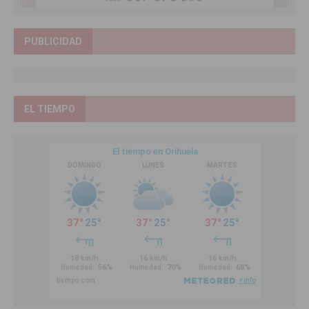
PUBLICIDAD
EL TIEMPO