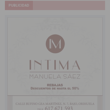
PUBLICIDAD