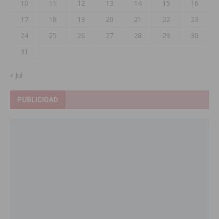
10
11
12
13
14
15
16
17
18
19
20
21
22
23
24
25
26
27
28
29
30
31
« Jul
PUBLICIDAD