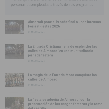
personas desempleadas a través de seis programas
Almoradí pone el broche final a unas intensas
Feria y Fiestas 2026
03/08/2026
La Entrada Cristiana llena de esplendor las
calles de Almoradí en una multitudinaria
jornada festera
02/08/2026
La magia de la Entrada Mora conquista las
calles de Almoradí
01/08/2026
La fiesta se adueña de Almoradí con la
presentación de los cargos festeros y la toma
del castillo