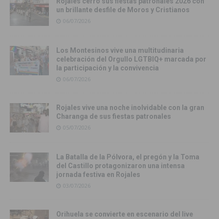
Rojales cerró sus fiestas patronales 2026 con
un brillante desfile de Moros y Cristianos
06/07/2026
Los Montesinos vive una multitudinaria
celebración del Orgullo LGTBIQ+ marcada por
la participación y la convivencia
06/07/2026
Rojales vive una noche inolvidable con la gran
Charanga de sus fiestas patronales
05/07/2026
La Batalla de la Pólvora, el pregón y la Toma
del Castillo protagonizaron una intensa
jornada festiva en Rojales
03/07/2026
Orihuela se convierte en escenario del live