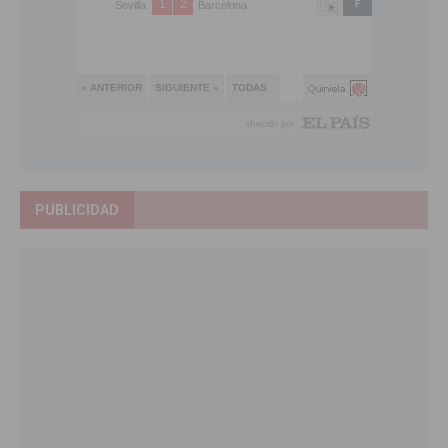
PUBLICIDAD