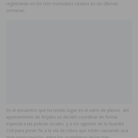
registrando en los tres municipios citados en las últimas
semanas.
En el encuentro que ha tenido lugar en el salón de plenos del
ayuntamiento de Rojales se decidió coordinar de forma
especial a las policías locales y a los agentes de la Guardia
Civil para poner fin a la ola de robos que están causando una
gran preocupación entre los ciudadanos de las tres