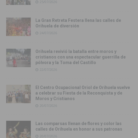
25/07/2026
La Gran Retreta Festera llena las calles de
Orihuela de diversión
24/07/2026
Orihuela revivió la batalla entre moros y
cristianos con una espectacular guerrilla de
pólvora y la Toma del Castillo
22/07/2026
El Centro Ocupacional Oriol de Orihuela vuelve
a celebrar su Fiesta de la Reconquista y de
Moros y Cristianos
20/07/2026
Las comparsas llenan de flores y color las
calles de Orihuela en honor a sus patronas
20/07/2026