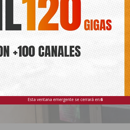
ÍA
Esta ventana emergente se cerrará en:
5