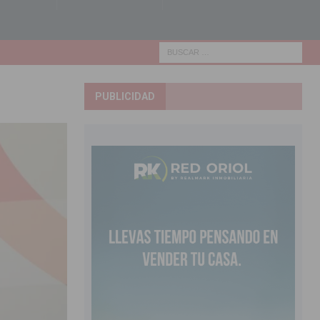
PUBLICIDAD