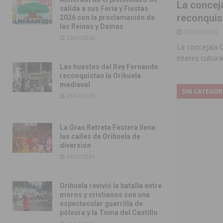
La conceja
salida a sus Feria y Fiestas
reconquis
2026 con la proclamación de
las Reinas y Damas
07/07/2016
25/07/2026
La concejala C
interes cultura
Las huestes del Rey Fernando
reconquistan la Orihuela
medieval
SIN CATEGOR
25/07/2026
La Gran Retreta Festera llena
las calles de Orihuela de
diversión
24/07/2026
Orihuela revivió la batalla entre
moros y cristianos con una
espectacular guerrilla de
pólvora y la Toma del Castillo