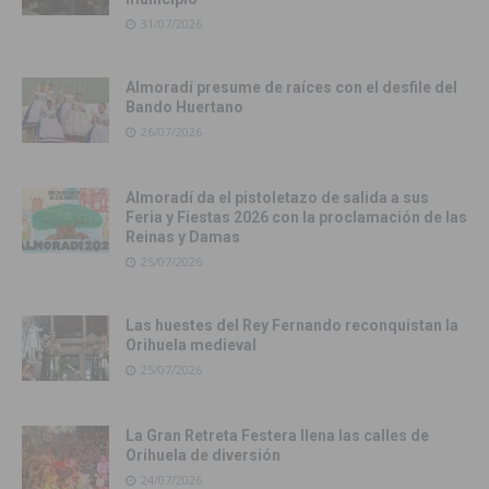
31/07/2026
Almoradí presume de raíces con el desfile del
Bando Huertano
26/07/2026
Almoradí da el pistoletazo de salida a sus
Feria y Fiestas 2026 con la proclamación de las
Reinas y Damas
25/07/2026
Las huestes del Rey Fernando reconquistan la
Orihuela medieval
25/07/2026
La Gran Retreta Festera llena las calles de
Orihuela de diversión
24/07/2026