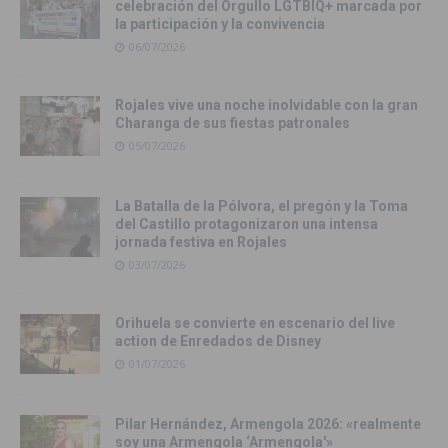
celebración del Orgullo LGTBIQ+ marcada por
la participación y la convivencia
06/07/2026
Rojales vive una noche inolvidable con la gran
Charanga de sus fiestas patronales
05/07/2026
La Batalla de la Pólvora, el pregón y la Toma
del Castillo protagonizaron una intensa
jornada festiva en Rojales
03/07/2026
Orihuela se convierte en escenario del live
action de Enredados de Disney
01/07/2026
Pilar Hernández, Armengola 2026: «realmente
soy una Armengola ‘Armengola'»