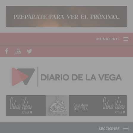
MUNICIPIOS
SECCIONES