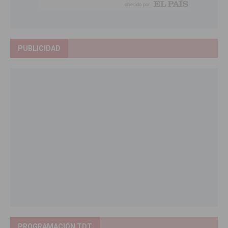
PUBLICIDAD
PROGRAMACIÓN TDT