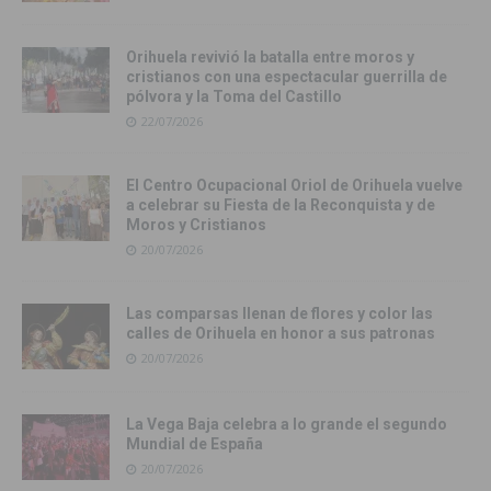
Orihuela revivió la batalla entre moros y
cristianos con una espectacular guerrilla de
pólvora y la Toma del Castillo
22/07/2026
El Centro Ocupacional Oriol de Orihuela vuelve
a celebrar su Fiesta de la Reconquista y de
Moros y Cristianos
20/07/2026
Las comparsas llenan de flores y color las
calles de Orihuela en honor a sus patronas
20/07/2026
La Vega Baja celebra a lo grande el segundo
Mundial de España
20/07/2026