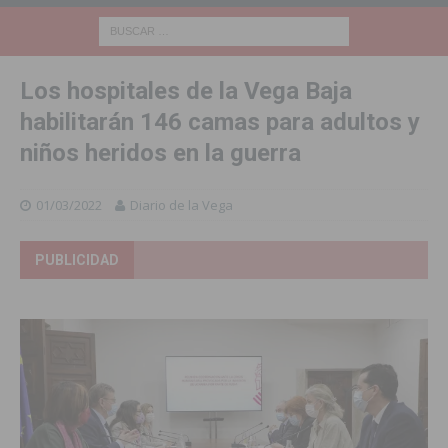
Los hospitales de la Vega Baja
habilitarán 146 camas para adultos y
niños heridos en la guerra
01/03/2022
Diario de la Vega
PUBLICIDAD