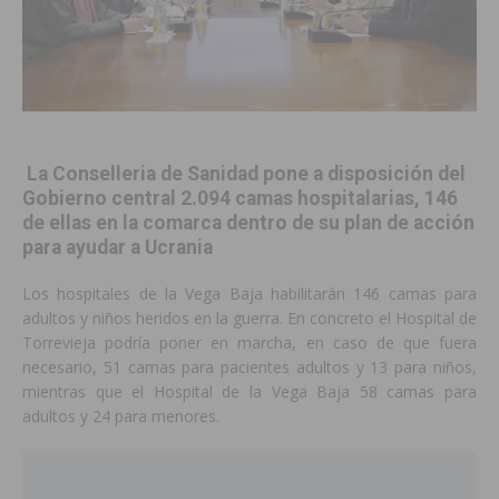
La Conselleria de Sanidad pone a disposición del
Gobierno central 2.094 camas hospitalarias, 146
de ellas en la comarca dentro de su plan de acción
para ayudar a Ucrania
Los hospitales de la Vega Baja habilitarán 146 camas para
adultos y niños heridos en la guerra. En concreto el Hospital de
Torrevieja podría poner en marcha, en caso de que fuera
necesario, 51 camas para pacientes adultos y 13 para niños,
mientras que el Hospital de la Vega Baja 58 camas para
adultos y 24 para menores.