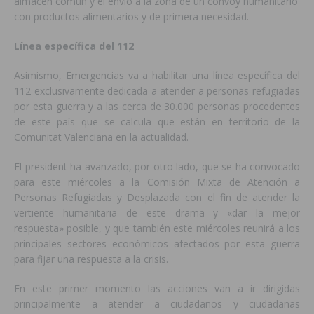
almacén común y el envío a la zona de un convoy humanitario
con productos alimentarios y de primera necesidad.
Línea específica del 112
Asimismo, Emergencias va a habilitar una línea específica del
112 exclusivamente dedicada a atender a personas refugiadas
por esta guerra y a las cerca de 30.000 personas procedentes
de este país que se calcula que están en territorio de la
Comunitat Valenciana en la actualidad.
El president ha avanzado, por otro lado, que se ha convocado
para este miércoles a la Comisión Mixta de Atención a
Personas Refugiadas y Desplazada con el fin de atender la
vertiente humanitaria de este drama y «dar la mejor
respuesta» posible, y que también este miércoles reunirá a los
principales sectores económicos afectados por esta guerra
para fijar una respuesta a la crisis.
En este primer momento las acciones van a ir dirigidas
principalmente a atender a ciudadanos y ciudadanas