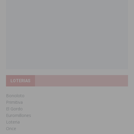
LOTERIAS
Bonoloto
Primitiva
El Gordo
Euromillones
Loteria
Once