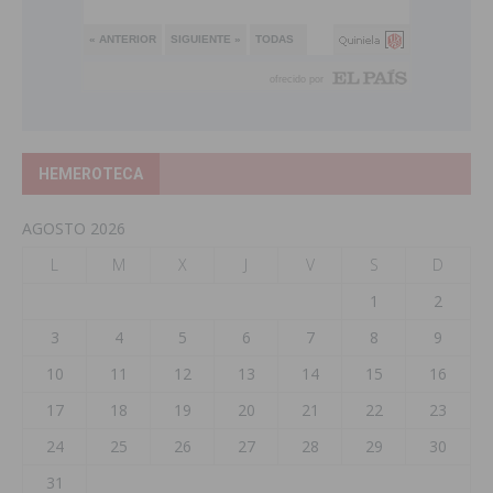
HEMEROTECA
AGOSTO 2026
L
M
X
J
V
S
D
1
2
3
4
5
6
7
8
9
10
11
12
13
14
15
16
17
18
19
20
21
22
23
24
25
26
27
28
29
30
31