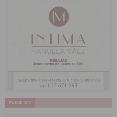
PUBLICIDAD