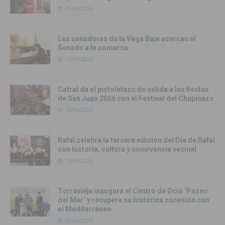
29/06/2026
Las senadoras de la Vega Baja acercan el
Senado a la comarca
17/06/2026
Catral da el pistoletazo de salida a las fiestas
de San Juan 2026 con el Festival del Chupinazo
13/06/2026
Rafal celebra la tercera edición del Día de Rafal
con historia, cultura y convivencia vecinal
13/06/2026
Torrevieja inaugura el Centro de Ocio ‘Paseo
del Mar’ y recupera su histórica conexión con
el Mediterráneo
12/06/2026