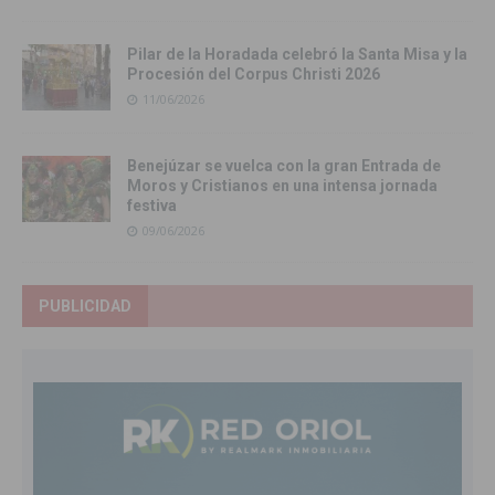
Pilar de la Horadada celebró la Santa Misa y la
Procesión del Corpus Christi 2026
11/06/2026
Benejúzar se vuelca con la gran Entrada de
Moros y Cristianos en una intensa jornada
festiva
09/06/2026
PUBLICIDAD