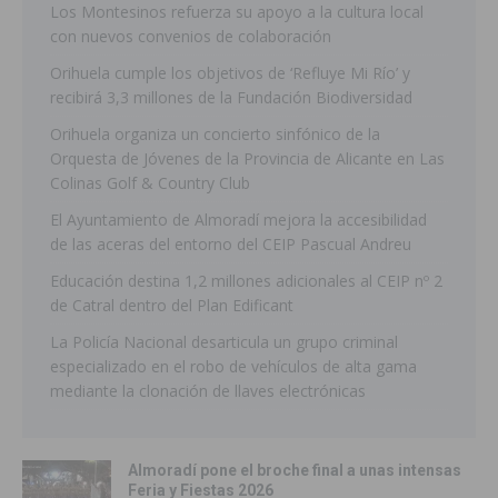
Los Montesinos refuerza su apoyo a la cultura local
con nuevos convenios de colaboración
Orihuela cumple los objetivos de ‘Refluye Mi Río’ y
recibirá 3,3 millones de la Fundación Biodiversidad
Orihuela organiza un concierto sinfónico de la
Orquesta de Jóvenes de la Provincia de Alicante en Las
Colinas Golf & Country Club
El Ayuntamiento de Almoradí mejora la accesibilidad
de las aceras del entorno del CEIP Pascual Andreu
Educación destina 1,2 millones adicionales al CEIP nº 2
de Catral dentro del Plan Edificant
La Policía Nacional desarticula un grupo criminal
especializado en el robo de vehículos de alta gama
mediante la clonación de llaves electrónicas
Almoradí pone el broche final a unas intensas
Feria y Fiestas 2026