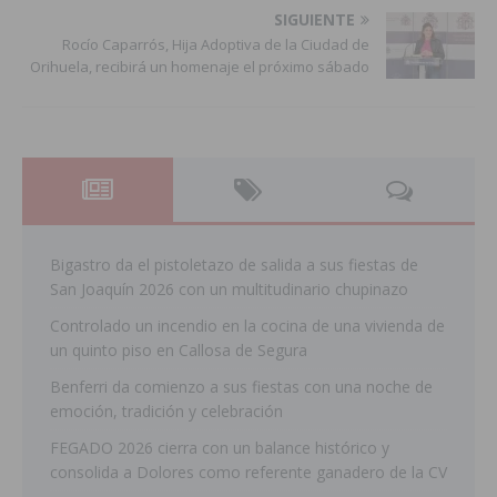
SIGUIENTE
Rocío Caparrós, Hija Adoptiva de la Ciudad de
Orihuela, recibirá un homenaje el próximo sábado
Bigastro da el pistoletazo de salida a sus fiestas de
San Joaquín 2026 con un multitudinario chupinazo
Controlado un incendio en la cocina de una vivienda de
un quinto piso en Callosa de Segura
Benferri da comienzo a sus fiestas con una noche de
emoción, tradición y celebración
FEGADO 2026 cierra con un balance histórico y
consolida a Dolores como referente ganadero de la CV