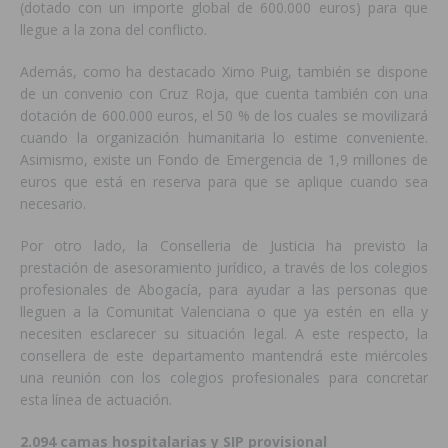
(dotado con un importe global de 600.000 euros) para que
llegue a la zona del conflicto.
Además, como ha destacado Ximo Puig, también se dispone
de un convenio con Cruz Roja, que cuenta también con una
dotación de 600.000 euros, el 50 % de los cuales se movilizará
cuando la organización humanitaria lo estime conveniente.
Asimismo, existe un Fondo de Emergencia de 1,9 millones de
euros que está en reserva para que se aplique cuando sea
necesario.
Por otro lado, la Conselleria de Justicia ha previsto la
prestación de asesoramiento jurídico, a través de los colegios
profesionales de Abogacía, para ayudar a las personas que
lleguen a la Comunitat Valenciana o que ya estén en ella y
necesiten esclarecer su situación legal. A este respecto, la
consellera de este departamento mantendrá este miércoles
una reunión con los colegios profesionales para concretar
esta línea de actuación.
2.094 camas hospitalarias y SIP provisional