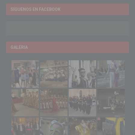
SÍGUENOS EN FACEBOOK
GALERIA