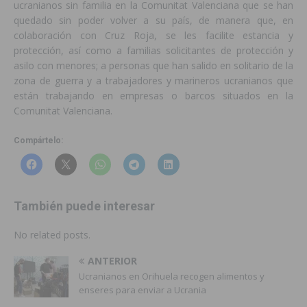
ucranianos sin familia en la Comunitat Valenciana que se han
quedado sin poder volver a su país, de manera que, en
colaboración con Cruz Roja, se les facilite estancia y
protección, así como a familias solicitantes de protección y
asilo con menores; a personas que han salido en solitario de la
zona de guerra y a trabajadores y marineros ucranianos que
están trabajando en empresas o barcos situados en la
Comunitat Valenciana.
Compártelo:
También puede interesar
No related posts.
ANTERIOR
Ucranianos en Orihuela recogen alimentos y
enseres para enviar a Ucrania