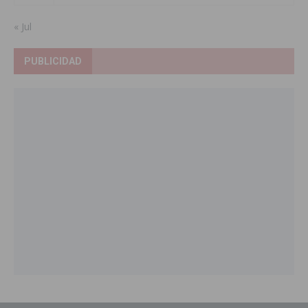
« Jul
PUBLICIDAD