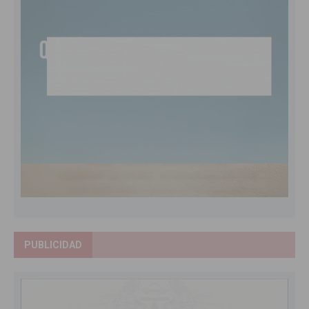
PUBLICIDAD