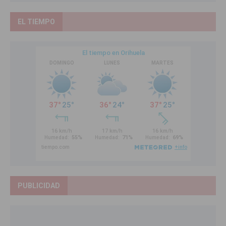
EL TIEMPO
PUBLICIDAD