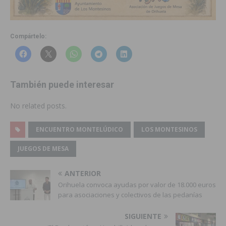
Compártelo:
También puede interesar
No related posts.
ENCUENTRO MONTELÚDICO
LOS MONTESINOS
JUEGOS DE MESA
ANTERIOR
Orihuela convoca ayudas por valor de 18.000 euros
para asociaciones y colectivos de las pedanías
SIGUIENTE