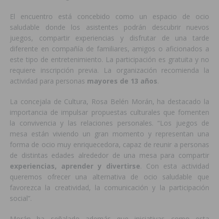
El encuentro está concebido como un espacio de ocio
saludable donde los asistentes podrán descubrir nuevos
juegos, compartir experiencias y disfrutar de una tarde
diferente en compañía de familiares, amigos o aficionados a
este tipo de entretenimiento. La participación es gratuita y no
requiere inscripción previa. La organización recomienda la
actividad para personas
mayores de 13 años
.
La concejala de Cultura, Rosa Belén Morán, ha destacado la
importancia de impulsar propuestas culturales que fomenten
la convivencia y las relaciones personales. “Los juegos de
mesa están viviendo un gran momento y representan una
forma de ocio muy enriquecedora, capaz de reunir a personas
de distintas edades alrededor de una mesa para compartir
experiencias, aprender y divertirse
. Con esta actividad
queremos ofrecer una alternativa de ocio saludable que
favorezca la creatividad, la comunicación y la participación
social”.
Morán ha señalado además que iniciativas como esta