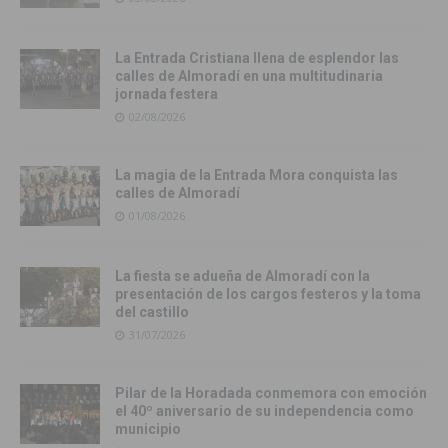
La Entrada Cristiana llena de esplendor las
calles de Almoradí en una multitudinaria
jornada festera
02/08/2026
La magia de la Entrada Mora conquista las
calles de Almoradí
01/08/2026
La fiesta se adueña de Almoradí con la
presentación de los cargos festeros y la toma
del castillo
31/07/2026
Pilar de la Horadada conmemora con emoción
el 40º aniversario de su independencia como
municipio