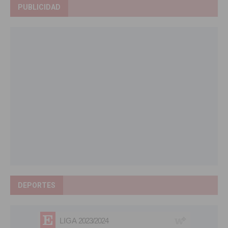
PUBLICIDAD
DEPORTES