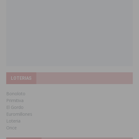
LOTERIAS
Bonoloto
Primitiva
El Gordo
Euromillones
Loteria
Once