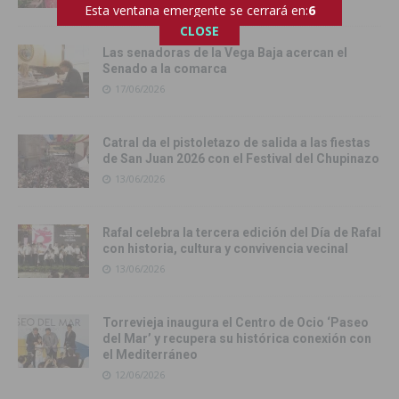
Esta ventana emergente se cerrará en:
4
CLOSE
Las senadoras de la Vega Baja acercan el
Senado a la comarca
17/06/2026
Catral da el pistoletazo de salida a las fiestas
de San Juan 2026 con el Festival del Chupinazo
13/06/2026
Rafal celebra la tercera edición del Día de Rafal
con historia, cultura y convivencia vecinal
13/06/2026
Torrevieja inaugura el Centro de Ocio ‘Paseo
del Mar’ y recupera su histórica conexión con
el Mediterráneo
12/06/2026