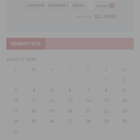
HEMEROTECA
AGOSTO 2026
L
M
X
J
V
S
D
1
2
3
4
5
6
7
8
9
10
11
12
13
14
15
16
17
18
19
20
21
22
23
24
25
26
27
28
29
30
31