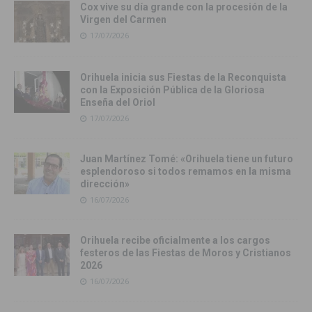
Cox vive su día grande con la procesión de la
Virgen del Carmen
17/07/2026
Orihuela inicia sus Fiestas de la Reconquista
con la Exposición Pública de la Gloriosa
Enseña del Oriol
17/07/2026
Juan Martínez Tomé: «Orihuela tiene un futuro
esplendoroso si todos remamos en la misma
dirección»
16/07/2026
Orihuela recibe oficialmente a los cargos
festeros de las Fiestas de Moros y Cristianos
2026
16/07/2026