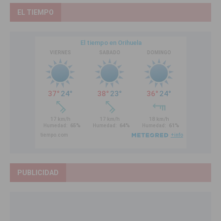
EL TIEMPO
PUBLICIDAD