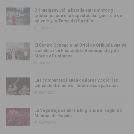
Orihuela revivió la batalla entre moros y
cristianos con una espectacular guerrilla de
pólvora y la Toma del Castillo
22/07/2026
El Centro Ocupacional Oriol de Orihuela vuelve
a celebrar su Fiesta de la Reconquista y de
Moros y Cristianos
20/07/2026
Las comparsas llenan de flores y color las
calles de Orihuela en honor a sus patronas
20/07/2026
La Vega Baja celebra a lo grande el segundo
Mundial de España
20/07/2026