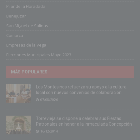
Pilar de la Horadada
Benejuzar
San Miguel de Salinas
Comarca
Empresas de la Vega
Elecciones Municipales Mayo 2023
MÁS POPULARES
Los Montesinos refuerza su apoyo a la cultura
local con nuevos convenios de colaboración
07/08/2026
Torrevieja se dispone a celebrar sus Fiestas
Patronales en honor a la Inmaculada Concepción
16/12/2014