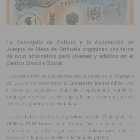
La Concejalía de Cultura y la Asociación de
Juegos de Mesa de Orihuela organizan una tarde
de ocio alternativo para jóvenes y adultos en el
Centro Cívico y Social
El Ayuntamiento de Los Montesinos, a través de la concejalía
de Cultura, ha presentado el
Encuentro Montelúdico
, una
iniciativa que acercará al municipio el apasionante mundo de
los juegos de mesa, la estrategia y la fantasía en una jornada
abierta a la participación ciudadana.
La actividad se celebrará el próximo sábado 27 de junio, de
18:00 a 21:30 horas
, en el Centro Cívico y Social de Los
Montesinos, y está organizada en colaboración con la
Asociación de Juegos de Mesa de Orihuela (AJMO).