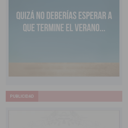
PUBLICIDAD