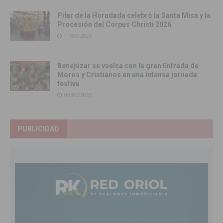
Pilar de la Horadada celebró la Santa Misa y la
Procesión del Corpus Christi 2026
11/06/2026
Benejúzar se vuelca con la gran Entrada de
Moros y Cristianos en una intensa jornada
festiva
09/06/2026
PUBLICIDAD