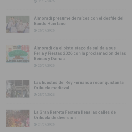
31/07/2026
Almoradí presume de raíces con el desfile del
Bando Huertano
26/07/2026
Almoradí da el pistoletazo de salida a sus
Feria y Fiestas 2026 con la proclamación de las
Reinas y Damas
25/07/2026
Las huestes del Rey Fernando reconquistan la
Orihuela medieval
25/07/2026
La Gran Retreta Festera llena las calles de
Orihuela de diversión
24/07/2026