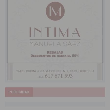
PUBLICIDAD