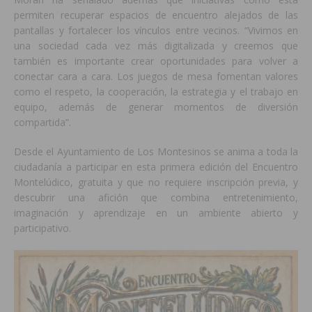
permiten recuperar espacios de encuentro alejados de las
pantallas y fortalecer los vínculos entre vecinos. “Vivimos en
una sociedad cada vez más digitalizada y creemos que
también es importante crear oportunidades para volver a
conectar cara a cara. Los juegos de mesa fomentan valores
como el respeto, la cooperación, la estrategia y el trabajo en
equipo, además de generar momentos de diversión
compartida”.
Desde el Ayuntamiento de Los Montesinos se anima a toda la
ciudadanía a participar en esta primera edición del Encuentro
Montelúdico, gratuita y que no requiere inscripción previa, y
descubrir una afición que combina entretenimiento,
imaginación y aprendizaje en un ambiente abierto y
participativo.