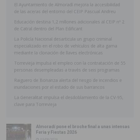
El Ayuntamiento de Almoradí mejora la accesibilidad
de las aceras del entorno del CEIP Pascual Andreu
Educación destina 1,2 millones adicionales al CEIP nº 2
de Catral dentro del Plan Edificant
La Policía Nacional desarticula un grupo criminal
especializado en el robo de vehículos de alta gama
mediante la clonación de llaves electrónicas
Torrevieja impulsa el empleo con la contratación de 55
personas desempleadas a través de seis programas
Raiguero de Bonanza alerta del riesgo de incendios e
inundaciones por el estado de sus barrancos
La Generalitat impulsa el desdoblamiento de la CV-95,
clave para Torrevieja
Almoradí pone el broche final a unas intensas
Feria y Fiestas 2026
03/08/2026