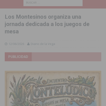
Los Montesinos organiza una
jornada dedicada a los juegos de
mesa
12/06/2026
Diario de la Vega
PUBLICIDAD