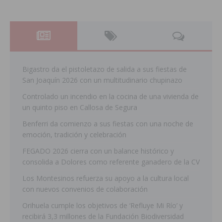
Bigastro da el pistoletazo de salida a sus fiestas de
San Joaquín 2026 con un multitudinario chupinazo
Controlado un incendio en la cocina de una vivienda de
un quinto piso en Callosa de Segura
Benferri da comienzo a sus fiestas con una noche de
emoción, tradición y celebración
FEGADO 2026 cierra con un balance histórico y
consolida a Dolores como referente ganadero de la CV
Los Montesinos refuerza su apoyo a la cultura local
con nuevos convenios de colaboración
Orihuela cumple los objetivos de ‘Refluye Mi Río’ y
recibirá 3,3 millones de la Fundación Biodiversidad