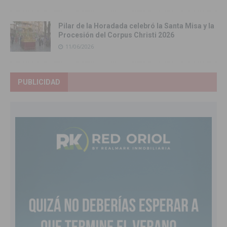
Pilar de la Horadada celebró la Santa Misa y la
Procesión del Corpus Christi 2026
11/06/2026
PUBLICIDAD