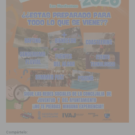
Compártelo: