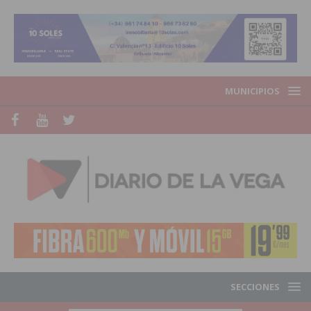
MUNICIPIOS
SECCIONES