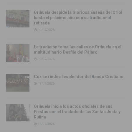
Orihuela despide la Gloriosa Enseña del Oriol
hasta el próximo año con su tradicional
retirada
19/07/2026
La tradición toma las calles de Orihuela en el
multitudinario Desfile del Pájaro
19/07/2026
Cox se rinde al esplendor del Bando Cristiano
18/07/2026
Orihuela inicia los actos oficiales de sus
Fiestas con el traslado de las Santas Justa y
Rufina
18/07/2026