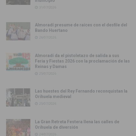
municipio
31/07/2026
Almoradí presume de raíces con el desfile del
Bando Huertano
26/07/2026
Almoradí da el pistoletazo de salida a sus
Feria y Fiestas 2026 con la proclamación de las
Reinas y Damas
25/07/2026
Las huestes del Rey Fernando reconquistan la
Orihuela medieval
25/07/2026
La Gran Retreta Festera llena las calles de
Orihuela de diversión
24/07/2026