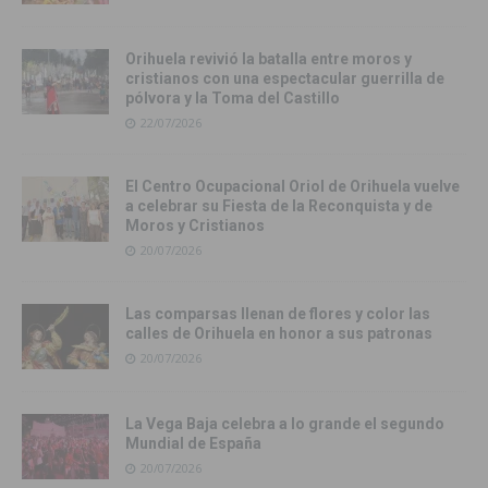
Orihuela revivió la batalla entre moros y
cristianos con una espectacular guerrilla de
pólvora y la Toma del Castillo
22/07/2026
El Centro Ocupacional Oriol de Orihuela vuelve
a celebrar su Fiesta de la Reconquista y de
Moros y Cristianos
20/07/2026
Las comparsas llenan de flores y color las
calles de Orihuela en honor a sus patronas
20/07/2026
La Vega Baja celebra a lo grande el segundo
Mundial de España
20/07/2026