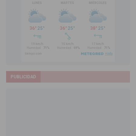
PUBLICIDAD