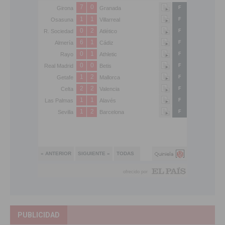
PUBLICIDAD