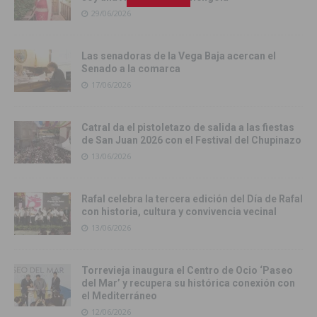
29/06/2026
Las senadoras de la Vega Baja acercan el
Senado a la comarca
17/06/2026
Catral da el pistoletazo de salida a las fiestas
de San Juan 2026 con el Festival del Chupinazo
13/06/2026
Rafal celebra la tercera edición del Día de Rafal
con historia, cultura y convivencia vecinal
13/06/2026
Torrevieja inaugura el Centro de Ocio ‘Paseo
del Mar’ y recupera su histórica conexión con
el Mediterráneo
12/06/2026