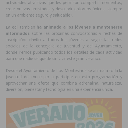
actividades atractivas que les permitan compartir momentos,
crear nuevas amistades y descubrir entornos únicos, siempre
en un ambiente seguro y saludable».
La edil también
ha animado a los jóvenes a mantenerse
informados
sobre las próximas convocatorias y fechas de
inscripción: «Invito a todos los jóvenes a seguir las redes
sociales de la concejalía de Juventud y del Ayuntamiento,
donde iremos publicando todos los detalles de cada actividad
para que nadie se quede sin vivir este gran verano».
Desde el Ayuntamiento de Los Montesinos se anima a toda la
juventud del municipio a participar en esta programación y
aprovechar una oferta que combina adrenalina, naturaleza,
diversión, bienestar y tecnología en una experiencia única.