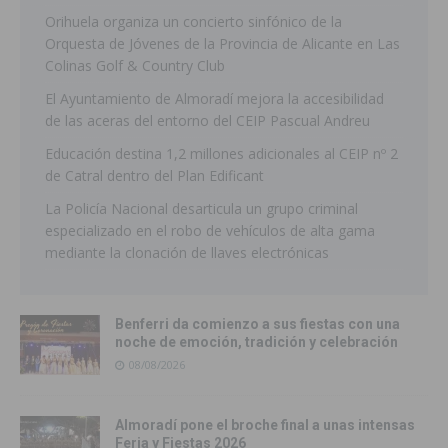
Orihuela organiza un concierto sinfónico de la
Orquesta de Jóvenes de la Provincia de Alicante en Las
Colinas Golf & Country Club
El Ayuntamiento de Almoradí mejora la accesibilidad
de las aceras del entorno del CEIP Pascual Andreu
Educación destina 1,2 millones adicionales al CEIP nº 2
de Catral dentro del Plan Edificant
La Policía Nacional desarticula un grupo criminal
especializado en el robo de vehículos de alta gama
mediante la clonación de llaves electrónicas
Benferri da comienzo a sus fiestas con una
noche de emoción, tradición y celebración
08/08/2026
Almoradí pone el broche final a unas intensas
Feria y Fiestas 2026