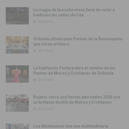
La magia de la noche mora llena de color y
tradición las calles de Cox
16/07/2026
Orihuela ultima unas Fiestas de la Reconquista
que miran al futuro
14/07/2026
La Exaltación Festera abre el camino de las
Fiestas de Moros y Cristianos de Orihuela
12/07/2026
Rojales cerró sus fiestas patronales 2026 con
un brillante desfile de Moros y Cristianos
06/07/2026
Los Montesinos vive una multitudinaria