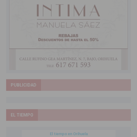
PUBLICIDAD
EL TIEMPO