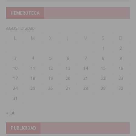
HEMEROTECA
AGOSTO 2026
L
M
X
J
V
S
D
1
2
3
4
5
6
7
8
9
10
11
12
13
14
15
16
17
18
19
20
21
22
23
24
25
26
27
28
29
30
31
« Jul
PUBLICIDAD