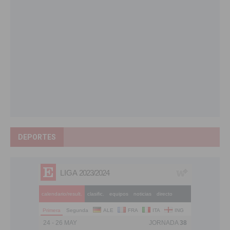
DEPORTES