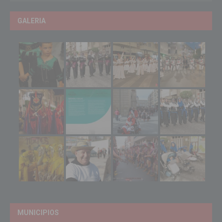
GALERIA
MUNICIPIOS