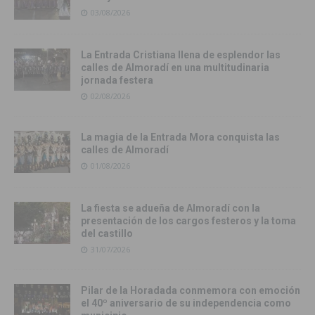
03/08/2026
La Entrada Cristiana llena de esplendor las
calles de Almoradí en una multitudinaria
jornada festera
02/08/2026
La magia de la Entrada Mora conquista las
calles de Almoradí
01/08/2026
La fiesta se adueña de Almoradí con la
presentación de los cargos festeros y la toma
del castillo
31/07/2026
Pilar de la Horadada conmemora con emoción
el 40º aniversario de su independencia como