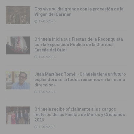
Cox vive su día grande con la procesión de la
Virgen del Carmen
17/07/2026
Orihuela inicia sus Fiestas de la Reconquista
con la Exposición Pública de la Gloriosa
Enseña del Oriol
17/07/2026
Juan Martínez Tomé: «Orihuela tiene un futuro
esplendoroso si todos remamos en la misma
dirección»
16/07/2026
Orihuela recibe oficialmente a los cargos
festeros de las Fiestas de Moros y Cristianos
2026
16/07/2026