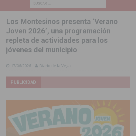
Los Montesinos presenta ‘Verano
Joven 2026’, una programación
repleta de actividades para los
jóvenes del municipio
17/06/2026
Diario de la Vega
PUBLICIDAD