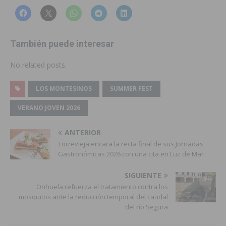
También puede interesar
No related posts.
LOS MONTESINOS
SUMMER FEST
VERANO JOVEN 2026
ANTERIOR
Torrevieja encara la recta final de sus Jornadas
Gastronómicas 2026 con una cita en Luz de Mar
SIGUIENTE
Orihuela refuerza el tratamiento contra los
mosquitos ante la reducción temporal del caudal
del río Segura