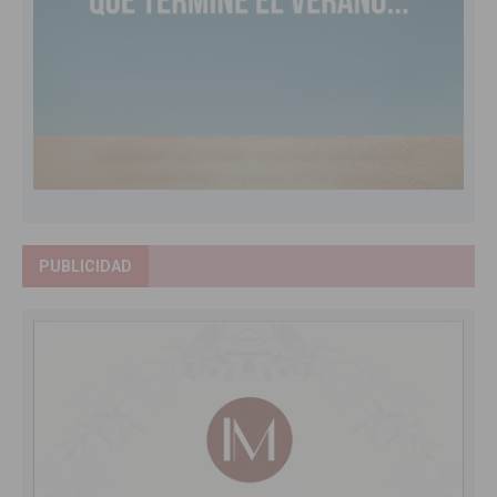
PUBLICIDAD