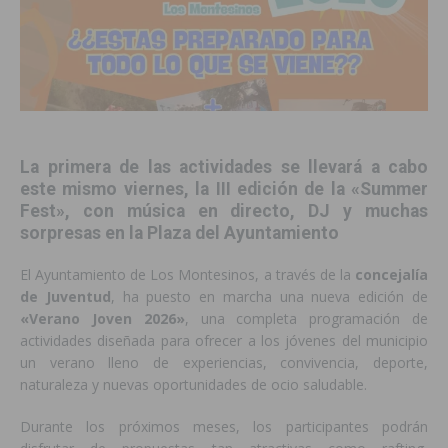
La primera de las actividades se llevará a cabo
este mismo viernes, la III edición de la «Summer
Fest», con música en directo, DJ y muchas
sorpresas en la Plaza del Ayuntamiento
El Ayuntamiento de Los Montesinos, a través de la
concejalía
de Juventud
, ha puesto en marcha una nueva edición de
«Verano Joven 2026»
, una completa programación de
actividades diseñada para ofrecer a los jóvenes del municipio
un verano lleno de experiencias, convivencia, deporte,
naturaleza y nuevas oportunidades de ocio saludable.
Durante los próximos meses, los participantes podrán