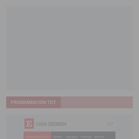
PROGRAMACIÓN TDT