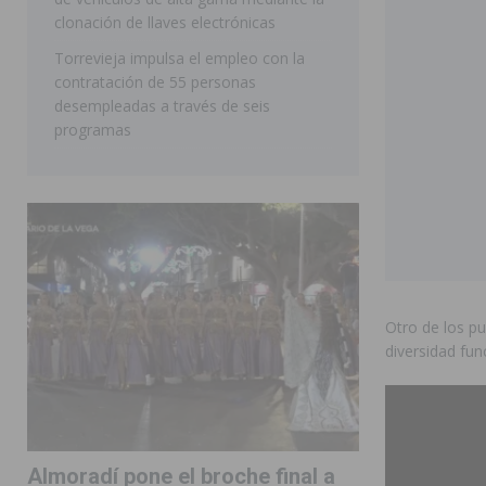
clonación de llaves electrónicas
Torrevieja impulsa el empleo con la
contratación de 55 personas
desempleadas a través de seis
programas
Otro de los p
diversidad fun
Almoradí pone el broche final a