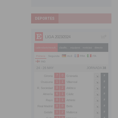
DEPORTES