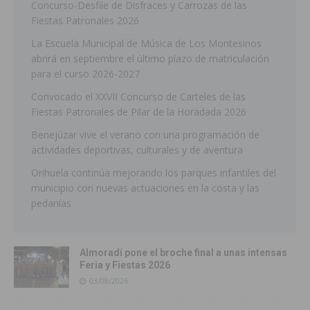
Concurso-Desfile de Disfraces y Carrozas de las
Fiestas Patronales 2026
La Escuela Municipal de Música de Los Montesinos
abrirá en septiembre el último plazo de matriculación
para el curso 2026-2027
Convocado el XXVII Concurso de Carteles de las
Fiestas Patronales de Pilar de la Horadada 2026
Benejúzar vive el verano con una programación de
actividades deportivas, culturales y de aventura
Orihuela continúa mejorando los parques infantiles del
municipio con nuevas actuaciones en la costa y las
pedanías
Almoradí pone el broche final a unas intensas
Feria y Fiestas 2026
03/08/2026