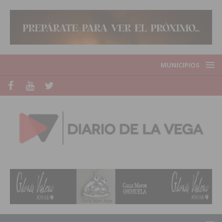
MUNICIPIOS