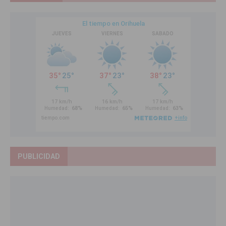
PUBLICIDAD