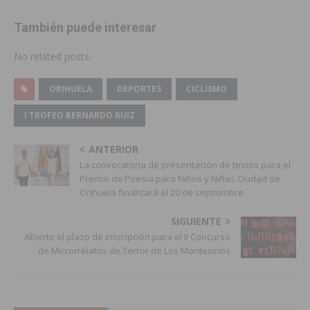
También puede interesar
No related posts.
ORIHUELA
DEPORTES
CICLISMO
I TROFEO BERNARDO RUIZ
ANTERIOR
La convocatoria de presentación de textos para el
Premio de Poesía para Niños y Niñas Ciudad de
Orihuela finalizará el 20 de septiembre
SIGUIENTE
Abierto el plazo de inscripción para el II Concurso
de Microrrelatos de Terror de Los Montesinos