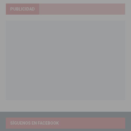
PUBLICIDAD
SÍGUENOS EN FACEBOOK