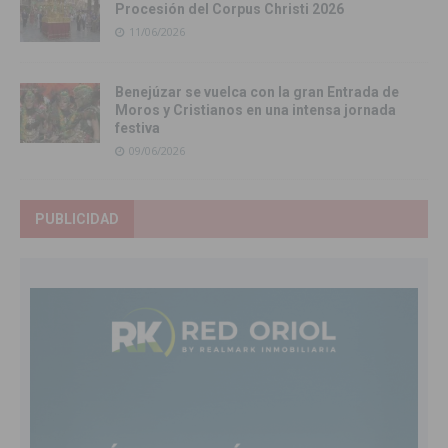
Procesión del Corpus Christi 2026
11/06/2026
Benejúzar se vuelca con la gran Entrada de
Moros y Cristianos en una intensa jornada
festiva
09/06/2026
PUBLICIDAD