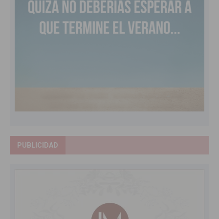
PUBLICIDAD