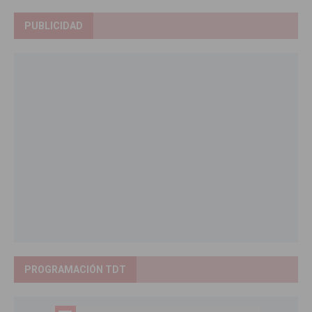
PUBLICIDAD
PROGRAMACIÓN TDT