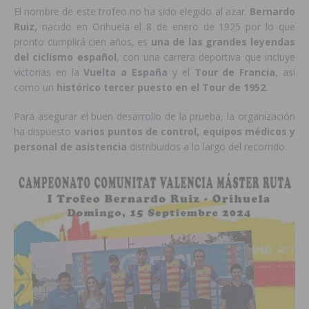
El nombre de este trofeo no ha sido elegido al azar.
Bernardo
Ruiz,
nacido en Orihuela el 8 de enero de 1925 por lo que
pronto cumplirá cien años, es
una de las grandes leyendas
del ciclismo español
, con una carrera deportiva que incluye
victorias en la
Vuelta a España
y el
Tour de Francia
, así
como un
histórico tercer puesto en el Tour de 1952.
Para asegurar el buen desarrollo de la prueba, la organización
ha dispuesto
varios puntos de control, equipos médicos y
personal de asistencia
distribuidos a lo largo del recorrido.