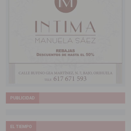
PUBLICIDAD
EL TIEMPO