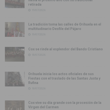
retirada
19/07/2026
La tradición toma las calles de Orihuela en el
multitudinario Desfile del Pájaro
19/07/2026
Cox se rinde al esplendor del Bando Cristiano
18/07/2026
Orihuela inicia los actos oficiales de sus
Fiestas con el traslado de las Santas Justa y
Rufina
18/07/2026
Cox vive su día grande con la procesión de la
Virgen del Carmen