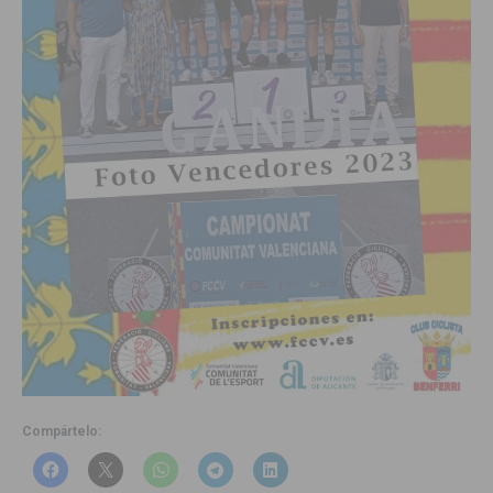
Compártelo: