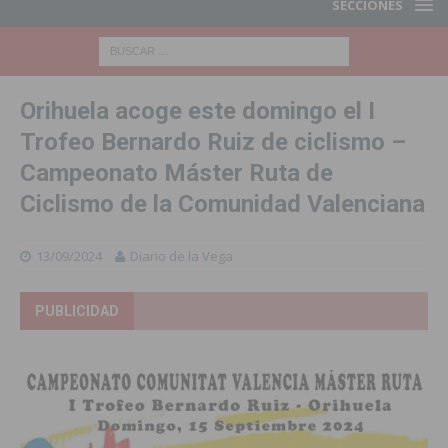
SECCIONES
Orihuela acoge este domingo el I
Trofeo Bernardo Ruiz de ciclismo –
Campeonato Máster Ruta de
Ciclismo de la Comunidad Valenciana
13/09/2024
Diario de la Vega
PUBLICIDAD