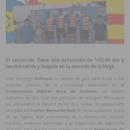
El recorrido tiene una extensión de 103,45 km y
tendrá salida y llegada en la avenida de la Vega
Este domingo
Orihuela
se vestirá de gala para recibir a los
mejores ciclistas de la Comunidad Valenciana en el
Campeonato Máster Ruta de Ciclismo
, un evento
deportivo de alto nivel que promete ser una gran fiesta para
los aficionados al deporte de las dos ruedas. El campeonato
otorgará el
I Trofeo Bernardo Ruiz
en reconocimiento a una
de las figuras más importantes en la historia del ciclismo
español, rindiendo homenaje a la trayectoria del deportista
oriolano. Este evento está organizado por la
Federación de