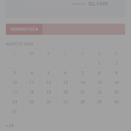
HEMEROTECA
AGOSTO 2026
L
M
X
J
V
S
D
1
2
3
4
5
6
7
8
9
10
11
12
13
14
15
16
17
18
19
20
21
22
23
24
25
26
27
28
29
30
31
« Jul