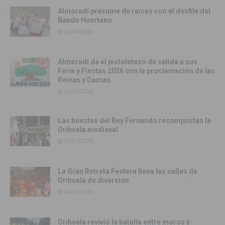
Almoradí presume de raíces con el desfile del
Bando Huertano
26/07/2026
Almoradí da el pistoletazo de salida a sus
Feria y Fiestas 2026 con la proclamación de las
Reinas y Damas
25/07/2026
Las huestes del Rey Fernando reconquistan la
Orihuela medieval
25/07/2026
La Gran Retreta Festera llena las calles de
Orihuela de diversión
24/07/2026
Orihuela revivió la batalla entre moros y