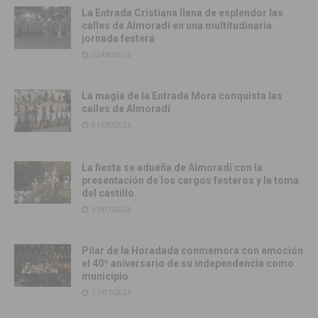
La Entrada Cristiana llena de esplendor las
calles de Almoradí en una multitudinaria
jornada festera
02/08/2026
La magia de la Entrada Mora conquista las
calles de Almoradí
01/08/2026
La fiesta se adueña de Almoradí con la
presentación de los cargos festeros y la toma
del castillo
31/07/2026
Pilar de la Horadada conmemora con emoción
el 40º aniversario de su independencia como
municipio
31/07/2026