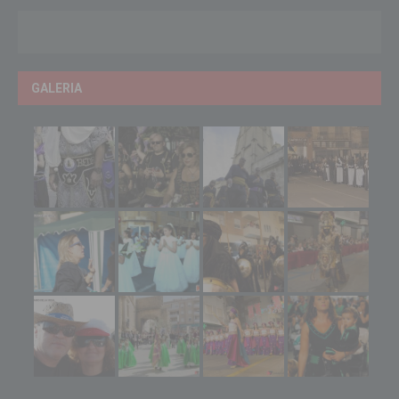
GALERIA