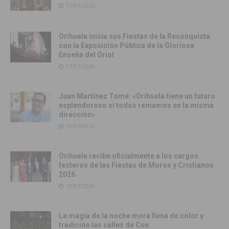
17/07/2026
Orihuela inicia sus Fiestas de la Reconquista
con la Exposición Pública de la Gloriosa
Enseña del Oriol
17/07/2026
Juan Martínez Tomé: «Orihuela tiene un futuro
esplendoroso si todos remamos en la misma
dirección»
16/07/2026
Orihuela recibe oficialmente a los cargos
festeros de las Fiestas de Moros y Cristianos
2026
16/07/2026
La magia de la noche mora llena de color y
tradición las calles de Cox