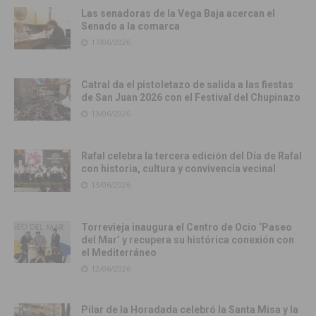
Las senadoras de la Vega Baja acercan el
Senado a la comarca
17/06/2026
Catral da el pistoletazo de salida a las fiestas
de San Juan 2026 con el Festival del Chupinazo
13/06/2026
Rafal celebra la tercera edición del Día de Rafal
con historia, cultura y convivencia vecinal
13/06/2026
Torrevieja inaugura el Centro de Ocio ‘Paseo
del Mar’ y recupera su histórica conexión con
el Mediterráneo
12/06/2026
Pilar de la Horadada celebró la Santa Misa y la