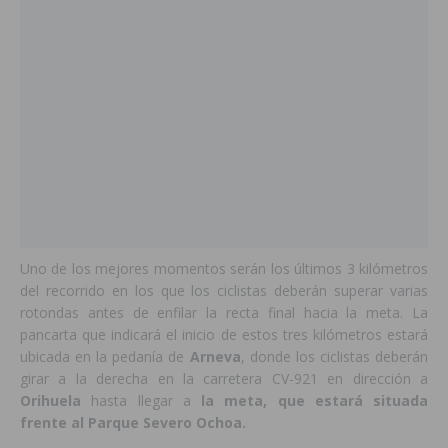
Uno de los mejores momentos serán los últimos 3 kilómetros
del recorrido en los que los ciclistas deberán superar varias
rotondas antes de enfilar la recta final hacia la meta. La
pancarta que indicará el inicio de estos tres kilómetros estará
ubicada en la pedanía de
Arneva
, donde los ciclistas deberán
girar a la derecha en la carretera CV-921 en dirección a
Orihuela
hasta llegar a
la meta, que estará situada
frente al Parque Severo Ochoa.