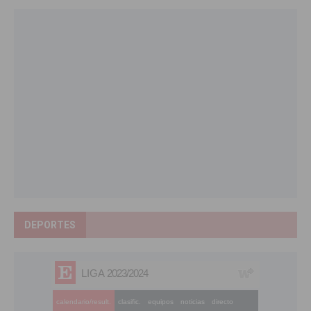
DEPORTES