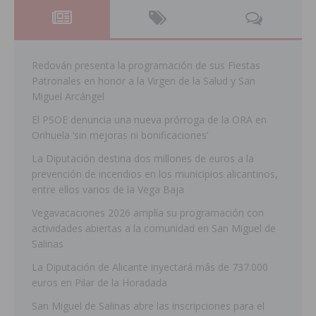
Redován presenta la programación de sus Fiestas
Patronales en honor a la Virgen de la Salud y San
Miguel Arcángel
El PSOE denuncia una nueva prórroga de la ORA en
Orihuela ‘sin mejoras ni bonificaciones’
La Diputación destina dos millones de euros a la
prevención de incendios en los municipios alicantinos,
entre ellos varios de la Vega Baja
Vegavacaciones 2026 amplía su programación con
actividades abiertas a la comunidad en San Miguel de
Salinas
La Diputación de Alicante inyectará más de 737.000
euros en Pilar de la Horadada
San Miguel de Salinas abre las inscripciones para el