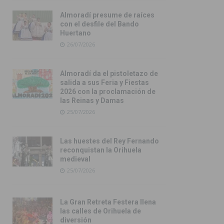
Almoradí presume de raíces
con el desfile del Bando
Huertano
26/07/2026
Almoradí da el pistoletazo de
salida a sus Feria y Fiestas
2026 con la proclamación de
las Reinas y Damas
25/07/2026
Las huestes del Rey Fernando
reconquistan la Orihuela
medieval
25/07/2026
La Gran Retreta Festera llena
las calles de Orihuela de
diversión