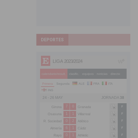
DEPORTES