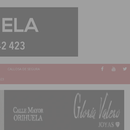
CALLOSA DE SEGURA
023