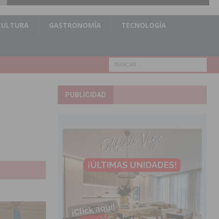
CULTURA
GASTRONOMÍA
TECNOLOGÍA
PUBLICIDAD