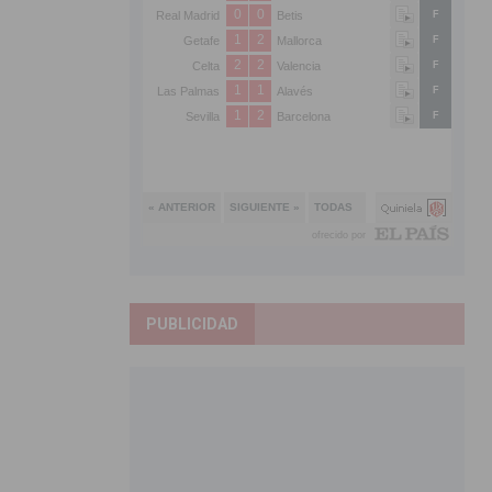
PUBLICIDAD