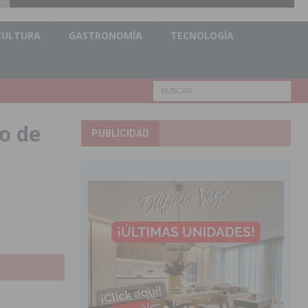
CULTURA
GASTRONOMÍA
TECNOLOGÍA
o de
PUBLICIDAD