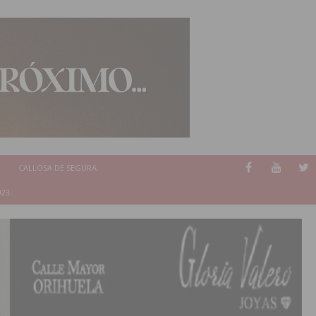
CALLOSA DE SEGURA
023