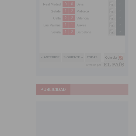
PUBLICIDAD