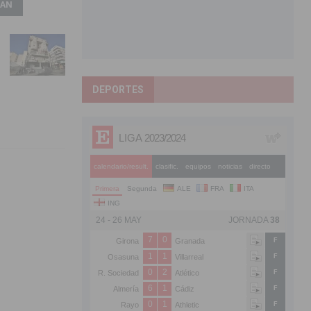
LAN
DEPORTES