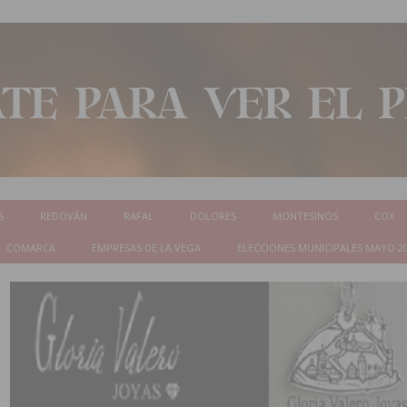
S
REDOVÁN
RAFAL
DOLORES
MONTESINOS
COX
COMARCA
EMPRESAS DE LA VEGA
ELECCIONES MUNICIPALES MAYO 2