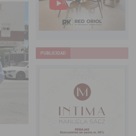
PUBLICIDAD