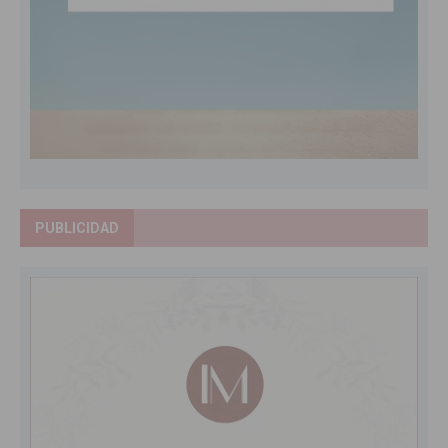
PUBLICIDAD