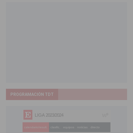
PROGRAMACIÓN TDT