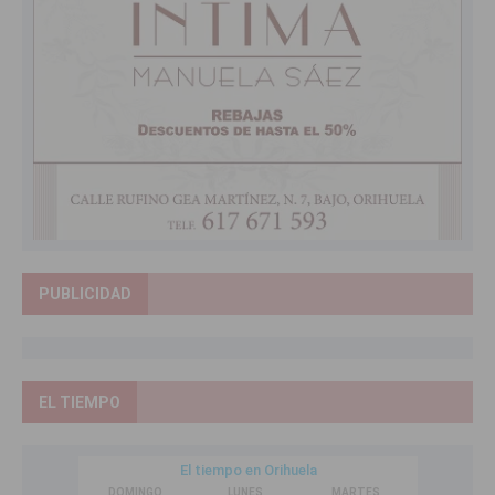
PUBLICIDAD
EL TIEMPO