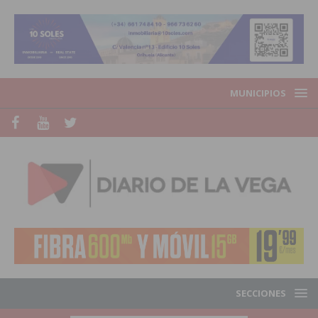
MUNICIPIOS
SECCIONES