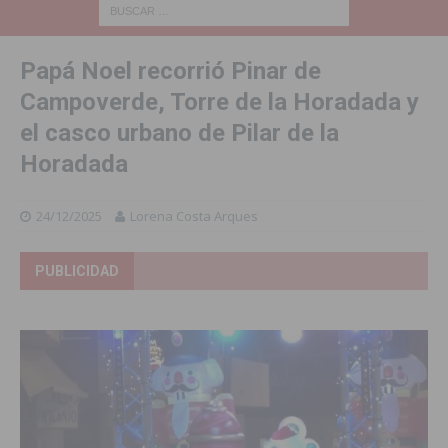
Papá Noel recorrió Pinar de
Campoverde, Torre de la Horadada y
el casco urbano de Pilar de la
Horadada
24/12/2025
Lorena Costa Arques
PUBLICIDAD