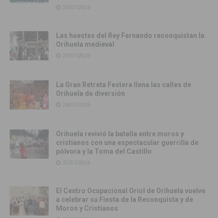
25/07/2026
Las huestes del Rey Fernando reconquistan la
Orihuela medieval
25/07/2026
La Gran Retreta Festera llena las calles de
Orihuela de diversión
24/07/2026
Orihuela revivió la batalla entre moros y
cristianos con una espectacular guerrilla de
pólvora y la Toma del Castillo
22/07/2026
El Centro Ocupacional Oriol de Orihuela vuelve
a celebrar su Fiesta de la Reconquista y de
Moros y Cristianos