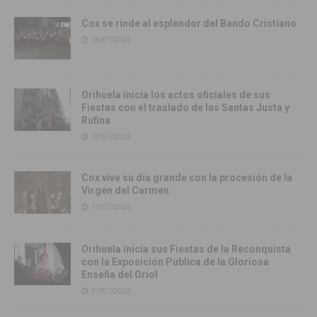
Cox se rinde al esplendor del Bando Cristiano
18/07/2026
Orihuela inicia los actos oficiales de sus
Fiestas con el traslado de las Santas Justa y
Rufina
18/07/2026
Cox vive su día grande con la procesión de la
Virgen del Carmen
17/07/2026
Orihuela inicia sus Fiestas de la Reconquista
con la Exposición Pública de la Gloriosa
Enseña del Oriol
17/07/2026