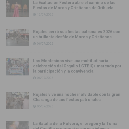
La Exaltación Festera abre el camino de las
Fiestas de Moros y Cristianos de Orihuela
12/07/2026
Rojales cerró sus fiestas patronales 2026 con
un brillante desfile de Moros y Cristianos
06/07/2026
Los Montesinos vive una multitudinaria
celebración del Orgullo LGTBIQ+ marcada por
la participación y la convivencia
06/07/2026
Rojales vive una noche inolvidable con la gran
Charanga de sus fiestas patronales
05/07/2026
La Batalla de la Pólvora, el pregón y la Toma
del Castillo protagonizaron una intensa