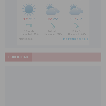
PUBLICIDAD