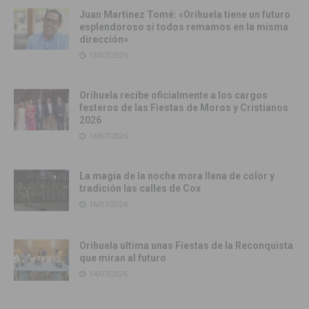
Juan Martínez Tomé: «Orihuela tiene un futuro
esplendoroso si todos remamos en la misma
dirección»
16/07/2026
Orihuela recibe oficialmente a los cargos
festeros de las Fiestas de Moros y Cristianos
2026
16/07/2026
La magia de la noche mora llena de color y
tradición las calles de Cox
16/07/2026
Orihuela ultima unas Fiestas de la Reconquista
que miran al futuro
14/07/2026