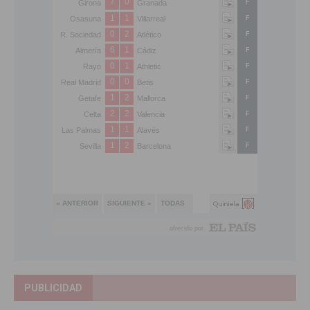
PUBLICIDAD