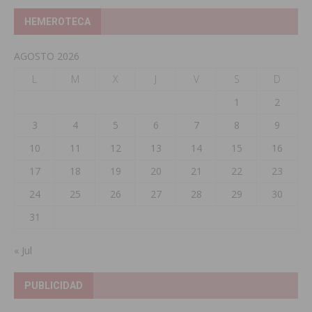
HEMEROTECA
AGOSTO 2026
L
M
X
J
V
S
D
1
2
3
4
5
6
7
8
9
10
11
12
13
14
15
16
17
18
19
20
21
22
23
24
25
26
27
28
29
30
31
« Jul
PUBLICIDAD