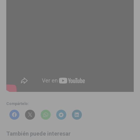
Compártelo:
También puede interesar