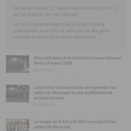
Educación destina 1,2 millones adicionales al CEIP nº 2
de Catral dentro del Plan Edificant
La Policía Nacional desarticula un grupo criminal
especializado en el robo de vehículos de alta gama
mediante la clonación de llaves electrónicas
Almoradí pone el broche final a unas intensas
Feria y Fiestas 2026
03/08/2026
La Entrada Cristiana llena de esplendor las
calles de Almoradí en una multitudinaria
jornada festera
02/08/2026
La magia de la Entrada Mora conquista las
calles de Almoradí