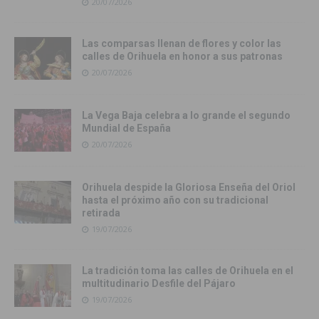
20/07/2026
Las comparsas llenan de flores y color las
calles de Orihuela en honor a sus patronas
20/07/2026
La Vega Baja celebra a lo grande el segundo
Mundial de España
20/07/2026
Orihuela despide la Gloriosa Enseña del Oriol
hasta el próximo año con su tradicional
retirada
19/07/2026
La tradición toma las calles de Orihuela en el
multitudinario Desfile del Pájaro
19/07/2026