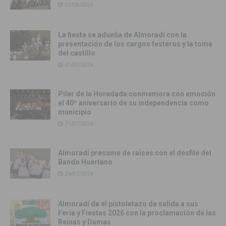
01/08/2026
La fiesta se adueña de Almoradí con la
presentación de los cargos festeros y la toma
del castillo
31/07/2026
Pilar de la Horadada conmemora con emoción
el 40º aniversario de su independencia como
municipio
31/07/2026
Almoradí presume de raíces con el desfile del
Bando Huertano
26/07/2026
Almoradí da el pistoletazo de salida a sus
Feria y Fiestas 2026 con la proclamación de las
Reinas y Damas