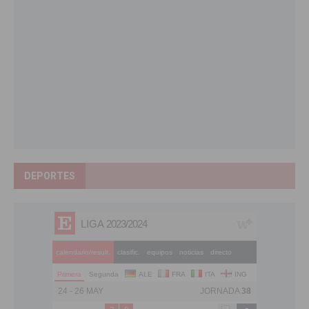
DEPORTES