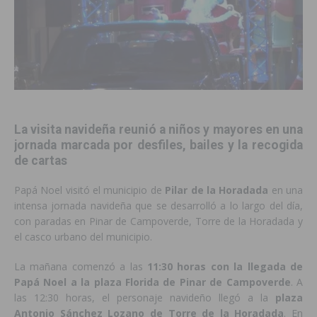
La visita navideña reunió a niños y mayores en una
jornada marcada por desfiles, bailes y la recogida
de cartas
Papá Noel visitó el municipio de
Pilar de la Horadada
en una
intensa jornada navideña que se desarrolló a lo largo del día,
con paradas en Pinar de Campoverde, Torre de la Horadada y
el casco urbano del municipio.
La mañana comenzó a las
11:30 horas con la llegada de
Papá Noel a la plaza Florida de Pinar de Campoverde
. A
las 12:30 horas, el personaje navideño llegó a la
plaza
Antonio Sánchez Lozano de Torre de la Horadada
. En