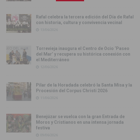
Rafal celebra la tercera edición del Día de Rafal
con historia, cultura y convivencia vecinal
13/06/2026
Torrevieja inaugura el Centro de Ocio ‘Paseo
del Mar’ y recupera su histórica conexión con
el Mediterráneo
12/06/2026
Pilar de la Horadada celebró la Santa Misa y la
Procesión del Corpus Christi 2026
11/06/2026
Benejúzar se vuelca con la gran Entrada de
Moros y Cristianos en una intensa jornada
festiva
09/06/2026