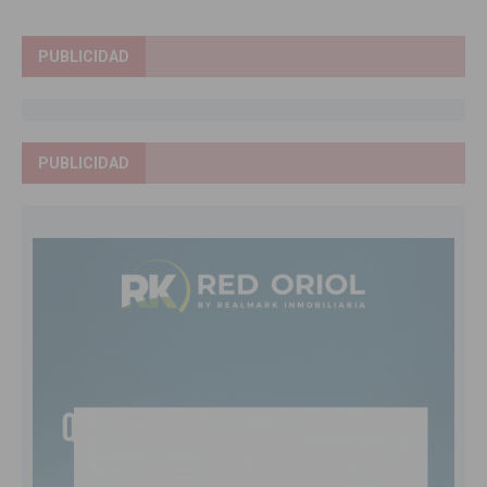
PUBLICIDAD
PUBLICIDAD