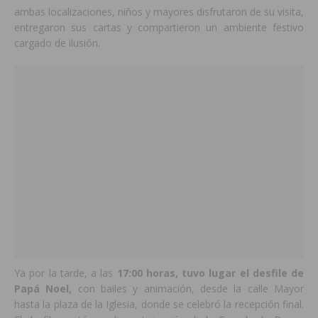
ambas localizaciones, niños y mayores disfrutaron de su visita,
entregaron sus cartas y compartieron un ambiente festivo
cargado de ilusión.
Ya por la tarde, a las
17:00 horas, tuvo lugar el desfile de
Papá Noel,
con bailes y animación, desde la calle Mayor
hasta la plaza de la Iglesia, donde se celebró la recepción final.