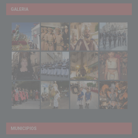
GALERIA
MUNICIPIOS