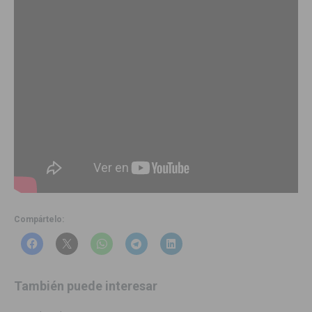
Compártelo:
También puede interesar