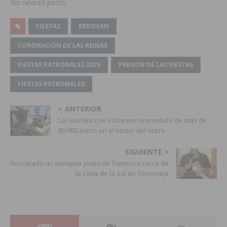
No related posts.
FIESTAS
REDOVAN
CORONACIÓN DE LAS REINAS
FIESTAS PATRONALES 2025
PREGÓN DE LAS FIESTAS
FIESTAS PATRONALES
ANTERIOR
La Guardia Civil esclarece una estafa de más de
80.000 euros en el sector del acero
SIGUIENTE
Rescatado un ejemplar joven de flamenco cerca de
la Cinta de la Sal en Torrevieja