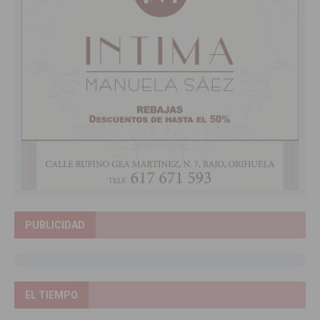
PUBLICIDAD
EL TIEMPO