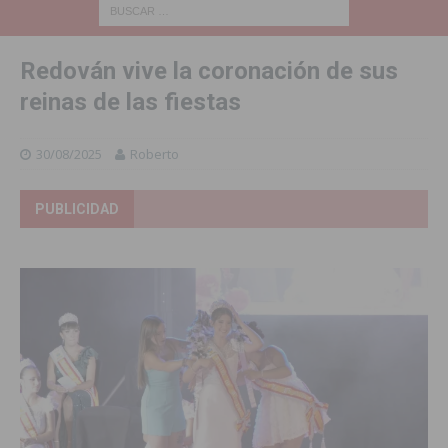
Redován vive la coronación de sus
reinas de las fiestas
30/08/2025
Roberto
PUBLICIDAD