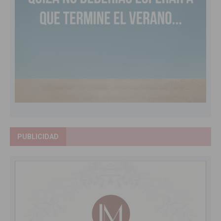
PUBLICIDAD