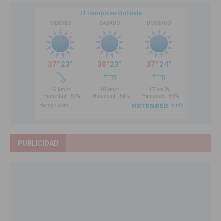
PUBLICIDAD