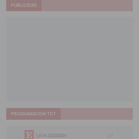
PUBLICIDAD
PROGRAMACIÓN TDT