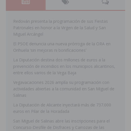
Redován presenta la programación de sus Fiestas
Patronales en honor a la Virgen de la Salud y San
Miguel Arcángel
El PSOE denuncia una nueva prórroga de la ORA en
Orihuela ‘sin mejoras ni bonificaciones’
La Diputación destina dos millones de euros a la
prevención de incendios en los municipios alicantinos,
entre ellos varios de la Vega Baja
Vegavacaciones 2026 amplía su programación con
actividades abiertas a la comunidad en San Miguel de
Salinas
La Diputación de Alicante inyectará más de 737.000
euros en Pilar de la Horadada
San Miguel de Salinas abre las inscripciones para el
Concurso-Desfile de Disfraces y Carrozas de las