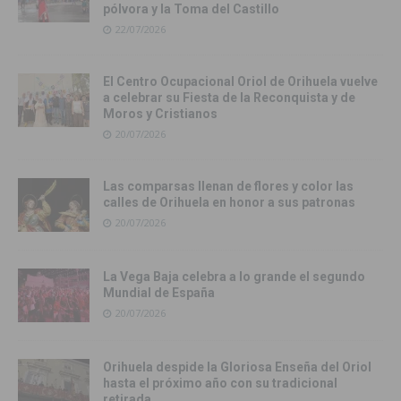
pólvora y la Toma del Castillo
22/07/2026
El Centro Ocupacional Oriol de Orihuela vuelve
a celebrar su Fiesta de la Reconquista y de
Moros y Cristianos
20/07/2026
Las comparsas llenan de flores y color las
calles de Orihuela en honor a sus patronas
20/07/2026
La Vega Baja celebra a lo grande el segundo
Mundial de España
20/07/2026
Orihuela despide la Gloriosa Enseña del Oriol
hasta el próximo año con su tradicional
retirada