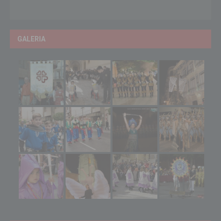
GALERIA