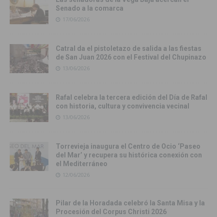
Senado a la comarca
17/06/2026
Catral da el pistoletazo de salida a las fiestas
de San Juan 2026 con el Festival del Chupinazo
13/06/2026
Rafal celebra la tercera edición del Día de Rafal
con historia, cultura y convivencia vecinal
13/06/2026
Torrevieja inaugura el Centro de Ocio ‘Paseo
del Mar’ y recupera su histórica conexión con
el Mediterráneo
12/06/2026
Pilar de la Horadada celebró la Santa Misa y la
Procesión del Corpus Christi 2026