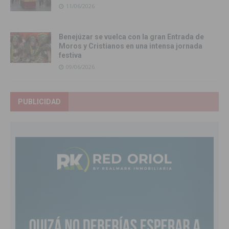
11/06/2026
Benejúzar se vuelca con la gran Entrada de
Moros y Cristianos en una intensa jornada
festiva
09/06/2026
PUBLICIDAD