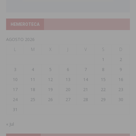
HEMEROTECA
AGOSTO 2026
L
M
X
J
V
S
D
1
2
3
4
5
6
7
8
9
10
11
12
13
14
15
16
17
18
19
20
21
22
23
24
25
26
27
28
29
30
31
« Jul