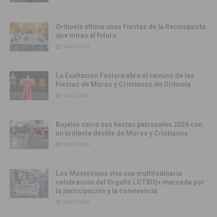
Orihuela ultima unas Fiestas de la Reconquista
que miran al futuro
14/07/2026
La Exaltación Festera abre el camino de las
Fiestas de Moros y Cristianos de Orihuela
12/07/2026
Rojales cerró sus fiestas patronales 2026 con
un brillante desfile de Moros y Cristianos
06/07/2026
Los Montesinos vive una multitudinaria
celebración del Orgullo LGTBIQ+ marcada por
la participación y la convivencia
06/07/2026