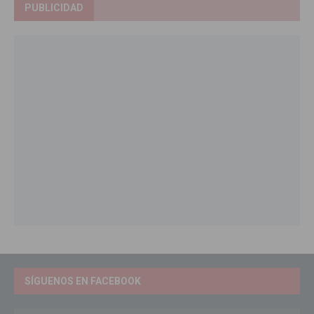
PUBLICIDAD
SÍGUENOS EN FACEBOOK