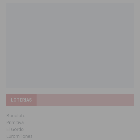
LOTERIAS
Bonoloto
Primitiva
El Gordo
Euromillones