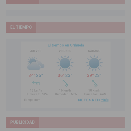
EL TIEMPO
PUBLICIDAD