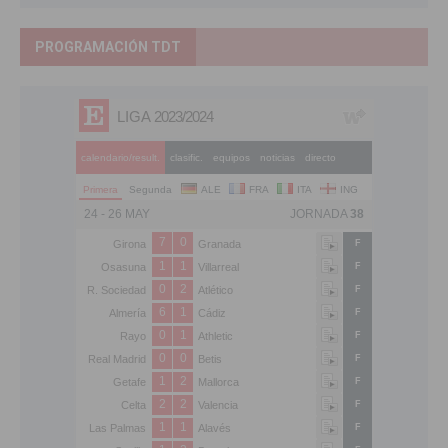
PROGRAMACIÓN TDT