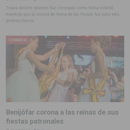
Triana Aniorte Moreno fue coronada como Reina Infantil;
mientras que la corona de Reina de las Fiestas fue para Inés
Jiménez García
COMARCA
Benijófar corona a las reinas de sus
fiestas patronales