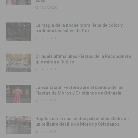
2026
16/07/2026
La magia de la noche mora llena de color y
tradición las calles de Cox
16/07/2026
Orihuela ultima unas Fiestas de la Reconquista
que miran al futuro
14/07/2026
La Exaltación Festera abre el camino de las
Fiestas de Moros y Cristianos de Orihuela
12/07/2026
Rojales cerró sus fiestas patronales 2026 con
un brillante desfile de Moros y Cristianos
06/07/2026