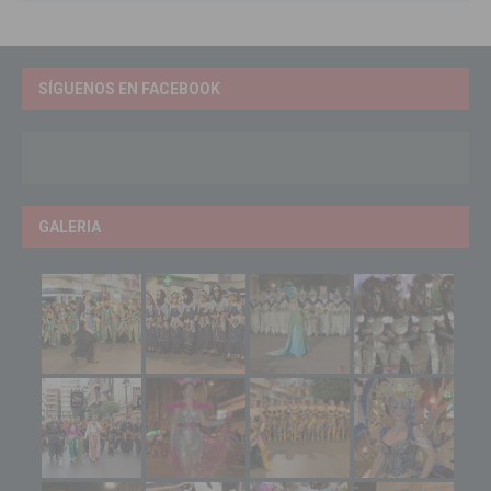
SÍGUENOS EN FACEBOOK
GALERIA