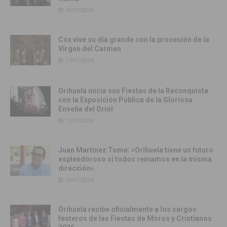
18/07/2026
Cox vive su día grande con la procesión de la
Virgen del Carmen
17/07/2026
Orihuela inicia sus Fiestas de la Reconquista
con la Exposición Pública de la Gloriosa
Enseña del Oriol
17/07/2026
Juan Martínez Tomé: «Orihuela tiene un futuro
esplendoroso si todos remamos en la misma
dirección»
16/07/2026
Orihuela recibe oficialmente a los cargos
festeros de las Fiestas de Moros y Cristianos