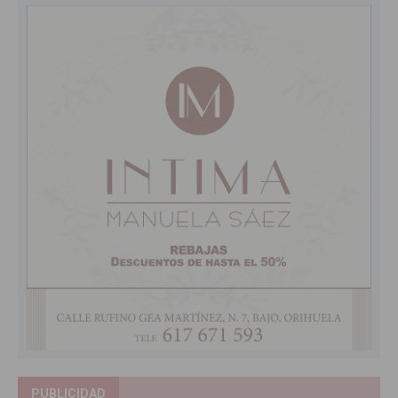
PUBLICIDAD