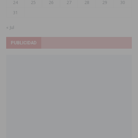
24
25
26
27
28
29
30
31
« Jul
PUBLICIDAD