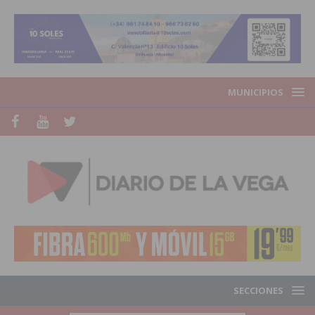
MUNICIPIOS
SECCIONES