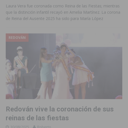
Laura Vera fue coronada como Reina de las Fiestas; mientras
que la distinción infantil recayó en Amelia Martínez. La corona
de Reina del Ausente 2025 ha sido para María López
REDOVÁN
Redován vive la coronación de sus
reinas de las fiestas
30/08/2025
Roberto