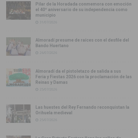
Pilar de la Horadada conmemora con emoción
el 40º aniversario de su independencia como
municipio
31/07/2026
Almoradí presume de raíces con el desfile del
Bando Huertano
26/07/2026
Almoradí da el pistoletazo de salida a sus
Feria y Fiestas 2026 con la proclamación de las
Reinas y Damas
25/07/2026
Las huestes del Rey Fernando reconquistan la
Orihuela medieval
25/07/2026