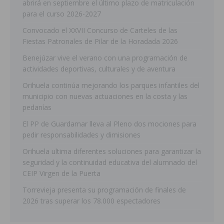
abrirá en septiembre el último plazo de matriculación
para el curso 2026-2027
Convocado el XXVII Concurso de Carteles de las
Fiestas Patronales de Pilar de la Horadada 2026
Benejúzar vive el verano con una programación de
actividades deportivas, culturales y de aventura
Orihuela continúa mejorando los parques infantiles del
municipio con nuevas actuaciones en la costa y las
pedanías
El PP de Guardamar lleva al Pleno dos mociones para
pedir responsabilidades y dimisiones
Orihuela ultima diferentes soluciones para garantizar la
seguridad y la continuidad educativa del alumnado del
CEIP Virgen de la Puerta
Torrevieja presenta su programación de finales de
2026 tras superar los 78.000 espectadores