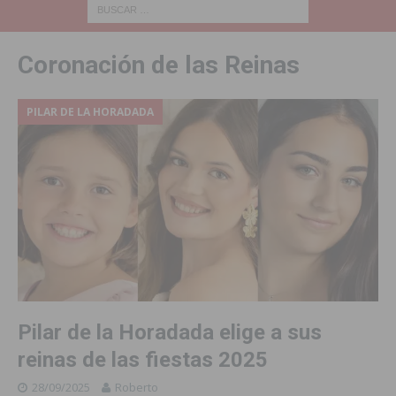
Coronación de las Reinas
PILAR DE LA HORADADA
Pilar de la Horadada elige a sus
reinas de las fiestas 2025
28/09/2025
Roberto