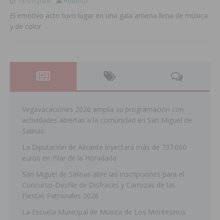
15/07/2024
Roberto
El emotivo acto tuvo lugar en una gala amena llena de música
y de color
Vegavacaciones 2026 amplía su programación con
actividades abiertas a la comunidad en San Miguel de
Salinas
La Diputación de Alicante inyectará más de 737.000
euros en Pilar de la Horadada
San Miguel de Salinas abre las inscripciones para el
Concurso-Desfile de Disfraces y Carrozas de las
Fiestas Patronales 2026
La Escuela Municipal de Música de Los Montesinos