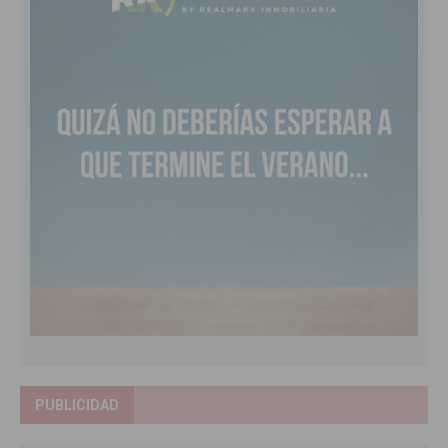
PUBLICIDAD