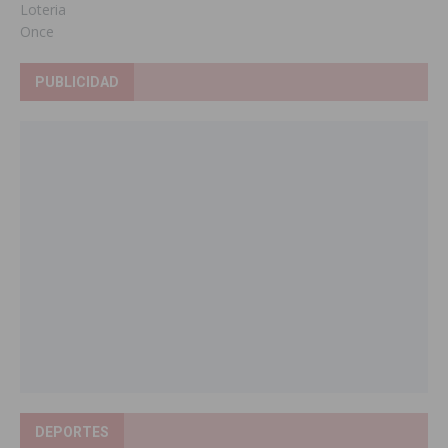
Loteria
Once
PUBLICIDAD
DEPORTES