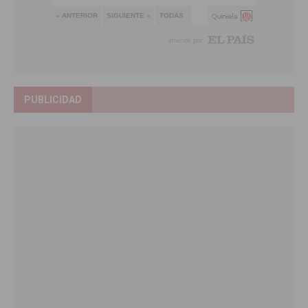
PUBLICIDAD