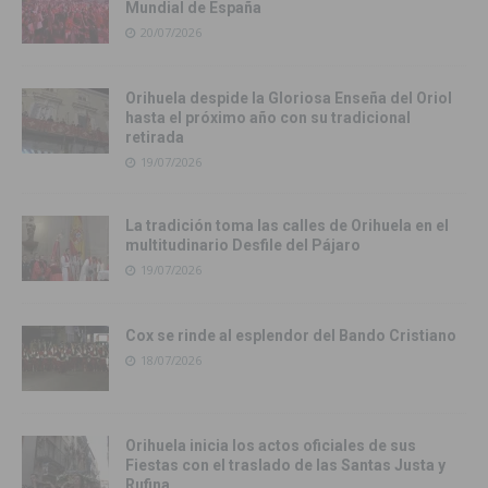
Mundial de España
20/07/2026
Orihuela despide la Gloriosa Enseña del Oriol
hasta el próximo año con su tradicional
retirada
19/07/2026
La tradición toma las calles de Orihuela en el
multitudinario Desfile del Pájaro
19/07/2026
Cox se rinde al esplendor del Bando Cristiano
18/07/2026
Orihuela inicia los actos oficiales de sus
Fiestas con el traslado de las Santas Justa y
Rufina