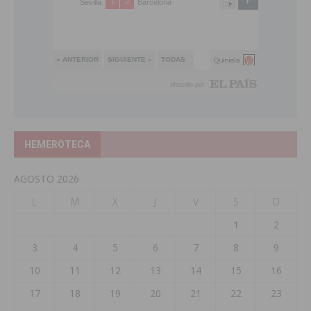
HEMEROTECA
AGOSTO 2026
L
M
X
J
V
S
D
1
2
3
4
5
6
7
8
9
10
11
12
13
14
15
16
17
18
19
20
21
22
23