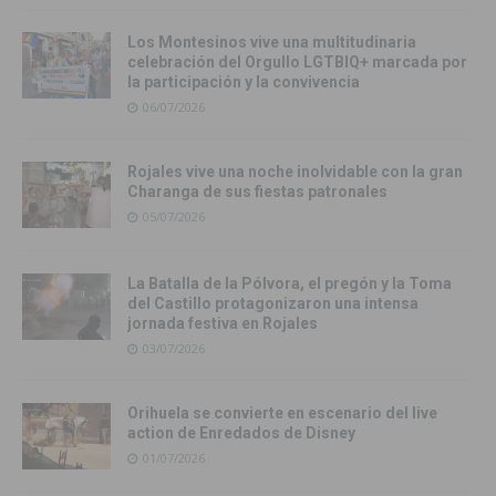
Los Montesinos vive una multitudinaria
celebración del Orgullo LGTBIQ+ marcada por
la participación y la convivencia
06/07/2026
Rojales vive una noche inolvidable con la gran
Charanga de sus fiestas patronales
05/07/2026
La Batalla de la Pólvora, el pregón y la Toma
del Castillo protagonizaron una intensa
jornada festiva en Rojales
03/07/2026
Orihuela se convierte en escenario del live
action de Enredados de Disney
01/07/2026