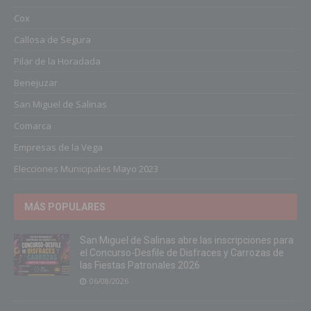
Cox
Callosa de Segura
Pilar de la Horadada
Benejuzar
San Miguel de Salinas
Comarca
Empresas de la Vega
Elecciones Municipales Mayo 2023
MÁS POPULARES
San Miguel de Salinas abre las inscripciones para
el Concurso-Desfile de Disfraces y Carrozas de
las Fiestas Patronales 2026
06/08/2026