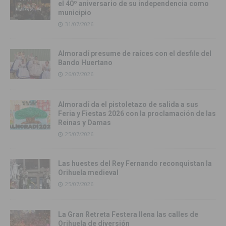
el 40º aniversario de su independencia como
municipio
31/07/2026
Almoradí presume de raíces con el desfile del
Bando Huertano
26/07/2026
Almoradí da el pistoletazo de salida a sus
Feria y Fiestas 2026 con la proclamación de las
Reinas y Damas
25/07/2026
Las huestes del Rey Fernando reconquistan la
Orihuela medieval
25/07/2026
La Gran Retreta Festera llena las calles de
Orihuela de diversión