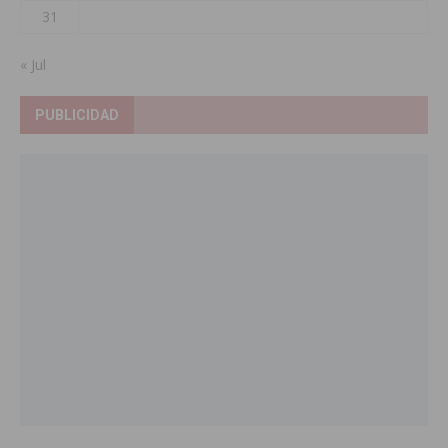
31
« Jul
PUBLICIDAD