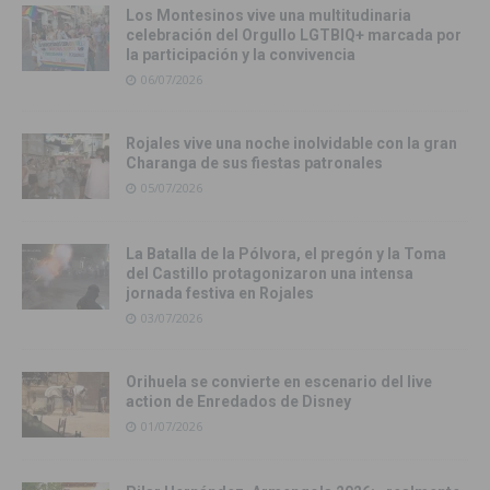
Los Montesinos vive una multitudinaria
celebración del Orgullo LGTBIQ+ marcada por
la participación y la convivencia
06/07/2026
Rojales vive una noche inolvidable con la gran
Charanga de sus fiestas patronales
05/07/2026
La Batalla de la Pólvora, el pregón y la Toma
del Castillo protagonizaron una intensa
jornada festiva en Rojales
03/07/2026
Orihuela se convierte en escenario del live
action de Enredados de Disney
01/07/2026