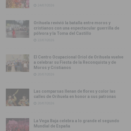
24/07/2026
Orihuela revivió la batalla entre moros y
cristianos con una espectacular guerrilla de
pólvora y la Toma del Castillo
22/07/2026
El Centro Ocupacional Oriol de Orihuela vuelve
a celebrar su Fiesta de la Reconquista y de
Moros y Cristianos
20/07/2026
Las comparsas llenan de flores y color las
calles de Orihuela en honor a sus patronas
20/07/2026
La Vega Baja celebra a lo grande el segundo
Mundial de España