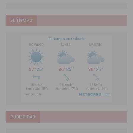
EL TIEMPO
PUBLICIDAD