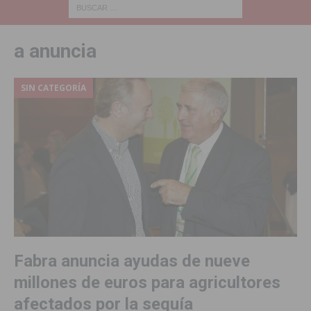
a anuncia
SIN CATEGORÍA
Fabra anuncia ayudas de nueve
millones de euros para agricultores
afectados por la sequía