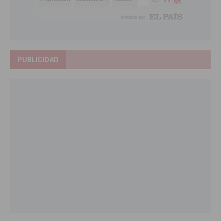
PUBLICIDAD