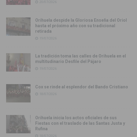
20/07/2026
Orihuela despide la Gloriosa Enseña del Oriol
hasta el próximo año con su tradicional
retirada
19/07/2026
La tradición toma las calles de Orihuela en el
multitudinario Desfile del Pájaro
19/07/2026
Cox se rinde al esplendor del Bando Cristiano
18/07/2026
Orihuela inicia los actos oficiales de sus
Fiestas con el traslado de las Santas Justa y
Rufina
18/07/2026