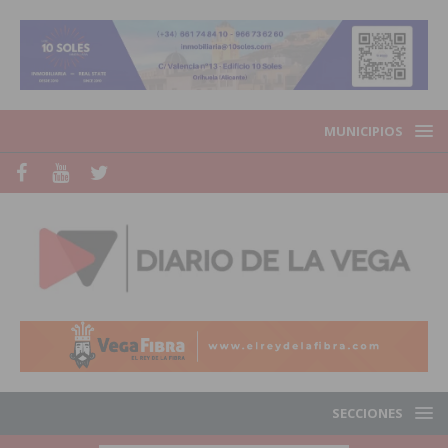
MUNICIPIOS
SECCIONES