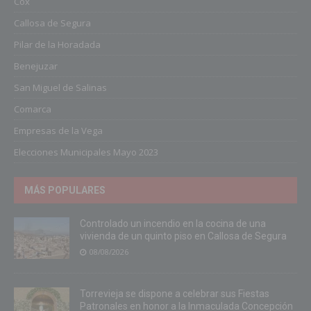
Cox
Callosa de Segura
Pilar de la Horadada
Benejuzar
San Miguel de Salinas
Comarca
Empresas de la Vega
Elecciones Municipales Mayo 2023
MÁS POPULARES
Controlado un incendio en la cocina de una
vivienda de un quinto piso en Callosa de Segura
08/08/2026
Torrevieja se dispone a celebrar sus Fiestas
Patronales en honor a la Inmaculada Concepción