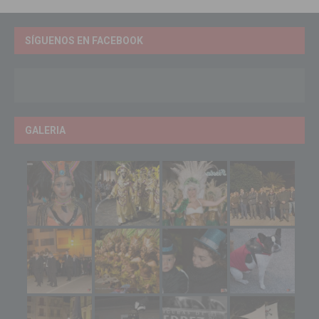
SÍGUENOS EN FACEBOOK
GALERIA