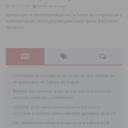
24/11/2014
Diario de la vega
Apuesta por la internacionalización, la fusión de cooperativas y
la incorporación de los jóvenes para hacer frente a los retos
del sector
Controlado un incendio en la cocina de una vivienda de
un quinto piso en Callosa de Segura
Benferri da comienzo a sus fiestas con una noche de
emoción, tradición y celebración
FEGADO 2026 cierra con un balance histórico y
consolida a Dolores como referente ganadero de la CV
Los Montesinos refuerza su apoyo a la cultura local