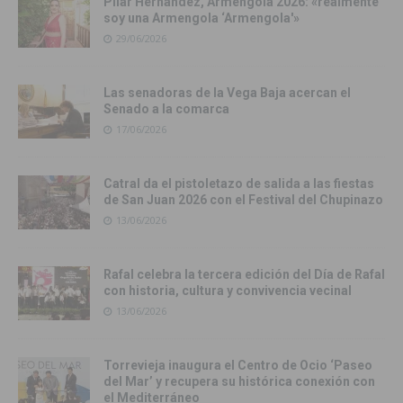
Pilar Hernández, Armengola 2026: «realmente
soy una Armengola ‘Armengola'»
29/06/2026
Las senadoras de la Vega Baja acercan el
Senado a la comarca
17/06/2026
Catral da el pistoletazo de salida a las fiestas
de San Juan 2026 con el Festival del Chupinazo
13/06/2026
Rafal celebra la tercera edición del Día de Rafal
con historia, cultura y convivencia vecinal
13/06/2026
Torrevieja inaugura el Centro de Ocio ‘Paseo
del Mar’ y recupera su histórica conexión con
el Mediterráneo