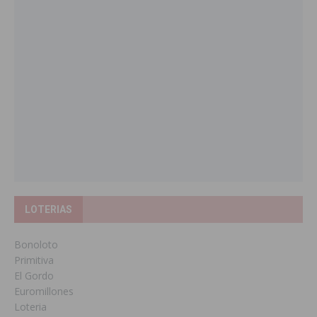
LOTERIAS
Bonoloto
Primitiva
El Gordo
Euromillones
Loteria