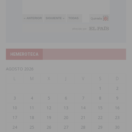
HEMEROTECA
AGOSTO 2026
L
M
X
J
V
S
D
1
2
3
4
5
6
7
8
9
10
11
12
13
14
15
16
17
18
19
20
21
22
23
24
25
26
27
28
29
30