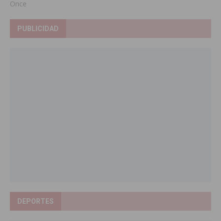
Once
PUBLICIDAD
DEPORTES