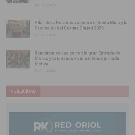
12/06/2026
Pilar de la Horadada celebró la Santa Misa y la
Procesión del Corpus Christi 2026
11/06/2026
Benejúzar se vuelca con la gran Entrada de
Moros y Cristianos en una intensa jornada
festiva
09/06/2026
PUBLICIDAD