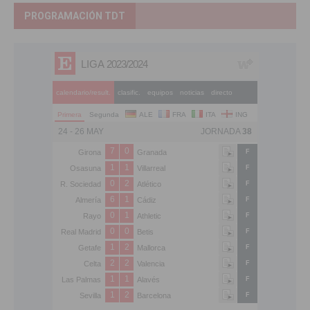
PROGRAMACIÓN TDT