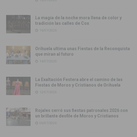
La magia de la noche mora llena de color y
tradición las calles de Cox
16/07/2026
Orihuela ultima unas Fiestas de la Reconquista
que miran al futuro
14/07/2026
La Exaltación Festera abre el camino de las
Fiestas de Moros y Cristianos de Orihuela
12/07/2026
Rojales cerró sus fiestas patronales 2026 con
un brillante desfile de Moros y Cristianos
06/07/2026