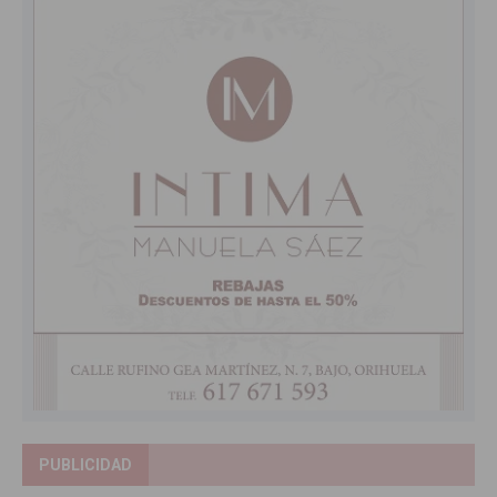
PUBLICIDAD