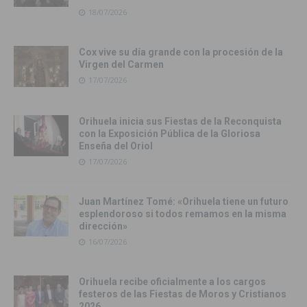
18/07/2026
Cox vive su día grande con la procesión de la
Virgen del Carmen
17/07/2026
Orihuela inicia sus Fiestas de la Reconquista
con la Exposición Pública de la Gloriosa
Enseña del Oriol
17/07/2026
Juan Martínez Tomé: «Orihuela tiene un futuro
esplendoroso si todos remamos en la misma
dirección»
16/07/2026
Orihuela recibe oficialmente a los cargos
festeros de las Fiestas de Moros y Cristianos
2026