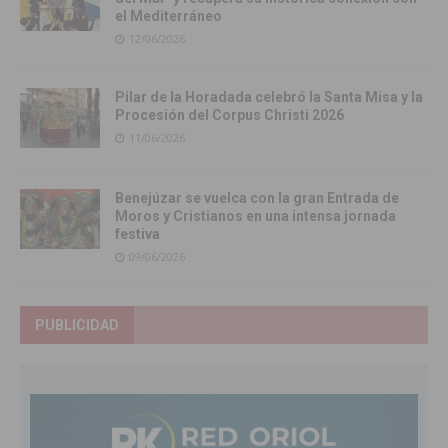
el Mediterráneo
12/06/2026
Pilar de la Horadada celebró la Santa Misa y la
Procesión del Corpus Christi 2026
11/06/2026
Benejúzar se vuelca con la gran Entrada de
Moros y Cristianos en una intensa jornada
festiva
09/06/2026
PUBLICIDAD