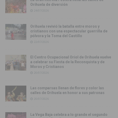
Orihuela de diversión
24/07/2026
Orihuela revivió la batalla entre moros y
cristianos con una espectacular guerrilla de
pólvora y la Toma del Castillo
22/07/2026
El Centro Ocupacional Oriol de Orihuela vuelve
a celebrar su Fiesta de la Reconquista y de
Moros y Cristianos
20/07/2026
Las comparsas llenan de flores y color las
calles de Orihuela en honor a sus patronas
20/07/2026
La Vega Baja celebra a lo grande el segundo