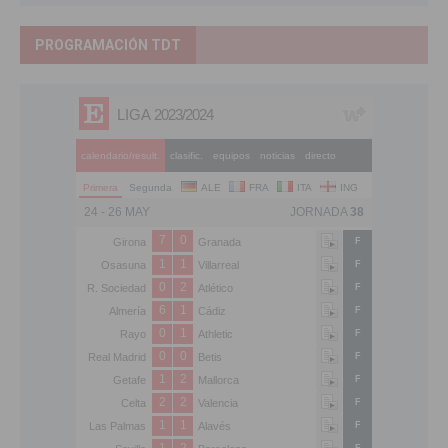
PROGRAMACIÓN TDT