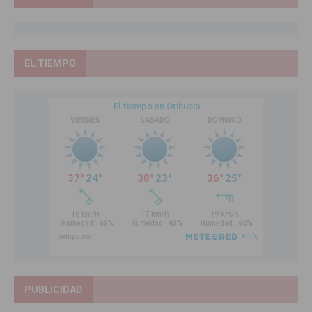
EL TIEMPO
PUBLICIDAD