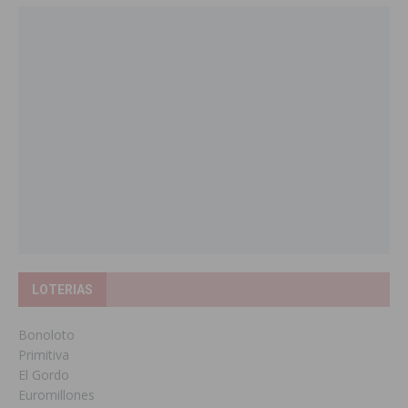
LOTERIAS
Bonoloto
Primitiva
El Gordo
Euromillones