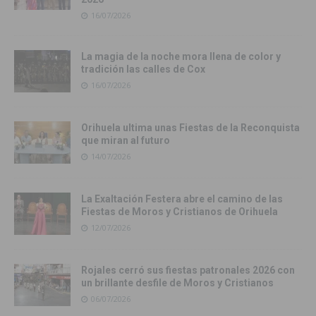
16/07/2026
La magia de la noche mora llena de color y
tradición las calles de Cox
16/07/2026
Orihuela ultima unas Fiestas de la Reconquista
que miran al futuro
14/07/2026
La Exaltación Festera abre el camino de las
Fiestas de Moros y Cristianos de Orihuela
12/07/2026
Rojales cerró sus fiestas patronales 2026 con
un brillante desfile de Moros y Cristianos
06/07/2026