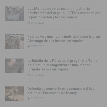
Los Montesinos vive una multitudinaria
celebración del Orgullo LGTBIQ+ marcada por
la participación y la convivencia
06/07/2026
Rojales vive una noche inolvidable con la gran
Charanga de sus fiestas patronales
05/07/2026
La Batalla de la Pólvora, el pregón y la Toma
del Castillo protagonizaron una intensa
jornada festiva en Rojales
03/07/2026
Orihuela se convierte en escenario del live
action de Enredados de Disney
01/07/2026