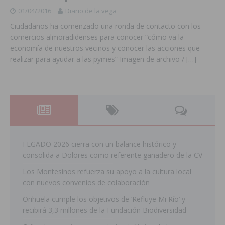
01/04/2016
Diario de la vega
Ciudadanos ha comenzado una ronda de contacto con los
comercios almoradidenses para conocer “cómo va la
economía de nuestros vecinos y conocer las acciones que
realizar para ayudar a las pymes” Imagen de archivo /
[…]
FEGADO 2026 cierra con un balance histórico y
consolida a Dolores como referente ganadero de la CV
Los Montesinos refuerza su apoyo a la cultura local
con nuevos convenios de colaboración
Orihuela cumple los objetivos de ‘Refluye Mi Río’ y
recibirá 3,3 millones de la Fundación Biodiversidad