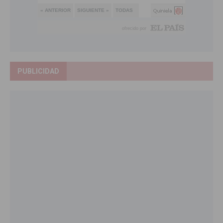
PUBLICIDAD