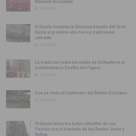
Mundial de España
20/07/2026
Orihuela despide la Gloriosa Enseña del Oriol
hasta el próximo año con su tradicional
retirada
19/07/2026
La tradición toma las calles de Orihuela en el
multitudinario Desfile del Pájaro
19/07/2026
Cox se rinde al esplendor del Bando Cristiano
18/07/2026
Orihuela inicia los actos oficiales de sus
Fiestas con el traslado de las Santas Justa y
Rufina