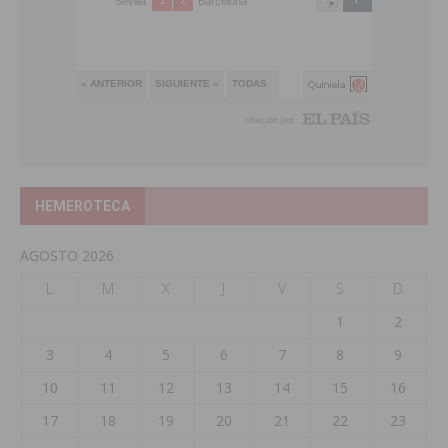
HEMEROTECA
AGOSTO 2026
L
M
X
J
V
S
D
1
2
3
4
5
6
7
8
9
10
11
12
13
14
15
16
17
18
19
20
21
22
23