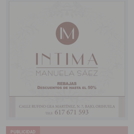
PUBLICIDAD