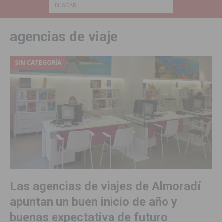
agencias de viaje
SIN CATEGORÍA
Las agencias de viajes de Almoradí
apuntan un buen inicio de año y
buenas expectativa de futuro