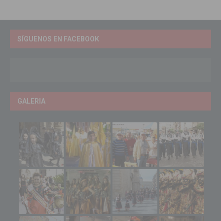
SÍGUENOS EN FACEBOOK
GALERIA