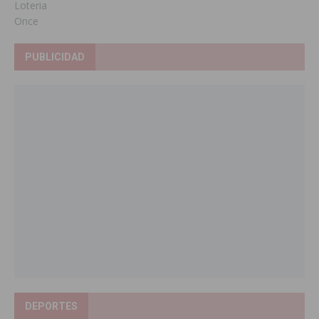
Loteria
Once
PUBLICIDAD
DEPORTES