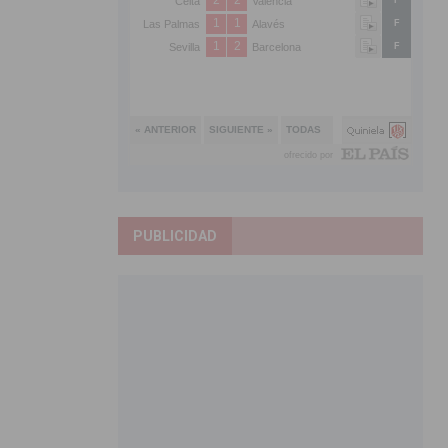
PUBLICIDAD