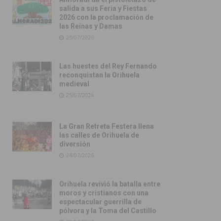
salida a sus Feria y Fiestas
2026 con la proclamación de
las Reinas y Damas
25/07/2026
Las huestes del Rey Fernando
reconquistan la Orihuela
medieval
25/07/2026
La Gran Retreta Festera llena
las calles de Orihuela de
diversión
24/07/2026
Orihuela revivió la batalla entre
moros y cristianos con una
espectacular guerrilla de
pólvora y la Toma del Castillo