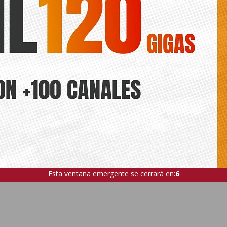
Esta ventana emergente se cerrará en:
5