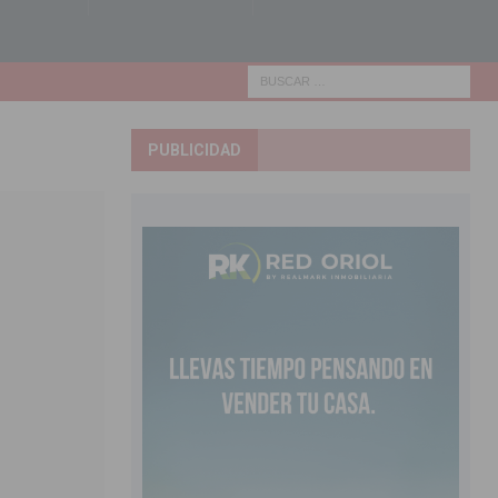
PUBLICIDAD