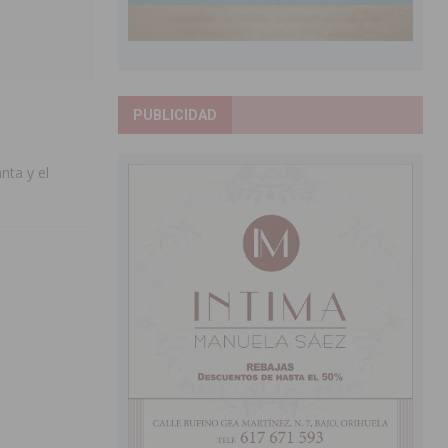
PUBLICIDAD
nta y el