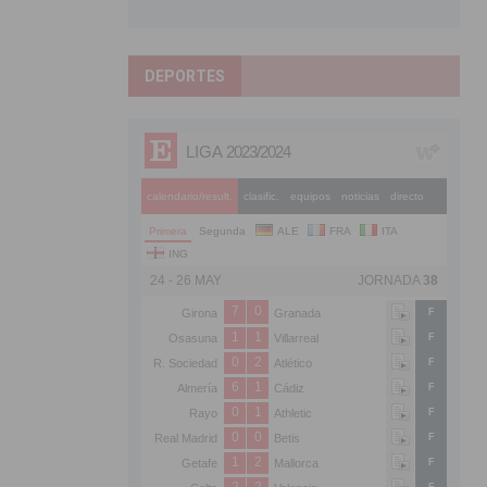
DEPORTES