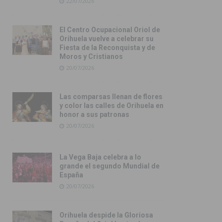
22/07/2026
El Centro Ocupacional Oriol de
Orihuela vuelve a celebrar su
Fiesta de la Reconquista y de
Moros y Cristianos
20/07/2026
Las comparsas llenan de flores
y color las calles de Orihuela en
honor a sus patronas
20/07/2026
La Vega Baja celebra a lo
grande el segundo Mundial de
España
20/07/2026
Orihuela despide la Gloriosa