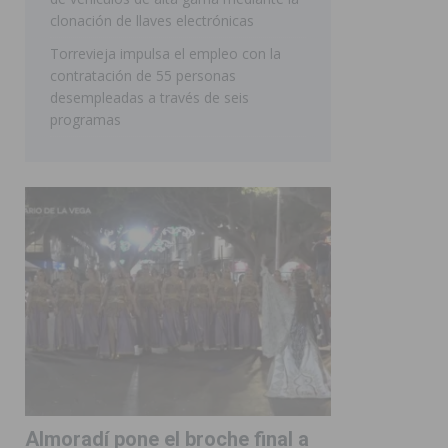
clonación de llaves electrónicas
Torrevieja impulsa el empleo con la
contratación de 55 personas
desempleadas a través de seis
programas
Almoradí pone el broche final a