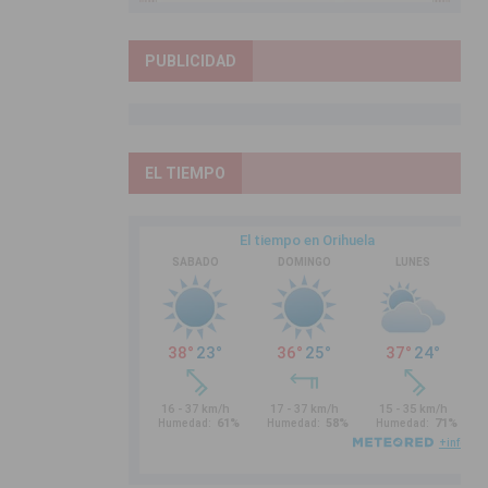
PUBLICIDAD
EL TIEMPO