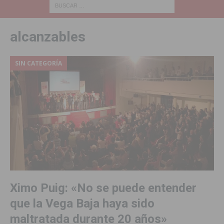
alcanzables
SIN CATEGORÍA
Ximo Puig: «No se puede entender
que la Vega Baja haya sido
maltratada durante 20 años»