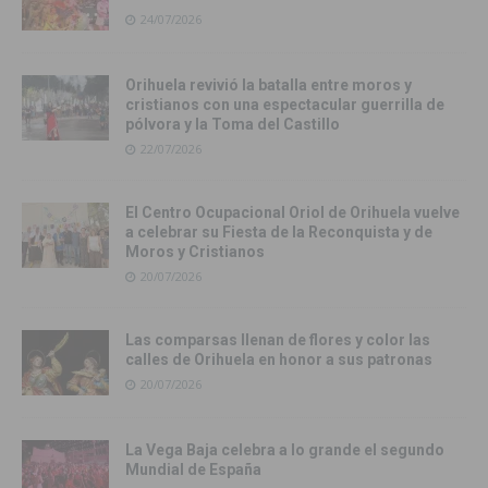
24/07/2026
Orihuela revivió la batalla entre moros y
cristianos con una espectacular guerrilla de
pólvora y la Toma del Castillo
22/07/2026
El Centro Ocupacional Oriol de Orihuela vuelve
a celebrar su Fiesta de la Reconquista y de
Moros y Cristianos
20/07/2026
Las comparsas llenan de flores y color las
calles de Orihuela en honor a sus patronas
20/07/2026
La Vega Baja celebra a lo grande el segundo
Mundial de España