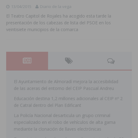
13/04/2015
Diario de la vega
El Teatro Capitol de Rojales ha acogido esta tarde la
presentación de los cabezas de lista del PSOE en los
veintisiete municipios de la comarca
El Ayuntamiento de Almoradí mejora la accesibilidad
de las aceras del entorno del CEIP Pascual Andreu
Educación destina 1,2 millones adicionales al CEIP nº 2
de Catral dentro del Plan Edificant
La Policía Nacional desarticula un grupo criminal
especializado en el robo de vehículos de alta gama
mediante la clonación de llaves electrónicas