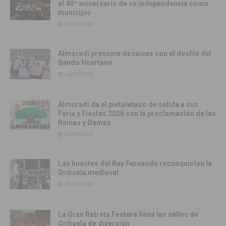
el 40º aniversario de su independencia como
municipio
31/07/2026
Almoradí presume de raíces con el desfile del
Bando Huertano
26/07/2026
Almoradí da el pistoletazo de salida a sus
Feria y Fiestas 2026 con la proclamación de las
Reinas y Damas
25/07/2026
Las huestes del Rey Fernando reconquistan la
Orihuela medieval
25/07/2026
La Gran Retreta Festera llena las calles de
Orihuela de diversión