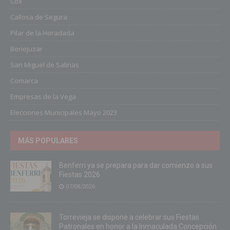
Cox
Callosa de Segura
Pilar de la Horadada
Benejuzar
San Miguel de Salinas
Comarca
Empresas de la Vega
Elecciones Municipales Mayo 2023
MÁS POPULARES
Benferri ya se prepara para dar comienzo a sus
Fiestas 2026
07/08/2026
Torrevieja se dispone a celebrar sus Fiestas
Patronales en honor a la Inmaculada Concepción