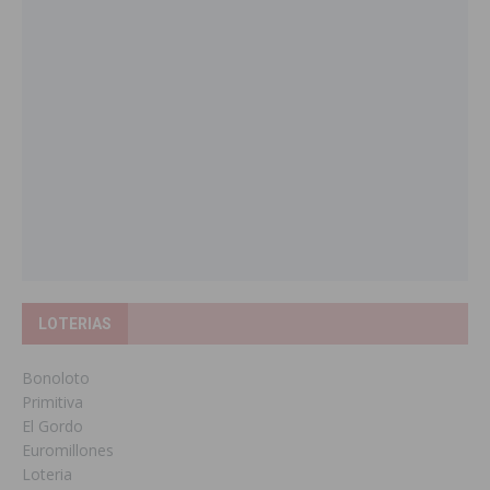
LOTERIAS
Bonoloto
Primitiva
El Gordo
Euromillones
Loteria