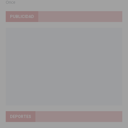
Once
PUBLICIDAD
DEPORTES