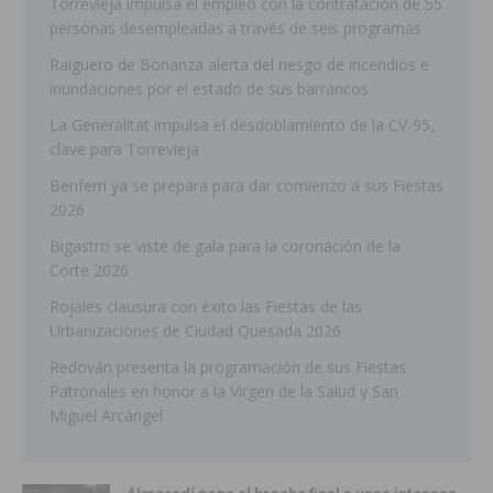
Torrevieja impulsa el empleo con la contratación de 55
personas desempleadas a través de seis programas
Raiguero de Bonanza alerta del riesgo de incendios e
inundaciones por el estado de sus barrancos
La Generalitat impulsa el desdoblamiento de la CV-95,
clave para Torrevieja
Benferri ya se prepara para dar comienzo a sus Fiestas
2026
Bigastro se viste de gala para la coronación de la
Corte 2026
Rojales clausura con éxito las Fiestas de las
Urbanizaciones de Ciudad Quesada 2026
Redován presenta la programación de sus Fiestas
Patronales en honor a la Virgen de la Salud y San
Miguel Arcángel