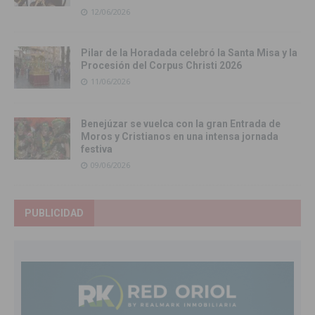
12/06/2026
Pilar de la Horadada celebró la Santa Misa y la
Procesión del Corpus Christi 2026
11/06/2026
Benejúzar se vuelca con la gran Entrada de
Moros y Cristianos en una intensa jornada
festiva
09/06/2026
PUBLICIDAD