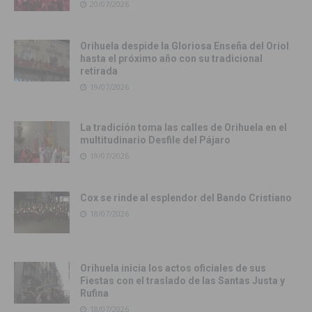
20/07/2026
Orihuela despide la Gloriosa Enseña del Oriol
hasta el próximo año con su tradicional
retirada
19/07/2026
La tradición toma las calles de Orihuela en el
multitudinario Desfile del Pájaro
19/07/2026
Cox se rinde al esplendor del Bando Cristiano
18/07/2026
Orihuela inicia los actos oficiales de sus
Fiestas con el traslado de las Santas Justa y
Rufina
18/07/2026