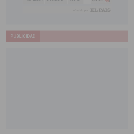
PUBLICIDAD