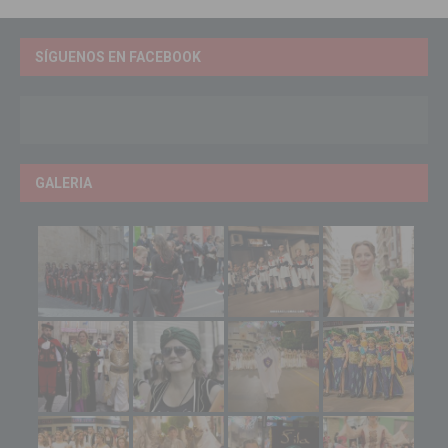
SÍGUENOS EN FACEBOOK
GALERIA