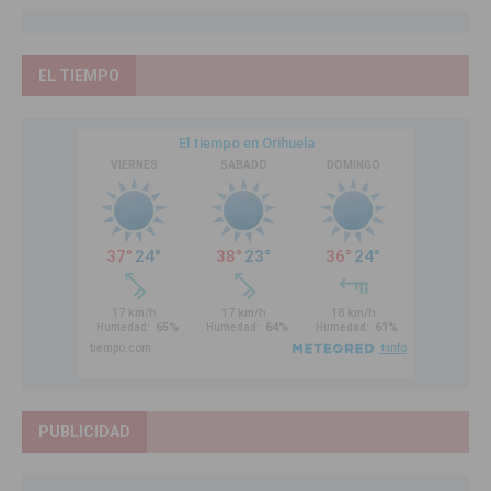
EL TIEMPO
PUBLICIDAD