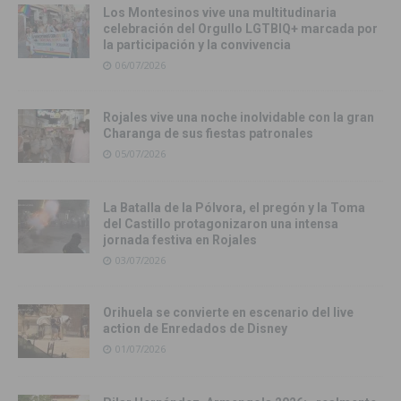
Los Montesinos vive una multitudinaria
celebración del Orgullo LGTBIQ+ marcada por
la participación y la convivencia
06/07/2026
Rojales vive una noche inolvidable con la gran
Charanga de sus fiestas patronales
05/07/2026
La Batalla de la Pólvora, el pregón y la Toma
del Castillo protagonizaron una intensa
jornada festiva en Rojales
03/07/2026
Orihuela se convierte en escenario del live
action de Enredados de Disney
01/07/2026