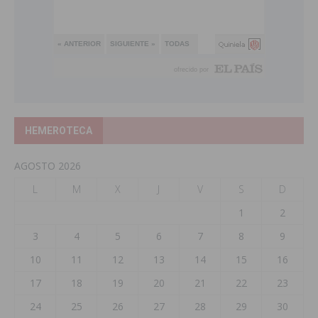
HEMEROTECA
AGOSTO 2026
L
M
X
J
V
S
D
1
2
3
4
5
6
7
8
9
10
11
12
13
14
15
16
17
18
19
20
21
22
23
24
25
26
27
28
29
30