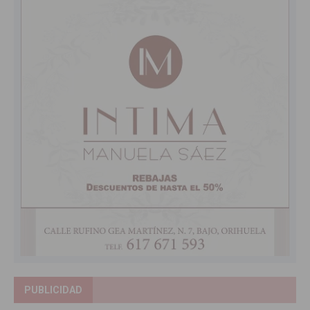
PUBLICIDAD