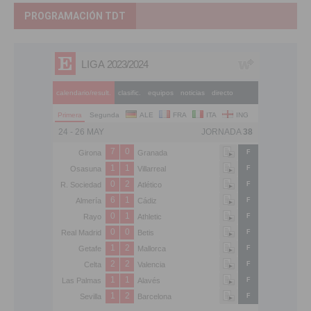
PROGRAMACIÓN TDT