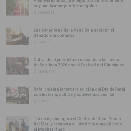
Pilar Hernández, Armengola 2026: «realmente
soy una Armengola ‘Armengola'»
29/06/2026
Las senadoras de la Vega Baja acercan el
Senado a la comarca
17/06/2026
Catral da el pistoletazo de salida a las fiestas
de San Juan 2026 con el Festival del Chupinazo
13/06/2026
Rafal celebra la tercera edición del Día de Rafal
con historia, cultura y convivencia vecinal
13/06/2026
Torrevieja inaugura el Centro de Ocio ‘Paseo
del Mar’ y recupera su histórica conexión con
el Mediterráneo