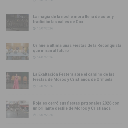
La magia de la noche mora llena de color y
tradición las calles de Cox
16/07/2026
Orihuela ultima unas Fiestas de la Reconquista
que miran al futuro
14/07/2026
La Exaltación Festera abre el camino de las
Fiestas de Moros y Cristianos de Orihuela
12/07/2026
Rojales cerró sus fiestas patronales 2026 con
un brillante desfile de Moros y Cristianos
06/07/2026