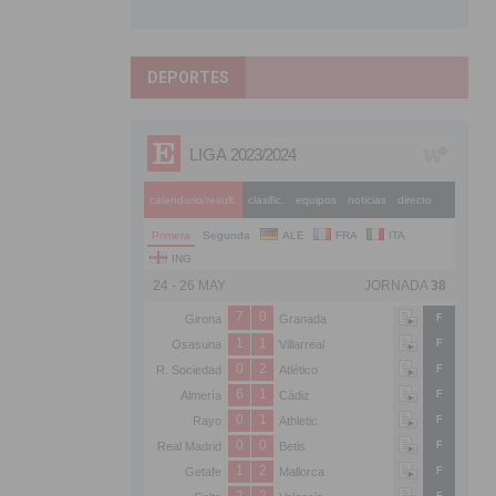
DEPORTES