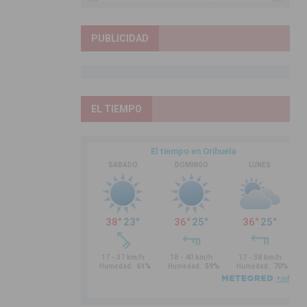
PUBLICIDAD
EL TIEMPO