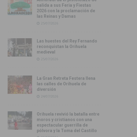
salida a sus Feria y Fiestas
2026 con la proclamación de
las Reinas y Damas
25/07/2026
Las huestes del Rey Fernando
reconquistan la Orihuela
medieval
25/07/2026
La Gran Retreta Festera llena
las calles de Orihuela de
diversión
24/07/2026
Orihuela revivió la batalla entre
moros y cristianos con una
espectacular guerrilla de
pólvora y la Toma del Castillo