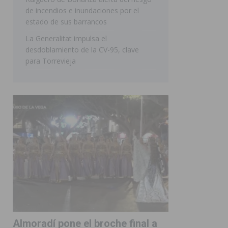
de incendios e inundaciones por el
estado de sus barrancos
La Generalitat impulsa el
desdoblamiento de la CV-95, clave
para Torrevieja
Almoradí pone el broche final a