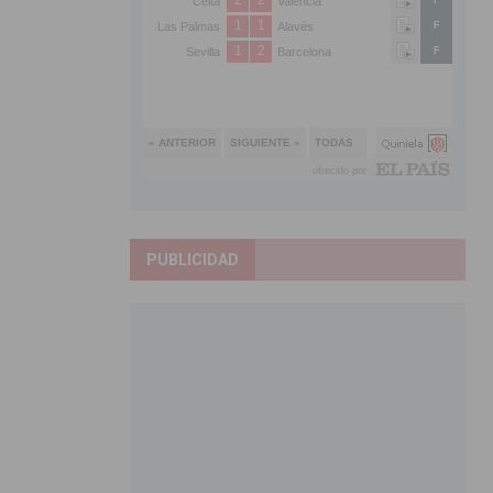
PUBLICIDAD