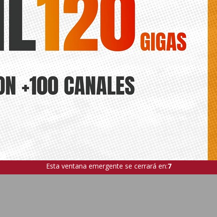
Esta ventana emergente se cerrará en:
5