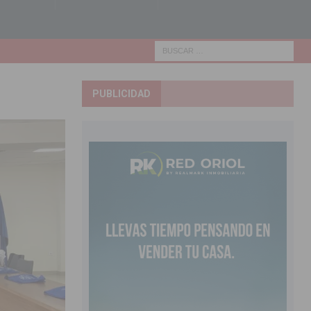
PUBLICIDAD