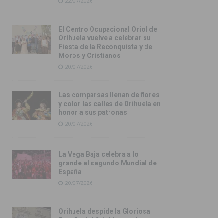
22/07/2026
El Centro Ocupacional Oriol de
Orihuela vuelve a celebrar su
Fiesta de la Reconquista y de
Moros y Cristianos
20/07/2026
Las comparsas llenan de flores
y color las calles de Orihuela en
honor a sus patronas
20/07/2026
La Vega Baja celebra a lo
grande el segundo Mundial de
España
20/07/2026
Orihuela despide la Gloriosa